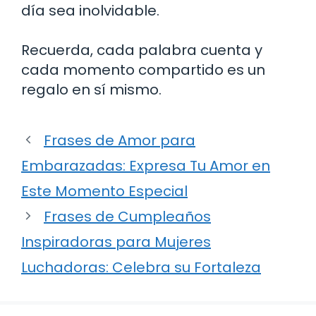
día sea inolvidable.
Recuerda, cada palabra cuenta y
cada momento compartido es un
regalo en sí mismo.
Frases de Amor para
Embarazadas: Expresa Tu Amor en
Este Momento Especial
Frases de Cumpleaños
Inspiradoras para Mujeres
Luchadoras: Celebra su Fortaleza