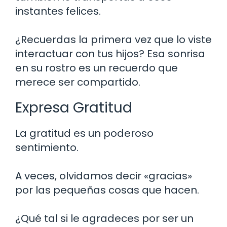
instantes felices.
¿Recuerdas la primera vez que lo viste
interactuar con tus hijos? Esa sonrisa
en su rostro es un recuerdo que
merece ser compartido.
Expresa Gratitud
La gratitud es un poderoso
sentimiento.
A veces, olvidamos decir «gracias»
por las pequeñas cosas que hacen.
¿Qué tal si le agradeces por ser un