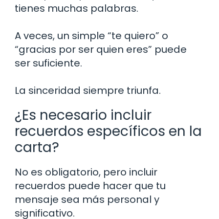
tienes muchas palabras.
A veces, un simple “te quiero” o
“gracias por ser quien eres” puede
ser suficiente.
La sinceridad siempre triunfa.
¿Es necesario incluir
recuerdos específicos en la
carta?
No es obligatorio, pero incluir
recuerdos puede hacer que tu
mensaje sea más personal y
significativo.