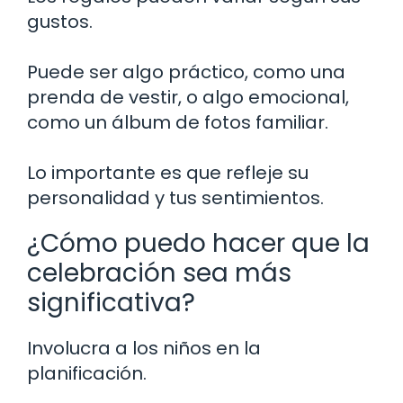
gustos.
Puede ser algo práctico, como una
prenda de vestir, o algo emocional,
como un álbum de fotos familiar.
Lo importante es que refleje su
personalidad y tus sentimientos.
¿Cómo puedo hacer que la
celebración sea más
significativa?
Involucra a los niños en la
planificación.