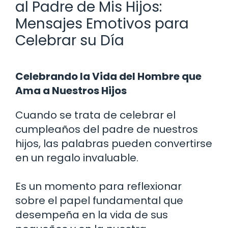
al Padre de Mis Hijos:
Mensajes Emotivos para
Celebrar su Día
Celebrando la Vida del Hombre que
Ama a Nuestros Hijos
Cuando se trata de celebrar el
cumpleaños del padre de nuestros
hijos, las palabras pueden convertirse
en un regalo invaluable.
Es un momento para reflexionar
sobre el papel fundamental que
desempeña en la vida de sus