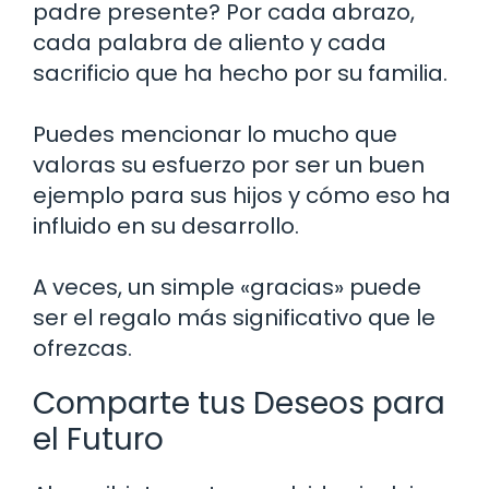
padre presente? Por cada abrazo,
cada palabra de aliento y cada
sacrificio que ha hecho por su familia.
Puedes mencionar lo mucho que
valoras su esfuerzo por ser un buen
ejemplo para sus hijos y cómo eso ha
influido en su desarrollo.
A veces, un simple «gracias» puede
ser el regalo más significativo que le
ofrezcas.
Comparte tus Deseos para
el Futuro