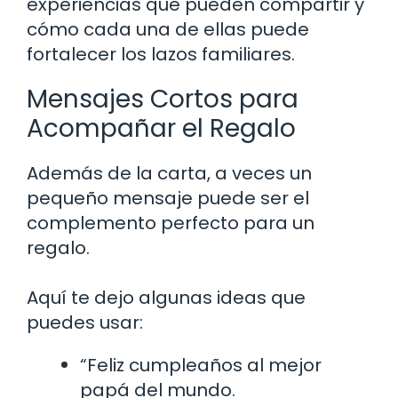
experiencias que pueden compartir y
cómo cada una de ellas puede
fortalecer los lazos familiares.
Mensajes Cortos para
Acompañar el Regalo
Además de la carta, a veces un
pequeño mensaje puede ser el
complemento perfecto para un
regalo.
Aquí te dejo algunas ideas que
puedes usar:
“Feliz cumpleaños al mejor
papá del mundo.