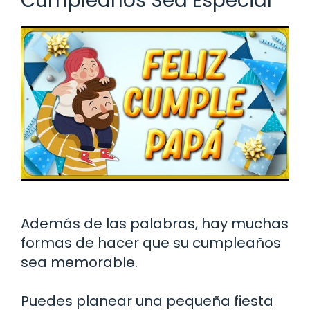
Cumpleaños Sea Especial
Además de las palabras, hay muchas
formas de hacer que su cumpleaños
sea memorable.
Puedes planear una pequeña fiesta