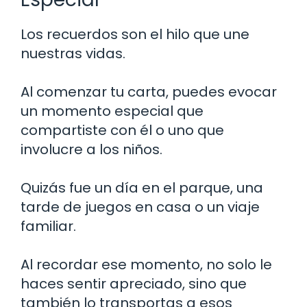
Los recuerdos son el hilo que une
nuestras vidas.
Al comenzar tu carta, puedes evocar
un momento especial que
compartiste con él o uno que
involucre a los niños.
Quizás fue un día en el parque, una
tarde de juegos en casa o un viaje
familiar.
Al recordar ese momento, no solo le
haces sentir apreciado, sino que
también lo transportas a esos