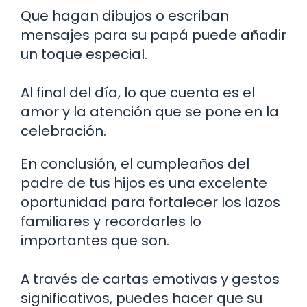
Que hagan dibujos o escriban
mensajes para su papá puede añadir
un toque especial.
Al final del día, lo que cuenta es el
amor y la atención que se pone en la
celebración.
En conclusión, el cumpleaños del
padre de tus hijos es una excelente
oportunidad para fortalecer los lazos
familiares y recordarles lo
importantes que son.
A través de cartas emotivas y gestos
significativos, puedes hacer que su