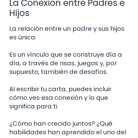
La Conexión entre Padres e
Hijos
La relación entre un padre y sus hijos
es única.
Es un vínculo que se construye día a
día, a través de risas, juegos y, por
supuesto, también de desafíos.
Al escribir tu carta, puedes incluir
cómo ves esa conexión y lo que
significa para ti.
¿Cómo han crecido juntos? ¿Qué
habilidades han aprendido el uno del