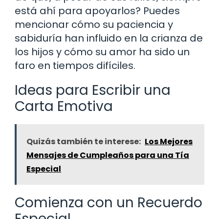
está ahí para apoyarlos? Puedes
mencionar cómo su paciencia y
sabiduría han influido en la crianza de
los hijos y cómo su amor ha sido un
faro en tiempos difíciles.
Ideas para Escribir una
Carta Emotiva
Quizás también te interese:
Los Mejores
Mensajes de Cumpleaños para una Tía
Especial
Comienza con un Recuerdo
Especial