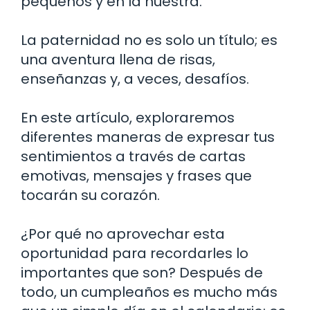
pequeños y en la nuestra.
La paternidad no es solo un título; es
una aventura llena de risas,
enseñanzas y, a veces, desafíos.
En este artículo, exploraremos
diferentes maneras de expresar tus
sentimientos a través de cartas
emotivas, mensajes y frases que
tocarán su corazón.
¿Por qué no aprovechar esta
oportunidad para recordarles lo
importantes que son? Después de
todo, un cumpleaños es mucho más