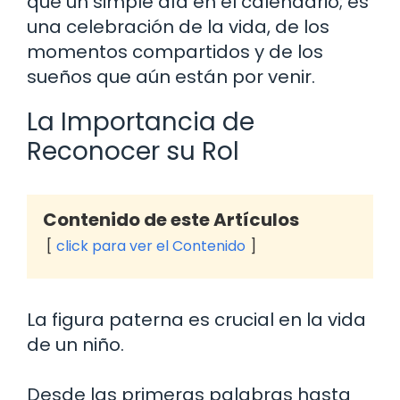
que un simple día en el calendario; es
una celebración de la vida, de los
momentos compartidos y de los
sueños que aún están por venir.
La Importancia de
Reconocer su Rol
Contenido de este Artículos
click para ver el Contenido
La figura paterna es crucial en la vida
de un niño.
Desde las primeras palabras hasta