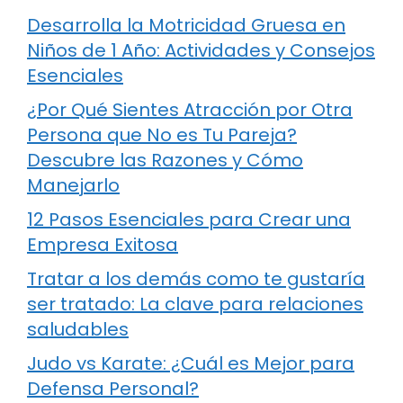
Desarrolla la Motricidad Gruesa en
Niños de 1 Año: Actividades y Consejos
Esenciales
¿Por Qué Sientes Atracción por Otra
Persona que No es Tu Pareja?
Descubre las Razones y Cómo
Manejarlo
12 Pasos Esenciales para Crear una
Empresa Exitosa
Tratar a los demás como te gustaría
ser tratado: La clave para relaciones
saludables
Judo vs Karate: ¿Cuál es Mejor para
Defensa Personal?