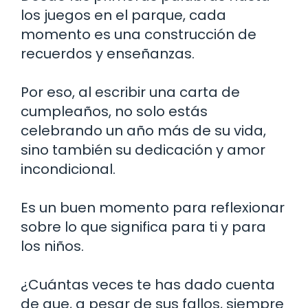
los juegos en el parque, cada
momento es una construcción de
recuerdos y enseñanzas.
Por eso, al escribir una carta de
cumpleaños, no solo estás
celebrando un año más de su vida,
sino también su dedicación y amor
incondicional.
Es un buen momento para reflexionar
sobre lo que significa para ti y para
los niños.
¿Cuántas veces te has dado cuenta
de que, a pesar de sus fallos, siempre