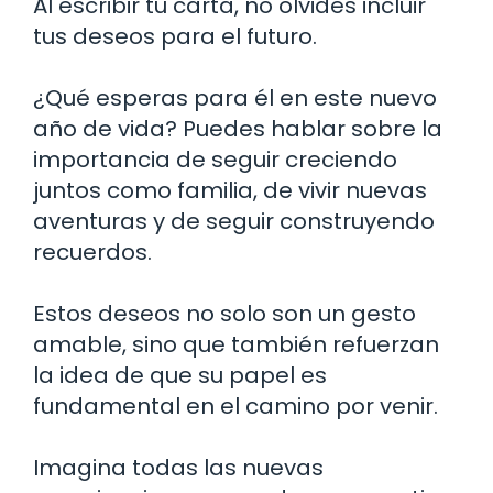
Al escribir tu carta, no olvides incluir
tus deseos para el futuro.
¿Qué esperas para él en este nuevo
año de vida? Puedes hablar sobre la
importancia de seguir creciendo
juntos como familia, de vivir nuevas
aventuras y de seguir construyendo
recuerdos.
Estos deseos no solo son un gesto
amable, sino que también refuerzan
la idea de que su papel es
fundamental en el camino por venir.
Imagina todas las nuevas