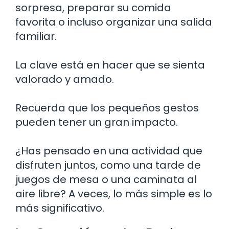
sorpresa, preparar su comida
favorita o incluso organizar una salida
familiar.
La clave está en hacer que se sienta
valorado y amado.
Recuerda que los pequeños gestos
pueden tener un gran impacto.
¿Has pensado en una actividad que
disfruten juntos, como una tarde de
juegos de mesa o una caminata al
aire libre? A veces, lo más simple es lo
más significativo.