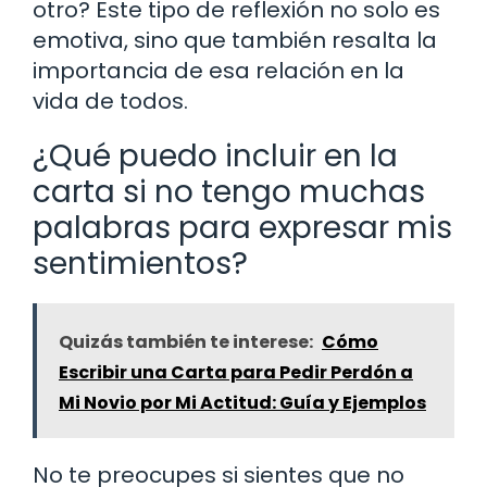
otro? Este tipo de reflexión no solo es
emotiva, sino que también resalta la
importancia de esa relación en la
vida de todos.
¿Qué puedo incluir en la
carta si no tengo muchas
palabras para expresar mis
sentimientos?
Quizás también te interese:
Cómo
Escribir una Carta para Pedir Perdón a
Mi Novio por Mi Actitud: Guía y Ejemplos
No te preocupes si sientes que no