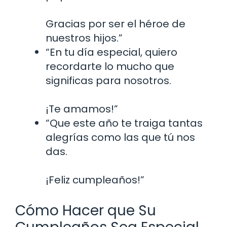
Gracias por ser el héroe de
nuestros hijos.”
“En tu día especial, quiero
recordarte lo mucho que
significas para nosotros.
¡Te amamos!”
“Que este año te traiga tantas
alegrías como las que tú nos
das.
¡Feliz cumpleaños!”
Cómo Hacer que Su