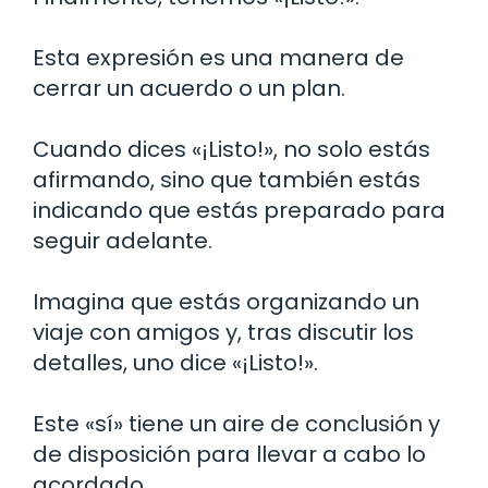
Esta expresión es una manera de
cerrar un acuerdo o un plan.
Cuando dices «¡Listo!», no solo estás
afirmando, sino que también estás
indicando que estás preparado para
seguir adelante.
Imagina que estás organizando un
viaje con amigos y, tras discutir los
detalles, uno dice «¡Listo!».
Este «sí» tiene un aire de conclusión y
de disposición para llevar a cabo lo
acordado.