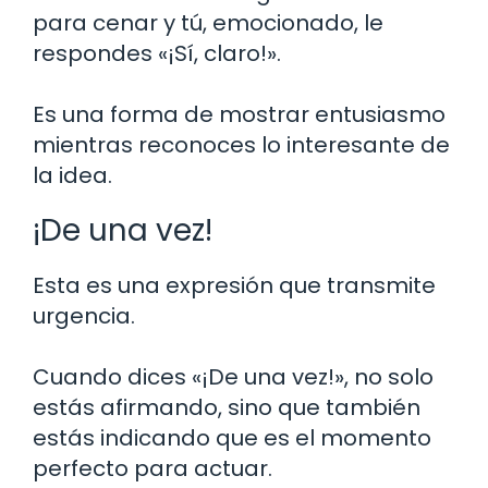
para cenar y tú, emocionado, le
respondes «¡Sí, claro!».
Es una forma de mostrar entusiasmo
mientras reconoces lo interesante de
la idea.
¡De una vez!
Esta es una expresión que transmite
urgencia.
Cuando dices «¡De una vez!», no solo
estás afirmando, sino que también
estás indicando que es el momento
perfecto para actuar.