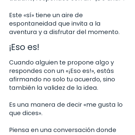
Este «sí» tiene un aire de
espontaneidad que invita a la
aventura y a disfrutar del momento.
¡Eso es!
Cuando alguien te propone algo y
respondes con un «¡Eso es!», estás
afirmando no solo tu acuerdo, sino
también la validez de la idea.
Es una manera de decir «me gusta lo
que dices».
Piensa en una conversación donde