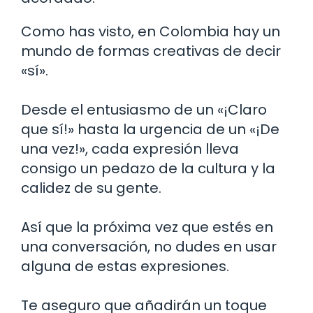
Como has visto, en Colombia hay un
mundo de formas creativas de decir
«sí».
Desde el entusiasmo de un «¡Claro
que sí!» hasta la urgencia de un «¡De
una vez!», cada expresión lleva
consigo un pedazo de la cultura y la
calidez de su gente.
Así que la próxima vez que estés en
una conversación, no dudes en usar
alguna de estas expresiones.
Te aseguro que añadirán un toque