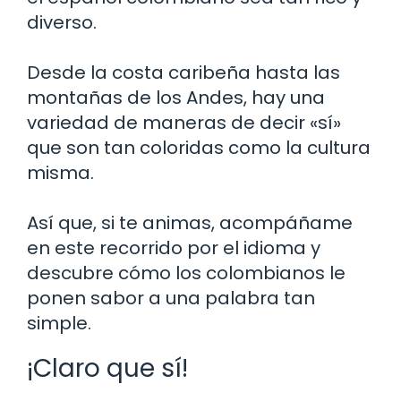
diverso.
Desde la costa caribeña hasta las
montañas de los Andes, hay una
variedad de maneras de decir «sí»
que son tan coloridas como la cultura
misma.
Así que, si te animas, acompáñame
en este recorrido por el idioma y
descubre cómo los colombianos le
ponen sabor a una palabra tan
simple.
¡Claro que sí!