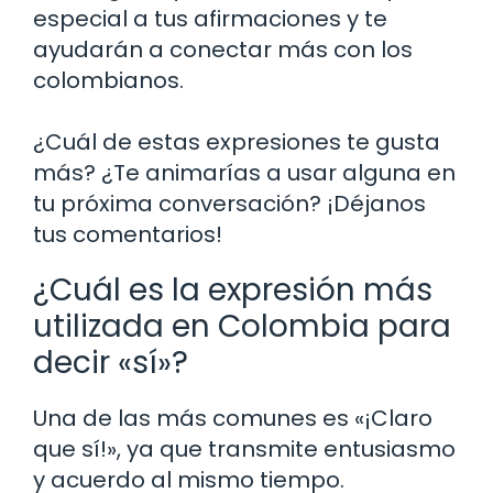
especial a tus afirmaciones y te
ayudarán a conectar más con los
colombianos.
¿Cuál de estas expresiones te gusta
más? ¿Te animarías a usar alguna en
tu próxima conversación? ¡Déjanos
tus comentarios!
¿Cuál es la expresión más
utilizada en Colombia para
decir «sí»?
Una de las más comunes es «¡Claro
que sí!», ya que transmite entusiasmo
y acuerdo al mismo tiempo.