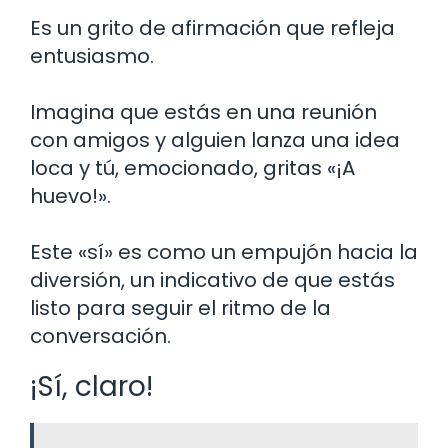
Es un grito de afirmación que refleja
entusiasmo.
Imagina que estás en una reunión
con amigos y alguien lanza una idea
loca y tú, emocionado, gritas «¡A
huevo!».
Este «sí» es como un empujón hacia la
diversión, un indicativo de que estás
listo para seguir el ritmo de la
conversación.
¡Sí, claro!