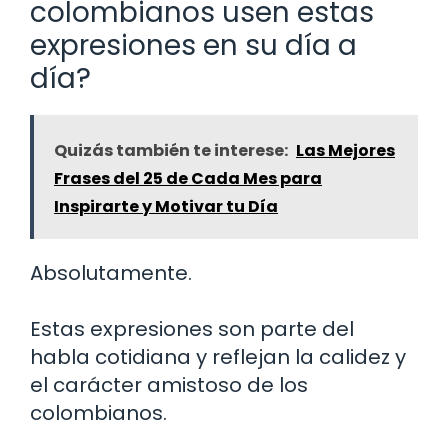
colombianos usen estas
expresiones en su día a
día?
Quizás también te interese:
Las Mejores
Frases del 25 de Cada Mes para
Inspirarte y Motivar tu Día
Absolutamente.
Estas expresiones son parte del
habla cotidiana y reflejan la calidez y
el carácter amistoso de los
colombianos.