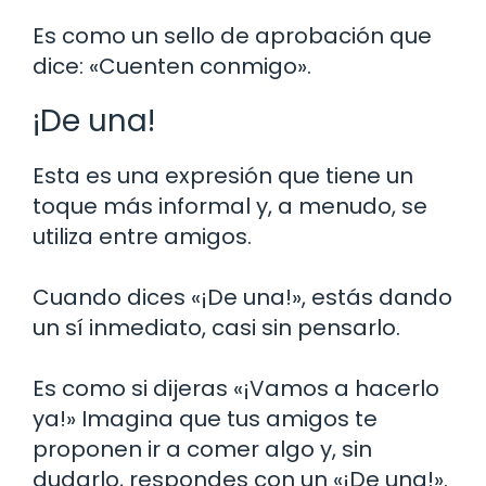
Es como un sello de aprobación que
dice: «Cuenten conmigo».
¡De una!
Esta es una expresión que tiene un
toque más informal y, a menudo, se
utiliza entre amigos.
Cuando dices «¡De una!», estás dando
un sí inmediato, casi sin pensarlo.
Es como si dijeras «¡Vamos a hacerlo
ya!» Imagina que tus amigos te
proponen ir a comer algo y, sin
dudarlo, respondes con un «¡De una!».