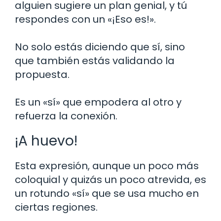
alguien sugiere un plan genial, y tú
respondes con un «¡Eso es!».
No solo estás diciendo que sí, sino
que también estás validando la
propuesta.
Es un «sí» que empodera al otro y
refuerza la conexión.
¡A huevo!
Esta expresión, aunque un poco más
coloquial y quizás un poco atrevida, es
un rotundo «sí» que se usa mucho en
ciertas regiones.