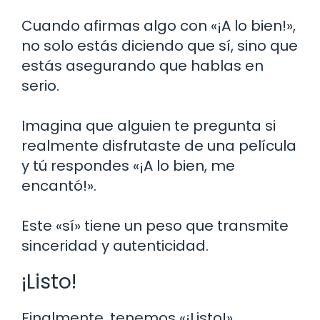
Cuando afirmas algo con «¡A lo bien!»,
no solo estás diciendo que sí, sino que
estás asegurando que hablas en
serio.
Imagina que alguien te pregunta si
realmente disfrutaste de una película
y tú respondes «¡A lo bien, me
encantó!».
Este «sí» tiene un peso que transmite
sinceridad y autenticidad.
¡Listo!
Finalmente, tenemos «¡Listo!».