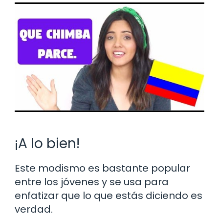
¡A lo bien!
Este modismo es bastante popular
entre los jóvenes y se usa para
enfatizar que lo que estás diciendo es
verdad.