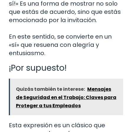
sí!» Es una forma de mostrar no solo
que estás de acuerdo, sino que estás
emocionado por la invitación.
En este sentido, se convierte en un
«sí» que resuena con alegría y
entusiasmo.
¡Por supuesto!
Quizás también te interese:
Mensajes
de Seguridad en el Trabajo: Claves para
Proteger a tus Empleados
Esta expresión es un clásico que