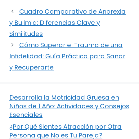
Cuadro Comparativo de Anorexia
y Bulimia: Diferencias Clave y
Similitudes
Cómo Superar el Trauma de una
Infidelidad: Guía Práctica para Sanar
y Recuperarte
Desarrolla la Motricidad Gruesa en
Niños de 1 Año: Actividades y Consejos
Esenciales
¿Por Qué Sientes Atracción por Otra
Persona que No es Tu Pareja?