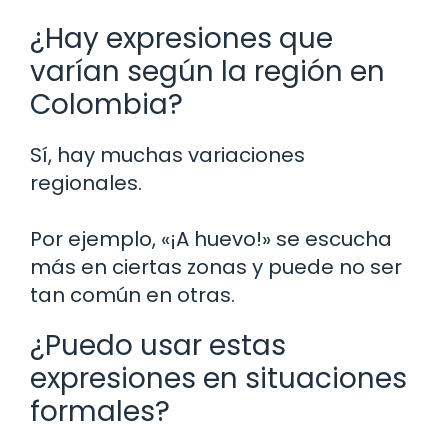
¿Hay expresiones que
varían según la región en
Colombia?
Sí, hay muchas variaciones
regionales.
Por ejemplo, «¡A huevo!» se escucha
más en ciertas zonas y puede no ser
tan común en otras.
¿Puedo usar estas
expresiones en situaciones
formales?