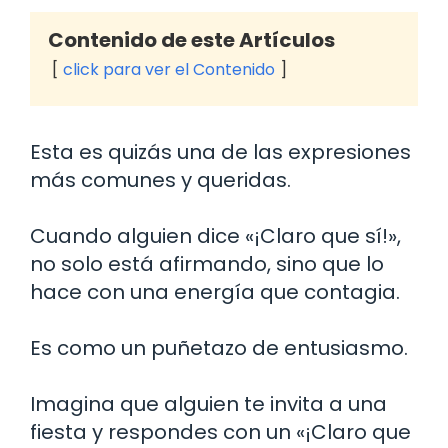
Contenido de este Artículos
click para ver el Contenido
Esta es quizás una de las expresiones
más comunes y queridas.
Cuando alguien dice «¡Claro que sí!»,
no solo está afirmando, sino que lo
hace con una energía que contagia.
Es como un puñetazo de entusiasmo.
Imagina que alguien te invita a una
fiesta y respondes con un «¡Claro que