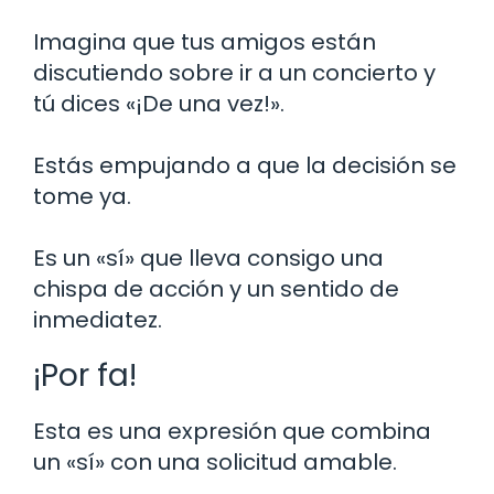
Imagina que tus amigos están
discutiendo sobre ir a un concierto y
tú dices «¡De una vez!».
Estás empujando a que la decisión se
tome ya.
Es un «sí» que lleva consigo una
chispa de acción y un sentido de
inmediatez.
¡Por fa!
Esta es una expresión que combina
un «sí» con una solicitud amable.