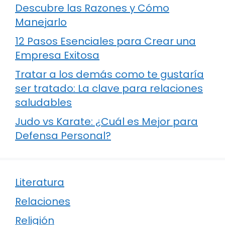
Descubre las Razones y Cómo
Manejarlo
12 Pasos Esenciales para Crear una
Empresa Exitosa
Tratar a los demás como te gustaría
ser tratado: La clave para relaciones
saludables
Judo vs Karate: ¿Cuál es Mejor para
Defensa Personal?
Literatura
Relaciones
Religión