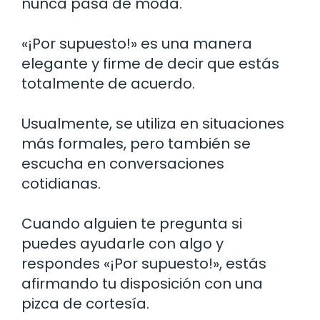
nunca pasa de moda.
«¡Por supuesto!» es una manera
elegante y firme de decir que estás
totalmente de acuerdo.
Usualmente, se utiliza en situaciones
más formales, pero también se
escucha en conversaciones
cotidianas.
Cuando alguien te pregunta si
puedes ayudarle con algo y
respondes «¡Por supuesto!», estás
afirmando tu disposición con una
pizca de cortesía.