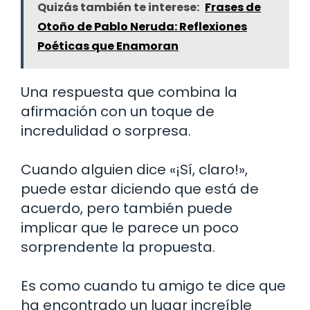
Quizás también te interese:
Frases de
Otoño de Pablo Neruda: Reflexiones
Poéticas que Enamoran
Una respuesta que combina la
afirmación con un toque de
incredulidad o sorpresa.
Cuando alguien dice «¡Sí, claro!»,
puede estar diciendo que está de
acuerdo, pero también puede
implicar que le parece un poco
sorprendente la propuesta.
Es como cuando tu amigo te dice que
ha encontrado un lugar increíble