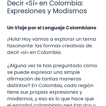
Decir «Sí» en Colombia:
Expresiones y Modismos
Un Viaje por el Lenguaje Colombiano
¡Hola! Hoy vamos a explorar un tema
fascinante: las formas creativas de
decir «sí» en Colombia.
¿Alguna vez te has preguntado cómo
se puede expresar una simple
afirmación de tantas maneras
distintas? En Colombia, cada región
tiene sus propias expresiones y
modismos, y eso es lo que hace que
el español colombiano sea tan rico y