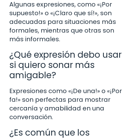
Algunas expresiones, como «¡Por
supuesto!» o «¡Claro que sí!», son
adecuadas para situaciones más
formales, mientras que otras son
más informales.
¿Qué expresión debo usar
si quiero sonar más
amigable?
Expresiones como «¡De una!» o «¡Por
fa!» son perfectas para mostrar
cercanía y amabilidad en una
conversación.
¿Es común que los