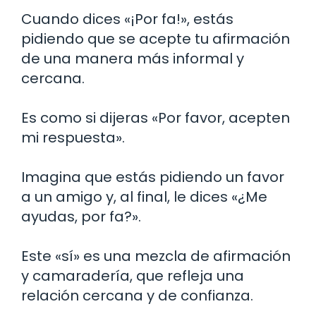
Cuando dices «¡Por fa!», estás
pidiendo que se acepte tu afirmación
de una manera más informal y
cercana.
Es como si dijeras «Por favor, acepten
mi respuesta».
Imagina que estás pidiendo un favor
a un amigo y, al final, le dices «¿Me
ayudas, por fa?».
Este «sí» es una mezcla de afirmación
y camaradería, que refleja una
relación cercana y de confianza.