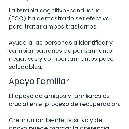
La terapia cognitivo-conductual
(TCC) ha demostrado ser efectiva
para tratar ambos trastornos.
Ayuda a las personas a identificar y
cambiar patrones de pensamiento
negativos y comportamientos poco
saludables.
Apoyo Familiar
El apoyo de amigos y familiares es
crucial en el proceso de recuperación.
Crear un ambiente positivo y de
apoyo puede marcar la diferencia.