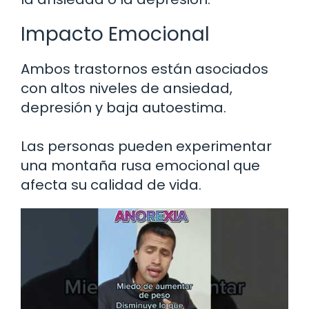
Impacto Emocional
Ambos trastornos están asociados
con altos niveles de ansiedad,
depresión y baja autoestima.
Las personas pueden experimentar
una montaña rusa emocional que
afecta su calidad de vida.