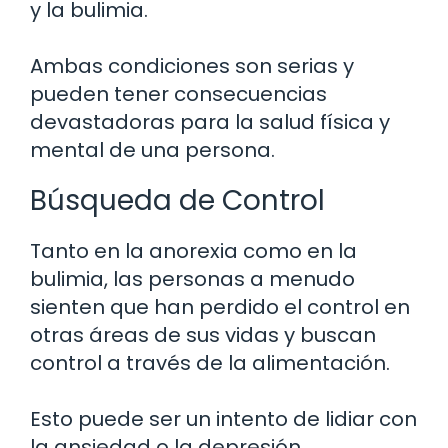
y la bulimia.
Ambas condiciones son serias y
pueden tener consecuencias
devastadoras para la salud física y
mental de una persona.
Búsqueda de Control
Tanto en la anorexia como en la
bulimia, las personas a menudo
sienten que han perdido el control en
otras áreas de sus vidas y buscan
control a través de la alimentación.
Esto puede ser un intento de lidiar con
la ansiedad o la depresión.