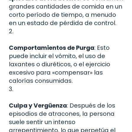
grandes cantidades de comida en un
corto período de tiempo, a menudo
en un estado de pérdida de control.
2.
Comportamientos de Purga
: Esto
puede incluir el vómito, el uso de
laxantes o diuréticos, o el ejercicio
excesivo para «compensar» las
calorías consumidas.
3.
Culpa y Vergüenza
: Después de los
episodios de atracones, la persona
suele sentir un intenso
arrepentimiento, lo que perpetúa el