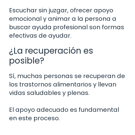
Escuchar sin juzgar, ofrecer apoyo
emocional y animar a la persona a
buscar ayuda profesional son formas
efectivas de ayudar.
¿La recuperación es
posible?
Sí, muchas personas se recuperan de
los trastornos alimentarios y llevan
vidas saludables y plenas.
El apoyo adecuado es fundamental
en este proceso.