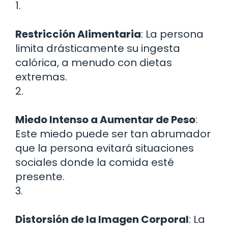
1.
Restricción Alimentaria
: La persona
limita drásticamente su ingesta
calórica, a menudo con dietas
extremas.
2.
Miedo Intenso a Aumentar de Peso
:
Este miedo puede ser tan abrumador
que la persona evitará situaciones
sociales donde la comida esté
presente.
3.
Distorsión de la Imagen Corporal
: La