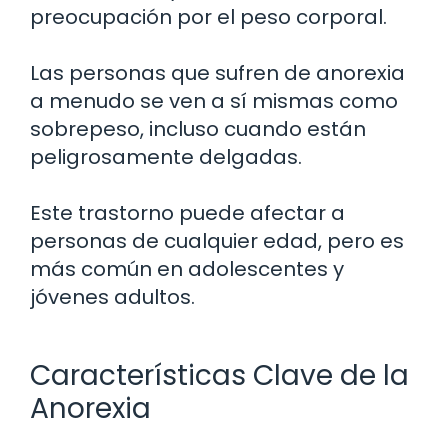
preocupación por el peso corporal.
Las personas que sufren de anorexia
a menudo se ven a sí mismas como
sobrepeso, incluso cuando están
peligrosamente delgadas.
Este trastorno puede afectar a
personas de cualquier edad, pero es
más común en adolescentes y
jóvenes adultos.
Características Clave de la
Anorexia