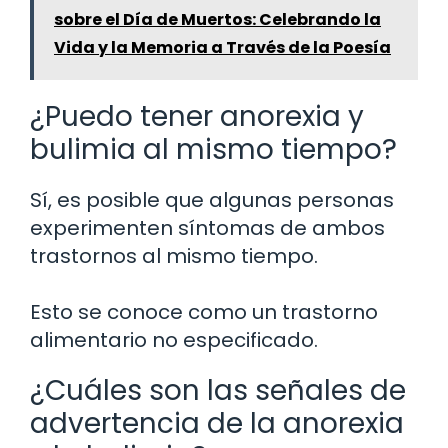
sobre el Día de Muertos: Celebrando la
Vida y la Memoria a Través de la Poesía
¿Puedo tener anorexia y
bulimia al mismo tiempo?
Sí, es posible que algunas personas
experimenten síntomas de ambos
trastornos al mismo tiempo.
Esto se conoce como un trastorno
alimentario no especificado.
¿Cuáles son las señales de
advertencia de la anorexia