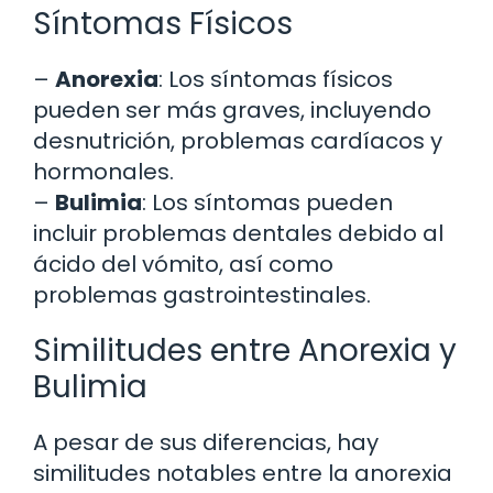
Síntomas Físicos
–
Anorexia
: Los síntomas físicos
pueden ser más graves, incluyendo
desnutrición, problemas cardíacos y
hormonales.
–
Bulimia
: Los síntomas pueden
incluir problemas dentales debido al
ácido del vómito, así como
problemas gastrointestinales.
Similitudes entre Anorexia y
Bulimia
A pesar de sus diferencias, hay
similitudes notables entre la anorexia