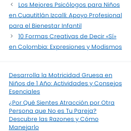
Los Mejores Psicólogos para Niños
en Cuautitlán Izcalli: Apoyo Profesional
para el Bienestar Infantil
10 Formas Creativas de Decir «Sí»
en Colombia: Expresiones y Modismos
Desarrolla la Motricidad Gruesa en
Niños de 1 Año: Actividades y Consejos
Esenciales
¿Por Qué Sientes Atracción por Otra
Persona que No es Tu Pareja?
Descubre las Razones y Cómo
Manejarlo