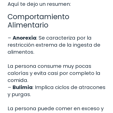
Aquí te dejo un resumen:
Comportamiento
Alimentario
–
Anorexia
: Se caracteriza por la
restricción extrema de la ingesta de
alimentos.
La persona consume muy pocas
calorías y evita casi por completo la
comida.
–
Bulimia
: Implica ciclos de atracones
y purgas.
La persona puede comer en exceso y