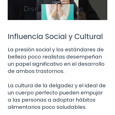
Influencia Social y Cultural
La presión social y los estándares de
belleza poco realistas desempeñan
un papel significativo en el desarrollo
de ambos trastornos.
La cultura de la delgadez y el ideal de
un cuerpo perfecto pueden empujar
a las personas a adoptar hábitos
alimentarios poco saludables.