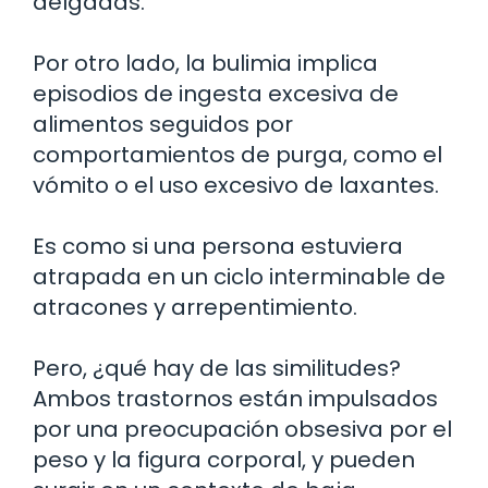
delgadas.
Por otro lado, la bulimia implica
episodios de ingesta excesiva de
alimentos seguidos por
comportamientos de purga, como el
vómito o el uso excesivo de laxantes.
Es como si una persona estuviera
atrapada en un ciclo interminable de
atracones y arrepentimiento.
Pero, ¿qué hay de las similitudes?
Ambos trastornos están impulsados
por una preocupación obsesiva por el
peso y la figura corporal, y pueden