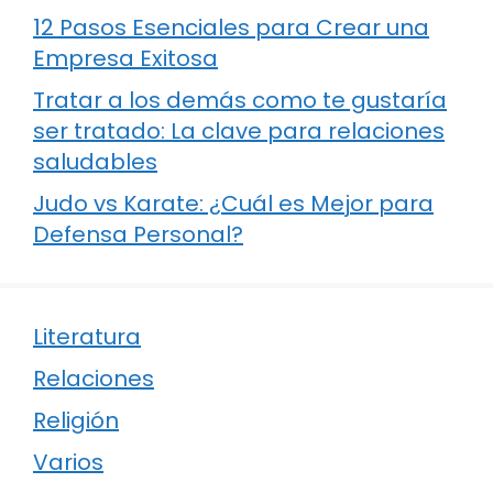
12 Pasos Esenciales para Crear una
Empresa Exitosa
Tratar a los demás como te gustaría
ser tratado: La clave para relaciones
saludables
Judo vs Karate: ¿Cuál es Mejor para
Defensa Personal?
Literatura
Relaciones
Religión
Varios