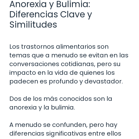
Anorexia y Bulimia:
Diferencias Clave y
Similitudes
Los trastornos alimentarios son
temas que a menudo se evitan en las
conversaciones cotidianas, pero su
impacto en la vida de quienes los
padecen es profundo y devastador.
Dos de los más conocidos son la
anorexia y la bulimia.
A menudo se confunden, pero hay
diferencias significativas entre ellos