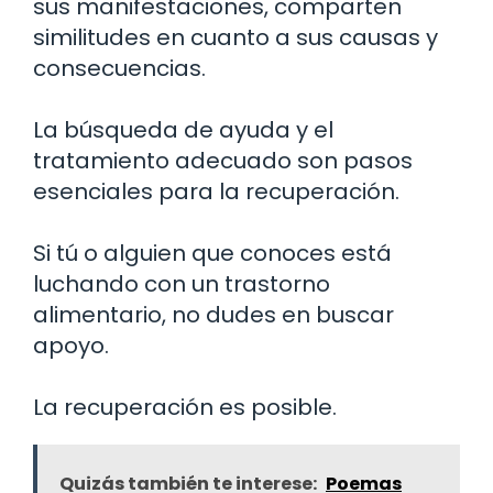
sus manifestaciones, comparten
similitudes en cuanto a sus causas y
consecuencias.
La búsqueda de ayuda y el
tratamiento adecuado son pasos
esenciales para la recuperación.
Si tú o alguien que conoces está
luchando con un trastorno
alimentario, no dudes en buscar
apoyo.
La recuperación es posible.
Quizás también te interese:
Poemas