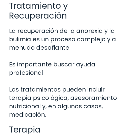
Tratamiento y
Recuperación
La recuperación de la anorexia y la
bulimia es un proceso complejo y a
menudo desafiante.
Es importante buscar ayuda
profesional.
Los tratamientos pueden incluir
terapia psicológica, asesoramiento
nutricional y, en algunos casos,
medicación.
Terapia