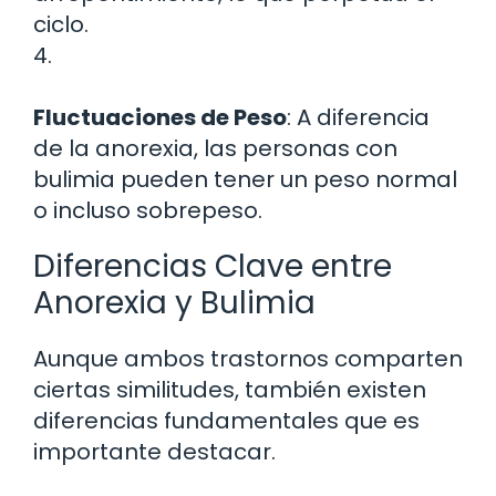
ciclo.
4.
Fluctuaciones de Peso
: A diferencia
de la anorexia, las personas con
bulimia pueden tener un peso normal
o incluso sobrepeso.
Diferencias Clave entre
Anorexia y Bulimia
Aunque ambos trastornos comparten
ciertas similitudes, también existen
diferencias fundamentales que es
importante destacar.