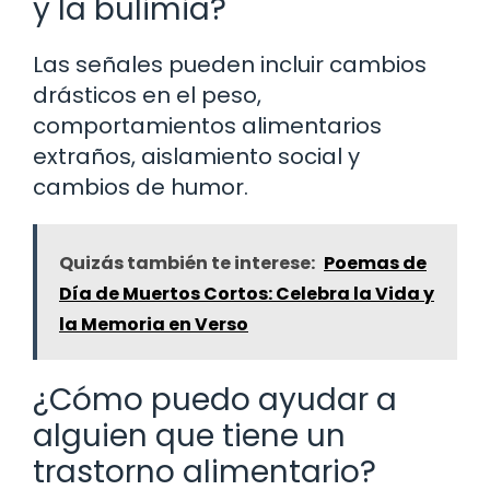
y la bulimia?
Las señales pueden incluir cambios
drásticos en el peso,
comportamientos alimentarios
extraños, aislamiento social y
cambios de humor.
Quizás también te interese:
Poemas de
Día de Muertos Cortos: Celebra la Vida y
la Memoria en Verso
¿Cómo puedo ayudar a
alguien que tiene un
trastorno alimentario?