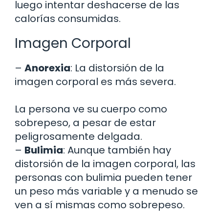
luego intentar deshacerse de las
calorías consumidas.
Imagen Corporal
–
Anorexia
: La distorsión de la
imagen corporal es más severa.
La persona ve su cuerpo como
sobrepeso, a pesar de estar
peligrosamente delgada.
–
Bulimia
: Aunque también hay
distorsión de la imagen corporal, las
personas con bulimia pueden tener
un peso más variable y a menudo se
ven a sí mismas como sobrepeso.