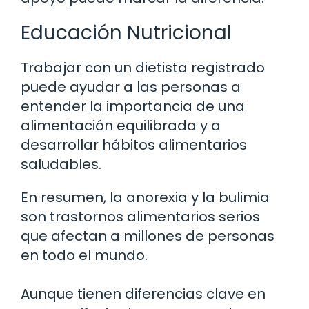
Educación Nutricional
Trabajar con un dietista registrado
puede ayudar a las personas a
entender la importancia de una
alimentación equilibrada y a
desarrollar hábitos alimentarios
saludables.
En resumen, la anorexia y la bulimia
son trastornos alimentarios serios
que afectan a millones de personas
en todo el mundo.
Aunque tienen diferencias clave en