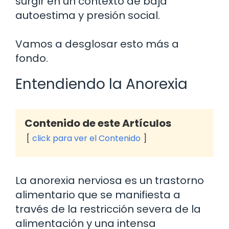
surgir en un contexto de baja
autoestima y presión social.
Vamos a desglosar esto más a
fondo.
Entendiendo la Anorexia
Contenido de este Artículos
click para ver el Contenido
La anorexia nerviosa es un trastorno
alimentario que se manifiesta a
través de la restricción severa de la
alimentación y una intensa