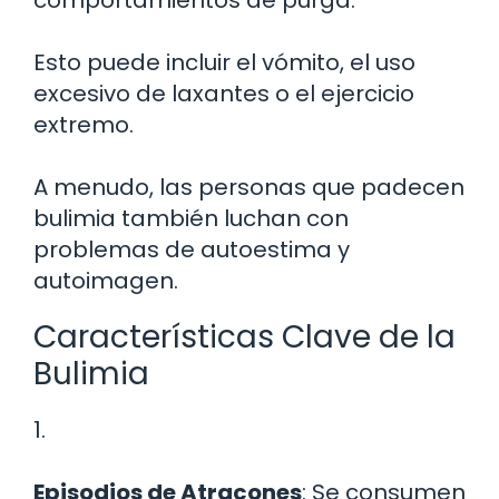
Esto puede incluir el vómito, el uso
excesivo de laxantes o el ejercicio
extremo.
A menudo, las personas que padecen
bulimia también luchan con
problemas de autoestima y
autoimagen.
Características Clave de la
Bulimia
1.
Episodios de Atracones
: Se consumen