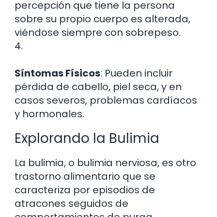
percepción que tiene la persona
sobre su propio cuerpo es alterada,
viéndose siempre con sobrepeso.
4.
Síntomas Físicos
: Pueden incluir
pérdida de cabello, piel seca, y en
casos severos, problemas cardíacos
y hormonales.
Explorando la Bulimia
La bulimia, o bulimia nerviosa, es otro
trastorno alimentario que se
caracteriza por episodios de
atracones seguidos de
comportamientos de purga.