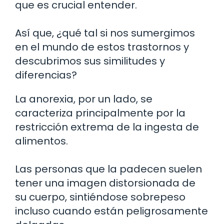
que es crucial entender.
Así que, ¿qué tal si nos sumergimos
en el mundo de estos trastornos y
descubrimos sus similitudes y
diferencias?
La anorexia, por un lado, se
caracteriza principalmente por la
restricción extrema de la ingesta de
alimentos.
Las personas que la padecen suelen
tener una imagen distorsionada de
su cuerpo, sintiéndose sobrepeso
incluso cuando están peligrosamente