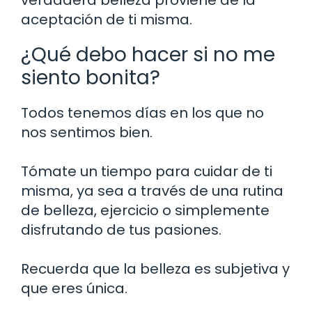
aceptación de ti misma.
¿Qué debo hacer si no me
siento bonita?
Todos tenemos días en los que no
nos sentimos bien.
Tómate un tiempo para cuidar de ti
misma, ya sea a través de una rutina
de belleza, ejercicio o simplemente
disfrutando de tus pasiones.
Recuerda que la belleza es subjetiva y
que eres única.