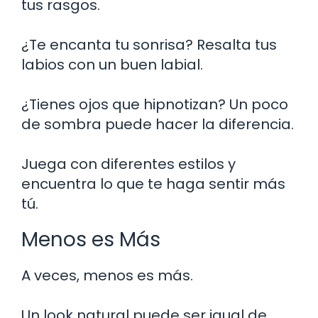
tus rasgos.
¿Te encanta tu sonrisa? Resalta tus
labios con un buen labial.
¿Tienes ojos que hipnotizan? Un poco
de sombra puede hacer la diferencia.
Juega con diferentes estilos y
encuentra lo que te haga sentir más
tú.
Menos es Más
A veces, menos es más.
Un look natural puede ser igual de