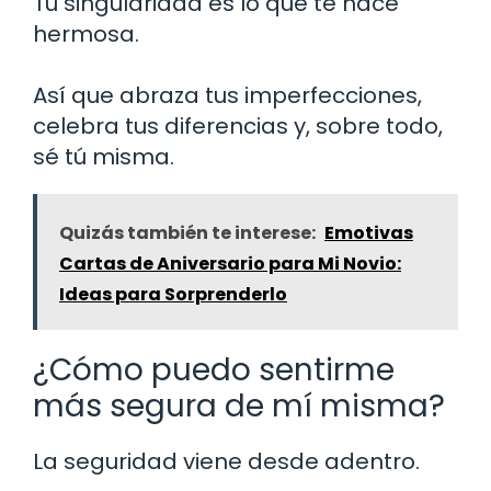
Tu singularidad es lo que te hace
hermosa.
Así que abraza tus imperfecciones,
celebra tus diferencias y, sobre todo,
sé tú misma.
Quizás también te interese:
Emotivas
Cartas de Aniversario para Mi Novio:
Ideas para Sorprenderlo
¿Cómo puedo sentirme
más segura de mí misma?
La seguridad viene desde adentro.