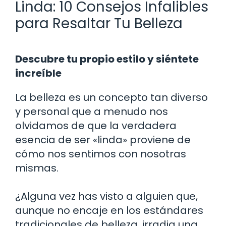
Linda: 10 Consejos Infalibles
para Resaltar Tu Belleza
Descubre tu propio estilo y siéntete
increíble
La belleza es un concepto tan diverso
y personal que a menudo nos
olvidamos de que la verdadera
esencia de ser «linda» proviene de
cómo nos sentimos con nosotras
mismas.
¿Alguna vez has visto a alguien que,
aunque no encaje en los estándares
tradicionales de belleza, irradia una