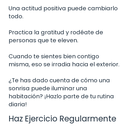
Una actitud positiva puede cambiarlo
todo.
Practica la gratitud y rodéate de
personas que te eleven.
Cuando te sientes bien contigo
misma, eso se irradia hacia el exterior.
¿Te has dado cuenta de cómo una
sonrisa puede iluminar una
habitación? ¡Hazlo parte de tu rutina
diaria!
Haz Ejercicio Regularmente