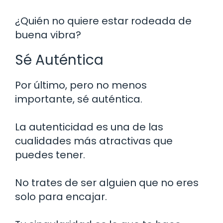
¿Quién no quiere estar rodeada de
buena vibra?
Sé Auténtica
Por último, pero no menos
importante, sé auténtica.
La autenticidad es una de las
cualidades más atractivas que
puedes tener.
No trates de ser alguien que no eres
solo para encajar.