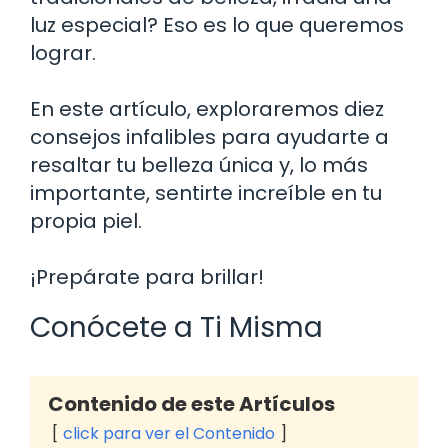
luz especial? Eso es lo que queremos
lograr.
En este artículo, exploraremos diez
consejos infalibles para ayudarte a
resaltar tu belleza única y, lo más
importante, sentirte increíble en tu
propia piel.
¡Prepárate para brillar!
Conócete a Ti Misma
Contenido de este Artículos
click para ver el Contenido