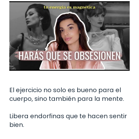
El ejercicio no solo es bueno para el
cuerpo, sino también para la mente.
Libera endorfinas que te hacen sentir
bien.