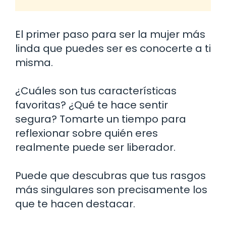
El primer paso para ser la mujer más
linda que puedes ser es conocerte a ti
misma.
¿Cuáles son tus características
favoritas? ¿Qué te hace sentir
segura? Tomarte un tiempo para
reflexionar sobre quién eres
realmente puede ser liberador.
Puede que descubras que tus rasgos
más singulares son precisamente los
que te hacen destacar.