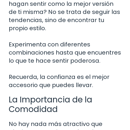
hagan sentir como la mejor versión
de ti misma? No se trata de seguir las
tendencias, sino de encontrar tu
propio estilo.
Experimenta con diferentes
combinaciones hasta que encuentres
lo que te hace sentir poderosa.
Recuerda, la confianza es el mejor
accesorio que puedes llevar.
La Importancia de la
Comodidad
No hay nada más atractivo que