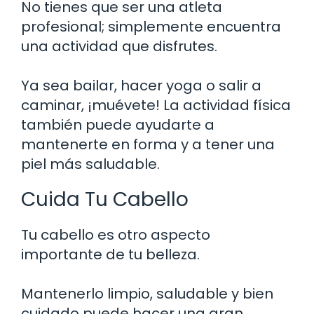
No tienes que ser una atleta
profesional; simplemente encuentra
una actividad que disfrutes.
Ya sea bailar, hacer yoga o salir a
caminar, ¡muévete! La actividad física
también puede ayudarte a
mantenerte en forma y a tener una
piel más saludable.
Cuida Tu Cabello
Tu cabello es otro aspecto
importante de tu belleza.
Mantenerlo limpio, saludable y bien
cuidado puede hacer una gran