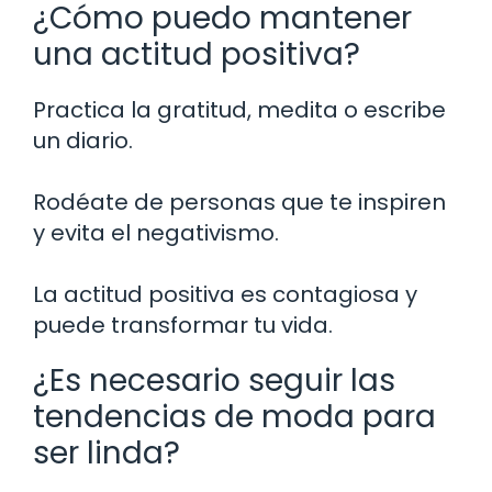
¿Cómo puedo mantener
una actitud positiva?
Practica la gratitud, medita o escribe
un diario.
Rodéate de personas que te inspiren
y evita el negativismo.
La actitud positiva es contagiosa y
puede transformar tu vida.
¿Es necesario seguir las
tendencias de moda para
ser linda?