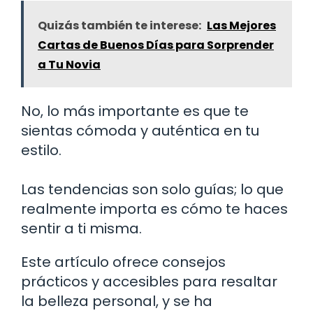
Quizás también te interese:
Las Mejores
Cartas de Buenos Días para Sorprender
a Tu Novia
No, lo más importante es que te
sientas cómoda y auténtica en tu
estilo.
Las tendencias son solo guías; lo que
realmente importa es cómo te haces
sentir a ti misma.
Este artículo ofrece consejos
prácticos y accesibles para resaltar
la belleza personal, y se ha