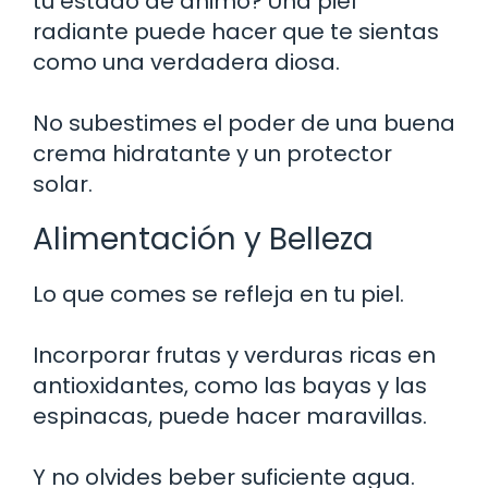
tu estado de ánimo? Una piel
radiante puede hacer que te sientas
como una verdadera diosa.
No subestimes el poder de una buena
crema hidratante y un protector
solar.
Alimentación y Belleza
Lo que comes se refleja en tu piel.
Incorporar frutas y verduras ricas en
antioxidantes, como las bayas y las
espinacas, puede hacer maravillas.
Y no olvides beber suficiente agua.