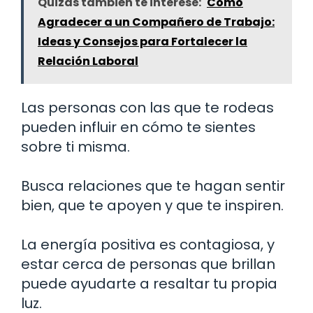
Quizás también te interese:
Cómo
Agradecer a un Compañero de Trabajo:
Ideas y Consejos para Fortalecer la
Relación Laboral
Las personas con las que te rodeas
pueden influir en cómo te sientes
sobre ti misma.
Busca relaciones que te hagan sentir
bien, que te apoyen y que te inspiren.
La energía positiva es contagiosa, y
estar cerca de personas que brillan
puede ayudarte a resaltar tu propia
luz.