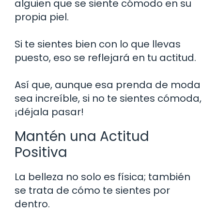
alguien que se siente cómodo en su
propia piel.
Si te sientes bien con lo que llevas
puesto, eso se reflejará en tu actitud.
Así que, aunque esa prenda de moda
sea increíble, si no te sientes cómoda,
¡déjala pasar!
Mantén una Actitud
Positiva
La belleza no solo es física; también
se trata de cómo te sientes por
dentro.