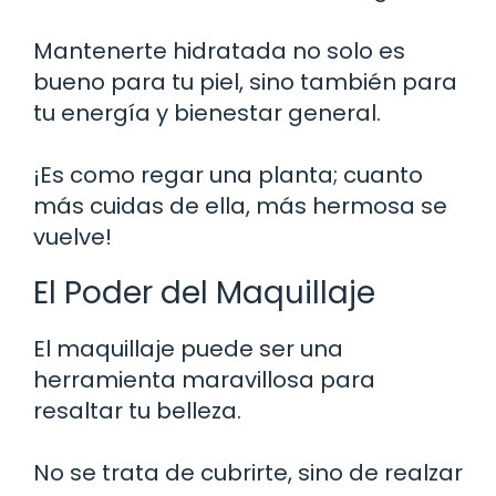
Mantenerte hidratada no solo es
bueno para tu piel, sino también para
tu energía y bienestar general.
¡Es como regar una planta; cuanto
más cuidas de ella, más hermosa se
vuelve!
El Poder del Maquillaje
El maquillaje puede ser una
herramienta maravillosa para
resaltar tu belleza.
No se trata de cubrirte, sino de realzar