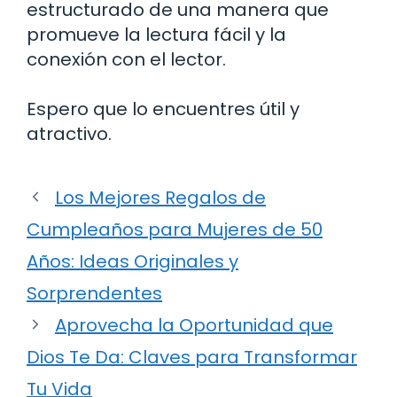
estructurado de una manera que
promueve la lectura fácil y la
conexión con el lector.
Espero que lo encuentres útil y
atractivo.
Los Mejores Regalos de
Cumpleaños para Mujeres de 50
Años: Ideas Originales y
Sorprendentes
Aprovecha la Oportunidad que
Dios Te Da: Claves para Transformar
Tu Vida