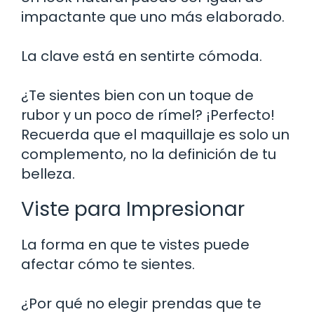
impactante que uno más elaborado.
La clave está en sentirte cómoda.
¿Te sientes bien con un toque de
rubor y un poco de rímel? ¡Perfecto!
Recuerda que el maquillaje es solo un
complemento, no la definición de tu
belleza.
Viste para Impresionar
La forma en que te vistes puede
afectar cómo te sientes.
¿Por qué no elegir prendas que te