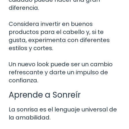
diferencia.
Considera invertir en buenos
productos para el cabello y, si te
gusta, experimenta con diferentes
estilos y cortes.
Un nuevo look puede ser un cambio
refrescante y darte un impulso de
confianza.
Aprende a Sonreír
La sonrisa es el lenguaje universal de
la amabilidad.