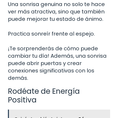
Una sonrisa genuina no solo te hace
ver más atractiva, sino que también
puede mejorar tu estado de ánimo.
Practica sonreír frente al espejo.
¡Te sorprenderás de cómo puede
cambiar tu día! Además, una sonrisa
puede abrir puertas y crear
conexiones significativas con los
demás.
Rodéate de Energía
Positiva