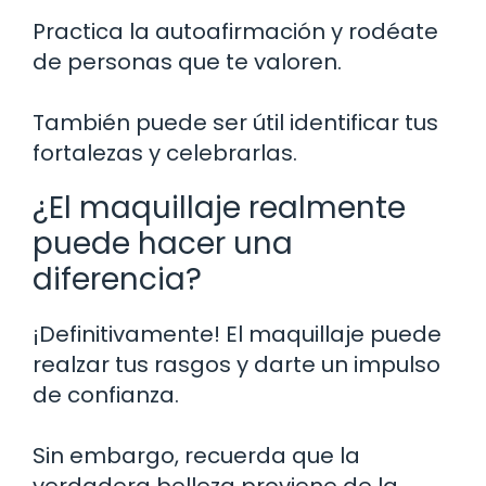
Practica la autoafirmación y rodéate
de personas que te valoren.
También puede ser útil identificar tus
fortalezas y celebrarlas.
¿El maquillaje realmente
puede hacer una
diferencia?
¡Definitivamente! El maquillaje puede
realzar tus rasgos y darte un impulso
de confianza.
Sin embargo, recuerda que la
verdadera belleza proviene de la