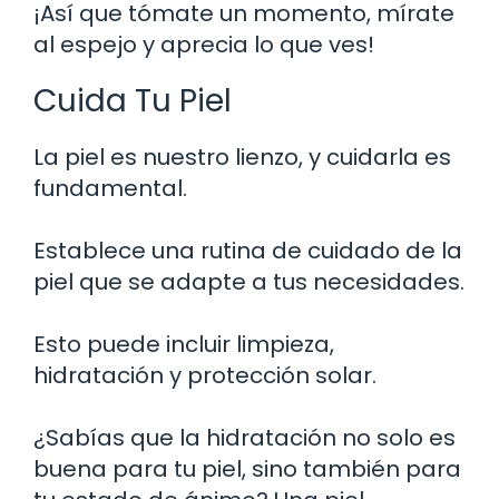
¡Así que tómate un momento, mírate
al espejo y aprecia lo que ves!
Cuida Tu Piel
La piel es nuestro lienzo, y cuidarla es
fundamental.
Establece una rutina de cuidado de la
piel que se adapte a tus necesidades.
Esto puede incluir limpieza,
hidratación y protección solar.
¿Sabías que la hidratación no solo es
buena para tu piel, sino también para