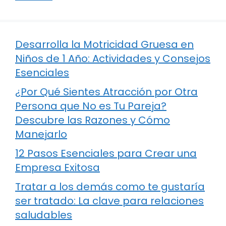
Desarrolla la Motricidad Gruesa en
Niños de 1 Año: Actividades y Consejos
Esenciales
¿Por Qué Sientes Atracción por Otra
Persona que No es Tu Pareja?
Descubre las Razones y Cómo
Manejarlo
12 Pasos Esenciales para Crear una
Empresa Exitosa
Tratar a los demás como te gustaría
ser tratado: La clave para relaciones
saludables