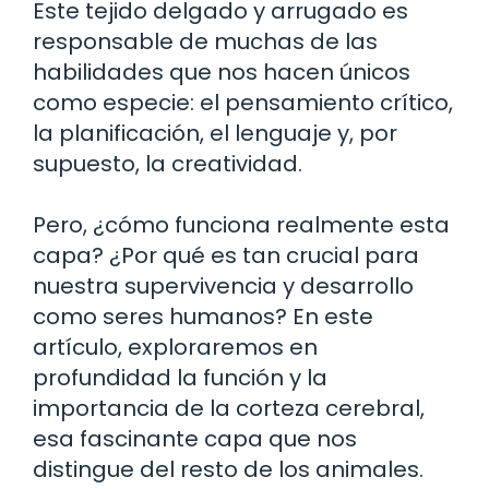
Este tejido delgado y arrugado es
responsable de muchas de las
habilidades que nos hacen únicos
como especie: el pensamiento crítico,
la planificación, el lenguaje y, por
supuesto, la creatividad.
Pero, ¿cómo funciona realmente esta
capa? ¿Por qué es tan crucial para
nuestra supervivencia y desarrollo
como seres humanos? En este
artículo, exploraremos en
profundidad la función y la
importancia de la corteza cerebral,
esa fascinante capa que nos
distingue del resto de los animales.