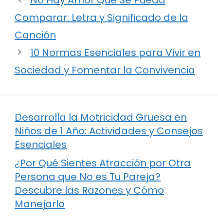
Comparar: Letra y Significado de la
Canción
10 Normas Esenciales para Vivir en
Sociedad y Fomentar la Convivencia
Desarrolla la Motricidad Gruesa en
Niños de 1 Año: Actividades y Consejos
Esenciales
¿Por Qué Sientes Atracción por Otra
Persona que No es Tu Pareja?
Descubre las Razones y Cómo
Manejarlo