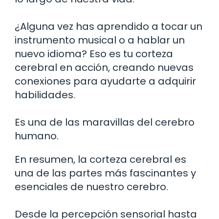
¿Alguna vez has aprendido a tocar un
instrumento musical o a hablar un
nuevo idioma? Eso es tu corteza
cerebral en acción, creando nuevas
conexiones para ayudarte a adquirir
habilidades.
Es una de las maravillas del cerebro
humano.
En resumen, la corteza cerebral es
una de las partes más fascinantes y
esenciales de nuestro cerebro.
Desde la percepción sensorial hasta