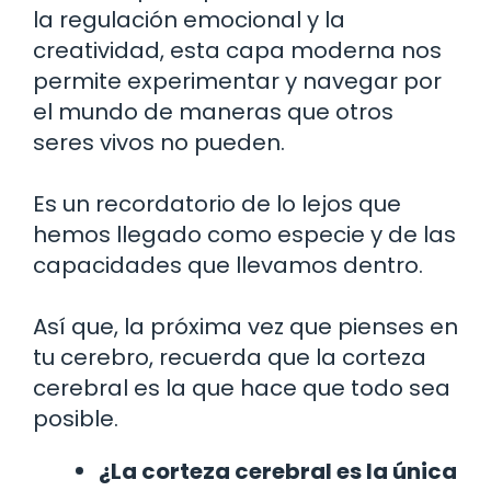
la regulación emocional y la
creatividad, esta capa moderna nos
permite experimentar y navegar por
el mundo de maneras que otros
seres vivos no pueden.
Es un recordatorio de lo lejos que
hemos llegado como especie y de las
capacidades que llevamos dentro.
Así que, la próxima vez que pienses en
tu cerebro, recuerda que la corteza
cerebral es la que hace que todo sea
posible.
¿La corteza cerebral es la única