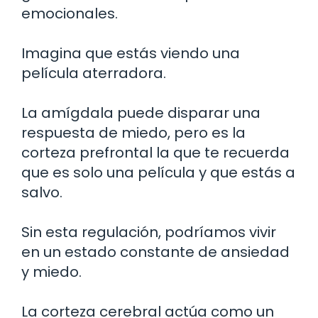
emocionales.
Imagina que estás viendo una
película aterradora.
La amígdala puede disparar una
respuesta de miedo, pero es la
corteza prefrontal la que te recuerda
que es solo una película y que estás a
salvo.
Sin esta regulación, podríamos vivir
en un estado constante de ansiedad
y miedo.
La corteza cerebral actúa como un