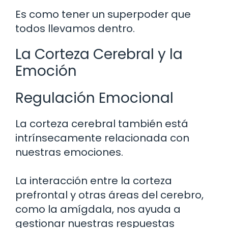
Es como tener un superpoder que
todos llevamos dentro.
La Corteza Cerebral y la
Emoción
Regulación Emocional
La corteza cerebral también está
intrínsecamente relacionada con
nuestras emociones.
La interacción entre la corteza
prefrontal y otras áreas del cerebro,
como la amígdala, nos ayuda a
gestionar nuestras respuestas