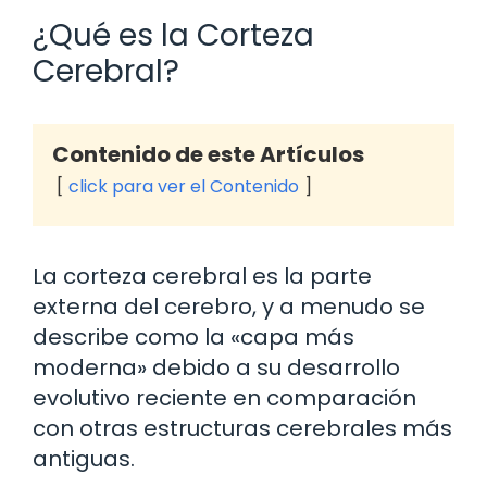
¿Qué es la Corteza
Cerebral?
Contenido de este Artículos
click para ver el Contenido
La corteza cerebral es la parte
externa del cerebro, y a menudo se
describe como la «capa más
moderna» debido a su desarrollo
evolutivo reciente en comparación
con otras estructuras cerebrales más
antiguas.