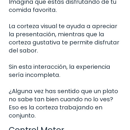
Imagina que estás disfrutando de tu
comida favorita.
La corteza visual te ayuda a apreciar
la presentación, mientras que la
corteza gustativa te permite disfrutar
del sabor.
Sin esta interacción, la experiencia
sería incompleta.
¿Alguna vez has sentido que un plato
no sabe tan bien cuando no lo ves?
Eso es la corteza trabajando en
conjunto.