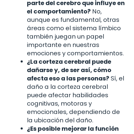
parte del cerebro que influye en
el comportamiento?
No,
aunque es fundamental, otras
áreas como el sistema límbico
también juegan un papel
importante en nuestras
emociones y comportamientos.
¿La corteza cerebral puede
dañarse y, de ser así, cómo
afecta eso a las personas?
Sí, el
daño a la corteza cerebral
puede afectar habilidades
cognitivas, motoras y
emocionales, dependiendo de
la ubicación del daño.
¿Es posible mejorar la función