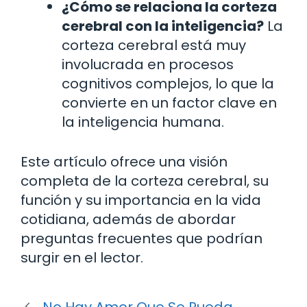
¿Cómo se relaciona la corteza
cerebral con la inteligencia?
La
corteza cerebral está muy
involucrada en procesos
cognitivos complejos, lo que la
convierte en un factor clave en
la inteligencia humana.
Este artículo ofrece una visión
completa de la corteza cerebral, su
función y su importancia en la vida
cotidiana, además de abordar
preguntas frecuentes que podrían
surgir en el lector.
No Hay Amor Que Se Pueda