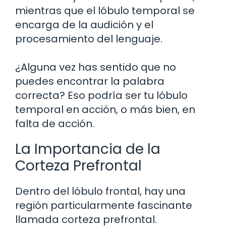
mientras que el lóbulo temporal se
encarga de la audición y el
procesamiento del lenguaje.
¿Alguna vez has sentido que no
puedes encontrar la palabra
correcta? Eso podría ser tu lóbulo
temporal en acción, o más bien, en
falta de acción.
La Importancia de la
Corteza Prefrontal
Dentro del lóbulo frontal, hay una
región particularmente fascinante
llamada corteza prefrontal.