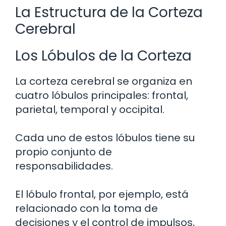
La Estructura de la Corteza
Cerebral
Los Lóbulos de la Corteza
La corteza cerebral se organiza en
cuatro lóbulos principales: frontal,
parietal, temporal y occipital.
Cada uno de estos lóbulos tiene su
propio conjunto de
responsabilidades.
El lóbulo frontal, por ejemplo, está
relacionado con la toma de
decisiones y el control de impulsos,