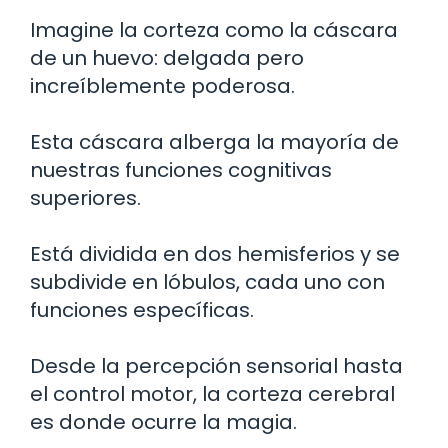
Imagine la corteza como la cáscara
de un huevo: delgada pero
increíblemente poderosa.
Esta cáscara alberga la mayoría de
nuestras funciones cognitivas
superiores.
Está dividida en dos hemisferios y se
subdivide en lóbulos, cada uno con
funciones específicas.
Desde la percepción sensorial hasta
el control motor, la corteza cerebral
es donde ocurre la magia.