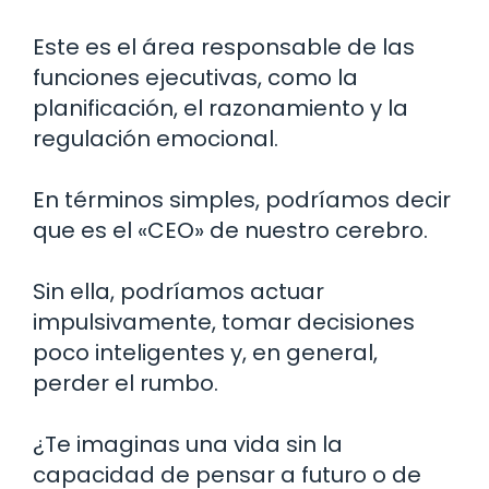
Este es el área responsable de las
funciones ejecutivas, como la
planificación, el razonamiento y la
regulación emocional.
En términos simples, podríamos decir
que es el «CEO» de nuestro cerebro.
Sin ella, podríamos actuar
impulsivamente, tomar decisiones
poco inteligentes y, en general,
perder el rumbo.
¿Te imaginas una vida sin la
capacidad de pensar a futuro o de