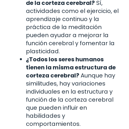
de la corteza cerebral?
Sí,
actividades como el ejercicio, el
aprendizaje continuo y la
práctica de la meditación
pueden ayudar a mejorar la
función cerebral y fomentar la
plasticidad.
¿Todos los seres humanos
tienen la misma estructura de
corteza cerebral?
Aunque hay
similitudes, hay variaciones
individuales en la estructura y
función de la corteza cerebral
que pueden influir en
habilidades y
comportamientos.