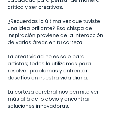
crítica y ser creativos.
¿Recuerdas la última vez que tuviste
una idea brillante? Esa chispa de
inspiración proviene de la interacción
de varias áreas en tu corteza.
La creatividad no es solo para
artistas; todos la utilizamos para
resolver problemas y enfrentar
desafíos en nuestra vida diaria.
La corteza cerebral nos permite ver
más allá de lo obvio y encontrar
soluciones innovadoras.