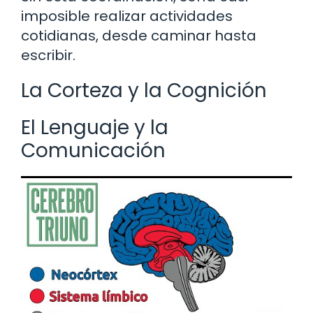
imposible realizar actividades
cotidianas, desde caminar hasta
escribir.
La Corteza y la Cognición
El Lenguaje y la
Comunicación