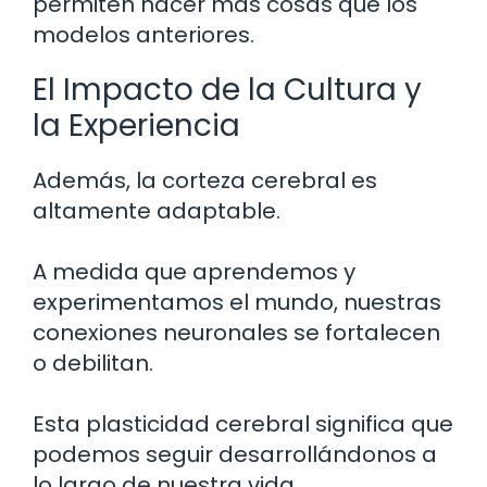
permiten hacer más cosas que los
modelos anteriores.
El Impacto de la Cultura y
la Experiencia
Además, la corteza cerebral es
altamente adaptable.
A medida que aprendemos y
experimentamos el mundo, nuestras
conexiones neuronales se fortalecen
o debilitan.
Esta plasticidad cerebral significa que
podemos seguir desarrollándonos a
lo largo de nuestra vida.