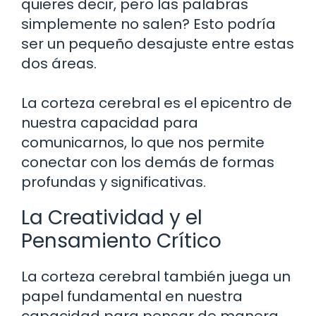
quieres decir, pero las palabras
simplemente no salen? Esto podría
ser un pequeño desajuste entre estas
dos áreas.
La corteza cerebral es el epicentro de
nuestra capacidad para
comunicarnos, lo que nos permite
conectar con los demás de formas
profundas y significativas.
La Creatividad y el
Pensamiento Crítico
La corteza cerebral también juega un
papel fundamental en nuestra
capacidad para pensar de manera