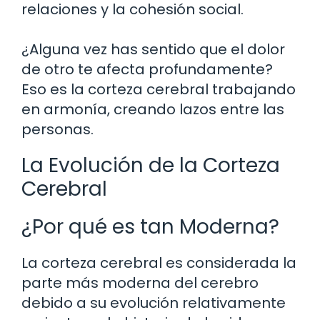
relaciones y la cohesión social.
¿Alguna vez has sentido que el dolor
de otro te afecta profundamente?
Eso es la corteza cerebral trabajando
en armonía, creando lazos entre las
personas.
La Evolución de la Corteza
Cerebral
¿Por qué es tan Moderna?
La corteza cerebral es considerada la
parte más moderna del cerebro
debido a su evolución relativamente