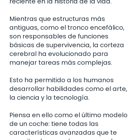
reciente en la historia de la vida.
Mientras que estructuras más
antiguas, como el tronco encefálico,
son responsables de funciones
básicas de supervivencia, la corteza
cerebral ha evolucionado para
manejar tareas más complejas.
Esto ha permitido a los humanos
desarrollar habilidades como el arte,
la ciencia y la tecnología.
Piensa en ello como el último modelo
de un coche: tiene todas las
características avanzadas que te