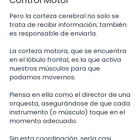
Control Motor
Pero la corteza cerebral no solo se
trata de recibir información; también
es responsable de enviarla.
La corteza motora, que se encuentra
en el lóbulo frontal, es la que activa
nuestros músculos para que
podamos movernos.
Piensa en ella como el director de una
orquesta, asegurándose de que cada
instrumento (o músculo) toque en el
momento adecuado.
Sin esta coordinación, sería casi