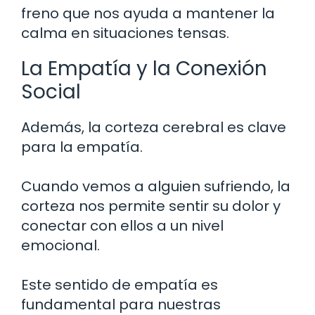
freno que nos ayuda a mantener la
calma en situaciones tensas.
La Empatía y la Conexión
Social
Además, la corteza cerebral es clave
para la empatía.
Cuando vemos a alguien sufriendo, la
corteza nos permite sentir su dolor y
conectar con ellos a un nivel
emocional.
Este sentido de empatía es
fundamental para nuestras