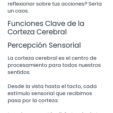
reflexionar sobre tus acciones? Sería
un caos.
Funciones Clave de la
Corteza Cerebral
Percepción Sensorial
La corteza cerebral es el centro de
procesamiento para todos nuestros
sentidos.
Desde la vista hasta el tacto, cada
estímulo sensorial que recibimos
pasa por la corteza.