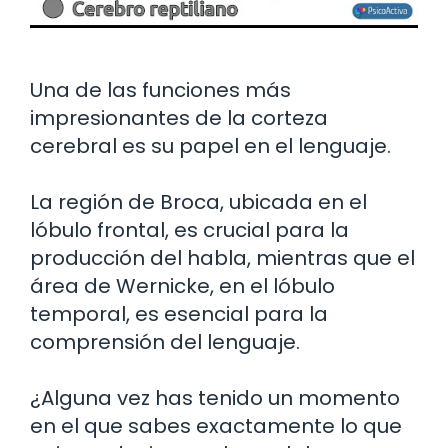
Una de las funciones más
impresionantes de la corteza
cerebral es su papel en el lenguaje.
La región de Broca, ubicada en el
lóbulo frontal, es crucial para la
producción del habla, mientras que el
área de Wernicke, en el lóbulo
temporal, es esencial para la
comprensión del lenguaje.
¿Alguna vez has tenido un momento
en el que sabes exactamente lo que