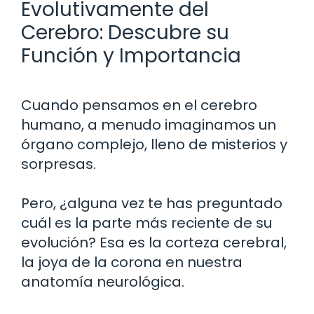
Evolutivamente del
Cerebro: Descubre su
Función y Importancia
Cuando pensamos en el cerebro
humano, a menudo imaginamos un
órgano complejo, lleno de misterios y
sorpresas.
Pero, ¿alguna vez te has preguntado
cuál es la parte más reciente de su
evolución? Esa es la corteza cerebral,
la joya de la corona en nuestra
anatomía neurológica.