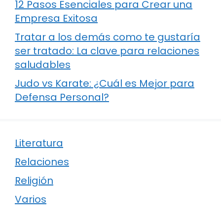
12 Pasos Esenciales para Crear una
Empresa Exitosa
Tratar a los demás como te gustaría
ser tratado: La clave para relaciones
saludables
Judo vs Karate: ¿Cuál es Mejor para
Defensa Personal?
Literatura
Relaciones
Religión
Varios