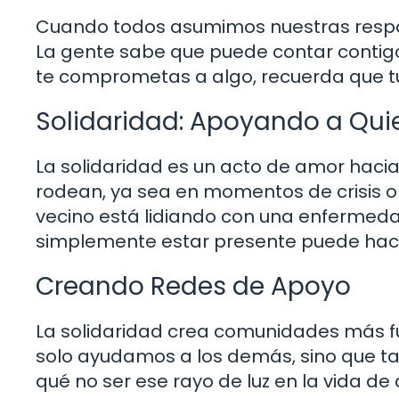
Cuando todos asumimos nuestras respon
La gente sabe que puede contar contigo,
te comprometas a algo, recuerda que tu
Solidaridad: Apoyando a Qu
La solidaridad es un acto de amor hacia
rodean, ya sea en momentos de crisis o
vecino está lidiando con una enfermeda
simplemente estar presente puede hacer
Creando Redes de Apoyo
La solidaridad crea comunidades más 
solo ayudamos a los demás, sino que ta
qué no ser ese rayo de luz en la vida de