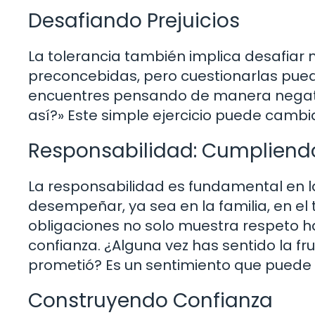
Desafiando Prejuicios
La tolerancia también implica desafiar 
preconcebidas, pero cuestionarlas puede
encuentres pensando de manera negativ
así?» Este simple ejercicio puede cambia
Responsabilidad: Cumpliend
La responsabilidad es fundamental en 
desempeñar, ya sea en la familia, en el
obligaciones no solo muestra respeto ha
confianza. ¿Alguna vez has sentido la f
prometió? Es un sentimiento que puede 
Construyendo Confianza