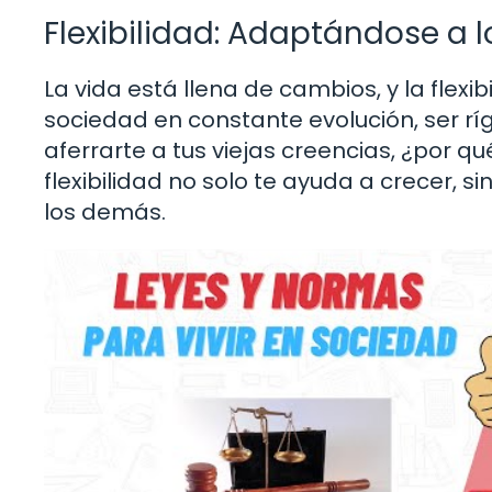
Flexibilidad: Adaptándose a 
La vida está llena de cambios, y la flexi
sociedad en constante evolución, ser rígi
aferrarte a tus viejas creencias, ¿por q
flexibilidad no solo te ayuda a crecer, 
los demás.