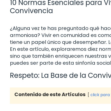
10 Normas Esenciales para Vi
Convivencia
¿Alguna vez te has preguntado qué ha
armoniosa? Vivir en comunidad es como
tiene un papel único que desempeñar. La
En este artículo, exploraremos diez norm
sino que también enriquecen nuestras v
puedes ser parte de esta sinfonía social
Respeto: La Base de la Convi
Contenido de este Artículos
click para