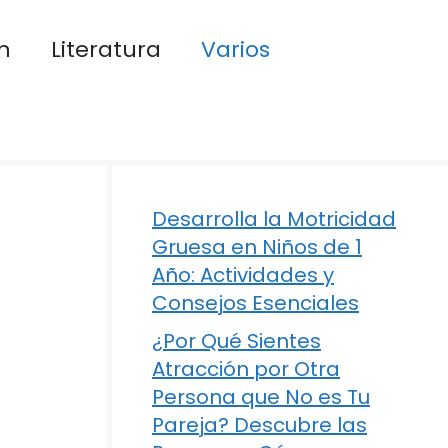
n
Literatura
Varios
Desarrolla la Motricidad
Gruesa en Niños de 1
Año: Actividades y
Consejos Esenciales
¿Por Qué Sientes
Atracción por Otra
Persona que No es Tu
Pareja? Descubre las