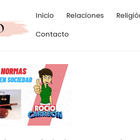
Inicio
Relaciones
Religió
Contacto