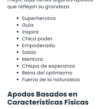
que reflejan su grandeza:
Superheroína
Guía
Inspira
Chica poder
Empoderada
Sabia
Mentora
Chispa de esperanza
Reina del optimismo
Fuerza de la naturaleza
Apodos Basados en
Características Físicas