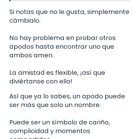
Si notas que no le gusta, simplemente
cámbialo.
No hay problema en probar otros
apodos hasta encontrar uno que
ambos amen.
La amistad es flexible, ¡así que
diviértanse con ello!
Así que ya lo sabes, un apodo puede
ser más que solo un nombre.
Puede ser un símbolo de cariño,
complicidad y momentos