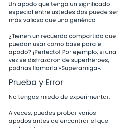
Un apodo que tenga un significado
especial entre ustedes dos puede ser
más valioso que uno genérico.
¿Tienen un recuerdo compartido que
puedan usar como base para el
apodo? ¡Perfecto! Por ejemplo, si una
vez se disfrazaron de superhéroes,
podrías llamarla «Superamiga».
Prueba y Error
No tengas miedo de experimentar.
A veces, puedes probar varios
apodos antes de encontrar el que