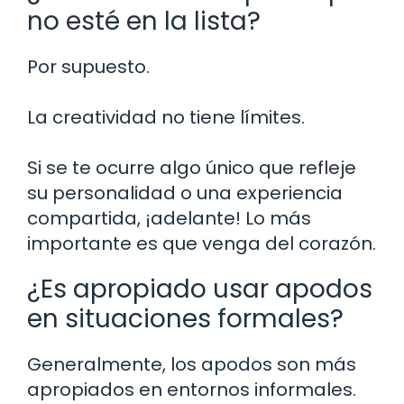
no esté en la lista?
Por supuesto.
La creatividad no tiene límites.
Si se te ocurre algo único que refleje
su personalidad o una experiencia
compartida, ¡adelante! Lo más
importante es que venga del corazón.
¿Es apropiado usar apodos
en situaciones formales?
Generalmente, los apodos son más
apropiados en entornos informales.