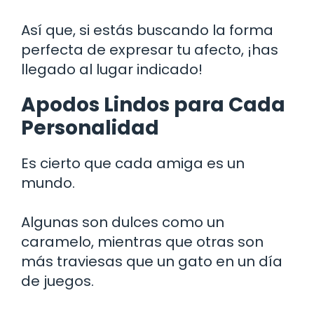
Así que, si estás buscando la forma
perfecta de expresar tu afecto, ¡has
llegado al lugar indicado!
Apodos Lindos para Cada
Personalidad
Es cierto que cada amiga es un
mundo.
Algunas son dulces como un
caramelo, mientras que otras son
más traviesas que un gato en un día
de juegos.