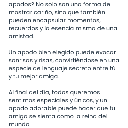
apodos? No solo son una forma de
mostrar cariño, sino que también
pueden encapsular momentos,
recuerdos y la esencia misma de una
amistad.
Un apodo bien elegido puede evocar
sonrisas y risas, convirtiéndose en una
especie de lenguaje secreto entre tú
y tu mejor amiga.
Al final del día, todos queremos
sentirnos especiales y únicos, y un
apodo adorable puede hacer que tu
amiga se sienta como la reina del
mundo.