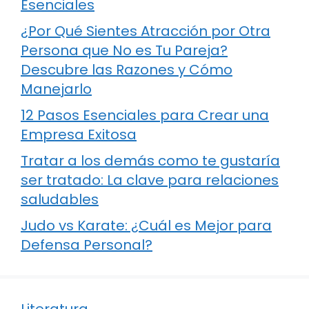
Esenciales
¿Por Qué Sientes Atracción por Otra
Persona que No es Tu Pareja?
Descubre las Razones y Cómo
Manejarlo
12 Pasos Esenciales para Crear una
Empresa Exitosa
Tratar a los demás como te gustaría
ser tratado: La clave para relaciones
saludables
Judo vs Karate: ¿Cuál es Mejor para
Defensa Personal?
Literatura