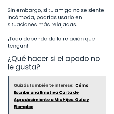
Sin embargo, si tu amiga no se siente
incómoda, podrías usarlo en
situaciones más relajadas.
¡Todo depende de la relación que
tengan!
¿Qué hacer si el apodo no
le gusta?
Quizás también te interese:
Cómo
Escribir una Emotiva Carta de
Agradecimiento a Mis Hijos: Guía y
Ejemplos