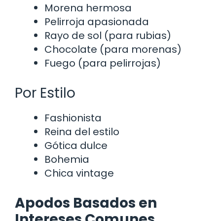
Morena hermosa
Pelirroja apasionada
Rayo de sol (para rubias)
Chocolate (para morenas)
Fuego (para pelirrojas)
Por Estilo
Fashionista
Reina del estilo
Gótica dulce
Bohemia
Chica vintage
Apodos Basados en
Intereses Comunes