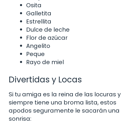
Osita
Galletita
Estrellita
Dulce de leche
Flor de azúcar
Angelito
Peque
Rayo de miel
Divertidas y Locas
Si tu amiga es la reina de las locuras y
siempre tiene una broma lista, estos
apodos seguramente le sacarán una
sonrisa: