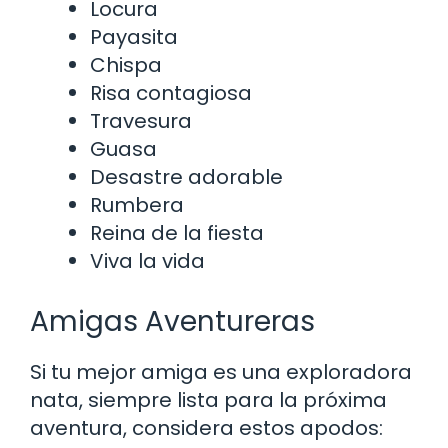
Locura
Payasita
Chispa
Risa contagiosa
Travesura
Guasa
Desastre adorable
Rumbera
Reina de la fiesta
Viva la vida
Amigas Aventureras
Si tu mejor amiga es una exploradora
nata, siempre lista para la próxima
aventura, considera estos apodos: