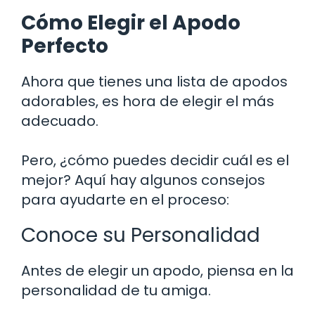
Cómo Elegir el Apodo
Perfecto
Ahora que tienes una lista de apodos
adorables, es hora de elegir el más
adecuado.
Pero, ¿cómo puedes decidir cuál es el
mejor? Aquí hay algunos consejos
para ayudarte en el proceso:
Conoce su Personalidad
Antes de elegir un apodo, piensa en la
personalidad de tu amiga.