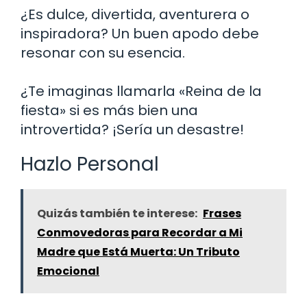
¿Es dulce, divertida, aventurera o
inspiradora? Un buen apodo debe
resonar con su esencia.
¿Te imaginas llamarla «Reina de la
fiesta» si es más bien una
introvertida? ¡Sería un desastre!
Hazlo Personal
Quizás también te interese:
Frases
Conmovedoras para Recordar a Mi
Madre que Está Muerta: Un Tributo
Emocional