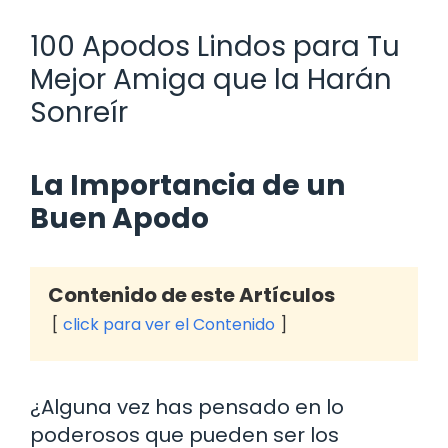
100 Apodos Lindos para Tu
Mejor Amiga que la Harán
Sonreír
La Importancia de un
Buen Apodo
Contenido de este Artículos
click para ver el Contenido
¿Alguna vez has pensado en lo
poderosos que pueden ser los