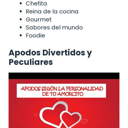
Chefita
Reina de la cocina
Gourmet
Sabores del mundo
Foodie
Apodos Divertidos y
Peculiares