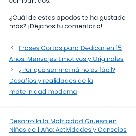
compartidos.
¿Cuál de estos apodos te ha gustado
más? ¡Déjanos tu comentario!
Frases Cortas para Dedicar en 15
Años: Mensajes Emotivos y Originales
¿Por qué ser mamá no es fácil?
Desafíos y realidades de la
maternidad moderna
Desarrolla la Motricidad Gruesa en
Niños de 1 Año: Actividades y Consejos