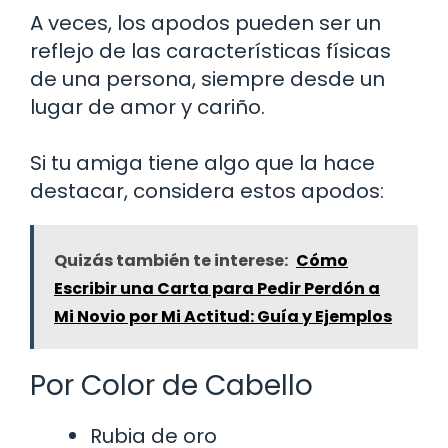
A veces, los apodos pueden ser un
reflejo de las características físicas
de una persona, siempre desde un
lugar de amor y cariño.
Si tu amiga tiene algo que la hace
destacar, considera estos apodos:
Quizás también te interese:
Cómo
Escribir una Carta para Pedir Perdón a
Mi Novio por Mi Actitud: Guía y Ejemplos
Por Color de Cabello
Rubia de oro