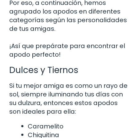
Por eso, a continuación, hemos
agrupado los apodos en diferentes
categorías según las personalidades
de tus amigas.
¡Así que prepárate para encontrar el
apodo perfecto!
Dulces y Tiernos
Si tu mejor amiga es como un rayo de
sol, siempre iluminando tus días con
su dulzura, entonces estos apodos
son ideales para ella:
Caramelito
Chiquitina