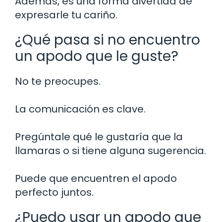
Además, es una forma divertida de
expresarle tu cariño.
¿Qué pasa si no encuentro
un apodo que le guste?
No te preocupes.
La comunicación es clave.
Pregúntale qué le gustaría que la
llamaras o si tiene alguna sugerencia.
Puede que encuentren el apodo
perfecto juntos.
¿Puedo usar un apodo que