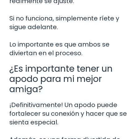
realmente se ajuste.
Si no funciona, simplemente ríete y
sigue adelante.
Lo importante es que ambos se
diviertan en el proceso.
¿Es importante tener un
apodo para mi mejor
amiga?
¡Definitivamente! Un apodo puede
fortalecer su conexión y hacer que se
sienta especial.