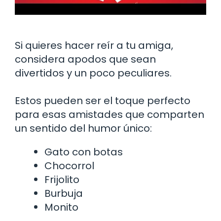
Si quieres hacer reír a tu amiga,
considera apodos que sean
divertidos y un poco peculiares.
Estos pueden ser el toque perfecto
para esas amistades que comparten
un sentido del humor único:
Gato con botas
Chocorrol
Frijolito
Burbuja
Monito