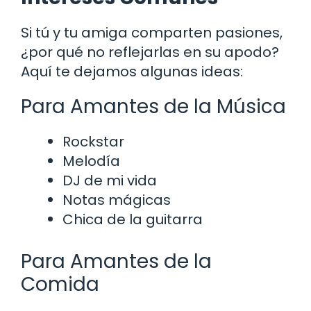
Si tú y tu amiga comparten pasiones,
¿por qué no reflejarlas en su apodo?
Aquí te dejamos algunas ideas:
Para Amantes de la Música
Rockstar
Melodía
DJ de mi vida
Notas mágicas
Chica de la guitarra
Para Amantes de la
Comida