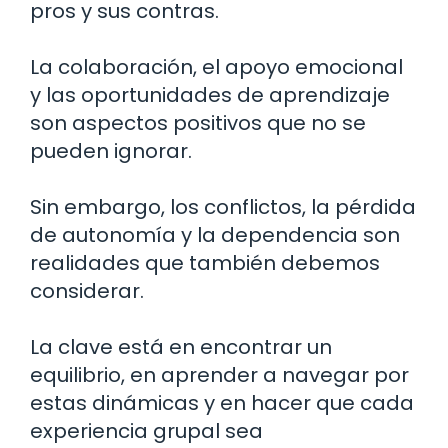
pros y sus contras.
La colaboración, el apoyo emocional
y las oportunidades de aprendizaje
son aspectos positivos que no se
pueden ignorar.
Sin embargo, los conflictos, la pérdida
de autonomía y la dependencia son
realidades que también debemos
considerar.
La clave está en encontrar un
equilibrio, en aprender a navegar por
estas dinámicas y en hacer que cada
experiencia grupal sea