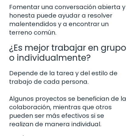
Fomentar una conversación abierta y
honesta puede ayudar a resolver
malentendidos y a encontrar un
terreno común.
¿Es mejor trabajar en grupo
o individualmente?
Depende de la tarea y del estilo de
trabajo de cada persona.
Algunos proyectos se benefician de la
colaboración, mientras que otros
pueden ser más efectivos si se
realizan de manera individual.