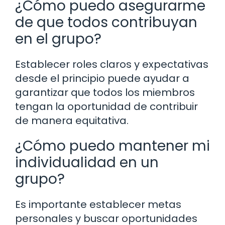
¿Cómo puedo asegurarme
de que todos contribuyan
en el grupo?
Establecer roles claros y expectativas
desde el principio puede ayudar a
garantizar que todos los miembros
tengan la oportunidad de contribuir
de manera equitativa.
¿Cómo puedo mantener mi
individualidad en un
grupo?
Es importante establecer metas
personales y buscar oportunidades