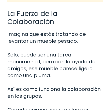
La Fuerza de la
Colaboración
Imagina que estás tratando de
levantar un mueble pesado.
Solo, puede ser una tarea
monumental, pero con la ayuda de
amigos, ese mueble parece ligero
como una pluma.
Así es como funciona la colaboración
en los grupos.
Cuando unimos nuestras fuerzas,