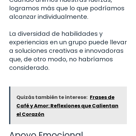
logramos más que lo que podríamos
alcanzar individualmente.
La diversidad de habilidades y
experiencias en un grupo puede llevar
a soluciones creativas e innovadoras
que, de otro modo, no habríamos
considerado.
Quizás también te interese:
Frases de
Café y Amor: Reflexiones que Calientan
el Corazón
Apoyo Emocional