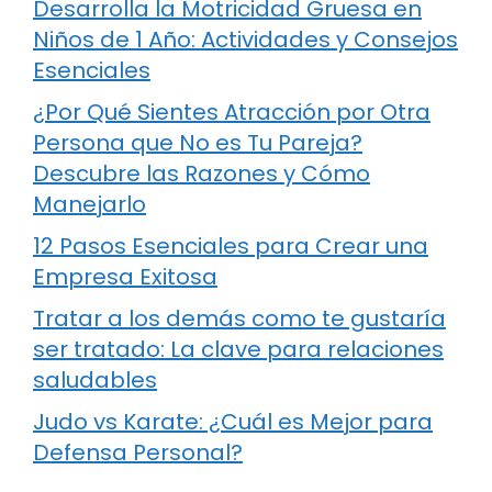
Desarrolla la Motricidad Gruesa en
Niños de 1 Año: Actividades y Consejos
Esenciales
¿Por Qué Sientes Atracción por Otra
Persona que No es Tu Pareja?
Descubre las Razones y Cómo
Manejarlo
12 Pasos Esenciales para Crear una
Empresa Exitosa
Tratar a los demás como te gustaría
ser tratado: La clave para relaciones
saludables
Judo vs Karate: ¿Cuál es Mejor para
Defensa Personal?