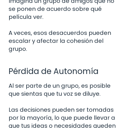
Imagina un grupo de amigos que no
se ponen de acuerdo sobre qué
película ver.
A veces, esos desacuerdos pueden
escalar y afectar la cohesión del
grupo.
Pérdida de Autonomía
Al ser parte de un grupo, es posible
que sientas que tu voz se diluye.
Las decisiones pueden ser tomadas
por la mayoría, lo que puede llevar a
que tus ideas o necesidades queden