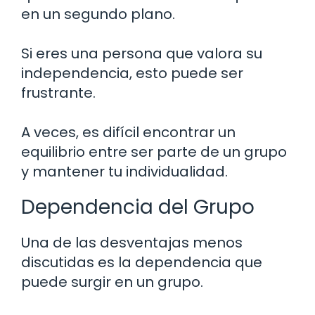
en un segundo plano.
Si eres una persona que valora su
independencia, esto puede ser
frustrante.
A veces, es difícil encontrar un
equilibrio entre ser parte de un grupo
y mantener tu individualidad.
Dependencia del Grupo
Una de las desventajas menos
discutidas es la dependencia que
puede surgir en un grupo.