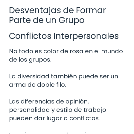
Desventajas de Formar
Parte de un Grupo
Conflictos Interpersonales
No todo es color de rosa en el mundo
de los grupos.
La diversidad también puede ser un
arma de doble filo.
Las diferencias de opinión,
personalidad y estilo de trabajo
pueden dar lugar a conflictos.