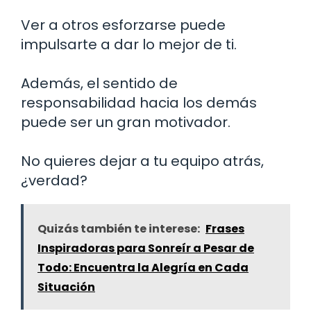
Ver a otros esforzarse puede
impulsarte a dar lo mejor de ti.
Además, el sentido de
responsabilidad hacia los demás
puede ser un gran motivador.
No quieres dejar a tu equipo atrás,
¿verdad?
Quizás también te interese:
Frases
Inspiradoras para Sonreír a Pesar de
Todo: Encuentra la Alegría en Cada
Situación