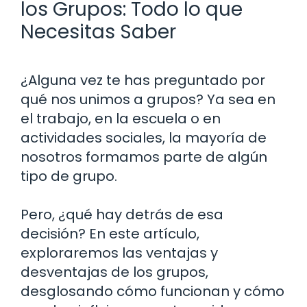
los Grupos: Todo lo que
Necesitas Saber
¿Alguna vez te has preguntado por
qué nos unimos a grupos? Ya sea en
el trabajo, en la escuela o en
actividades sociales, la mayoría de
nosotros formamos parte de algún
tipo de grupo.
Pero, ¿qué hay detrás de esa
decisión? En este artículo,
exploraremos las ventajas y
desventajas de los grupos,
desglosando cómo funcionan y cómo