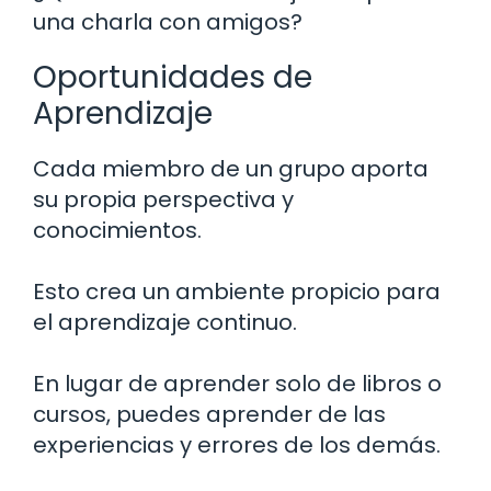
una charla con amigos?
Oportunidades de
Aprendizaje
Cada miembro de un grupo aporta
su propia perspectiva y
conocimientos.
Esto crea un ambiente propicio para
el aprendizaje continuo.
En lugar de aprender solo de libros o
cursos, puedes aprender de las
experiencias y errores de los demás.