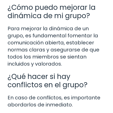
¿Cómo puedo mejorar la
dinámica de mi grupo?
Para mejorar la dinámica de un
grupo, es fundamental fomentar la
comunicación abierta, establecer
normas claras y asegurarse de que
todos los miembros se sientan
incluidos y valorados.
¿Qué hacer si hay
conflictos en el grupo?
En caso de conflictos, es importante
abordarlos de inmediato.