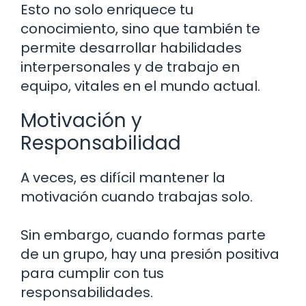
Esto no solo enriquece tu
conocimiento, sino que también te
permite desarrollar habilidades
interpersonales y de trabajo en
equipo, vitales en el mundo actual.
Motivación y
Responsabilidad
A veces, es difícil mantener la
motivación cuando trabajas solo.
Sin embargo, cuando formas parte
de un grupo, hay una presión positiva
para cumplir con tus
responsabilidades.