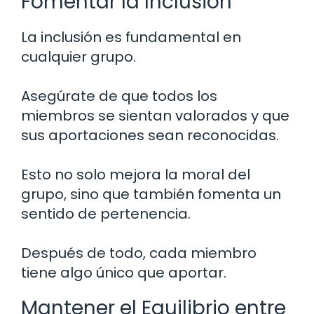
Fomentar la Inclusión
La inclusión es fundamental en
cualquier grupo.
Asegúrate de que todos los
miembros se sientan valorados y que
sus aportaciones sean reconocidas.
Esto no solo mejora la moral del
grupo, sino que también fomenta un
sentido de pertenencia.
Después de todo, cada miembro
tiene algo único que aportar.
Mantener el Equilibrio entre