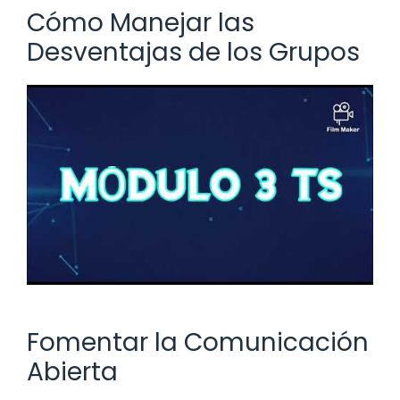
Cómo Manejar las
Desventajas de los Grupos
Fomentar la Comunicación
Abierta