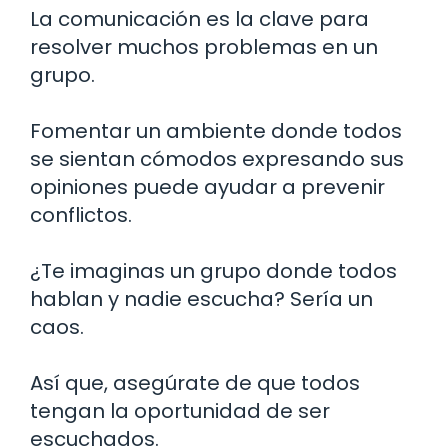
La comunicación es la clave para
resolver muchos problemas en un
grupo.
Fomentar un ambiente donde todos
se sientan cómodos expresando sus
opiniones puede ayudar a prevenir
conflictos.
¿Te imaginas un grupo donde todos
hablan y nadie escucha? Sería un
caos.
Así que, asegúrate de que todos
tengan la oportunidad de ser
escuchados.