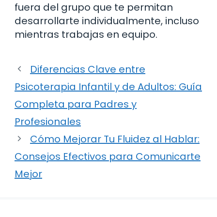
fuera del grupo que te permitan
desarrollarte individualmente, incluso
mientras trabajas en equipo.
Diferencias Clave entre
Psicoterapia Infantil y de Adultos: Guía
Completa para Padres y
Profesionales
Cómo Mejorar Tu Fluidez al Hablar:
Consejos Efectivos para Comunicarte
Mejor