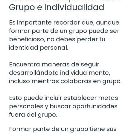
Grupo e Individualidad
Es importante recordar que, aunque
formar parte de un grupo puede ser
beneficioso, no debes perder tu
identidad personal.
Encuentra maneras de seguir
desarrollándote individualmente,
incluso mientras colaboras en grupo.
Esto puede incluir establecer metas
personales y buscar oportunidades
fuera del grupo.
Formar parte de un grupo tiene sus