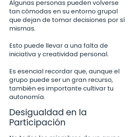
Algunas personas pueden volverse
tan cómodas en su entorno grupal
que dejan de tomar decisiones por sí
mismas.
Esto puede llevar a una falta de
iniciativa y creatividad personal.
Es esencial recordar que, aunque el
grupo puede ser un gran recurso,
también es importante cultivar tu
autonomía.
Desigualdad en la
Participación