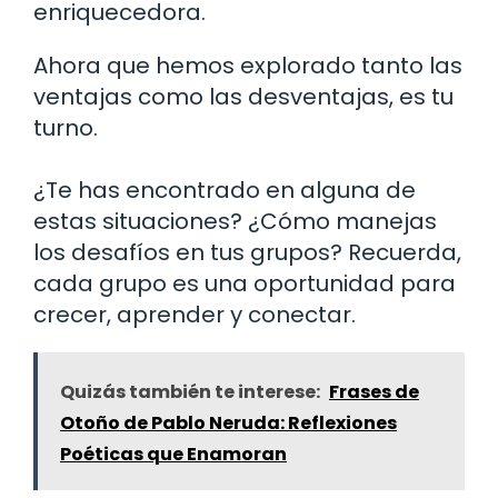
enriquecedora.
Ahora que hemos explorado tanto las
ventajas como las desventajas, es tu
turno.
¿Te has encontrado en alguna de
estas situaciones? ¿Cómo manejas
los desafíos en tus grupos? Recuerda,
cada grupo es una oportunidad para
crecer, aprender y conectar.
Quizás también te interese:
Frases de
Otoño de Pablo Neruda: Reflexiones
Poéticas que Enamoran