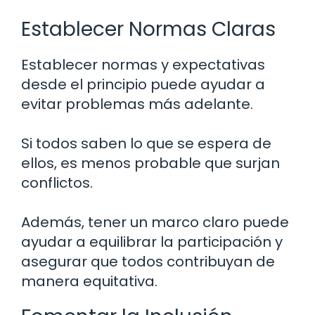
Establecer Normas Claras
Establecer normas y expectativas
desde el principio puede ayudar a
evitar problemas más adelante.
Si todos saben lo que se espera de
ellos, es menos probable que surjan
conflictos.
Además, tener un marco claro puede
ayudar a equilibrar la participación y
asegurar que todos contribuyan de
manera equitativa.