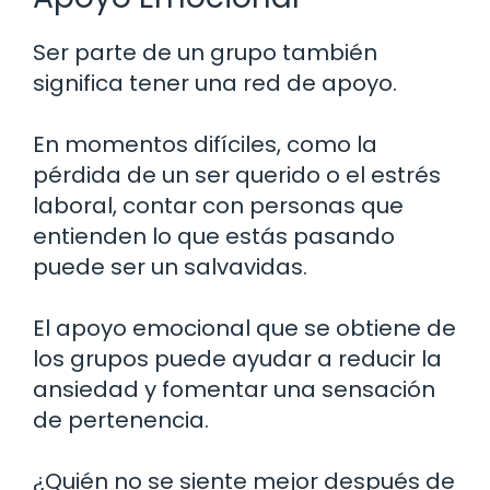
Ser parte de un grupo también
significa tener una red de apoyo.
En momentos difíciles, como la
pérdida de un ser querido o el estrés
laboral, contar con personas que
entienden lo que estás pasando
puede ser un salvavidas.
El apoyo emocional que se obtiene de
los grupos puede ayudar a reducir la
ansiedad y fomentar una sensación
de pertenencia.
¿Quién no se siente mejor después de