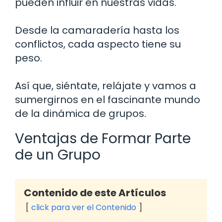
pueden influir en nuestras vidas.
Desde la camaradería hasta los
conflictos, cada aspecto tiene su
peso.
Así que, siéntate, relájate y vamos a
sumergirnos en el fascinante mundo
de la dinámica de grupos.
Ventajas de Formar Parte
de un Grupo
Contenido de este Artículos
click para ver el Contenido