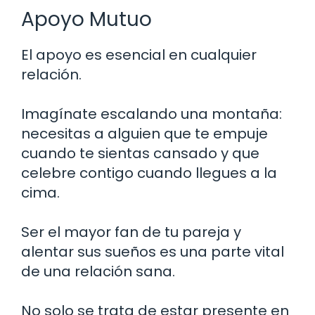
Apoyo Mutuo
El apoyo es esencial en cualquier
relación.
Imagínate escalando una montaña:
necesitas a alguien que te empuje
cuando te sientas cansado y que
celebre contigo cuando llegues a la
cima.
Ser el mayor fan de tu pareja y
alentar sus sueños es una parte vital
de una relación sana.
No solo se trata de estar presente en