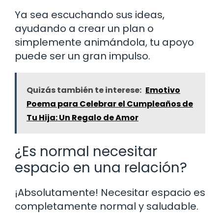
Ya sea escuchando sus ideas,
ayudando a crear un plan o
simplemente animándola, tu apoyo
puede ser un gran impulso.
Quizás también te interese:
Emotivo
Poema para Celebrar el Cumpleaños de
Tu Hija: Un Regalo de Amor
¿Es normal necesitar
espacio en una relación?
¡Absolutamente! Necesitar espacio es
completamente normal y saludable.