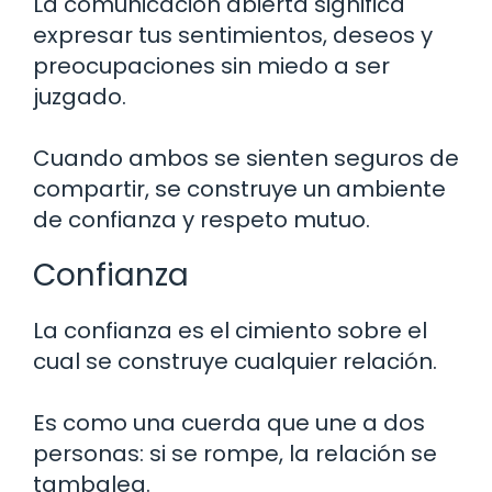
La comunicación abierta significa
expresar tus sentimientos, deseos y
preocupaciones sin miedo a ser
juzgado.
Cuando ambos se sienten seguros de
compartir, se construye un ambiente
de confianza y respeto mutuo.
Confianza
La confianza es el cimiento sobre el
cual se construye cualquier relación.
Es como una cuerda que une a dos
personas: si se rompe, la relación se
tambalea.