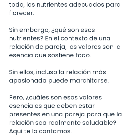
todo, los nutrientes adecuados para
florecer.
Sin embargo, ¿qué son esos
nutrientes? En el contexto de una
relación de pareja, los valores son la
esencia que sostiene todo.
Sin ellos, incluso la relación más
apasionada puede marchitarse.
Pero, ¿cuáles son esos valores
esenciales que deben estar
presentes en una pareja para que la
relación sea realmente saludable?
Aquí te lo contamos.