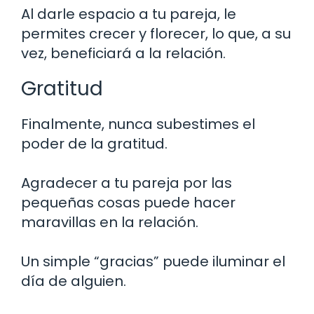
Al darle espacio a tu pareja, le
permites crecer y florecer, lo que, a su
vez, beneficiará a la relación.
Gratitud
Finalmente, nunca subestimes el
poder de la gratitud.
Agradecer a tu pareja por las
pequeñas cosas puede hacer
maravillas en la relación.
Un simple “gracias” puede iluminar el
día de alguien.