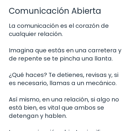
Comunicación Abierta
La comunicación es el corazón de
cualquier relación.
Imagina que estás en una carretera y
de repente se te pincha una llanta.
¿Qué haces? Te detienes, revisas y, si
es necesario, llamas a un mecánico.
Así mismo, en una relación, si algo no
está bien, es vital que ambos se
detengan y hablen.