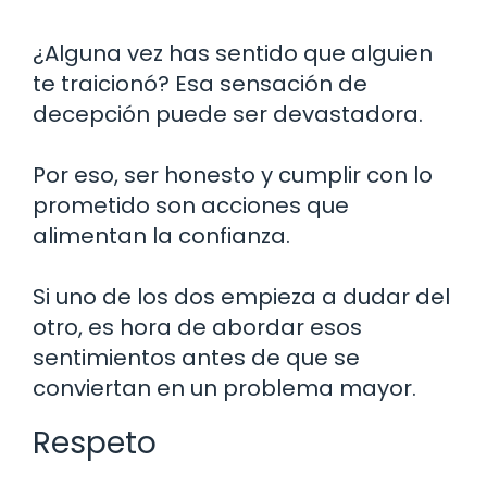
¿Alguna vez has sentido que alguien
te traicionó? Esa sensación de
decepción puede ser devastadora.
Por eso, ser honesto y cumplir con lo
prometido son acciones que
alimentan la confianza.
Si uno de los dos empieza a dudar del
otro, es hora de abordar esos
sentimientos antes de que se
conviertan en un problema mayor.
Respeto