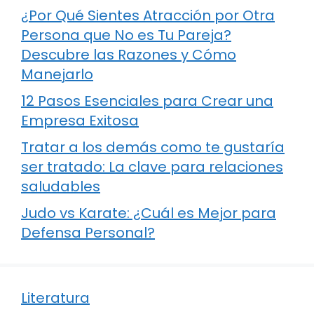
¿Por Qué Sientes Atracción por Otra
Persona que No es Tu Pareja?
Descubre las Razones y Cómo
Manejarlo
12 Pasos Esenciales para Crear una
Empresa Exitosa
Tratar a los demás como te gustaría
ser tratado: La clave para relaciones
saludables
Judo vs Karate: ¿Cuál es Mejor para
Defensa Personal?
Literatura