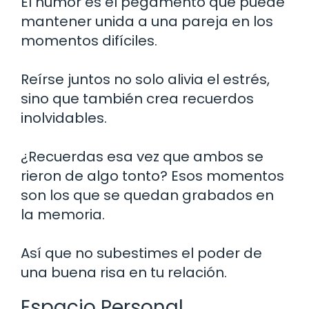
El humor es el pegamento que puede
mantener unida a una pareja en los
momentos difíciles.
Reírse juntos no solo alivia el estrés,
sino que también crea recuerdos
inolvidables.
¿Recuerdas esa vez que ambos se
rieron de algo tonto? Esos momentos
son los que se quedan grabados en
la memoria.
Así que no subestimes el poder de
una buena risa en tu relación.
Espacio Personal