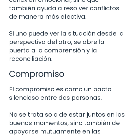
también ayuda a resolver conflictos
de manera más efectiva.
Si uno puede ver la situación desde la
perspectiva del otro, se abre la
puerta a la comprensión y la
reconciliación.
Compromiso
El compromiso es como un pacto
silencioso entre dos personas.
No se trata solo de estar juntos en los
buenos momentos, sino también de
apoyarse mutuamente en las