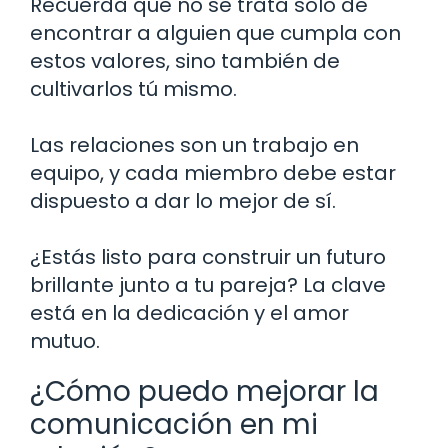
Recuerda que no se trata solo de
encontrar a alguien que cumpla con
estos valores, sino también de
cultivarlos tú mismo.
Las relaciones son un trabajo en
equipo, y cada miembro debe estar
dispuesto a dar lo mejor de sí.
¿Estás listo para construir un futuro
brillante junto a tu pareja? La clave
está en la dedicación y el amor
mutuo.
¿Cómo puedo mejorar la
comunicación en mi