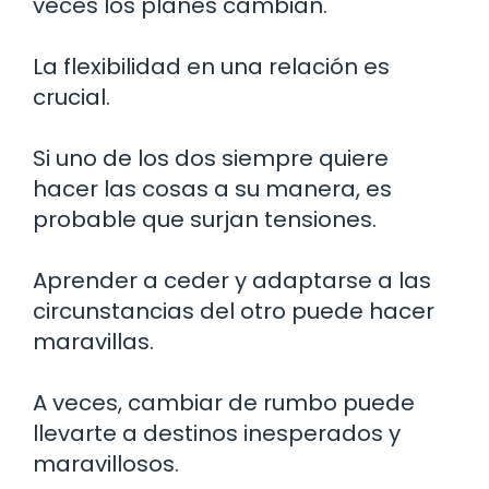
veces los planes cambian.
La flexibilidad en una relación es
crucial.
Si uno de los dos siempre quiere
hacer las cosas a su manera, es
probable que surjan tensiones.
Aprender a ceder y adaptarse a las
circunstancias del otro puede hacer
maravillas.
A veces, cambiar de rumbo puede
llevarte a destinos inesperados y
maravillosos.