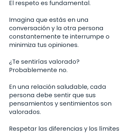
El respeto es fundamental.
Imagina que estás en una
conversación y la otra persona
constantemente te interrumpe o
minimiza tus opiniones.
¿Te sentirías valorado?
Probablemente no.
En una relación saludable, cada
persona debe sentir que sus
pensamientos y sentimientos son
valorados.
Respetar las diferencias y los límites