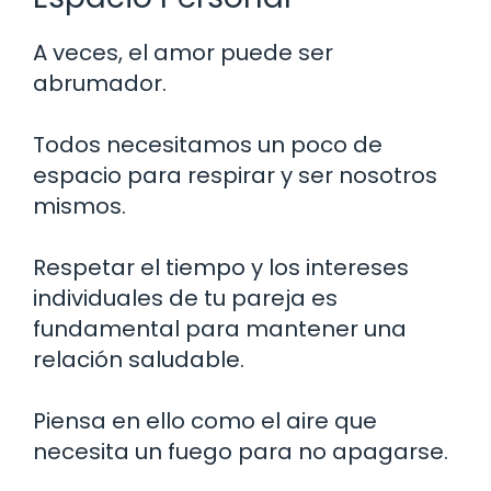
A veces, el amor puede ser
abrumador.
Todos necesitamos un poco de
espacio para respirar y ser nosotros
mismos.
Respetar el tiempo y los intereses
individuales de tu pareja es
fundamental para mantener una
relación saludable.
Piensa en ello como el aire que
necesita un fuego para no apagarse.