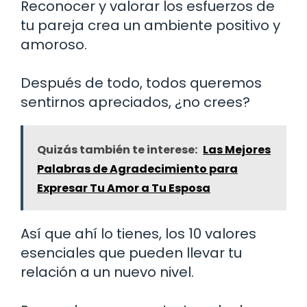
Reconocer y valorar los esfuerzos de
tu pareja crea un ambiente positivo y
amoroso.
Después de todo, todos queremos
sentirnos apreciados, ¿no crees?
Quizás también te interese:
Las Mejores
Palabras de Agradecimiento para
Expresar Tu Amor a Tu Esposa
Así que ahí lo tienes, los 10 valores
esenciales que pueden llevar tu
relación a un nuevo nivel.