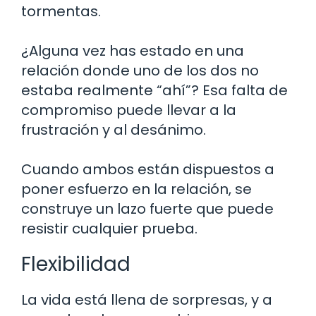
tormentas.
¿Alguna vez has estado en una
relación donde uno de los dos no
estaba realmente “ahí”? Esa falta de
compromiso puede llevar a la
frustración y al desánimo.
Cuando ambos están dispuestos a
poner esfuerzo en la relación, se
construye un lazo fuerte que puede
resistir cualquier prueba.
Flexibilidad
La vida está llena de sorpresas, y a