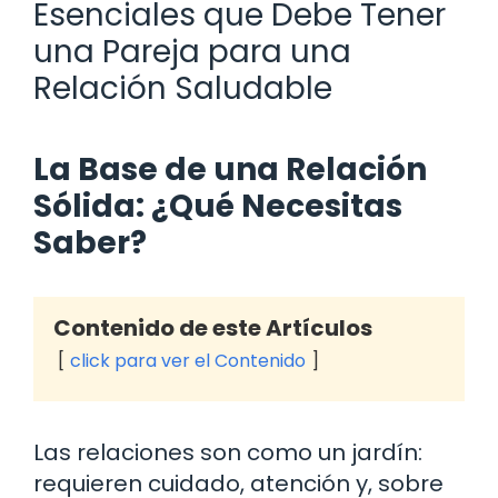
Esenciales que Debe Tener
una Pareja para una
Relación Saludable
La Base de una Relación
Sólida: ¿Qué Necesitas
Saber?
Contenido de este Artículos
click para ver el Contenido
Las relaciones son como un jardín:
requieren cuidado, atención y, sobre