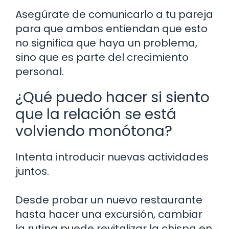
Asegúrate de comunicarlo a tu pareja
para que ambos entiendan que esto
no significa que haya un problema,
sino que es parte del crecimiento
personal.
¿Qué puedo hacer si siento
que la relación se está
volviendo monótona?
Intenta introducir nuevas actividades
juntos.
Desde probar un nuevo restaurante
hasta hacer una excursión, cambiar
la rutina puede revitalizar la chispa en