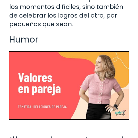
los momentos difíciles, sino también
de celebrar los logros del otro, por
pequeños que sean.
Humor