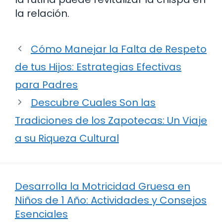
la relación.
Cómo Manejar la Falta de Respeto
de tus Hijos: Estrategias Efectivas
para Padres
Descubre Cuales Son las
Tradiciones de los Zapotecas: Un Viaje
a su Riqueza Cultural
Desarrolla la Motricidad Gruesa en
Niños de 1 Año: Actividades y Consejos
Esenciales