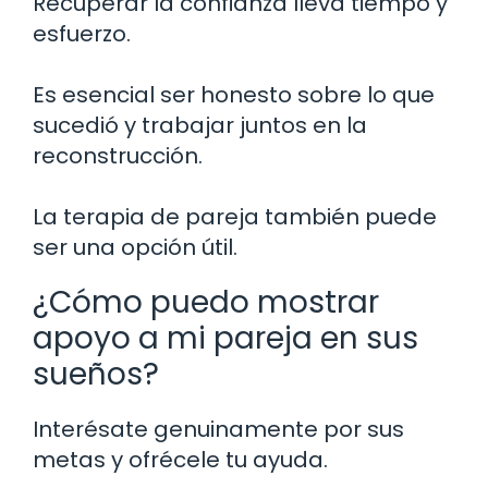
Recuperar la confianza lleva tiempo y
esfuerzo.
Es esencial ser honesto sobre lo que
sucedió y trabajar juntos en la
reconstrucción.
La terapia de pareja también puede
ser una opción útil.
¿Cómo puedo mostrar
apoyo a mi pareja en sus
sueños?
Interésate genuinamente por sus
metas y ofrécele tu ayuda.