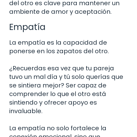
del otro es clave para mantener un
ambiente de amor y aceptación.
Empatía
La empatía es la capacidad de
ponerse en los zapatos del otro.
¿Recuerdas esa vez que tu pareja
tuvo un mal día y tú solo querías que
se sintiera mejor? Ser capaz de
comprender lo que el otro está
sintiendo y ofrecer apoyo es
invaluable.
La empatía no solo fortalece la
conexión emocional, sino que