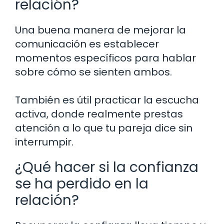
relación?
Una buena manera de mejorar la
comunicación es establecer
momentos específicos para hablar
sobre cómo se sienten ambos.
También es útil practicar la escucha
activa, donde realmente prestas
atención a lo que tu pareja dice sin
interrumpir.
¿Qué hacer si la confianza
se ha perdido en la
relación?