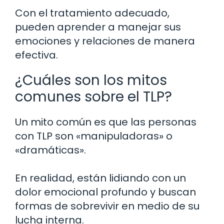
Con el tratamiento adecuado,
pueden aprender a manejar sus
emociones y relaciones de manera
efectiva.
¿Cuáles son los mitos
comunes sobre el TLP?
Un mito común es que las personas
con TLP son «manipuladoras» o
«dramáticas».
En realidad, están lidiando con un
dolor emocional profundo y buscan
formas de sobrevivir en medio de su
lucha interna.