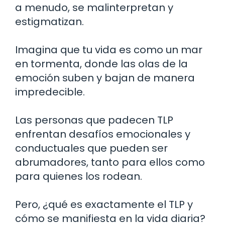
a menudo, se malinterpretan y
estigmatizan.
Imagina que tu vida es como un mar
en tormenta, donde las olas de la
emoción suben y bajan de manera
impredecible.
Las personas que padecen TLP
enfrentan desafíos emocionales y
conductuales que pueden ser
abrumadores, tanto para ellos como
para quienes los rodean.
Pero, ¿qué es exactamente el TLP y
cómo se manifiesta en la vida diaria?