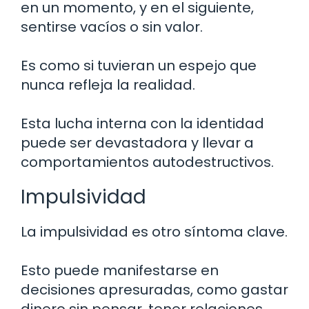
en un momento, y en el siguiente,
sentirse vacíos o sin valor.
Es como si tuvieran un espejo que
nunca refleja la realidad.
Esta lucha interna con la identidad
puede ser devastadora y llevar a
comportamientos autodestructivos.
Impulsividad
La impulsividad es otro síntoma clave.
Esto puede manifestarse en
decisiones apresuradas, como gastar
dinero sin pensar, tener relaciones