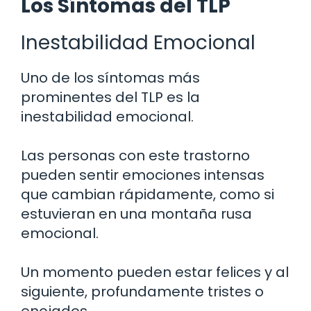
Los Síntomas del TLP
Inestabilidad Emocional
Uno de los síntomas más
prominentes del TLP es la
inestabilidad emocional.
Las personas con este trastorno
pueden sentir emociones intensas
que cambian rápidamente, como si
estuvieran en una montaña rusa
emocional.
Un momento pueden estar felices y al
siguiente, profundamente tristes o
enojados.