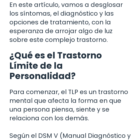
En este artículo, vamos a desglosar
los síntomas, el diagnóstico y las
opciones de tratamiento, con la
esperanza de arrojar algo de luz
sobre este complejo trastorno.
¿Qué es el Trastorno
Límite de la
Personalidad?
Para comenzar, el TLP es un trastorno
mental que afecta la forma en que
una persona piensa, siente y se
relaciona con los demás.
Según el DSM V (Manual Diagnóstico y