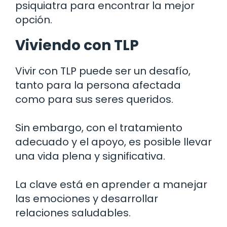
psiquiatra para encontrar la mejor
opción.
Viviendo con TLP
Vivir con TLP puede ser un desafío,
tanto para la persona afectada
como para sus seres queridos.
Sin embargo, con el tratamiento
adecuado y el apoyo, es posible llevar
una vida plena y significativa.
La clave está en aprender a manejar
las emociones y desarrollar
relaciones saludables.