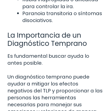
para controlar la ira.
Paranoia transitoria o síntomas
disociativos.
La Importancia de un
Diagnóstico Temprano
Es fundamental buscar ayuda lo
antes posible.
Un diagnóstico temprano puede
ayudar a mitigar los efectos
negativos del TLP y proporcionar a las
personas las herramientas
necesarias para manejar sus