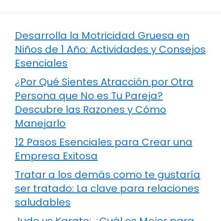
Desarrolla la Motricidad Gruesa en
Niños de 1 Año: Actividades y Consejos
Esenciales
¿Por Qué Sientes Atracción por Otra
Persona que No es Tu Pareja?
Descubre las Razones y Cómo
Manejarlo
12 Pasos Esenciales para Crear una
Empresa Exitosa
Tratar a los demás como te gustaría
ser tratado: La clave para relaciones
saludables
Judo vs Karate: ¿Cuál es Mejor para