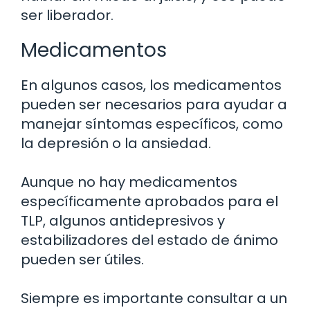
ser liberador.
Medicamentos
En algunos casos, los medicamentos
pueden ser necesarios para ayudar a
manejar síntomas específicos, como
la depresión o la ansiedad.
Aunque no hay medicamentos
específicamente aprobados para el
TLP, algunos antidepresivos y
estabilizadores del estado de ánimo
pueden ser útiles.
Siempre es importante consultar a un