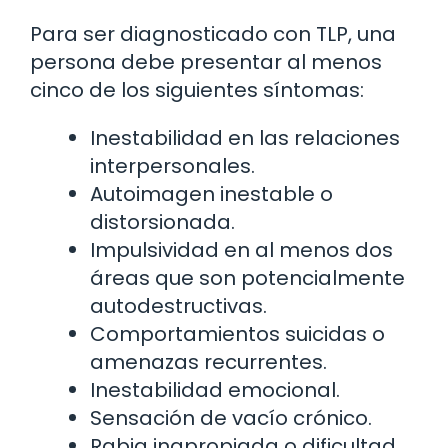
Para ser diagnosticado con TLP, una
persona debe presentar al menos
cinco de los siguientes síntomas:
Inestabilidad en las relaciones
interpersonales.
Autoimagen inestable o
distorsionada.
Impulsividad en al menos dos
áreas que son potencialmente
autodestructivas.
Comportamientos suicidas o
amenazas recurrentes.
Inestabilidad emocional.
Sensación de vacío crónico.
Rabia inapropiada o dificultad