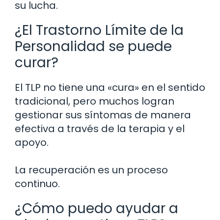
su lucha.
¿El Trastorno Límite de la
Personalidad se puede
curar?
El TLP no tiene una «cura» en el sentido
tradicional, pero muchos logran
gestionar sus síntomas de manera
efectiva a través de la terapia y el
apoyo.
La recuperación es un proceso
continuo.
¿Cómo puedo ayudar a