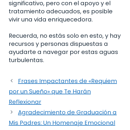
significativo, pero con el apoyo y el
tratamiento adecuados, es posible
vivir una vida enriquecedora.
Recuerda, no estás solo en esto, y hay
recursos y personas dispuestas a
ayudarte a navegar por estas aguas
turbulentas.
Frases Impactantes de «Requiem
por un Sueño» que Te Harán
Reflexionar
Agradecimiento de Graduación a
Mis Padres: Un Homenaje Emocional