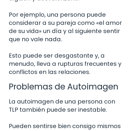
Por ejemplo, una persona puede
considerar a su pareja como «el amor
de su vida» un día y al siguiente sentir
que no vale nada.
Esto puede ser desgastante y, a
menudo, lleva a rupturas frecuentes y
conflictos en las relaciones.
Problemas de Autoimagen
La autoimagen de una persona con
TLP también puede ser inestable.
Pueden sentirse bien consigo mismos