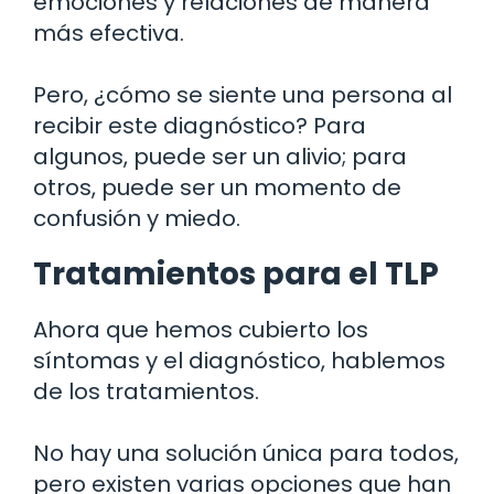
emociones y relaciones de manera
más efectiva.
Pero, ¿cómo se siente una persona al
recibir este diagnóstico? Para
algunos, puede ser un alivio; para
otros, puede ser un momento de
confusión y miedo.
Tratamientos para el TLP
Ahora que hemos cubierto los
síntomas y el diagnóstico, hablemos
de los tratamientos.
No hay una solución única para todos,
pero existen varias opciones que han