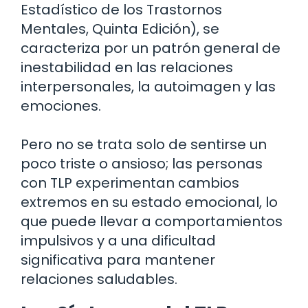
Estadístico de los Trastornos
Mentales, Quinta Edición), se
caracteriza por un patrón general de
inestabilidad en las relaciones
interpersonales, la autoimagen y las
emociones.
Pero no se trata solo de sentirse un
poco triste o ansioso; las personas
con TLP experimentan cambios
extremos en su estado emocional, lo
que puede llevar a comportamientos
impulsivos y a una dificultad
significativa para mantener
relaciones saludables.