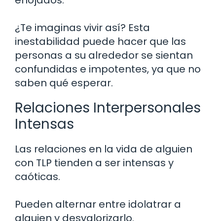
¿Te imaginas vivir así? Esta
inestabilidad puede hacer que las
personas a su alrededor se sientan
confundidas e impotentes, ya que no
saben qué esperar.
Relaciones Interpersonales
Intensas
Las relaciones en la vida de alguien
con TLP tienden a ser intensas y
caóticas.
Pueden alternar entre idolatrar a
alguien y desvalorizarlo.