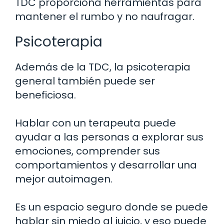
TDC proporciona herramientas para
mantener el rumbo y no naufragar.
Psicoterapia
Además de la TDC, la psicoterapia
general también puede ser
beneficiosa.
Hablar con un terapeuta puede
ayudar a las personas a explorar sus
emociones, comprender sus
comportamientos y desarrollar una
mejor autoimagen.
Es un espacio seguro donde se puede
hablar sin miedo al juicio, y eso puede