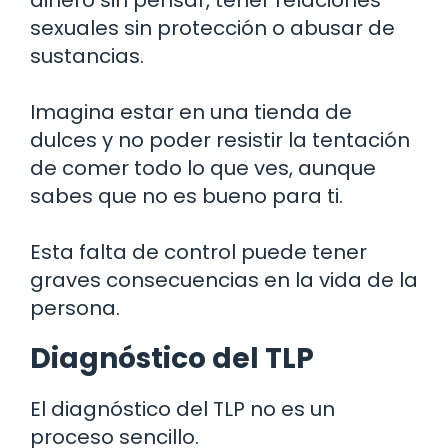
sexuales sin protección o abusar de
sustancias.
Imagina estar en una tienda de
dulces y no poder resistir la tentación
de comer todo lo que ves, aunque
sabes que no es bueno para ti.
Esta falta de control puede tener
graves consecuencias en la vida de la
persona.
Diagnóstico del TLP
El diagnóstico del TLP no es un
proceso sencillo.