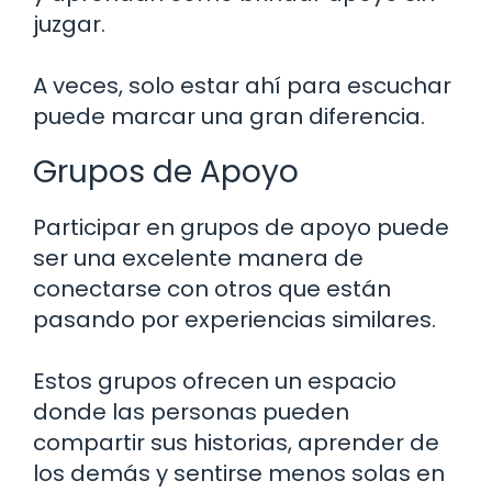
juzgar.
A veces, solo estar ahí para escuchar
puede marcar una gran diferencia.
Grupos de Apoyo
Participar en grupos de apoyo puede
ser una excelente manera de
conectarse con otros que están
pasando por experiencias similares.
Estos grupos ofrecen un espacio
donde las personas pueden
compartir sus historias, aprender de
los demás y sentirse menos solas en