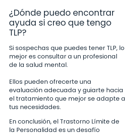
¿Dónde puedo encontrar
ayuda si creo que tengo
TLP?
Si sospechas que puedes tener TLP, lo
mejor es consultar a un profesional
de la salud mental.
Ellos pueden ofrecerte una
evaluación adecuada y guiarte hacia
el tratamiento que mejor se adapte a
tus necesidades.
En conclusión, el Trastorno Límite de
la Personalidad es un desafío