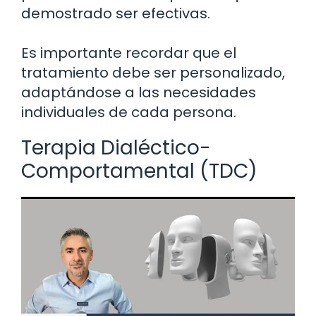
demostrado ser efectivas.
Es importante recordar que el
tratamiento debe ser personalizado,
adaptándose a las necesidades
individuales de cada persona.
Terapia Dialéctico-
Comportamental (TDC)