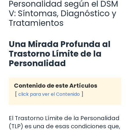
Personalidad según el DSM
V: Síntomas, Diagnóstico y
Tratamientos
Una Mirada Profunda al
Trastorno Límite de la
Personalidad
Contenido de este Artículos
click para ver el Contenido
El Trastorno Límite de la Personalidad
(TLP) es una de esas condiciones que,