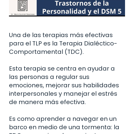
Una de las terapias más efectivas
para el TLP es la Terapia Dialéctico-
Comportamental (TDC).
Esta terapia se centra en ayudar a
las personas a regular sus
emociones, mejorar sus habilidades
interpersonales y manejar el estrés
de manera más efectiva.
Es como aprender a navegar en un
barco en medio de una tormenta: la