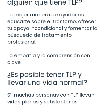
alguien que tiene TLP?
La mejor manera de ayudar es
educarte sobre el trastorno, ofrecer
tu apoyo incondicional y fomentar la
búsqueda de tratamiento
profesional.
La empatía y la comprensión son
clave.
¿Es posible tener TLP y
llevar una vida normal?
Sí, muchas personas con TLP llevan
vidas plenas y satisfactorias.