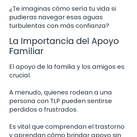
¿Te imaginas cómo sería tu vida si
pudieras navegar esas aguas
turbulentas con más confianza?
La Importancia del Apoyo
Familiar
El apoyo de la familia y los amigos es
crucial.
A menudo, quienes rodean a una
persona con TLP pueden sentirse
perdidos o frustrados.
Es vital que comprendan el trastorno
y aprendan cómo brindar apoyo sin