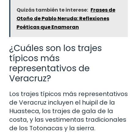
Quizás también te interese:
Frases de
Otoño de Pablo Neruda: Reflexiones
Poéticas que Enamoran
¿Cuáles son los trajes
típicos más
representativos de
Veracruz?
Los trajes típicos más representativos
de Veracruz incluyen el huipil de la
Huasteca, los trajes de gala de la
costa, y las vestimentas tradicionales
de los Totonacas y la sierra.