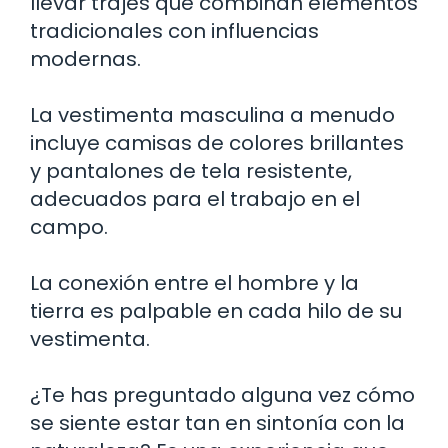
llevar trajes que combinan elementos
tradicionales con influencias
modernas.
La vestimenta masculina a menudo
incluye camisas de colores brillantes
y pantalones de tela resistente,
adecuados para el trabajo en el
campo.
La conexión entre el hombre y la
tierra es palpable en cada hilo de su
vestimenta.
¿Te has preguntado alguna vez cómo
se siente estar tan en sintonía con la