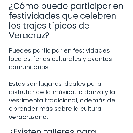
¿Cómo puedo participar en
festividades que celebren
los trajes típicos de
Veracruz?
Puedes participar en festividades
locales, ferias culturales y eventos
comunitarios.
Estos son lugares ideales para
disfrutar de la música, la danza y la
vestimenta tradicional, además de
aprender más sobre la cultura
veracruzana.
¿Existen talleres para