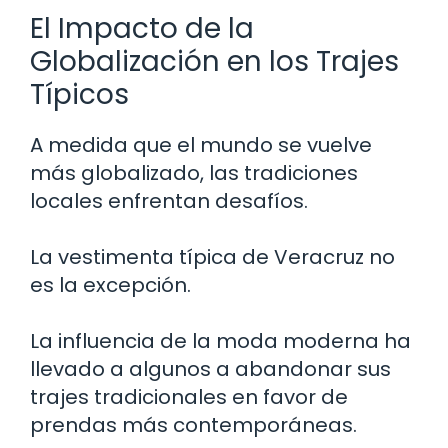
El Impacto de la
Globalización en los Trajes
Típicos
A medida que el mundo se vuelve
más globalizado, las tradiciones
locales enfrentan desafíos.
La vestimenta típica de Veracruz no
es la excepción.
La influencia de la moda moderna ha
llevado a algunos a abandonar sus
trajes tradicionales en favor de
prendas más contemporáneas.