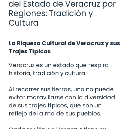
del Estado de Veracruz por
Regiones: Tradición y
Cultura
La Riqueza Cultural de Veracruz y sus
Trajes Típicos
Veracruz es un estado que respira
historia, tradición y cultura.
Al recorrer sus tierras, uno no puede
evitar maravillarse con la diversidad
de sus trajes típicos, que son un
reflejo del alma de sus pueblos.