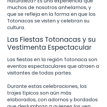
naturaleza? Es una experiencia que
muchos de nosotros anhelamos, y
que se refleja en la forma en que los
Totonacas se visten y celebran su
cultura.
Las Fiestas Totonacas y su
Vestimenta Espectacular
Las fiestas en la región Totonaca son
eventos espectaculares que atraen a
visitantes de todas partes.
Durante estas celebraciones, los
trajes típicos son aún más
elaborados, con adornos y bordados
que deslumbran a quienes los ven.