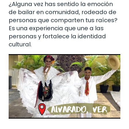
¿Alguna vez has sentido la emoción
de bailar en comunidad, rodeado de
personas que comparten tus raíces?
Es una experiencia que une a las
personas y fortalece la identidad
cultural.