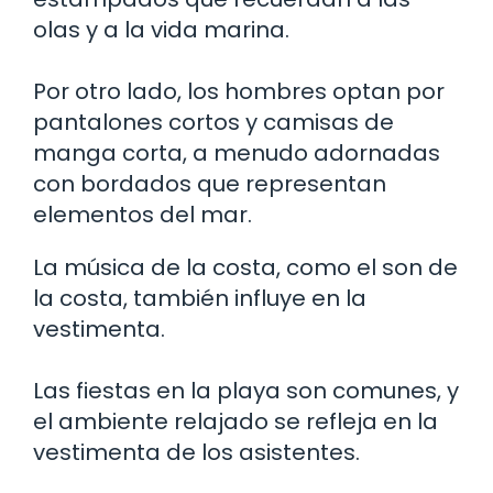
olas y a la vida marina.
Por otro lado, los hombres optan por
pantalones cortos y camisas de
manga corta, a menudo adornadas
con bordados que representan
elementos del mar.
La música de la costa, como el son de
la costa, también influye en la
vestimenta.
Las fiestas en la playa son comunes, y
el ambiente relajado se refleja en la
vestimenta de los asistentes.