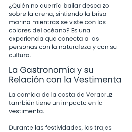
¿Quién no querría bailar descalzo
sobre la arena, sintiendo la brisa
marina mientras se viste con los
colores del océano? Es una
experiencia que conecta a las
personas con la naturaleza y con su
cultura.
La Gastronomía y su
Relación con la Vestimenta
La comida de la costa de Veracruz
también tiene un impacto en la
vestimenta.
Durante las festividades, los trajes