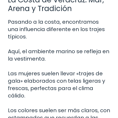
Arena y Tradición
Pasando a la costa, encontramos
una influencia diferente en los trajes
típicos.
Aquí, el ambiente marino se refleja en
la vestimenta.
Las mujeres suelen llevar «trajes de
gala» elaborados con telas ligeras y
frescas, perfectas para el clima
cálido.
Los colores suelen ser más claros, con
estampados que recuerdan a las