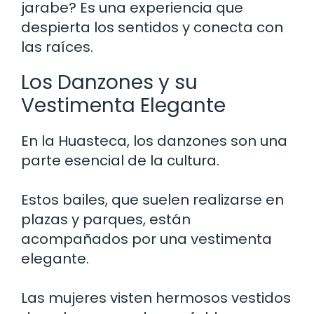
jarabe? Es una experiencia que
despierta los sentidos y conecta con
las raíces.
Los Danzones y su
Vestimenta Elegante
En la Huasteca, los danzones son una
parte esencial de la cultura.
Estos bailes, que suelen realizarse en
plazas y parques, están
acompañados por una vestimenta
elegante.
Las mujeres visten hermosos vestidos