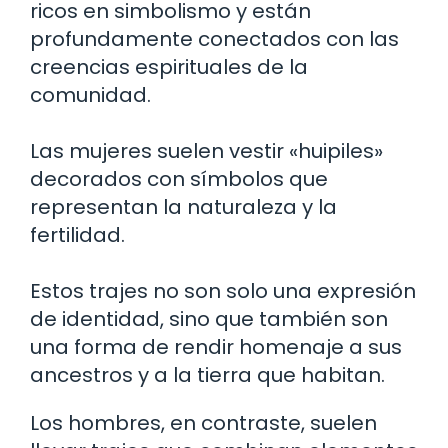
ricos en simbolismo y están
profundamente conectados con las
creencias espirituales de la
comunidad.
Las mujeres suelen vestir «huipiles»
decorados con símbolos que
representan la naturaleza y la
fertilidad.
Estos trajes no son solo una expresión
de identidad, sino que también son
una forma de rendir homenaje a sus
ancestros y a la tierra que habitan.
Los hombres, en contraste, suelen