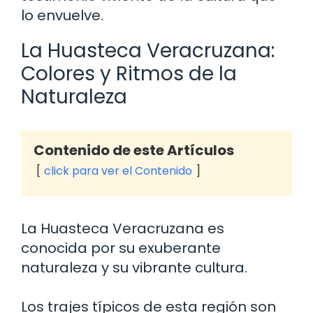
lo envuelve.
La Huasteca Veracruzana:
Colores y Ritmos de la
Naturaleza
Contenido de este Artículos
click para ver el Contenido
La Huasteca Veracruzana es
conocida por su exuberante
naturaleza y su vibrante cultura.
Los trajes típicos de esta región son