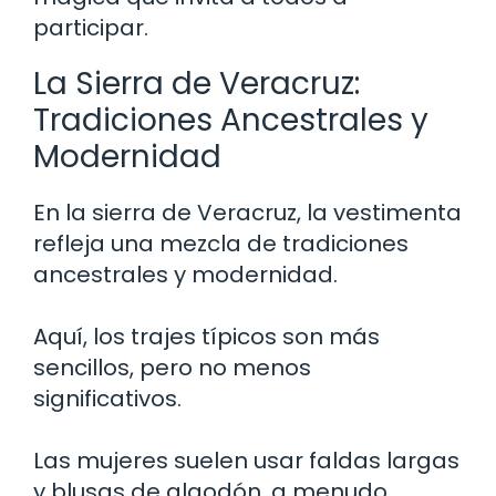
participar.
La Sierra de Veracruz:
Tradiciones Ancestrales y
Modernidad
En la sierra de Veracruz, la vestimenta
refleja una mezcla de tradiciones
ancestrales y modernidad.
Aquí, los trajes típicos son más
sencillos, pero no menos
significativos.
Las mujeres suelen usar faldas largas
y blusas de algodón, a menudo