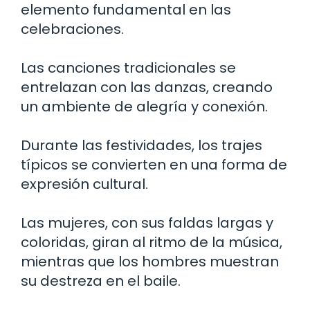
elemento fundamental en las
celebraciones.
Las canciones tradicionales se
entrelazan con las danzas, creando
un ambiente de alegría y conexión.
Durante las festividades, los trajes
típicos se convierten en una forma de
expresión cultural.
Las mujeres, con sus faldas largas y
coloridas, giran al ritmo de la música,
mientras que los hombres muestran
su destreza en el baile.