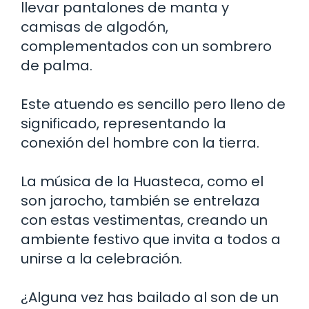
llevar pantalones de manta y
camisas de algodón,
complementados con un sombrero
de palma.
Este atuendo es sencillo pero lleno de
significado, representando la
conexión del hombre con la tierra.
La música de la Huasteca, como el
son jarocho, también se entrelaza
con estas vestimentas, creando un
ambiente festivo que invita a todos a
unirse a la celebración.
¿Alguna vez has bailado al son de un