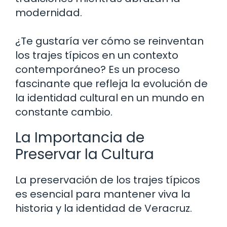
modernidad.
¿Te gustaría ver cómo se reinventan
los trajes típicos en un contexto
contemporáneo? Es un proceso
fascinante que refleja la evolución de
la identidad cultural en un mundo en
constante cambio.
La Importancia de
Preservar la Cultura
La preservación de los trajes típicos
es esencial para mantener viva la
historia y la identidad de Veracruz.