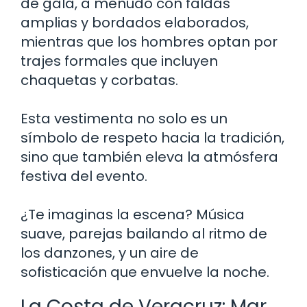
de gala, a menudo con faldas
amplias y bordados elaborados,
mientras que los hombres optan por
trajes formales que incluyen
chaquetas y corbatas.
Esta vestimenta no solo es un
símbolo de respeto hacia la tradición,
sino que también eleva la atmósfera
festiva del evento.
¿Te imaginas la escena? Música
suave, parejas bailando al ritmo de
los danzones, y un aire de
sofisticación que envuelve la noche.
La Costa de Veracruz: Mar,