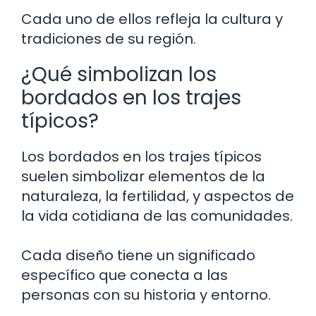
Cada uno de ellos refleja la cultura y
tradiciones de su región.
¿Qué simbolizan los
bordados en los trajes
típicos?
Los bordados en los trajes típicos
suelen simbolizar elementos de la
naturaleza, la fertilidad, y aspectos de
la vida cotidiana de las comunidades.
Cada diseño tiene un significado
específico que conecta a las
personas con su historia y entorno.