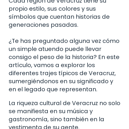
Cada región de Veracruz tiene su
propio estilo, sus colores y sus
símbolos que cuentan historias de
generaciones pasadas.
¿Te has preguntado alguna vez cómo
un simple atuendo puede llevar
consigo el peso de la historia? En este
artículo, vamos a explorar los
diferentes trajes típicos de Veracruz,
sumergiéndonos en su significado y
en el legado que representan.
La riqueza cultural de Veracruz no solo
se manifiesta en su música y
gastronomía, sino también en la
vestimenta de su gente.