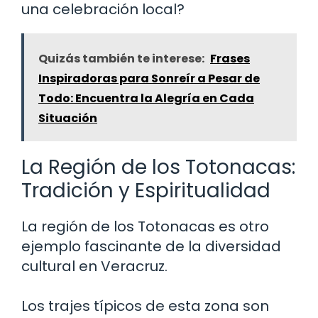
una celebración local?
Quizás también te interese:
Frases
Inspiradoras para Sonreír a Pesar de
Todo: Encuentra la Alegría en Cada
Situación
La Región de los Totonacas:
Tradición y Espiritualidad
La región de los Totonacas es otro
ejemplo fascinante de la diversidad
cultural en Veracruz.
Los trajes típicos de esta zona son