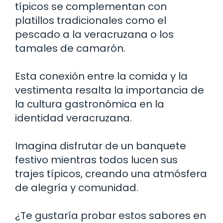
típicos se complementan con
platillos tradicionales como el
pescado a la veracruzana o los
tamales de camarón.
Esta conexión entre la comida y la
vestimenta resalta la importancia de
la cultura gastronómica en la
identidad veracruzana.
Imagina disfrutar de un banquete
festivo mientras todos lucen sus
trajes típicos, creando una atmósfera
de alegría y comunidad.
¿Te gustaría probar estos sabores en