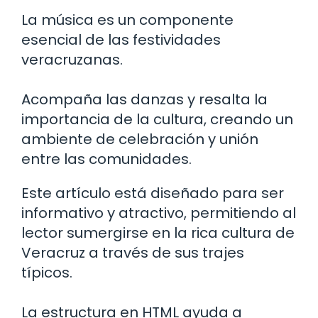
La música es un componente
esencial de las festividades
veracruzanas.
Acompaña las danzas y resalta la
importancia de la cultura, creando un
ambiente de celebración y unión
entre las comunidades.
Este artículo está diseñado para ser
informativo y atractivo, permitiendo al
lector sumergirse en la rica cultura de
Veracruz a través de sus trajes
típicos.
La estructura en HTML ayuda a