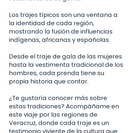
Los trajes típicos son una ventana a
la identidad de cada región,
mostrando la fusión de influencias
indígenas, africanas y españolas.
Desde el traje de gala de las mujeres
hasta la vestimenta tradicional de los
hombres, cada prenda tiene su
propia historia que contar.
¿Te gustaría conocer más sobre
estas tradiciones? Acompáñame en
este viaje por las regiones de
Veracruz, donde cada traje es un
testimonio viviente de la cultura que