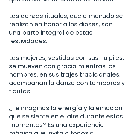
Las danzas rituales, que a menudo se
realizan en honor a los dioses, son
una parte integral de estas
festividades.
Las mujeres, vestidas con sus huipiles,
se mueven con gracia mientras los
hombres, en sus trajes tradicionales,
acompañan la danza con tambores y
flautas.
¿Te imaginas la energía y la emoción
que se siente en el aire durante estos
momentos? Es una experiencia
mágica que invita a todos a