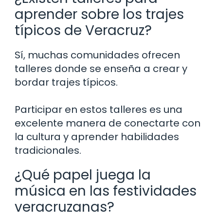
aprender sobre los trajes
típicos de Veracruz?
Sí, muchas comunidades ofrecen
talleres donde se enseña a crear y
bordar trajes típicos.
Participar en estos talleres es una
excelente manera de conectarte con
la cultura y aprender habilidades
tradicionales.
¿Qué papel juega la
música en las festividades
veracruzanas?