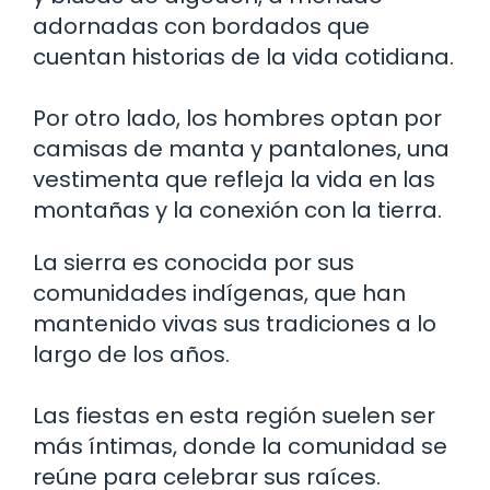
adornadas con bordados que
cuentan historias de la vida cotidiana.
Por otro lado, los hombres optan por
camisas de manta y pantalones, una
vestimenta que refleja la vida en las
montañas y la conexión con la tierra.
La sierra es conocida por sus
comunidades indígenas, que han
mantenido vivas sus tradiciones a lo
largo de los años.
Las fiestas en esta región suelen ser
más íntimas, donde la comunidad se
reúne para celebrar sus raíces.