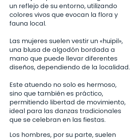
un reflejo de su entorno, utilizando
colores vivos que evocan la flora y
fauna local.
Las mujeres suelen vestir un «huipil»,
una blusa de algodón bordada a
mano que puede llevar diferentes
diseños, dependiendo de la localidad.
Este atuendo no solo es hermoso,
sino que también es práctico,
permitiendo libertad de movimiento,
ideal para las danzas tradicionales
que se celebran en las fiestas.
Los hombres, por su parte, suelen