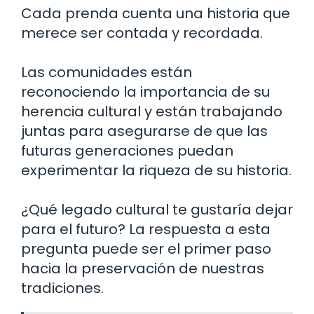
Cada prenda cuenta una historia que
merece ser contada y recordada.
Las comunidades están
reconociendo la importancia de su
herencia cultural y están trabajando
juntas para asegurarse de que las
futuras generaciones puedan
experimentar la riqueza de su historia.
¿Qué legado cultural te gustaría dejar
para el futuro? La respuesta a esta
pregunta puede ser el primer paso
hacia la preservación de nuestras
tradiciones.