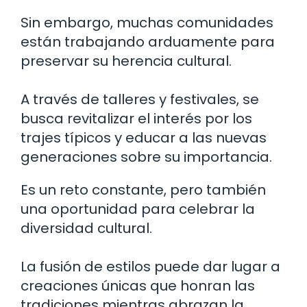
Sin embargo, muchas comunidades
están trabajando arduamente para
preservar su herencia cultural.
A través de talleres y festivales, se
busca revitalizar el interés por los
trajes típicos y educar a las nuevas
generaciones sobre su importancia.
Es un reto constante, pero también
una oportunidad para celebrar la
diversidad cultural.
La fusión de estilos puede dar lugar a
creaciones únicas que honran las
tradiciones mientras abrazan la