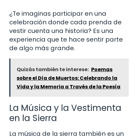
¿Te imaginas participar en una
celebración donde cada prenda de
vestir cuenta una historia? Es una
experiencia que te hace sentir parte
de algo más grande.
Quizás también te interese:
Poemas
sobre el Día de Muertos: Celebrando la
Vida y la Memoria a Través de la Poesía
La Música y la Vestimenta
en la Sierra
La música de la sierra también es un