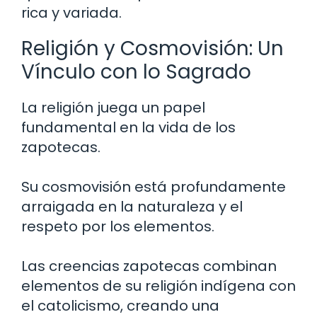
rica y variada.
Religión y Cosmovisión: Un
Vínculo con lo Sagrado
La religión juega un papel
fundamental en la vida de los
zapotecas.
Su cosmovisión está profundamente
arraigada en la naturaleza y el
respeto por los elementos.
Las creencias zapotecas combinan
elementos de su religión indígena con
el catolicismo, creando una