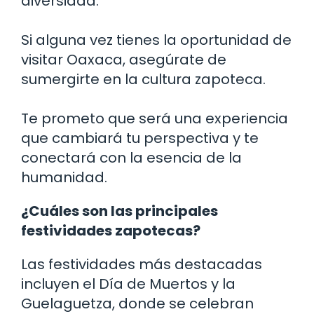
diversidad.
Si alguna vez tienes la oportunidad de
visitar Oaxaca, asegúrate de
sumergirte en la cultura zapoteca.
Te prometo que será una experiencia
que cambiará tu perspectiva y te
conectará con la esencia de la
humanidad.
¿Cuáles son las principales
festividades zapotecas?
Las festividades más destacadas
incluyen el Día de Muertos y la
Guelaguetza, donde se celebran