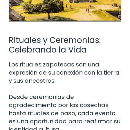
Rituales y Ceremonias:
Celebrando la Vida
Los rituales zapotecas son una
expresión de su conexión con la tierra
y sus ancestros.
Desde ceremonias de
agradecimiento por las cosechas
hasta rituales de paso, cada evento
es una oportunidad para reafirmar su
identidad cultural.