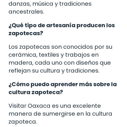
danzas, música y tradiciones
ancestrales.
¿Qué tipo de artesanía producen los
zapotecas?
Los zapotecas son conocidos por su
cerámica, textiles y trabajos en
madera, cada uno con diseños que
reflejan su cultura y tradiciones.
¿Cómo puedo aprender más sobre la
cultura zapoteca?
Visitar Oaxaca es una excelente
manera de sumergirse en la cultura
zapoteca.