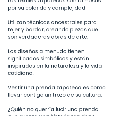
Los textiles zapotecas son famosos
por su colorido y complejidad.
Utilizan técnicas ancestrales para
tejer y bordar, creando piezas que
son verdaderas obras de arte.
Los diseños a menudo tienen
significados simbólicos y están
inspirados en la naturaleza y la vida
cotidiana.
Vestir una prenda zapoteca es como
llevar contigo un trozo de su cultura.
¿Quién no querría lucir una prenda