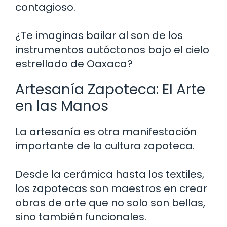
contagioso.
¿Te imaginas bailar al son de los
instrumentos autóctonos bajo el cielo
estrellado de Oaxaca?
Artesanía Zapoteca: El Arte
en las Manos
La artesanía es otra manifestación
importante de la cultura zapoteca.
Desde la cerámica hasta los textiles,
los zapotecas son maestros en crear
obras de arte que no solo son bellas,
sino también funcionales.