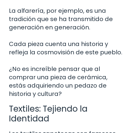
La alfarería, por ejemplo, es una
tradición que se ha transmitido de
generación en generación.
Cada pieza cuenta una historia y
refleja la cosmovisión de este pueblo.
¿No es increíble pensar que al
comprar una pieza de cerámica,
estás adquiriendo un pedazo de
historia y cultura?
Textiles: Tejiendo la
Identidad