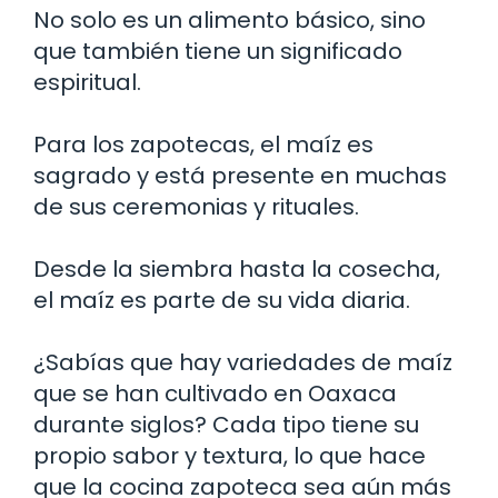
No solo es un alimento básico, sino
que también tiene un significado
espiritual.
Para los zapotecas, el maíz es
sagrado y está presente en muchas
de sus ceremonias y rituales.
Desde la siembra hasta la cosecha,
el maíz es parte de su vida diaria.
¿Sabías que hay variedades de maíz
que se han cultivado en Oaxaca
durante siglos? Cada tipo tiene su
propio sabor y textura, lo que hace
que la cocina zapoteca sea aún más