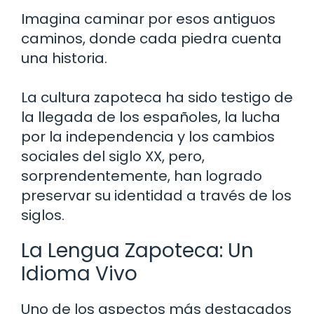
Imagina caminar por esos antiguos
caminos, donde cada piedra cuenta
una historia.
La cultura zapoteca ha sido testigo de
la llegada de los españoles, la lucha
por la independencia y los cambios
sociales del siglo XX, pero,
sorprendentemente, han logrado
preservar su identidad a través de los
siglos.
La Lengua Zapoteca: Un
Idioma Vivo
Uno de los aspectos más destacados