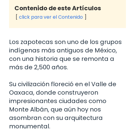
Contenido de este Artículos
click para ver el Contenido
Los zapotecas son uno de los grupos
indígenas más antiguos de México,
con una historia que se remonta a
más de 2,500 años.
Su civilización floreció en el Valle de
Oaxaca, donde construyeron
impresionantes ciudades como
Monte Albán, que aún hoy nos
asombran con su arquitectura
monumental.