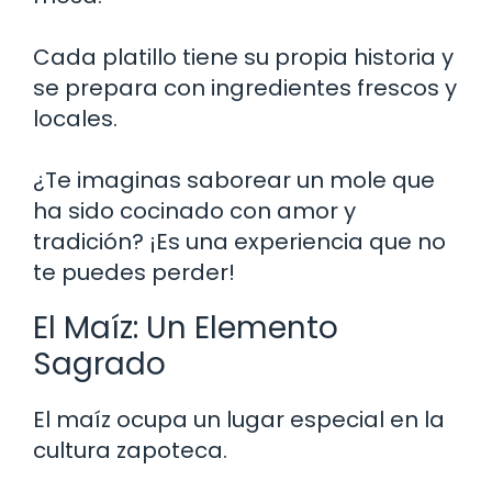
Cada platillo tiene su propia historia y
se prepara con ingredientes frescos y
locales.
¿Te imaginas saborear un mole que
ha sido cocinado con amor y
tradición? ¡Es una experiencia que no
te puedes perder!
El Maíz: Un Elemento
Sagrado
El maíz ocupa un lugar especial en la
cultura zapoteca.