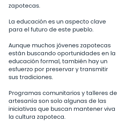
zapotecas.
La educación es un aspecto clave
para el futuro de este pueblo.
Aunque muchos jóvenes zapotecas
están buscando oportunidades en la
educación formal, también hay un
esfuerzo por preservar y transmitir
sus tradiciones.
Programas comunitarios y talleres de
artesanía son solo algunas de las
iniciativas que buscan mantener viva
la cultura zapoteca.