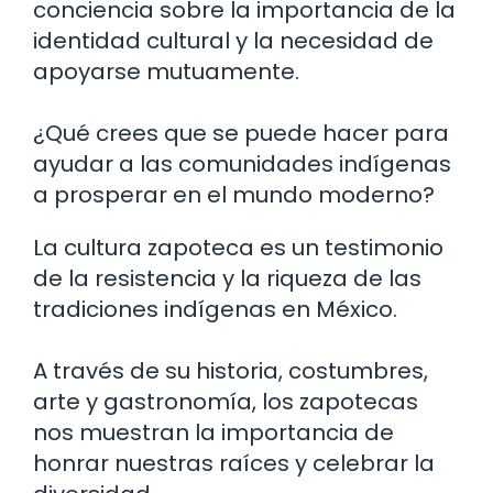
conciencia sobre la importancia de la
identidad cultural y la necesidad de
apoyarse mutuamente.
¿Qué crees que se puede hacer para
ayudar a las comunidades indígenas
a prosperar en el mundo moderno?
La cultura zapoteca es un testimonio
de la resistencia y la riqueza de las
tradiciones indígenas en México.
A través de su historia, costumbres,
arte y gastronomía, los zapotecas
nos muestran la importancia de
honrar nuestras raíces y celebrar la