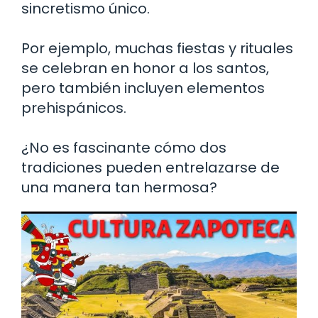
sincretismo único.
Por ejemplo, muchas fiestas y rituales
se celebran en honor a los santos,
pero también incluyen elementos
prehispánicos.
¿No es fascinante cómo dos
tradiciones pueden entrelazarse de
una manera tan hermosa?