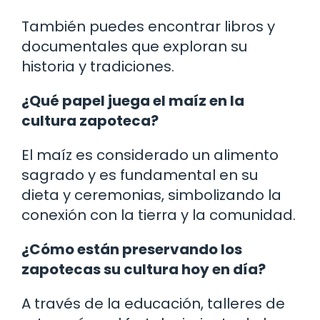
También puedes encontrar libros y
documentales que exploran su
historia y tradiciones.
¿Qué papel juega el maíz en la
cultura zapoteca?
El maíz es considerado un alimento
sagrado y es fundamental en su
dieta y ceremonias, simbolizando la
conexión con la tierra y la comunidad.
¿Cómo están preservando los
zapotecas su cultura hoy en día?
A través de la educación, talleres de