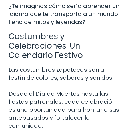
¿Te imaginas cómo sería aprender un
idioma que te transporta a un mundo
lleno de mitos y leyendas?
Costumbres y
Celebraciones: Un
Calendario Festivo
Las costumbres zapotecas son un
festín de colores, sabores y sonidos.
Desde el Día de Muertos hasta las
fiestas patronales, cada celebración
es una oportunidad para honrar a sus
antepasados y fortalecer la
comunidad.