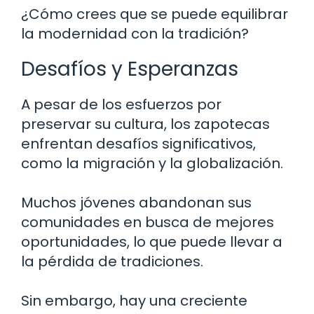
¿Cómo crees que se puede equilibrar
la modernidad con la tradición?
Desafíos y Esperanzas
A pesar de los esfuerzos por
preservar su cultura, los zapotecas
enfrentan desafíos significativos,
como la migración y la globalización.
Muchos jóvenes abandonan sus
comunidades en busca de mejores
oportunidades, lo que puede llevar a
la pérdida de tradiciones.
Sin embargo, hay una creciente