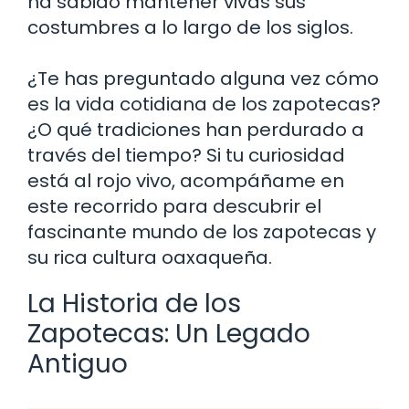
ha sabido mantener vivas sus
costumbres a lo largo de los siglos.
¿Te has preguntado alguna vez cómo
es la vida cotidiana de los zapotecas?
¿O qué tradiciones han perdurado a
través del tiempo? Si tu curiosidad
está al rojo vivo, acompáñame en
este recorrido para descubrir el
fascinante mundo de los zapotecas y
su rica cultura oaxaqueña.
La Historia de los
Zapotecas: Un Legado
Antiguo