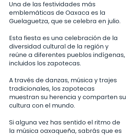
Una de las festividades más
emblemáticas de Oaxaca es la
Guelaguetza, que se celebra en julio.
Esta fiesta es una celebración de la
diversidad cultural de la región y
reúne a diferentes pueblos indígenas,
incluidos los zapotecas.
A través de danzas, música y trajes
tradicionales, los zapotecas
muestran su herencia y comparten su
cultura con el mundo.
Si alguna vez has sentido el ritmo de
la música oaxaqueña, sabrás que es