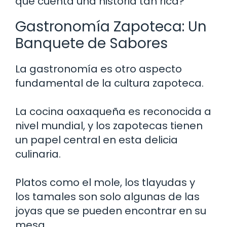
que cuenta una historia tan rica?
Gastronomía Zapoteca: Un
Banquete de Sabores
La gastronomía es otro aspecto
fundamental de la cultura zapoteca.
La cocina oaxaqueña es reconocida a
nivel mundial, y los zapotecas tienen
un papel central en esta delicia
culinaria.
Platos como el mole, los tlayudas y
los tamales son solo algunas de las
joyas que se pueden encontrar en su
mesa.