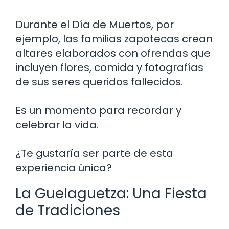
Durante el Día de Muertos, por
ejemplo, las familias zapotecas crean
altares elaborados con ofrendas que
incluyen flores, comida y fotografías
de sus seres queridos fallecidos.
Es un momento para recordar y
celebrar la vida.
¿Te gustaría ser parte de esta
experiencia única?
La Guelaguetza: Una Fiesta
de Tradiciones