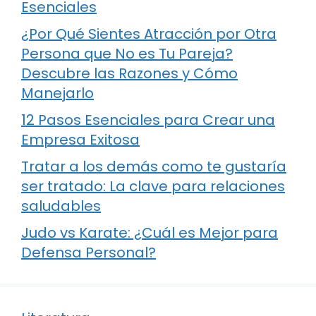
Esenciales
¿Por Qué Sientes Atracción por Otra
Persona que No es Tu Pareja?
Descubre las Razones y Cómo
Manejarlo
12 Pasos Esenciales para Crear una
Empresa Exitosa
Tratar a los demás como te gustaría
ser tratado: La clave para relaciones
saludables
Judo vs Karate: ¿Cuál es Mejor para
Defensa Personal?