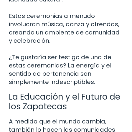
Estas ceremonias a menudo
involucran música, danza y ofrendas,
creando un ambiente de comunidad
y celebración.
¿Te gustaría ser testigo de una de
estas ceremonias? La energía y el
sentido de pertenencia son
simplemente indescriptibles.
La Educación y el Futuro de
los Zapotecas
A medida que el mundo cambia,
también lo hacen las comunidades