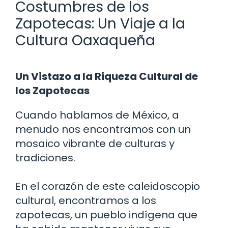
Costumbres de los
Zapotecas: Un Viaje a la
Cultura Oaxaqueña
Un Vistazo a la Riqueza Cultural de
los Zapotecas
Cuando hablamos de México, a
menudo nos encontramos con un
mosaico vibrante de culturas y
tradiciones.
En el corazón de este caleidoscopio
cultural, encontramos a los
zapotecas, un pueblo indígena que