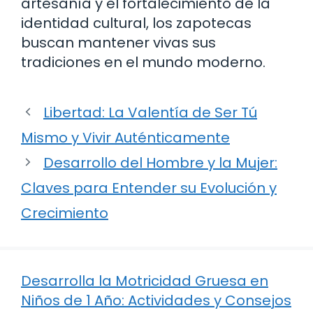
artesanía y el fortalecimiento de la
identidad cultural, los zapotecas
buscan mantener vivas sus
tradiciones en el mundo moderno.
Libertad: La Valentía de Ser Tú
Mismo y Vivir Auténticamente
Desarrollo del Hombre y la Mujer:
Claves para Entender su Evolución y
Crecimiento
Desarrolla la Motricidad Gruesa en
Niños de 1 Año: Actividades y Consejos