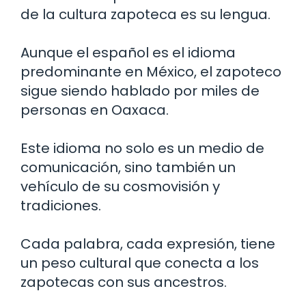
de la cultura zapoteca es su lengua.
Aunque el español es el idioma
predominante en México, el zapoteco
sigue siendo hablado por miles de
personas en Oaxaca.
Este idioma no solo es un medio de
comunicación, sino también un
vehículo de su cosmovisión y
tradiciones.
Cada palabra, cada expresión, tiene
un peso cultural que conecta a los
zapotecas con sus ancestros.