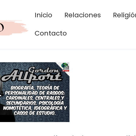
Inicio
Relaciones
Religió
Contacto