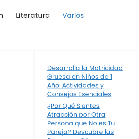
n
Literatura
Varios
Desarrolla la Motricidad
Gruesa en Niños de 1
Año: Actividades y
Consejos Esenciales
¿Por Qué Sientes
Atracción por Otra
Persona que No es Tu
Pareja? Descubre las