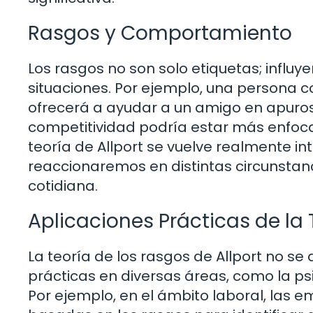
Rasgos y Comportamiento
Los rasgos no son solo etiquetas; infl
situaciones. Por ejemplo, una persona
ofrecerá a ayudar a un amigo en apuros.
competitividad podría estar más enfoca
teoría de Allport se vuelve realmente i
reaccionaremos en distintas circunstanc
cotidiana.
Aplicaciones Prácticas de la 
La teoría de los rasgos de Allport no se 
prácticas en diversas áreas, como la psi
Por ejemplo, en el ámbito laboral, las 