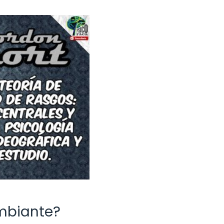
ambiante?