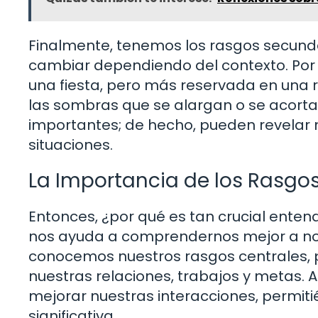
Finalmente, tenemos los rasgos secunda
cambiar dependiendo del contexto. Por 
una fiesta, pero más reservada en una 
las sombras que se alargan o se acorta
importantes; de hecho, pueden revela
situaciones.
La Importancia de los Rasgos
Entonces, ¿por qué es tan crucial enten
nos ayuda a comprendernos mejor a no
conocemos nuestros rasgos centrales,
nuestras relaciones, trabajos y metas.
mejorar nuestras interacciones, permi
significativa.