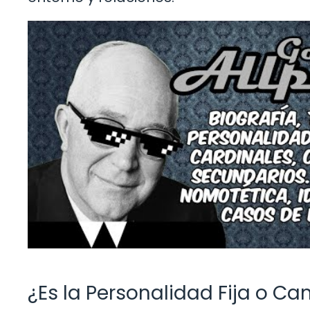
¿Es la Personalidad Fija o C