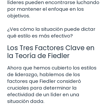
líderes pueden encontrarse luchando
por mantener el enfoque en los
objetivos.
¿Ves cómo la situación puede dictar
qué estilo es más efectivo?
Los Tres Factores Clave en
la Teoría de Fiedler
Ahora que hemos cubierto los estilos
de liderazgo, hablemos de los
factores que Fiedler consideró
cruciales para determinar la
efectividad de un líder en una
situación dada.