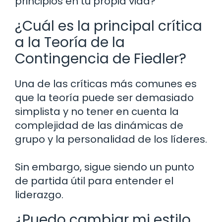
principios en tu propia vida?
¿Cuál es la principal crítica
a la Teoría de la
Contingencia de Fiedler?
Una de las críticas más comunes es
que la teoría puede ser demasiado
simplista y no tener en cuenta la
complejidad de las dinámicas de
grupo y la personalidad de los líderes.
Sin embargo, sigue siendo un punto
de partida útil para entender el
liderazgo.
¿Puedo cambiar mi estilo