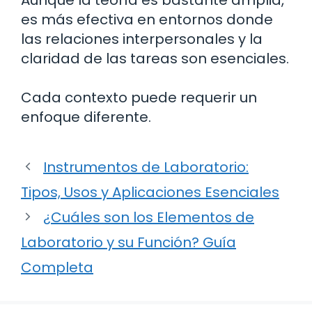
es más efectiva en entornos donde
las relaciones interpersonales y la
claridad de las tareas son esenciales.
Cada contexto puede requerir un
enfoque diferente.
Instrumentos de Laboratorio:
Tipos, Usos y Aplicaciones Esenciales
¿Cuáles son los Elementos de
Laboratorio y su Función? Guía
Completa