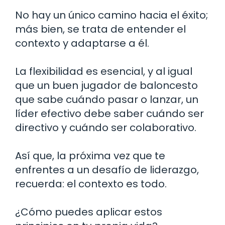
No hay un único camino hacia el éxito;
más bien, se trata de entender el
contexto y adaptarse a él.
La flexibilidad es esencial, y al igual
que un buen jugador de baloncesto
que sabe cuándo pasar o lanzar, un
líder efectivo debe saber cuándo ser
directivo y cuándo ser colaborativo.
Así que, la próxima vez que te
enfrentes a un desafío de liderazgo,
recuerda: el contexto es todo.
¿Cómo puedes aplicar estos