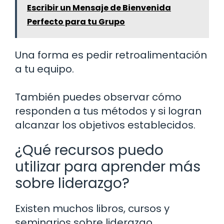
Escribir un Mensaje de Bienvenida
Perfecto para tu Grupo
Una forma es pedir retroalimentación
a tu equipo.
También puedes observar cómo
responden a tus métodos y si logran
alcanzar los objetivos establecidos.
¿Qué recursos puedo
utilizar para aprender más
sobre liderazgo?
Existen muchos libros, cursos y
seminarios sobre liderazgo.