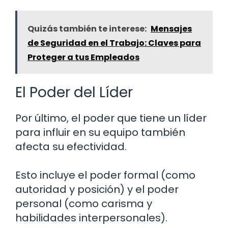
Quizás también te interese:
Mensajes
de Seguridad en el Trabajo: Claves para
Proteger a tus Empleados
El Poder del Líder
Por último, el poder que tiene un líder
para influir en su equipo también
afecta su efectividad.
Esto incluye el poder formal (como
autoridad y posición) y el poder
personal (como carisma y
habilidades interpersonales).