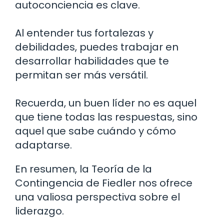
autoconciencia es clave.
Al entender tus fortalezas y
debilidades, puedes trabajar en
desarrollar habilidades que te
permitan ser más versátil.
Recuerda, un buen líder no es aquel
que tiene todas las respuestas, sino
aquel que sabe cuándo y cómo
adaptarse.
En resumen, la Teoría de la
Contingencia de Fiedler nos ofrece
una valiosa perspectiva sobre el
liderazgo.