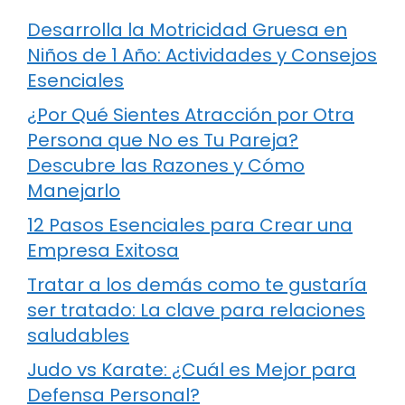
Desarrolla la Motricidad Gruesa en
Niños de 1 Año: Actividades y Consejos
Esenciales
¿Por Qué Sientes Atracción por Otra
Persona que No es Tu Pareja?
Descubre las Razones y Cómo
Manejarlo
12 Pasos Esenciales para Crear una
Empresa Exitosa
Tratar a los demás como te gustaría
ser tratado: La clave para relaciones
saludables
Judo vs Karate: ¿Cuál es Mejor para
Defensa Personal?