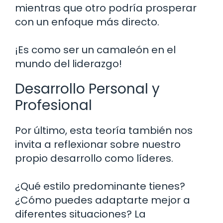
mientras que otro podría prosperar
con un enfoque más directo.
¡Es como ser un camaleón en el
mundo del liderazgo!
Desarrollo Personal y
Profesional
Por último, esta teoría también nos
invita a reflexionar sobre nuestro
propio desarrollo como líderes.
¿Qué estilo predominante tienes?
¿Cómo puedes adaptarte mejor a
diferentes situaciones? La