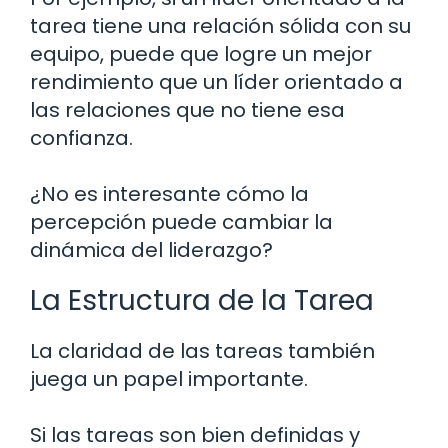
tarea tiene una relación sólida con su
equipo, puede que logre un mejor
rendimiento que un líder orientado a
las relaciones que no tiene esa
confianza.
¿No es interesante cómo la
percepción puede cambiar la
dinámica del liderazgo?
La Estructura de la Tarea
La claridad de las tareas también
juega un papel importante.
Si las tareas son bien definidas y