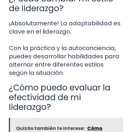
de liderazgo?
¡Absolutamente! La adaptabilidad es
clave en el liderazgo.
Con la práctica y la autoconciencia,
puedes desarrollar habilidades para
alternar entre diferentes estilos
según la situación.
¿Cómo puedo evaluar la
efectividad de mi
liderazgo?
Quizás también te interese:
Cómo