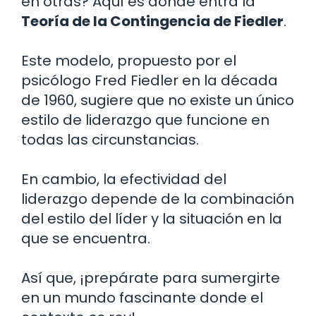
en otras? Aquí es donde entra la
Teoría de la Contingencia de Fiedler
.
Este modelo, propuesto por el
psicólogo Fred Fiedler en la década
de 1960, sugiere que no existe un único
estilo de liderazgo que funcione en
todas las circunstancias.
En cambio, la efectividad del
liderazgo depende de la combinación
del estilo del líder y la situación en la
que se encuentra.
Así que, ¡prepárate para sumergirte
en un mundo fascinante donde el