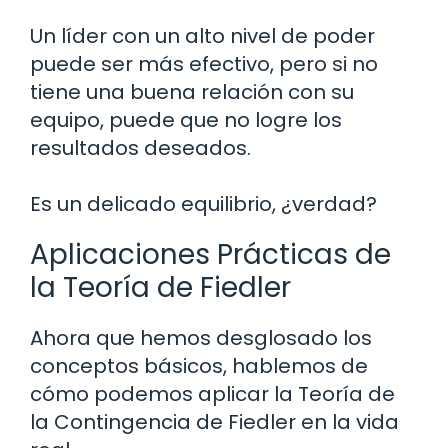
Un líder con un alto nivel de poder
puede ser más efectivo, pero si no
tiene una buena relación con su
equipo, puede que no logre los
resultados deseados.
Es un delicado equilibrio, ¿verdad?
Aplicaciones Prácticas de
la Teoría de Fiedler
Ahora que hemos desglosado los
conceptos básicos, hablemos de
cómo podemos aplicar la Teoría de
la Contingencia de Fiedler en la vida