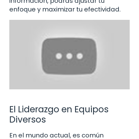
información, podrás ajustar tu
enfoque y maximizar tu efectividad.
El Liderazgo en Equipos
Diversos
En el mundo actual, es común