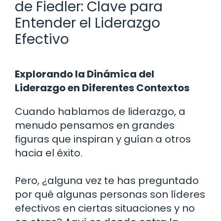
de Fiedler: Clave para
Entender el Liderazgo
Efectivo
Explorando la Dinámica del
Liderazgo en Diferentes Contextos
Cuando hablamos de liderazgo, a
menudo pensamos en grandes
figuras que inspiran y guían a otros
hacia el éxito.
Pero, ¿alguna vez te has preguntado
por qué algunas personas son líderes
efectivos en ciertas situaciones y no