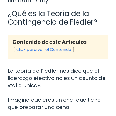
contexto es rey!
¿Qué es la Teoría de la
Contingencia de Fiedler?
Contenido de este Artículos
click para ver el Contenido
La teoría de Fiedler nos dice que el
liderazgo efectivo no es un asunto de
«talla única».
Imagina que eres un chef que tiene
que preparar una cena.