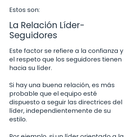
Estos son:
La Relación Líder-
Seguidores
Este factor se refiere a la confianza y
el respeto que los seguidores tienen
hacia su líder.
Si hay una buena relación, es más
probable que el equipo esté
dispuesto a seguir las directrices del
líder, independientemente de su
estilo.
Por ejemplo, si un líder orientado a la