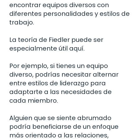
encontrar equipos diversos con
diferentes personalidades y estilos de
trabajo.
La teoría de Fiedler puede ser
especialmente útil aquí.
Por ejemplo, si tienes un equipo
diverso, podrías necesitar alternar
entre estilos de liderazgo para
adaptarte a las necesidades de
cada miembro.
Alguien que se siente abrumado
podría beneficiarse de un enfoque
más orientado a las relaciones,