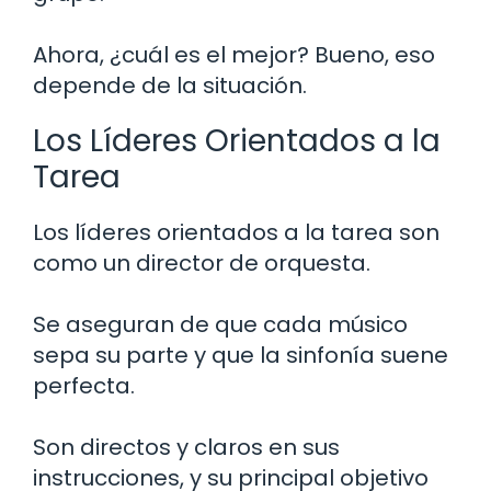
Ahora, ¿cuál es el mejor? Bueno, eso
depende de la situación.
Los Líderes Orientados a la
Tarea
Los líderes orientados a la tarea son
como un director de orquesta.
Se aseguran de que cada músico
sepa su parte y que la sinfonía suene
perfecta.
Son directos y claros en sus
instrucciones, y su principal objetivo