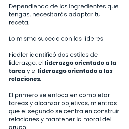
Dependiendo de los ingredientes que
tengas, necesitarás adaptar tu
receta.
Lo mismo sucede con los líderes.
Fiedler identificó dos estilos de
liderazgo: el
liderazgo orientado a la
tarea
y el
liderazgo orientado a las
relaciones
.
El primero se enfoca en completar
tareas y alcanzar objetivos, mientras
que el segundo se centra en construir
relaciones y mantener la moral del
grupo.