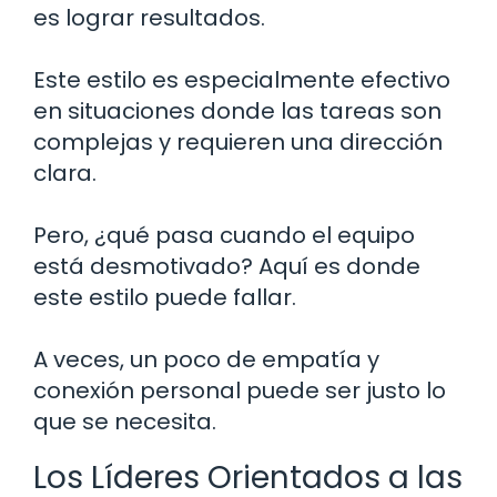
es lograr resultados.
Este estilo es especialmente efectivo
en situaciones donde las tareas son
complejas y requieren una dirección
clara.
Pero, ¿qué pasa cuando el equipo
está desmotivado? Aquí es donde
este estilo puede fallar.
A veces, un poco de empatía y
conexión personal puede ser justo lo
que se necesita.
Los Líderes Orientados a las