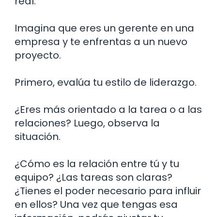
real.
Imagina que eres un gerente en una
empresa y te enfrentas a un nuevo
proyecto.
Primero, evalúa tu estilo de liderazgo.
¿Eres más orientado a la tarea o a las
relaciones? Luego, observa la
situación.
¿Cómo es la relación entre tú y tu
equipo? ¿Las tareas son claras?
¿Tienes el poder necesario para influir
en ellos? Una vez que tengas esa