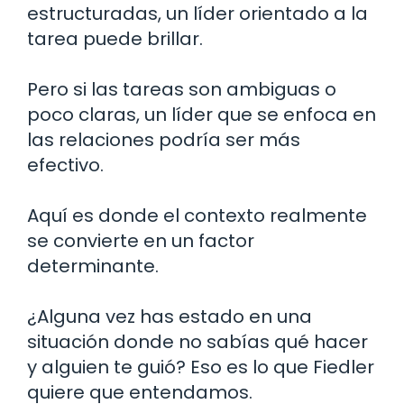
estructuradas, un líder orientado a la
tarea puede brillar.
Pero si las tareas son ambiguas o
poco claras, un líder que se enfoca en
las relaciones podría ser más
efectivo.
Aquí es donde el contexto realmente
se convierte en un factor
determinante.
¿Alguna vez has estado en una
situación donde no sabías qué hacer
y alguien te guió? Eso es lo que Fiedler
quiere que entendamos.