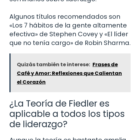
Algunos títulos recomendados son
«Los 7 hábitos de la gente altamente
efectiva» de Stephen Covey y «El líder
que no tenía cargo» de Robin Sharma.
Quizás también te interese:
Frases de
Café y Amor: Reflexiones que Calientan
el Corazón
¿La Teoría de Fiedler es
aplicable a todos los tipos
de liderazgo?
Aunque la teoría es bastante amplia,