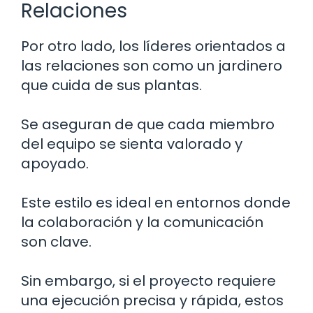
Relaciones
Por otro lado, los líderes orientados a
las relaciones son como un jardinero
que cuida de sus plantas.
Se aseguran de que cada miembro
del equipo se sienta valorado y
apoyado.
Este estilo es ideal en entornos donde
la colaboración y la comunicación
son clave.
Sin embargo, si el proyecto requiere
una ejecución precisa y rápida, estos