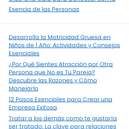
Esencia de las Personas
Desarrolla la Motricidad Gruesa en
Niños de 1 Año: Actividades y Consejos
Esenciales
¿Por Qué Sientes Atracción por Otra
Persona que No es Tu Pareja?
Descubre las Razones y Cómo
Manejarlo
12 Pasos Esenciales para Crear una
Empresa Exitosa
Tratar a los demás como te gustaría
ser tratado: La clave para relaciones