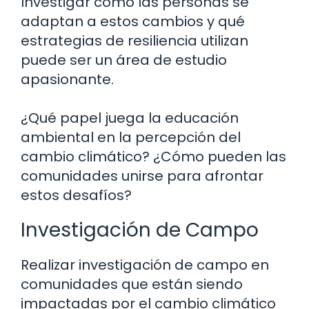
Investigar cómo las personas se
adaptan a estos cambios y qué
estrategias de resiliencia utilizan
puede ser un área de estudio
apasionante.
¿Qué papel juega la educación
ambiental en la percepción del
cambio climático? ¿Cómo pueden las
comunidades unirse para afrontar
estos desafíos?
Investigación de Campo
Realizar investigación de campo en
comunidades que están siendo
impactadas por el cambio climático