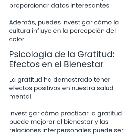
proporcionar datos interesantes.
Además, puedes investigar cómo la
cultura influye en la percepción del
color.
Psicología de la Gratitud:
Efectos en el Bienestar
La gratitud ha demostrado tener
efectos positivos en nuestra salud
mental.
Investigar cómo practicar la gratitud
puede mejorar el bienestar y las
relaciones interpersonales puede ser