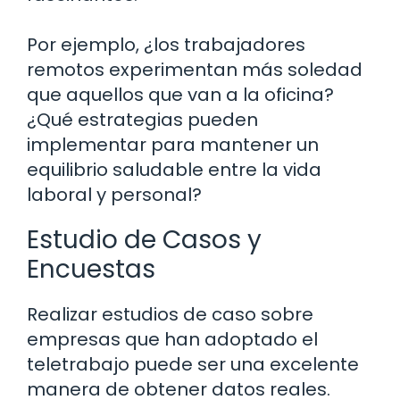
Por ejemplo, ¿los trabajadores
remotos experimentan más soledad
que aquellos que van a la oficina?
¿Qué estrategias pueden
implementar para mantener un
equilibrio saludable entre la vida
laboral y personal?
Estudio de Casos y
Encuestas
Realizar estudios de caso sobre
empresas que han adoptado el
teletrabajo puede ser una excelente
manera de obtener datos reales.