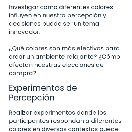
Investigar cómo diferentes colores
influyen en nuestra percepción y
decisiones puede ser un tema
innovador.
¿Qué colores son más efectivos para
crear un ambiente relajante? ¿Cómo
afectan nuestras elecciones de
compra?
Experimentos de
Percepción
Realizar experimentos donde los
participantes respondan a diferentes
colores en diversos contextos puede