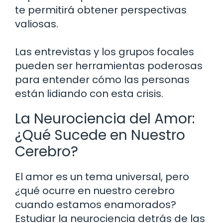
te permitirá obtener perspectivas
valiosas.
Las entrevistas y los grupos focales
pueden ser herramientas poderosas
para entender cómo las personas
están lidiando con esta crisis.
La Neurociencia del Amor:
¿Qué Sucede en Nuestro
Cerebro?
El amor es un tema universal, pero
¿qué ocurre en nuestro cerebro
cuando estamos enamorados?
Estudiar la neurociencia detrás de las