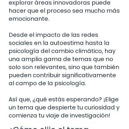
explorar áreas innovadoras puede
hacer que el proceso sea mucho más
emocionante.
Desde el impacto de las redes
sociales en la autoestima hasta la
psicología del cambio climático, hay
una amplia gama de temas que no
solo son relevantes, sino que también
pueden contribuir significativamente
al campo de la psicología.
Así que, ¿qué estás esperando? ¡Elige
un tema que despierte tu curiosidad y
comienza tu viaje de investigación!