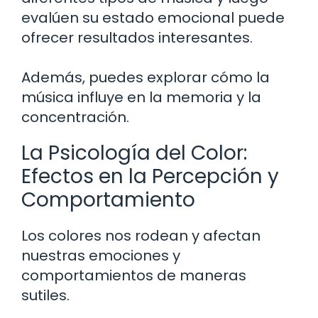
evalúen su estado emocional puede
ofrecer resultados interesantes.
Además, puedes explorar cómo la
música influye en la memoria y la
concentración.
La Psicología del Color:
Efectos en la Percepción y
Comportamiento
Los colores nos rodean y afectan
nuestras emociones y
comportamientos de maneras
sutiles.