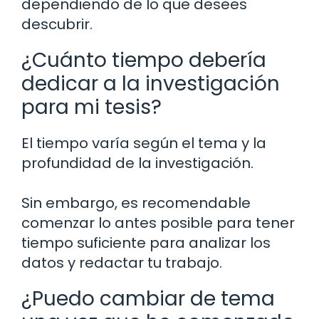
dependiendo de lo que desees
descubrir.
¿Cuánto tiempo debería
dedicar a la investigación
para mi tesis?
El tiempo varía según el tema y la
profundidad de la investigación.
Sin embargo, es recomendable
comenzar lo antes posible para tener
tiempo suficiente para analizar los
datos y redactar tu trabajo.
¿Puedo cambiar de tema