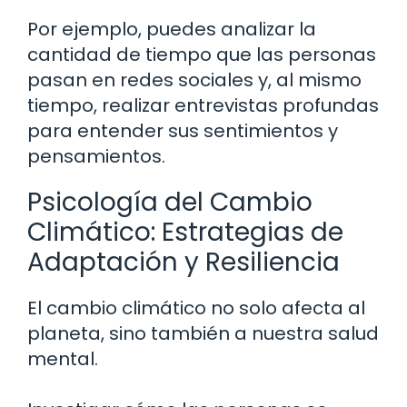
Por ejemplo, puedes analizar la
cantidad de tiempo que las personas
pasan en redes sociales y, al mismo
tiempo, realizar entrevistas profundas
para entender sus sentimientos y
pensamientos.
Psicología del Cambio
Climático: Estrategias de
Adaptación y Resiliencia
El cambio climático no solo afecta al
planeta, sino también a nuestra salud
mental.