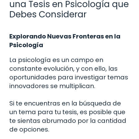
una Tesis en Psicología que
Debes Considerar
Explorando Nuevas Fronteras en la
Psicología
La psicología es un campo en
constante evolución, y con ello, las
oportunidades para investigar temas
innovadores se multiplican.
Si te encuentras en la búsqueda de
un tema para tu tesis, es posible que
te sientas abrumado por la cantidad
de opciones.