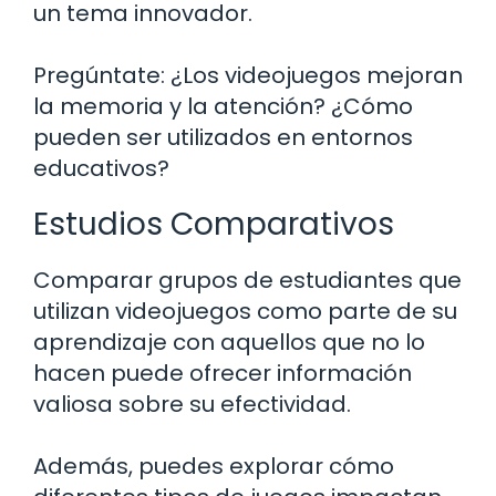
un tema innovador.
Pregúntate: ¿Los videojuegos mejoran
la memoria y la atención? ¿Cómo
pueden ser utilizados en entornos
educativos?
Estudios Comparativos
Comparar grupos de estudiantes que
utilizan videojuegos como parte de su
aprendizaje con aquellos que no lo
hacen puede ofrecer información
valiosa sobre su efectividad.
Además, puedes explorar cómo