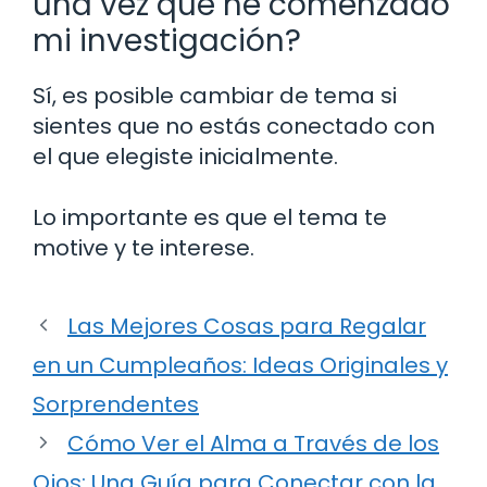
una vez que he comenzado
mi investigación?
Sí, es posible cambiar de tema si
sientes que no estás conectado con
el que elegiste inicialmente.
Lo importante es que el tema te
motive y te interese.
Las Mejores Cosas para Regalar
en un Cumpleaños: Ideas Originales y
Sorprendentes
Cómo Ver el Alma a Través de los
Ojos: Una Guía para Conectar con la