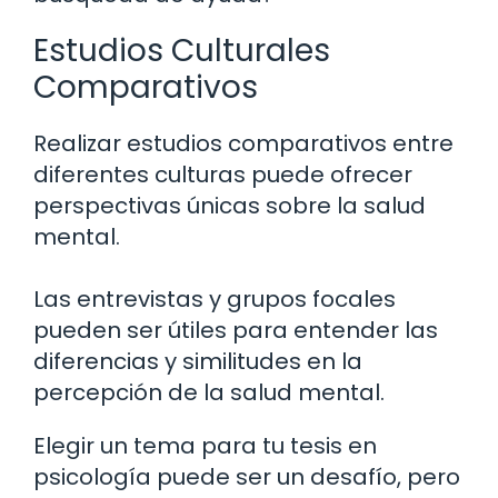
Estudios Culturales
Comparativos
Realizar estudios comparativos entre
diferentes culturas puede ofrecer
perspectivas únicas sobre la salud
mental.
Las entrevistas y grupos focales
pueden ser útiles para entender las
diferencias y similitudes en la
percepción de la salud mental.
Elegir un tema para tu tesis en
psicología puede ser un desafío, pero