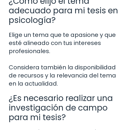
¿Cómo elijo el tema
adecuado para mi tesis en
psicología?
Elige un tema que te apasione y que
esté alineado con tus intereses
profesionales.
Considera también la disponibilidad
de recursos y la relevancia del tema
en la actualidad.
¿Es necesario realizar una
investigación de campo
para mi tesis?