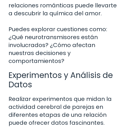
relaciones románticas puede llevarte
a descubrir la química del amor.
Puedes explorar cuestiones como:
¿Qué neurotransmisores están
involucrados? ¿Cómo afectan
nuestras decisiones y
comportamientos?
Experimentos y Análisis de
Datos
Realizar experimentos que midan la
actividad cerebral de parejas en
diferentes etapas de una relación
puede ofrecer datos fascinantes.