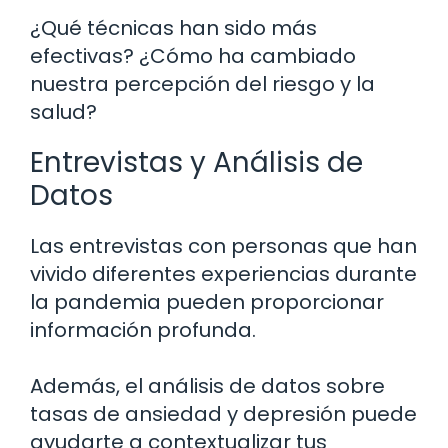
¿Qué técnicas han sido más
efectivas? ¿Cómo ha cambiado
nuestra percepción del riesgo y la
salud?
Entrevistas y Análisis de
Datos
Las entrevistas con personas que han
vivido diferentes experiencias durante
la pandemia pueden proporcionar
información profunda.
Además, el análisis de datos sobre
tasas de ansiedad y depresión puede
ayudarte a contextualizar tus