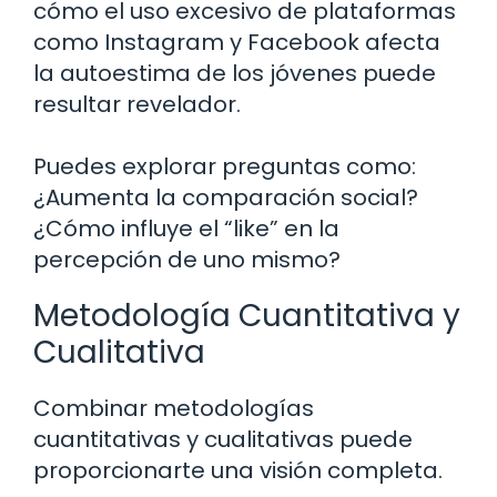
cómo el uso excesivo de plataformas
como Instagram y Facebook afecta
la autoestima de los jóvenes puede
resultar revelador.
Puedes explorar preguntas como:
¿Aumenta la comparación social?
¿Cómo influye el “like” en la
percepción de uno mismo?
Metodología Cuantitativa y
Cualitativa
Combinar metodologías
cuantitativas y cualitativas puede
proporcionarte una visión completa.