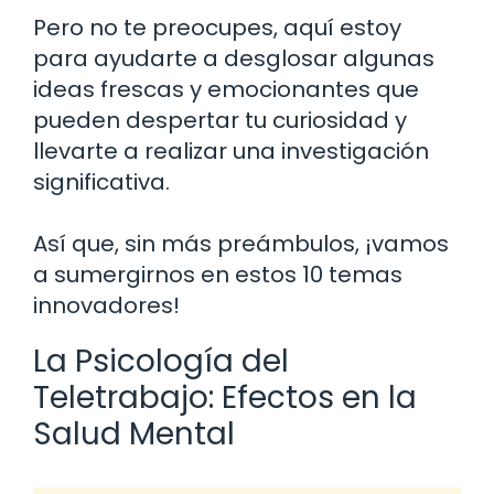
Pero no te preocupes, aquí estoy
para ayudarte a desglosar algunas
ideas frescas y emocionantes que
pueden despertar tu curiosidad y
llevarte a realizar una investigación
significativa.
Así que, sin más preámbulos, ¡vamos
a sumergirnos en estos 10 temas
innovadores!
La Psicología del
Teletrabajo: Efectos en la
Salud Mental