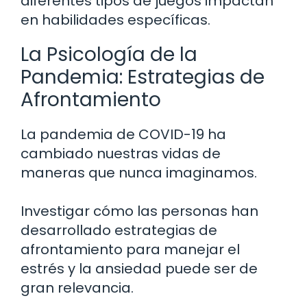
diferentes tipos de juegos impactan
en habilidades específicas.
La Psicología de la
Pandemia: Estrategias de
Afrontamiento
La pandemia de COVID-19 ha
cambiado nuestras vidas de
maneras que nunca imaginamos.
Investigar cómo las personas han
desarrollado estrategias de
afrontamiento para manejar el
estrés y la ansiedad puede ser de
gran relevancia.