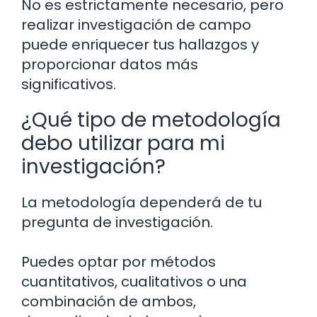
No es estrictamente necesario, pero
realizar investigación de campo
puede enriquecer tus hallazgos y
proporcionar datos más
significativos.
¿Qué tipo de metodología
debo utilizar para mi
investigación?
La metodología dependerá de tu
pregunta de investigación.
Puedes optar por métodos
cuantitativos, cualitativos o una
combinación de ambos,