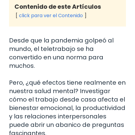
Contenido de este Artículos
click para ver el Contenido
Desde que la pandemia golpeó al
mundo, el teletrabajo se ha
convertido en una norma para
muchos.
Pero, ¿qué efectos tiene realmente en
nuestra salud mental? Investigar
cómo el trabajo desde casa afecta el
bienestar emocional, la productividad
y las relaciones interpersonales
puede abrir un abanico de preguntas
fascinantes.