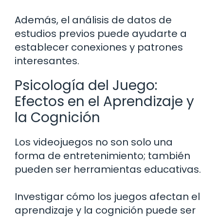
Además, el análisis de datos de
estudios previos puede ayudarte a
establecer conexiones y patrones
interesantes.
Psicología del Juego:
Efectos en el Aprendizaje y
la Cognición
Los videojuegos no son solo una
forma de entretenimiento; también
pueden ser herramientas educativas.
Investigar cómo los juegos afectan el
aprendizaje y la cognición puede ser