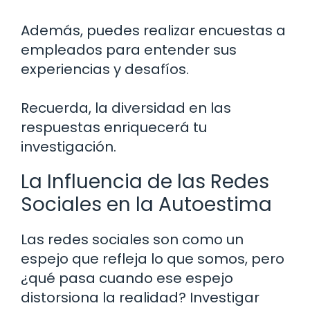
Además, puedes realizar encuestas a
empleados para entender sus
experiencias y desafíos.
Recuerda, la diversidad en las
respuestas enriquecerá tu
investigación.
La Influencia de las Redes
Sociales en la Autoestima
Las redes sociales son como un
espejo que refleja lo que somos, pero
¿qué pasa cuando ese espejo
distorsiona la realidad? Investigar