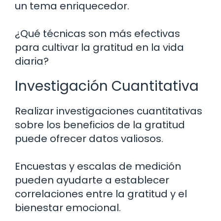
un tema enriquecedor.
¿Qué técnicas son más efectivas
para cultivar la gratitud en la vida
diaria?
Investigación Cuantitativa
Realizar investigaciones cuantitativas
sobre los beneficios de la gratitud
puede ofrecer datos valiosos.
Encuestas y escalas de medición
pueden ayudarte a establecer
correlaciones entre la gratitud y el
bienestar emocional.