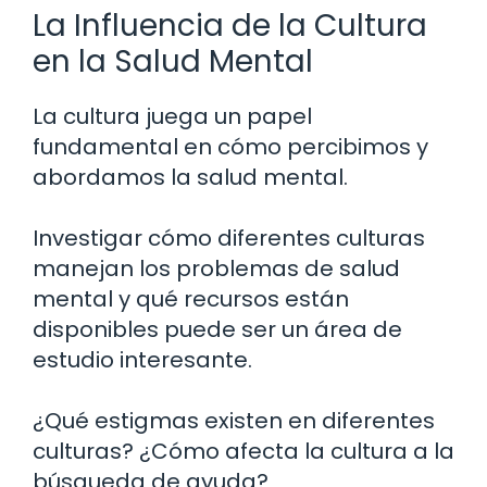
La Influencia de la Cultura
en la Salud Mental
La cultura juega un papel
fundamental en cómo percibimos y
abordamos la salud mental.
Investigar cómo diferentes culturas
manejan los problemas de salud
mental y qué recursos están
disponibles puede ser un área de
estudio interesante.
¿Qué estigmas existen en diferentes
culturas? ¿Cómo afecta la cultura a la
búsqueda de ayuda?