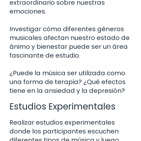
extraordinario sobre nuestras
emociones.
Investigar cómo diferentes géneros
musicales afectan nuestro estado de
ánimo y bienestar puede ser un área
fascinante de estudio.
¿Puede la música ser utilizada como
una forma de terapia? ¿Qué efectos
tiene en la ansiedad y la depresión?
Estudios Experimentales
Realizar estudios experimentales
donde los participantes escuchen
diferentes tipos de música y luego