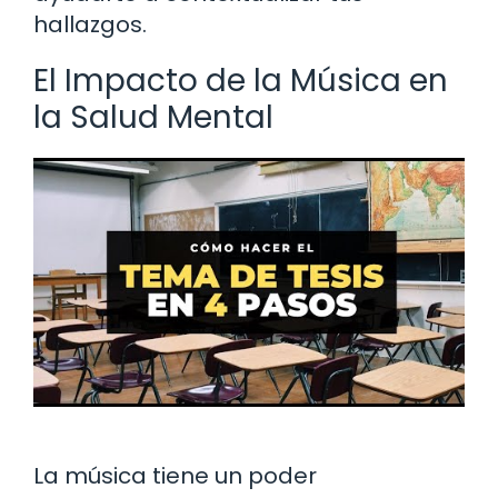
hallazgos.
El Impacto de la Música en
la Salud Mental
La música tiene un poder