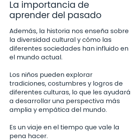
La importancia de
aprender del pasado
Además, la historia nos enseña sobre
la diversidad cultural y cómo las
diferentes sociedades han influido en
el mundo actual.
Los niños pueden explorar
tradiciones, costumbres y logros de
diferentes culturas, lo que les ayudará
a desarrollar una perspectiva más
amplia y empática del mundo.
Es un viaje en el tiempo que vale la
pena hacer.