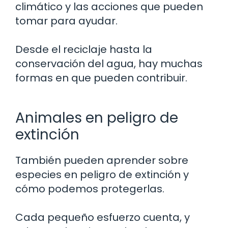
climático y las acciones que pueden
tomar para ayudar.
Desde el reciclaje hasta la
conservación del agua, hay muchas
formas en que pueden contribuir.
Animales en peligro de
extinción
También pueden aprender sobre
especies en peligro de extinción y
cómo podemos protegerlas.
Cada pequeño esfuerzo cuenta, y