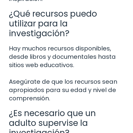
¿Qué recursos puedo
utilizar para la
investigación?
Hay muchos recursos disponibles,
desde libros y documentales hasta
sitios web educativos.
Asegúrate de que los recursos sean
apropiados para su edad y nivel de
comprensión.
¿Es necesario que un
adulto supervise la
investigación?