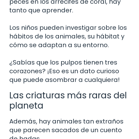
peces en los arrecifes de coral, hay
tanto que aprender.
Los niños pueden investigar sobre los
hábitos de los animales, su hábitat y
cómo se adaptan a su entorno.
¿Sabías que los pulpos tienen tres
corazones? ¡Eso es un dato curioso
que puede asombrar a cualquiera!
Las criaturas más raras del
planeta
Además, hay animales tan extraños
que parecen sacados de un cuento
de hadas.