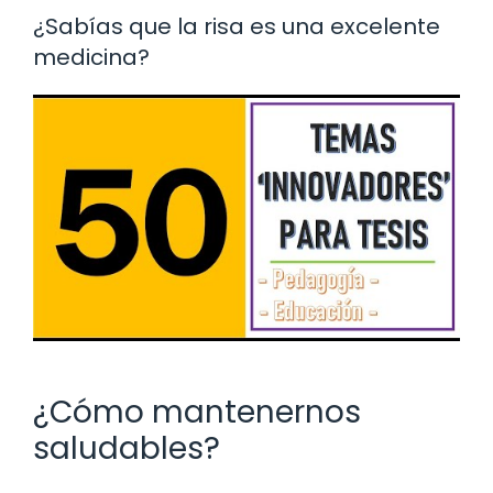
¿Sabías que la risa es una excelente
medicina?
¿Cómo mantenernos
saludables?