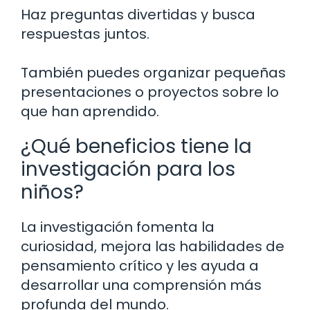
Haz preguntas divertidas y busca
respuestas juntos.
También puedes organizar pequeñas
presentaciones o proyectos sobre lo
que han aprendido.
¿Qué beneficios tiene la
investigación para los
niños?
La investigación fomenta la
curiosidad, mejora las habilidades de
pensamiento crítico y les ayuda a
desarrollar una comprensión más
profunda del mundo.