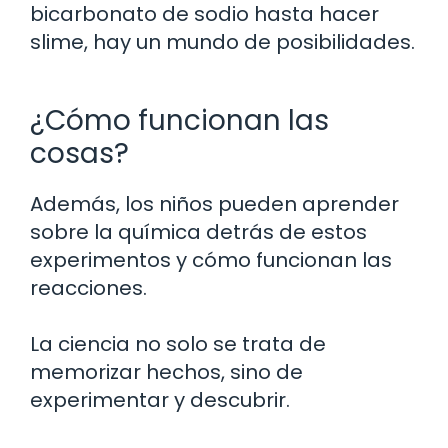
bicarbonato de sodio hasta hacer
slime, hay un mundo de posibilidades.
¿Cómo funcionan las
cosas?
Además, los niños pueden aprender
sobre la química detrás de estos
experimentos y cómo funcionan las
reacciones.
La ciencia no solo se trata de
memorizar hechos, sino de
experimentar y descubrir.