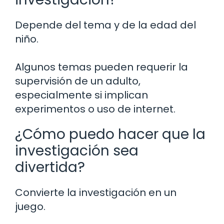
Depende del tema y de la edad del
niño.
Algunos temas pueden requerir la
supervisión de un adulto,
especialmente si implican
experimentos o uso de internet.
¿Cómo puedo hacer que la
investigación sea
divertida?
Convierte la investigación en un
juego.