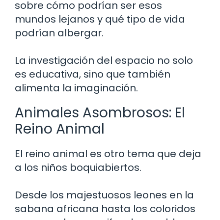
sobre cómo podrían ser esos
mundos lejanos y qué tipo de vida
podrían albergar.
La investigación del espacio no solo
es educativa, sino que también
alimenta la imaginación.
Animales Asombrosos: El
Reino Animal
El reino animal es otro tema que deja
a los niños boquiabiertos.
Desde los majestuosos leones en la
sabana africana hasta los coloridos