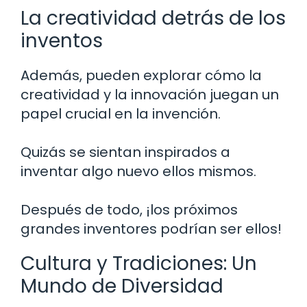
La creatividad detrás de los
inventos
Además, pueden explorar cómo la
creatividad y la innovación juegan un
papel crucial en la invención.
Quizás se sientan inspirados a
inventar algo nuevo ellos mismos.
Después de todo, ¡los próximos
grandes inventores podrían ser ellos!
Cultura y Tradiciones: Un
Mundo de Diversidad