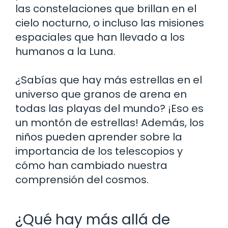
las constelaciones que brillan en el
cielo nocturno, o incluso las misiones
espaciales que han llevado a los
humanos a la Luna.
¿Sabías que hay más estrellas en el
universo que granos de arena en
todas las playas del mundo? ¡Eso es
un montón de estrellas! Además, los
niños pueden aprender sobre la
importancia de los telescopios y
cómo han cambiado nuestra
comprensión del cosmos.
¿Qué hay más allá de