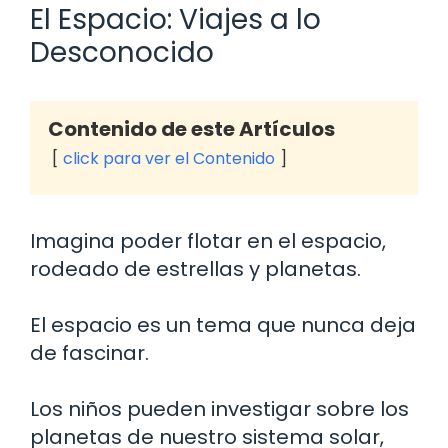
El Espacio: Viajes a lo
Desconocido
Contenido de este Artículos
click para ver el Contenido
Imagina poder flotar en el espacio,
rodeado de estrellas y planetas.
El espacio es un tema que nunca deja
de fascinar.
Los niños pueden investigar sobre los
planetas de nuestro sistema solar,