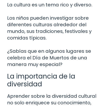
La cultura es un tema rico y diverso.
Los niños pueden investigar sobre
diferentes culturas alrededor del
mundo, sus tradiciones, festivales y
comidas típicas.
¿Sabías que en algunos lugares se
celebra el Día de Muertos de una
manera muy especial?
La importancia de la
diversidad
Aprender sobre la diversidad cultural
no solo enriquece su conocimiento,