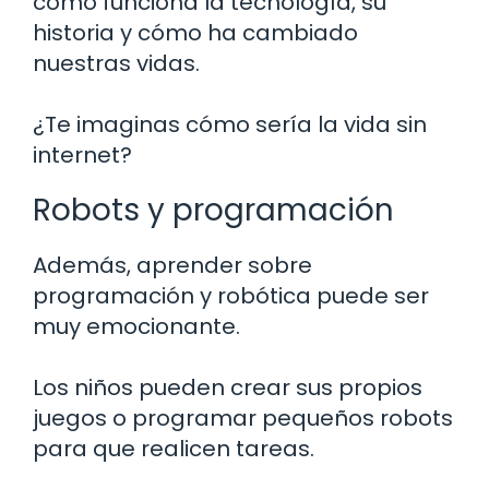
cómo funciona la tecnología, su
historia y cómo ha cambiado
nuestras vidas.
¿Te imaginas cómo sería la vida sin
internet?
Robots y programación
Además, aprender sobre
programación y robótica puede ser
muy emocionante.
Los niños pueden crear sus propios
juegos o programar pequeños robots
para que realicen tareas.