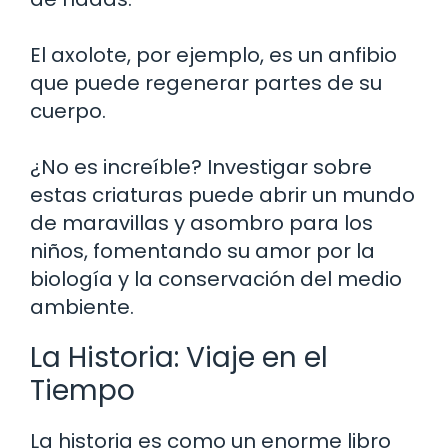
El axolote, por ejemplo, es un anfibio
que puede regenerar partes de su
cuerpo.
¿No es increíble? Investigar sobre
estas criaturas puede abrir un mundo
de maravillas y asombro para los
niños, fomentando su amor por la
biología y la conservación del medio
ambiente.
La Historia: Viaje en el
Tiempo
La historia es como un enorme libro