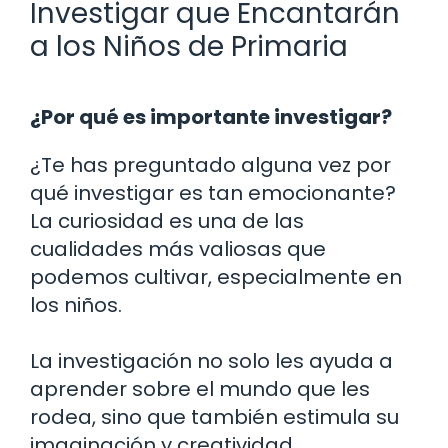
Investigar que Encantarán
a los Niños de Primaria
¿Por qué es importante investigar?
¿Te has preguntado alguna vez por
qué investigar es tan emocionante?
La curiosidad es una de las
cualidades más valiosas que
podemos cultivar, especialmente en
los niños.
La investigación no solo les ayuda a
aprender sobre el mundo que les
rodea, sino que también estimula su
imaginación y creatividad.