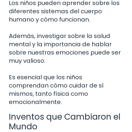
Los niños pueden aprender sobre los
diferentes sistemas del cuerpo
humano y cómo funcionan.
Además, investigar sobre la salud
mental y la importancia de hablar
sobre nuestras emociones puede ser
muy valioso.
Es esencial que los niños
comprendan cómo cuidar de sí
mismos, tanto física como
emocionalmente.
Inventos que Cambiaron el
Mundo