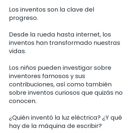
Los inventos son la clave del
progreso.
Desde la rueda hasta internet, los
inventos han transformado nuestras
vidas.
Los niños pueden investigar sobre
inventores famosos y sus
contribuciones, así como también
sobre inventos curiosos que quizás no
conocen.
¿Quién inventó la luz eléctrica? ¿Y qué
hay de la máquina de escribir?