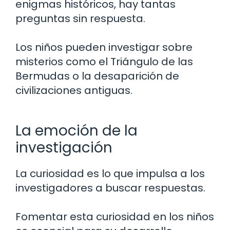
enigmas históricos, hay tantas
preguntas sin respuesta.
Los niños pueden investigar sobre
misterios como el Triángulo de las
Bermudas o la desaparición de
civilizaciones antiguas.
La emoción de la
investigación
La curiosidad es lo que impulsa a los
investigadores a buscar respuestas.
Fomentar esta curiosidad en los niños