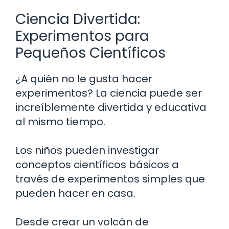
Ciencia Divertida:
Experimentos para
Pequeños Científicos
¿A quién no le gusta hacer
experimentos? La ciencia puede ser
increíblemente divertida y educativa
al mismo tiempo.
Los niños pueden investigar
conceptos científicos básicos a
través de experimentos simples que
pueden hacer en casa.
Desde crear un volcán de