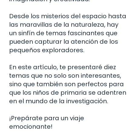
Desde los misterios del espacio hasta
las maravillas de la naturaleza, hay
un sinfín de temas fascinantes que
pueden capturar la atención de los
pequeños exploradores.
En este artículo, te presentaré diez
temas que no solo son interesantes,
sino que también son perfectos para
que los niños de primaria se adentren
en el mundo de la investigación.
¡Prepárate para un viaje
emocionante!