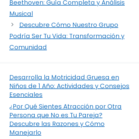
Beethoven: Guía Completa y Análisis
Musical
Descubre Cómo Nuestro Grupo
Podría Ser Tu Vida: Transformación y
Comunidad
Desarrolla la Motricidad Gruesa en
Niños de 1 Año: Actividades y Consejos
Esenciales
¿Por Qué Sientes Atracción por Otra
Persona que No es Tu Pareja?
Descubre las Razones y Cómo
Manejarlo