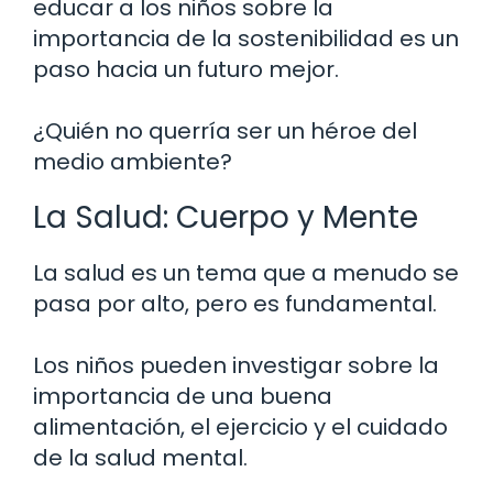
educar a los niños sobre la
importancia de la sostenibilidad es un
paso hacia un futuro mejor.
¿Quién no querría ser un héroe del
medio ambiente?
La Salud: Cuerpo y Mente
La salud es un tema que a menudo se
pasa por alto, pero es fundamental.
Los niños pueden investigar sobre la
importancia de una buena
alimentación, el ejercicio y el cuidado
de la salud mental.