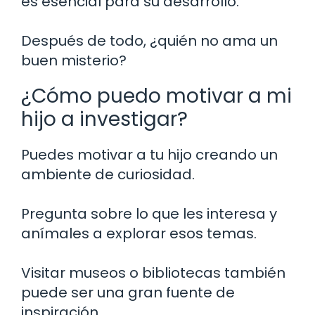
es esencial para su desarrollo.
Después de todo, ¿quién no ama un
buen misterio?
¿Cómo puedo motivar a mi
hijo a investigar?
Puedes motivar a tu hijo creando un
ambiente de curiosidad.
Pregunta sobre lo que les interesa y
anímales a explorar esos temas.
Visitar museos o bibliotecas también
puede ser una gran fuente de
inspiración.