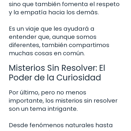
sino que también fomenta el respeto
y la empatía hacia los demás.
Es un viaje que les ayudará a
entender que, aunque somos
diferentes, también compartimos
muchas cosas en común.
Misterios Sin Resolver: El
Poder de la Curiosidad
Por último, pero no menos
importante, los misterios sin resolver
son un tema intrigante.
Desde fenómenos naturales hasta