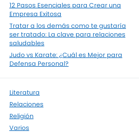
12 Pasos Esenciales para Crear una
Empresa Exitosa
Tratar a los demás como te gustaría
ser tratado: La clave para relaciones
saludables
Judo vs Karate: ¿Cuál es Mejor para
Defensa Personal?
Literatura
Relaciones
Religión
Varios