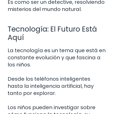
Es como ser un detective, resolviendo
misterios del mundo natural.
Tecnología: El Futuro Está
Aquí
La tecnología es un tema que está en
constante evolución y que fascina a
los niños.
Desde los teléfonos inteligentes
hasta la inteligencia artificial, hay
tanto por explorar.
Los niños pueden investigar sobre