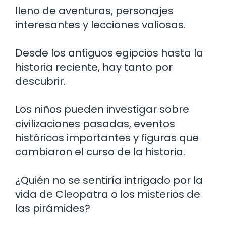
lleno de aventuras, personajes
interesantes y lecciones valiosas.
Desde los antiguos egipcios hasta la
historia reciente, hay tanto por
descubrir.
Los niños pueden investigar sobre
civilizaciones pasadas, eventos
históricos importantes y figuras que
cambiaron el curso de la historia.
¿Quién no se sentiría intrigado por la
vida de Cleopatra o los misterios de
las pirámides?