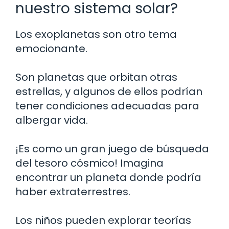
nuestro sistema solar?
Los exoplanetas son otro tema
emocionante.
Son planetas que orbitan otras
estrellas, y algunos de ellos podrían
tener condiciones adecuadas para
albergar vida.
¡Es como un gran juego de búsqueda
del tesoro cósmico! Imagina
encontrar un planeta donde podría
haber extraterrestres.
Los niños pueden explorar teorías