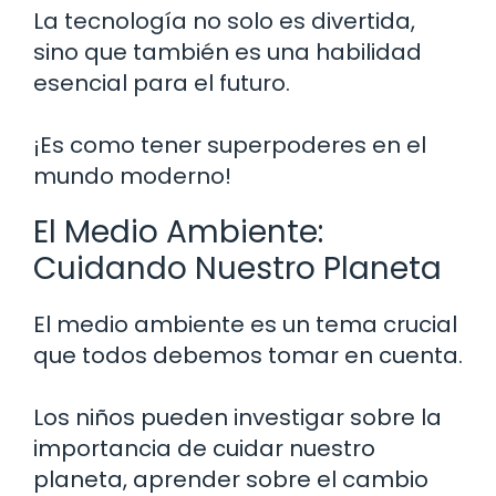
La tecnología no solo es divertida,
sino que también es una habilidad
esencial para el futuro.
¡Es como tener superpoderes en el
mundo moderno!
El Medio Ambiente:
Cuidando Nuestro Planeta
El medio ambiente es un tema crucial
que todos debemos tomar en cuenta.
Los niños pueden investigar sobre la
importancia de cuidar nuestro
planeta, aprender sobre el cambio