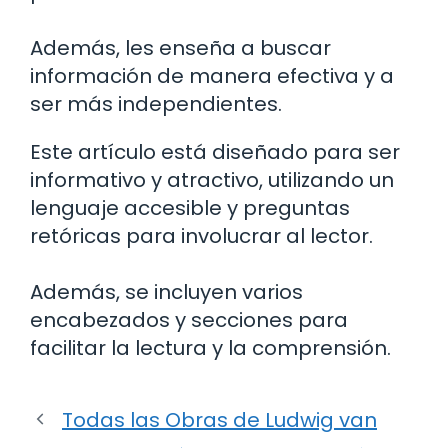
Además, les enseña a buscar
información de manera efectiva y a
ser más independientes.
Este artículo está diseñado para ser
informativo y atractivo, utilizando un
lenguaje accesible y preguntas
retóricas para involucrar al lector.
Además, se incluyen varios
encabezados y secciones para
facilitar la lectura y la comprensión.
Todas las Obras de Ludwig van