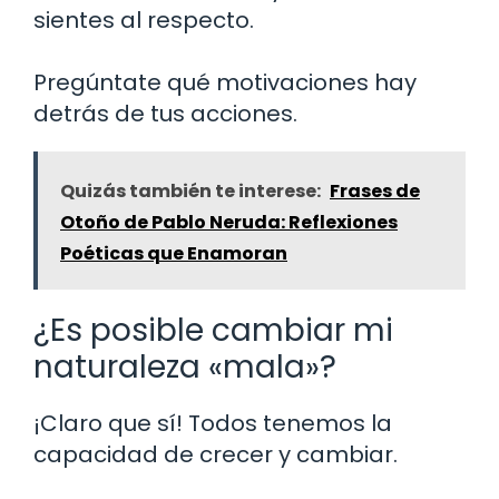
sientes al respecto.
Pregúntate qué motivaciones hay
detrás de tus acciones.
Quizás también te interese:
Frases de
Otoño de Pablo Neruda: Reflexiones
Poéticas que Enamoran
¿Es posible cambiar mi
naturaleza «mala»?
¡Claro que sí! Todos tenemos la
capacidad de crecer y cambiar.