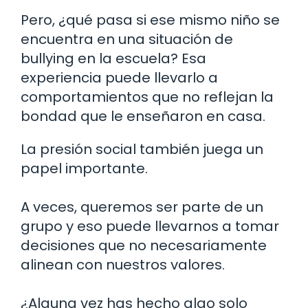
Pero, ¿qué pasa si ese mismo niño se
encuentra en una situación de
bullying en la escuela? Esa
experiencia puede llevarlo a
comportamientos que no reflejan la
bondad que le enseñaron en casa.
La presión social también juega un
papel importante.
A veces, queremos ser parte de un
grupo y eso puede llevarnos a tomar
decisiones que no necesariamente
alinean con nuestros valores.
¿Alguna vez has hecho algo solo