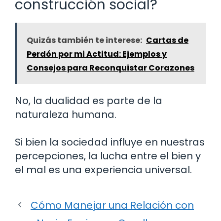
construcción social?
Quizás también te interese:
Cartas de
Perdón por mi Actitud: Ejemplos y
Consejos para Reconquistar Corazones
No, la dualidad es parte de la
naturaleza humana.
Si bien la sociedad influye en nuestras
percepciones, la lucha entre el bien y
el mal es una experiencia universal.
Cómo Manejar una Relación con