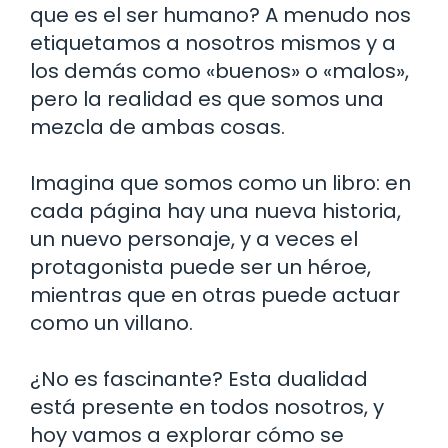
que es el ser humano? A menudo nos
etiquetamos a nosotros mismos y a
los demás como «buenos» o «malos»,
pero la realidad es que somos una
mezcla de ambas cosas.
Imagina que somos como un libro: en
cada página hay una nueva historia,
un nuevo personaje, y a veces el
protagonista puede ser un héroe,
mientras que en otras puede actuar
como un villano.
¿No es fascinante? Esta dualidad
está presente en todos nosotros, y
hoy vamos a explorar cómo se