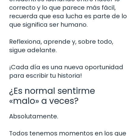
correcto y lo que parece más fácil,
recuerda que esa lucha es parte de lo
que significa ser humano.
Reflexiona, aprende y, sobre todo,
sigue adelante.
¡Cada día es una nueva oportunidad
para escribir tu historia!
¿Es normal sentirme
«malo» a veces?
Absolutamente.
Todos tenemos momentos en los que