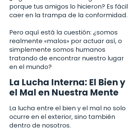
porque tus amigos lo hicieron? Es fácil
caer en la trampa de la conformidad.
Pero aquí está la cuestión: ¿somos
realmente «malos» por actuar así, o
simplemente somos humanos
tratando de encontrar nuestro lugar
en el mundo?
La Lucha Interna: El Bien y
el Mal en Nuestra Mente
La lucha entre el bien y el mal no solo
ocurre en el exterior, sino también
dentro de nosotros.