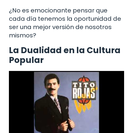
¿No es emocionante pensar que
cada día tenemos la oportunidad de
ser una mejor versión de nosotros
mismos?
La Dualidad en la Cultura
Popular