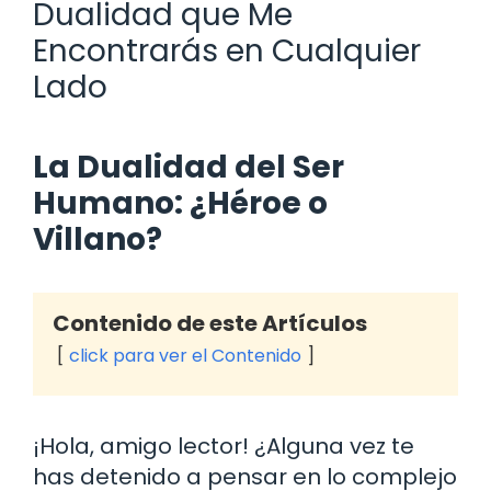
Dualidad que Me
Encontrarás en Cualquier
Lado
La Dualidad del Ser
Humano: ¿Héroe o
Villano?
Contenido de este Artículos
click para ver el Contenido
¡Hola, amigo lector! ¿Alguna vez te
has detenido a pensar en lo complejo