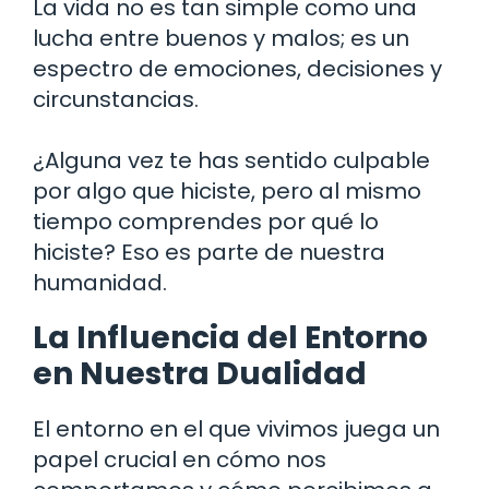
La vida no es tan simple como una
lucha entre buenos y malos; es un
espectro de emociones, decisiones y
circunstancias.
¿Alguna vez te has sentido culpable
por algo que hiciste, pero al mismo
tiempo comprendes por qué lo
hiciste? Eso es parte de nuestra
humanidad.
La Influencia del Entorno
en Nuestra Dualidad
El entorno en el que vivimos juega un
papel crucial en cómo nos