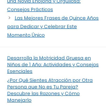
una Novia Enojona y Orgullosa:
Consejos Prácticos
Las Mejores Frases de Quince Años
para Dedicar y Celebrar Este
Momento Único
Desarrolla la Motricidad Gruesa en
Niños de 1 Año: Actividades y Consejos
Esenciales
¿Por Qué Sientes Atracción por Otra
Persona que No es Tu Pareja?
Descubre las Razones y Cómo
Manejarlo