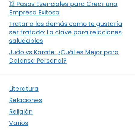
12 Pasos Esenciales para Crear una
Empresa Exitosa
Tratar a los demás como te gustaría
ser tratado: La clave para relaciones
saludables
Judo vs Karate: ¿Cuál es Mejor para
Defensa Personal?
Literatura
Relaciones
Religión
Varios