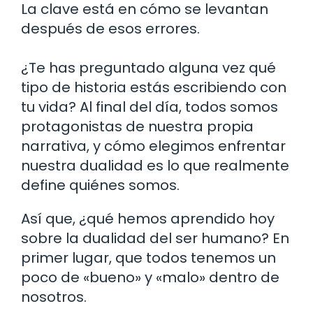
La clave está en cómo se levantan
después de esos errores.
¿Te has preguntado alguna vez qué
tipo de historia estás escribiendo con
tu vida? Al final del día, todos somos
protagonistas de nuestra propia
narrativa, y cómo elegimos enfrentar
nuestra dualidad es lo que realmente
define quiénes somos.
Así que, ¿qué hemos aprendido hoy
sobre la dualidad del ser humano? En
primer lugar, que todos tenemos un
poco de «bueno» y «malo» dentro de
nosotros.