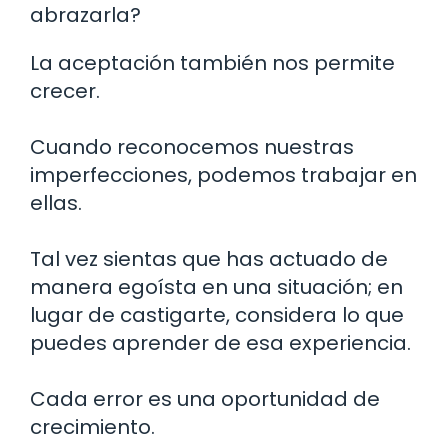
abrazarla?
La aceptación también nos permite
crecer.
Cuando reconocemos nuestras
imperfecciones, podemos trabajar en
ellas.
Tal vez sientas que has actuado de
manera egoísta en una situación; en
lugar de castigarte, considera lo que
puedes aprender de esa experiencia.
Cada error es una oportunidad de
crecimiento.