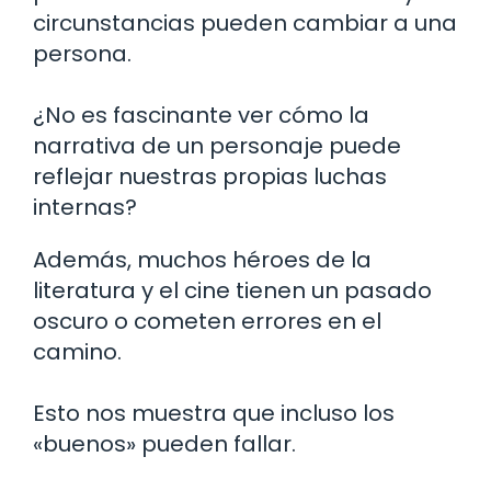
circunstancias pueden cambiar a una
persona.
¿No es fascinante ver cómo la
narrativa de un personaje puede
reflejar nuestras propias luchas
internas?
Además, muchos héroes de la
literatura y el cine tienen un pasado
oscuro o cometen errores en el
camino.
Esto nos muestra que incluso los
«buenos» pueden fallar.