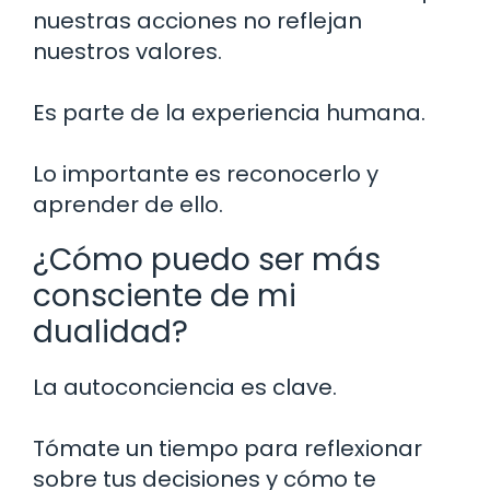
nuestras acciones no reflejan
nuestros valores.
Es parte de la experiencia humana.
Lo importante es reconocerlo y
aprender de ello.
¿Cómo puedo ser más
consciente de mi
dualidad?
La autoconciencia es clave.
Tómate un tiempo para reflexionar
sobre tus decisiones y cómo te