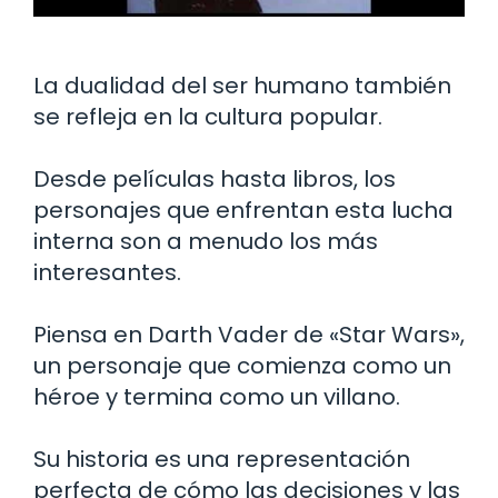
La dualidad del ser humano también
se refleja en la cultura popular.
Desde películas hasta libros, los
personajes que enfrentan esta lucha
interna son a menudo los más
interesantes.
Piensa en Darth Vader de «Star Wars»,
un personaje que comienza como un
héroe y termina como un villano.
Su historia es una representación
perfecta de cómo las decisiones y las