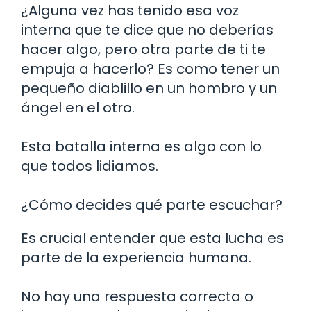
¿Alguna vez has tenido esa voz
interna que te dice que no deberías
hacer algo, pero otra parte de ti te
empuja a hacerlo? Es como tener un
pequeño diablillo en un hombro y un
ángel en el otro.
Esta batalla interna es algo con lo
que todos lidiamos.
¿Cómo decides qué parte escuchar?
Es crucial entender que esta lucha es
parte de la experiencia humana.
No hay una respuesta correcta o