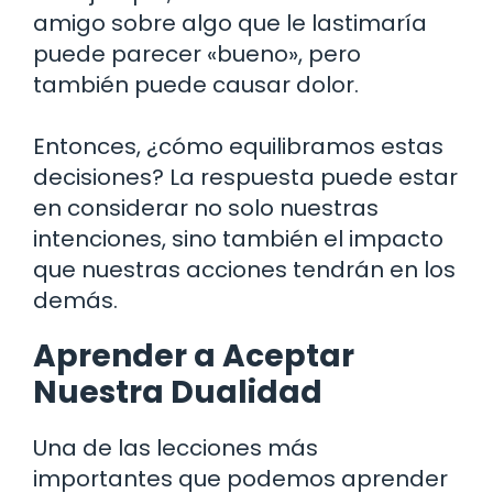
amigo sobre algo que le lastimaría
puede parecer «bueno», pero
también puede causar dolor.
Entonces, ¿cómo equilibramos estas
decisiones? La respuesta puede estar
en considerar no solo nuestras
intenciones, sino también el impacto
que nuestras acciones tendrán en los
demás.
Aprender a Aceptar
Nuestra Dualidad
Una de las lecciones más
importantes que podemos aprender