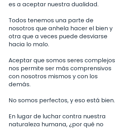
es a aceptar nuestra dualidad.
Todos tenemos una parte de
nosotros que anhela hacer el bien y
otra que a veces puede desviarse
hacia lo malo.
Aceptar que somos seres complejos
nos permite ser más comprensivos
con nosotros mismos y con los
demás.
No somos perfectos, y eso está bien.
En lugar de luchar contra nuestra
naturaleza humana, ¿por qué no