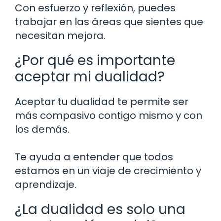
Con esfuerzo y reflexión, puedes
trabajar en las áreas que sientes que
necesitan mejora.
¿Por qué es importante
aceptar mi dualidad?
Aceptar tu dualidad te permite ser
más compasivo contigo mismo y con
los demás.
Te ayuda a entender que todos
estamos en un viaje de crecimiento y
aprendizaje.
¿La dualidad es solo una