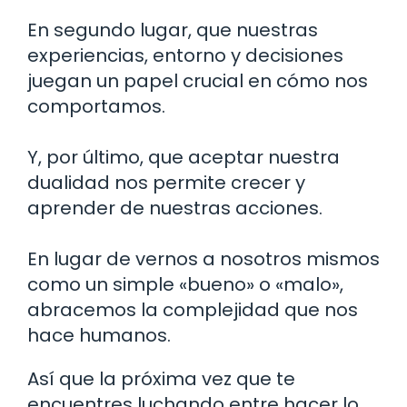
En segundo lugar, que nuestras
experiencias, entorno y decisiones
juegan un papel crucial en cómo nos
comportamos.
Y, por último, que aceptar nuestra
dualidad nos permite crecer y
aprender de nuestras acciones.
En lugar de vernos a nosotros mismos
como un simple «bueno» o «malo»,
abracemos la complejidad que nos
hace humanos.
Así que la próxima vez que te
encuentres luchando entre hacer lo