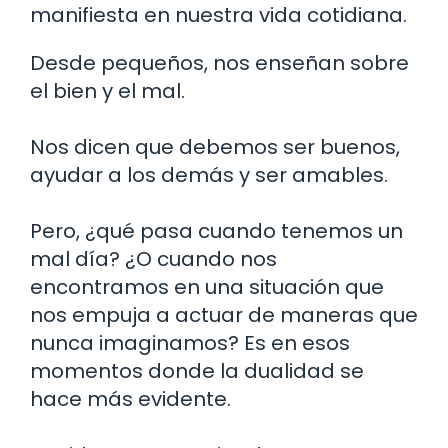
manifiesta en nuestra vida cotidiana.
Desde pequeños, nos enseñan sobre
el bien y el mal.
Nos dicen que debemos ser buenos,
ayudar a los demás y ser amables.
Pero, ¿qué pasa cuando tenemos un
mal día? ¿O cuando nos
encontramos en una situación que
nos empuja a actuar de maneras que
nunca imaginamos? Es en esos
momentos donde la dualidad se
hace más evidente.