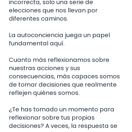
incorrecta, solo una serie de
elecciones que nos llevan por
diferentes caminos.
La autoconciencia juega un papel
fundamental aquí.
Cuanto más reflexionamos sobre
nuestras acciones y sus
consecuencias, más capaces somos
de tomar decisiones que realmente
reflejen quiénes somos.
¿Te has tomado un momento para
reflexionar sobre tus propias
decisiones? A veces, la respuesta se