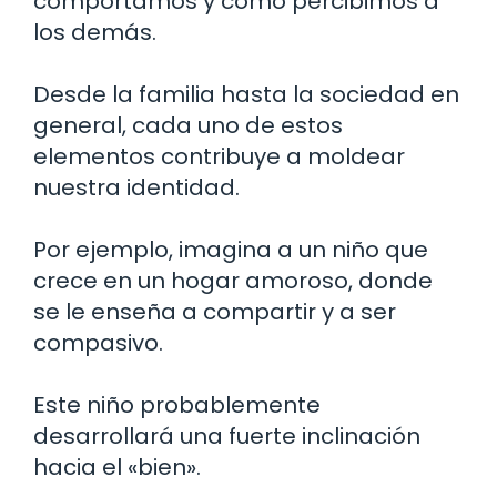
comportamos y cómo percibimos a
los demás.
Desde la familia hasta la sociedad en
general, cada uno de estos
elementos contribuye a moldear
nuestra identidad.
Por ejemplo, imagina a un niño que
crece en un hogar amoroso, donde
se le enseña a compartir y a ser
compasivo.
Este niño probablemente
desarrollará una fuerte inclinación
hacia el «bien».