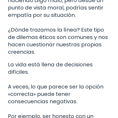
haciendo algo malo, pero desde un
punto de vista moral, podrías sentir
empatía por su situación.
¿Dónde trazamos la línea? Este tipo
de dilemas éticos son comunes y nos
hacen cuestionar nuestras propias
creencias.
La vida está llena de decisiones
difíciles.
A veces, lo que parece ser la opción
«correcta» puede tener
consecuencias negativas.
Por ejemplo, ser honesto con un