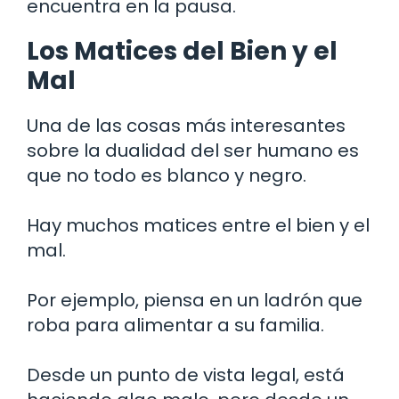
encuentra en la pausa.
Los Matices del Bien y el
Mal
Una de las cosas más interesantes
sobre la dualidad del ser humano es
que no todo es blanco y negro.
Hay muchos matices entre el bien y el
mal.
Por ejemplo, piensa en un ladrón que
roba para alimentar a su familia.
Desde un punto de vista legal, está