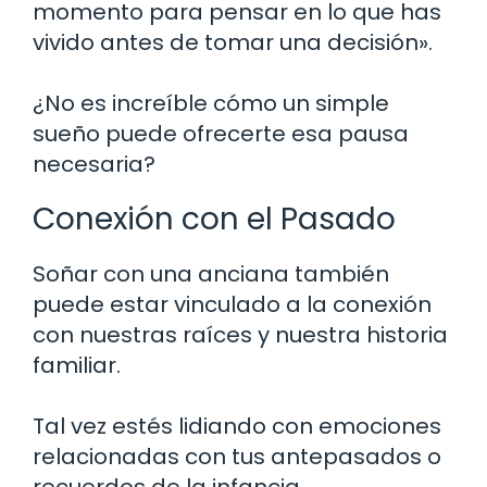
momento para pensar en lo que has
vivido antes de tomar una decisión».
¿No es increíble cómo un simple
sueño puede ofrecerte esa pausa
necesaria?
Conexión con el Pasado
Soñar con una anciana también
puede estar vinculado a la conexión
con nuestras raíces y nuestra historia
familiar.
Tal vez estés lidiando con emociones
relacionadas con tus antepasados o
recuerdos de la infancia.