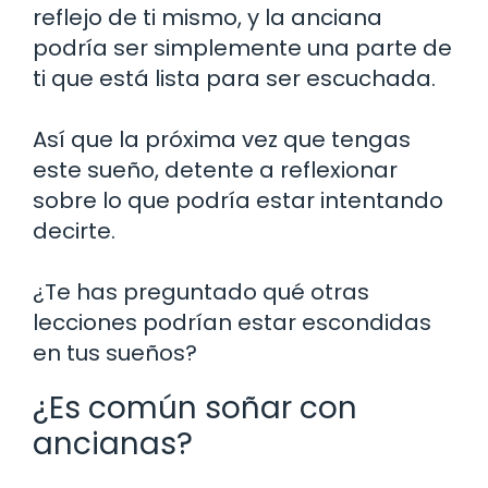
reflejo de ti mismo, y la anciana
podría ser simplemente una parte de
ti que está lista para ser escuchada.
Así que la próxima vez que tengas
este sueño, detente a reflexionar
sobre lo que podría estar intentando
decirte.
¿Te has preguntado qué otras
lecciones podrían estar escondidas
en tus sueños?
¿Es común soñar con
ancianas?