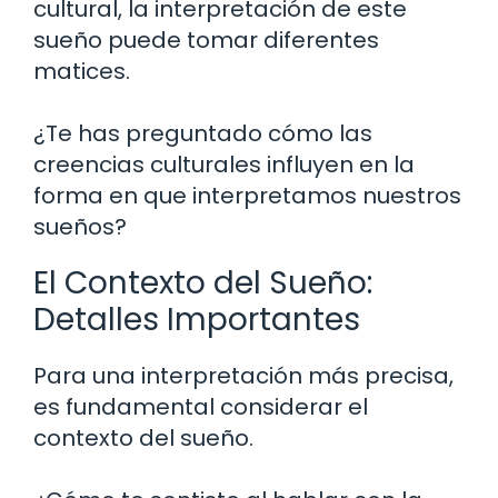
cultural, la interpretación de este
sueño puede tomar diferentes
matices.
¿Te has preguntado cómo las
creencias culturales influyen en la
forma en que interpretamos nuestros
sueños?
El Contexto del Sueño:
Detalles Importantes
Para una interpretación más precisa,
es fundamental considerar el
contexto del sueño.