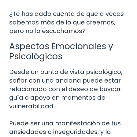
¿Te has dado cuenta de que a veces
sabemos más de lo que creemos,
pero no lo escuchamos?
Aspectos Emocionales y
Psicológicos
Desde un punto de vista psicológico,
soñar con una anciana puede estar
relacionado con el deseo de buscar
guía o apoyo en momentos de
vulnerabilidad.
Puede ser una manifestación de tus
ansiedades o inseguridades, y la