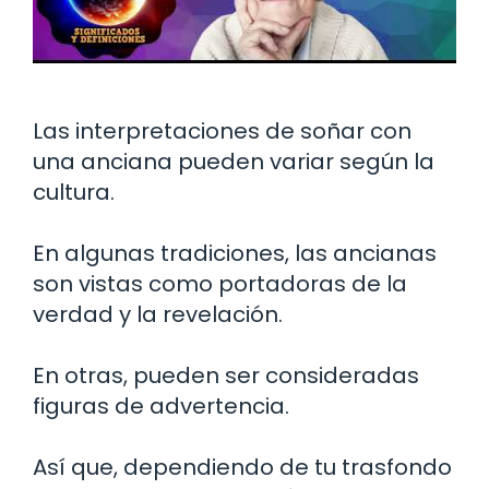
Las interpretaciones de soñar con
una anciana pueden variar según la
cultura.
En algunas tradiciones, las ancianas
son vistas como portadoras de la
verdad y la revelación.
En otras, pueden ser consideradas
figuras de advertencia.
Así que, dependiendo de tu trasfondo