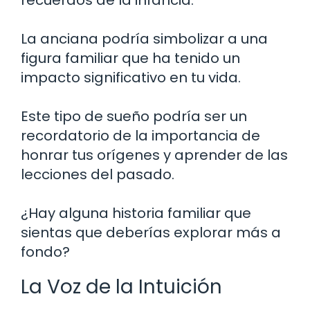
La anciana podría simbolizar a una
figura familiar que ha tenido un
impacto significativo en tu vida.
Este tipo de sueño podría ser un
recordatorio de la importancia de
honrar tus orígenes y aprender de las
lecciones del pasado.
¿Hay alguna historia familiar que
sientas que deberías explorar más a
fondo?
La Voz de la Intuición