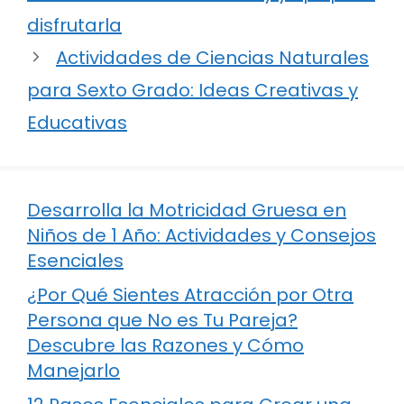
disfrutarla
Actividades de Ciencias Naturales
para Sexto Grado: Ideas Creativas y
Educativas
Desarrolla la Motricidad Gruesa en
Niños de 1 Año: Actividades y Consejos
Esenciales
¿Por Qué Sientes Atracción por Otra
Persona que No es Tu Pareja?
Descubre las Razones y Cómo
Manejarlo