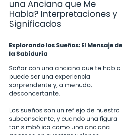
una Anciana que Me
Habla? Interpretaciones y
Significados
Explorando los Sueños: El Mensaje de
la Sabiduría
Soñar con una anciana que te habla
puede ser una experiencia
sorprendente y, a menudo,
desconcertante.
Los sueños son un reflejo de nuestro
subconsciente, y cuando una figura
tan simbólica como una anciana