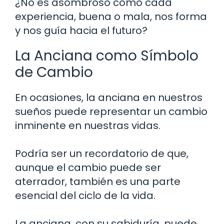
¿No es asombroso cómo cada
experiencia, buena o mala, nos forma
y nos guía hacia el futuro?
La Anciana como Símbolo
de Cambio
En ocasiones, la anciana en nuestros
sueños puede representar un cambio
inminente en nuestras vidas.
Podría ser un recordatorio de que,
aunque el cambio puede ser
aterrador, también es una parte
esencial del ciclo de la vida.
La anciana, con su sabiduría, puede