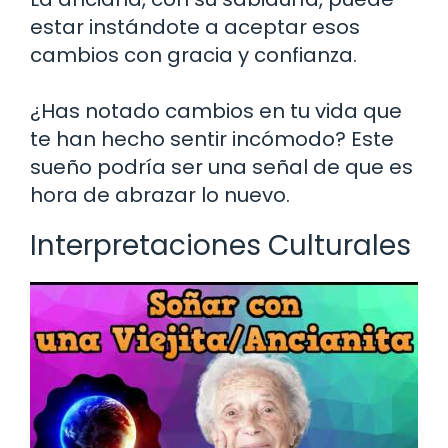
estar instándote a aceptar esos
cambios con gracia y confianza.
¿Has notado cambios en tu vida que
te han hecho sentir incómodo? Este
sueño podría ser una señal de que es
hora de abrazar lo nuevo.
Interpretaciones Culturales