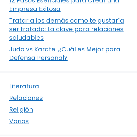
12 Pasos Esenciales para Crear una
Empresa Exitosa
Tratar a los demás como te gustaría
ser tratado: La clave para relaciones
saludables
Judo vs Karate: ¿Cuál es Mejor para
Defensa Personal?
Literatura
Relaciones
Religión
Varios