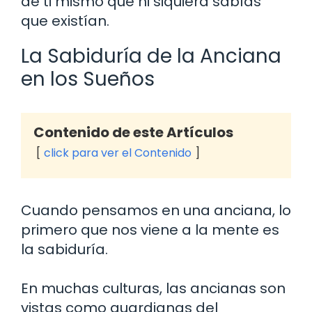
de ti mismo que ni siquiera sabías
que existían.
La Sabiduría de la Anciana
en los Sueños
Contenido de este Artículos
click para ver el Contenido
Cuando pensamos en una anciana, lo
primero que nos viene a la mente es
la sabiduría.
En muchas culturas, las ancianas son
vistas como guardianas del