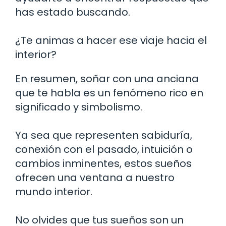
has estado buscando.
¿Te animas a hacer ese viaje hacia el
interior?
En resumen, soñar con una anciana
que te habla es un fenómeno rico en
significado y simbolismo.
Ya sea que representen sabiduría,
conexión con el pasado, intuición o
cambios inminentes, estos sueños
ofrecen una ventana a nuestro
mundo interior.
No olvides que tus sueños son un