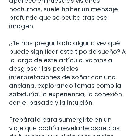
aparece en nuestras visiones
nocturnas, suele haber un mensaje
profundo que se oculta tras esa
imagen.
¿Te has preguntado alguna vez qué
puede significar este tipo de sueño? A
lo largo de este artículo, vamos a
desglosar las posibles
interpretaciones de soñar con una
anciana, explorando temas como la
sabiduría, la experiencia, la conexión
con el pasado y la intuición.
Prepárate para sumergirte en un
viaje que podría revelarte aspectos