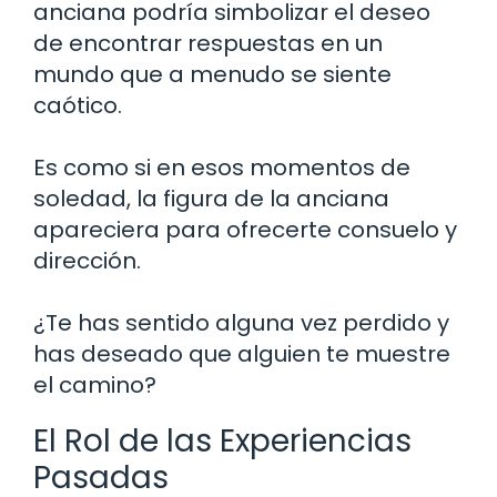
anciana podría simbolizar el deseo
de encontrar respuestas en un
mundo que a menudo se siente
caótico.
Es como si en esos momentos de
soledad, la figura de la anciana
apareciera para ofrecerte consuelo y
dirección.
¿Te has sentido alguna vez perdido y
has deseado que alguien te muestre
el camino?
El Rol de las Experiencias
Pasadas