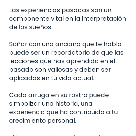
Las experiencias pasadas son un
componente vital en la interpretación
de los sueños.
Soñar con una anciana que te habla
puede ser un recordatorio de que las
lecciones que has aprendido en el
pasado son valiosas y deben ser
aplicadas en tu vida actual.
Cada arruga en su rostro puede
simbolizar una historia, una
experiencia que ha contribuido a tu
crecimiento personal.