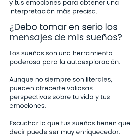
y tus emociones para obtener una
interpretación más precisa.
¿Debo tomar en serio los
mensajes de mis sueños?
Los sueños son una herramienta
poderosa para la autoexploración.
Aunque no siempre son literales,
pueden ofrecerte valiosas
perspectivas sobre tu vida y tus
emociones.
Escuchar lo que tus sueños tienen que
decir puede ser muy enriquecedor.