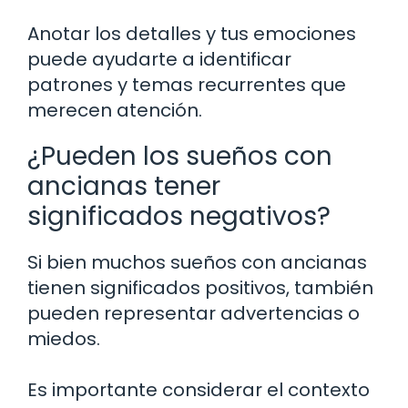
Anotar los detalles y tus emociones
puede ayudarte a identificar
patrones y temas recurrentes que
merecen atención.
¿Pueden los sueños con
ancianas tener
significados negativos?
Si bien muchos sueños con ancianas
tienen significados positivos, también
pueden representar advertencias o
miedos.
Es importante considerar el contexto