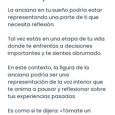
La anciana en tu sueño podría estar
representando una parte de ti que
necesita reflexión.
Tal vez estás en una etapa de tu vida
donde te enfrentas a decisiones
importantes y te sientes abrumado.
En este contexto, la figura de la
anciana podría ser una
representación de la voz interior que
te anima a pausar y reflexionar sobre
tus experiencias pasadas.
Es como si te dijera: «Tómate un