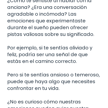
¿Cómo te sentiste al hablar con la
anciana? ¿Era una conversación
agradable o incómoda? Las
emociones que experimentaste
durante el sueño pueden ofrecer
pistas valiosas sobre su significado.
Por ejemplo, si te sentías aliviado y
feliz, podría ser una señal de que
estás en el camino correcto.
Pero si te sentías ansioso o temeroso,
puede que haya algo que necesites
confrontar en tu vida.
¿No es curioso cómo nuestras