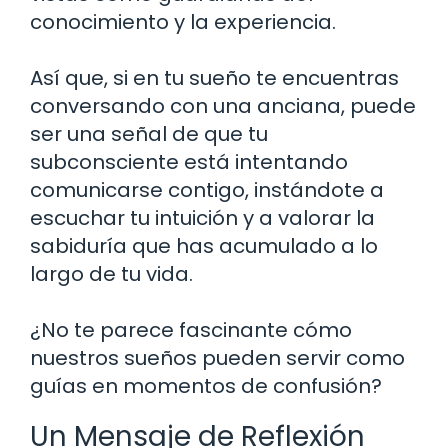
conocimiento y la experiencia.
Así que, si en tu sueño te encuentras
conversando con una anciana, puede
ser una señal de que tu
subconsciente está intentando
comunicarse contigo, instándote a
escuchar tu intuición y a valorar la
sabiduría que has acumulado a lo
largo de tu vida.
¿No te parece fascinante cómo
nuestros sueños pueden servir como
guías en momentos de confusión?
Un Mensaje de Reflexión