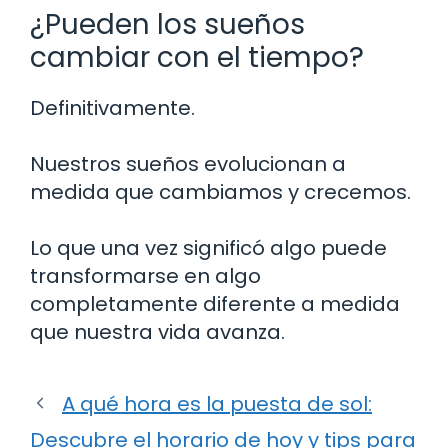
¿Pueden los sueños
cambiar con el tiempo?
Definitivamente.
Nuestros sueños evolucionan a
medida que cambiamos y crecemos.
Lo que una vez significó algo puede
transformarse en algo
completamente diferente a medida
que nuestra vida avanza.
A qué hora es la puesta de sol:
Descubre el horario de hoy y tips para