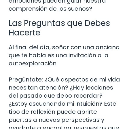
emociones pueden guiar nuestra
comprensión de los sueños?
Las Preguntas que Debes
Hacerte
Al final del día, soñar con una anciana
que te habla es una invitación a la
autoexploración.
Pregúntate: ¿Qué aspectos de mi vida
necesitan atención? ¿Hay lecciones
del pasado que debo recordar?
¿Estoy escuchando mi intuición? Este
tipo de reflexión puede abrirte
puertas a nuevas perspectivas y
ayudarte a encontrar respuestas que