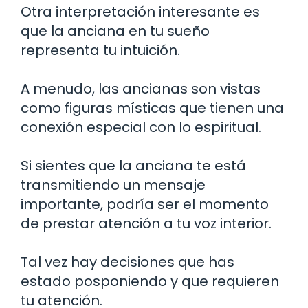
Otra interpretación interesante es
que la anciana en tu sueño
representa tu intuición.
A menudo, las ancianas son vistas
como figuras místicas que tienen una
conexión especial con lo espiritual.
Si sientes que la anciana te está
transmitiendo un mensaje
importante, podría ser el momento
de prestar atención a tu voz interior.
Tal vez hay decisiones que has
estado posponiendo y que requieren
tu atención.