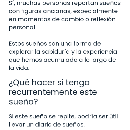
Sí, muchas personas reportan sueños
con figuras ancianas, especialmente
en momentos de cambio o reflexión
personal.
Estos sueños son una forma de
explorar la sabiduría y la experiencia
que hemos acumulado a lo largo de
la vida.
¿Qué hacer si tengo
recurrentemente este
sueño?
Si este sueño se repite, podría ser útil
llevar un diario de sueños.