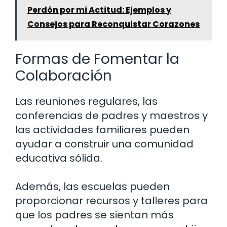
Perdón por mi Actitud: Ejemplos y
Consejos para Reconquistar Corazones
Formas de Fomentar la
Colaboración
Las reuniones regulares, las
conferencias de padres y maestros y
las actividades familiares pueden
ayudar a construir una comunidad
educativa sólida.
Además, las escuelas pueden
proporcionar recursos y talleres para
que los padres se sientan más