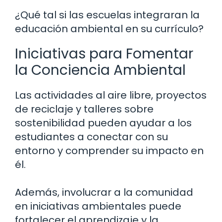
¿Qué tal si las escuelas integraran la
educación ambiental en su currículo?
Iniciativas para Fomentar
la Conciencia Ambiental
Las actividades al aire libre, proyectos
de reciclaje y talleres sobre
sostenibilidad pueden ayudar a los
estudiantes a conectar con su
entorno y comprender su impacto en
él.
Además, involucrar a la comunidad
en iniciativas ambientales puede
fortalecer el aprendizaje y la