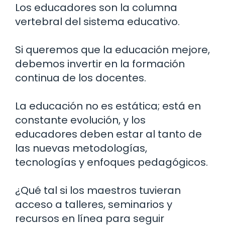
Los educadores son la columna
vertebral del sistema educativo.
Si queremos que la educación mejore,
debemos invertir en la formación
continua de los docentes.
La educación no es estática; está en
constante evolución, y los
educadores deben estar al tanto de
las nuevas metodologías,
tecnologías y enfoques pedagógicos.
¿Qué tal si los maestros tuvieran
acceso a talleres, seminarios y
recursos en línea para seguir