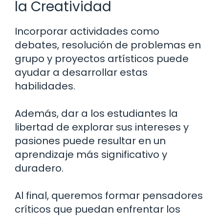
la Creatividad
Incorporar actividades como
debates, resolución de problemas en
grupo y proyectos artísticos puede
ayudar a desarrollar estas
habilidades.
Además, dar a los estudiantes la
libertad de explorar sus intereses y
pasiones puede resultar en un
aprendizaje más significativo y
duradero.
Al final, queremos formar pensadores
críticos que puedan enfrentar los