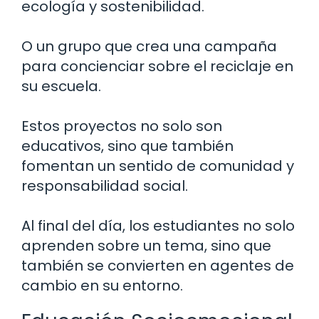
ecología y sostenibilidad.
O un grupo que crea una campaña
para concienciar sobre el reciclaje en
su escuela.
Estos proyectos no solo son
educativos, sino que también
fomentan un sentido de comunidad y
responsabilidad social.
Al final del día, los estudiantes no solo
aprenden sobre un tema, sino que
también se convierten en agentes de
cambio en su entorno.