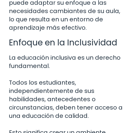
puede adaptar su enfoque a las
necesidades cambiantes de su aula,
lo que resulta en un entorno de
aprendizaje más efectivo.
Enfoque en la Inclusividad
La educación inclusiva es un derecho
fundamental.
Todos los estudiantes,
independientemente de sus
habilidades, antecedentes o
circunstancias, deben tener acceso a
una educación de calidad.
Esto significa crear un ambiente