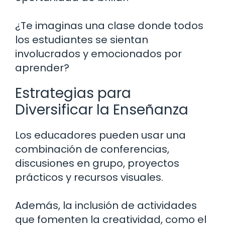
¿Te imaginas una clase donde todos
los estudiantes se sientan
involucrados y emocionados por
aprender?
Estrategias para
Diversificar la Enseñanza
Los educadores pueden usar una
combinación de conferencias,
discusiones en grupo, proyectos
prácticos y recursos visuales.
Además, la inclusión de actividades
que fomenten la creatividad, como el