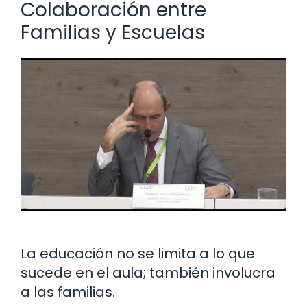
Colaboración entre
Familias y Escuelas
La educación no se limita a lo que
sucede en el aula; también involucra
a las familias.