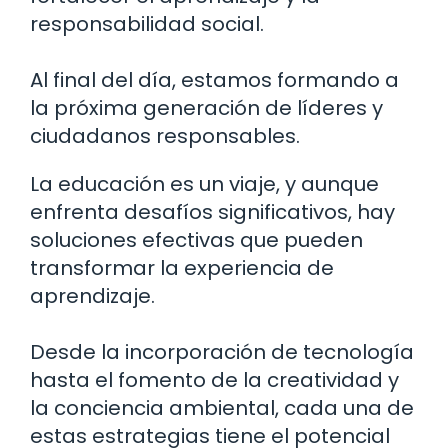
responsabilidad social.
Al final del día, estamos formando a
la próxima generación de líderes y
ciudadanos responsables.
La educación es un viaje, y aunque
enfrenta desafíos significativos, hay
soluciones efectivas que pueden
transformar la experiencia de
aprendizaje.
Desde la incorporación de tecnología
hasta el fomento de la creatividad y
la conciencia ambiental, cada una de
estas estrategias tiene el potencial