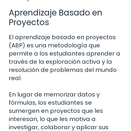
Aprendizaje Basado en
Proyectos
El aprendizaje basado en proyectos
(ABP) es una metodología que
permite a los estudiantes aprender a
través de la exploración activa y la
resolución de problemas del mundo
real.
En lugar de memorizar datos y
fórmulas, los estudiantes se
sumergen en proyectos que les
interesan, lo que les motiva a
investigar, colaborar y aplicar sus