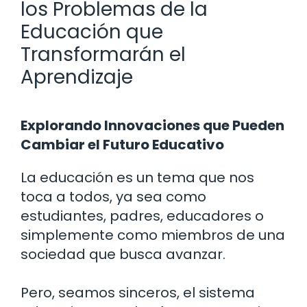
los Problemas de la
Educación que
Transformarán el
Aprendizaje
Explorando Innovaciones que Pueden
Cambiar el Futuro Educativo
La educación es un tema que nos
toca a todos, ya sea como
estudiantes, padres, educadores o
simplemente como miembros de una
sociedad que busca avanzar.
Pero, seamos sinceros, el sistema