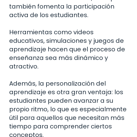
también fomenta la participación
activa de los estudiantes.
Herramientas como videos
educativos, simulaciones y juegos de
aprendizaje hacen que el proceso de
enseñanza sea más dinámico y
atractivo.
Además, la personalización del
aprendizaje es otra gran ventaja: los
estudiantes pueden avanzar a su
propio ritmo, lo que es especialmente
útil para aquellos que necesitan más
tiempo para comprender ciertos
conceptos.