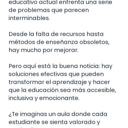
educativo actual enfrenta una serie
de problemas que parecen
interminables.
Desde la falta de recursos hasta
métodos de enseñanza obsoletos,
hay mucho por mejorar.
Pero aquí está la buena noticia: hay
soluciones efectivas que pueden
transformar el aprendizaje y hacer
que la educación sea más accesible,
inclusiva y emocionante.
¿Te imaginas un aula donde cada
estudiante se sienta valorado y