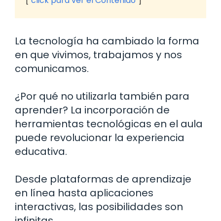
click para ver el Contenido
La tecnología ha cambiado la forma
en que vivimos, trabajamos y nos
comunicamos.
¿Por qué no utilizarla también para
aprender? La incorporación de
herramientas tecnológicas en el aula
puede revolucionar la experiencia
educativa.
Desde plataformas de aprendizaje
en línea hasta aplicaciones
interactivas, las posibilidades son
infinitas.