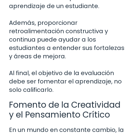
aprendizaje de un estudiante.
Además, proporcionar
retroalimentación constructiva y
continua puede ayudar a los
estudiantes a entender sus fortalezas
y áreas de mejora.
Al final, el objetivo de la evaluación
debe ser fomentar el aprendizaje, no
solo calificarlo.
Fomento de la Creatividad
y el Pensamiento Crítico
En un mundo en constante cambio, la