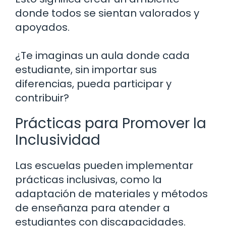
donde todos se sientan valorados y
apoyados.
¿Te imaginas un aula donde cada
estudiante, sin importar sus
diferencias, pueda participar y
contribuir?
Prácticas para Promover la
Inclusividad
Las escuelas pueden implementar
prácticas inclusivas, como la
adaptación de materiales y métodos
de enseñanza para atender a
estudiantes con discapacidades.