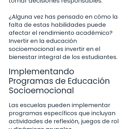
tomar decisiones responsables.
¿Alguna vez has pensado en cómo la
falta de estas habilidades puede
afectar el rendimiento académico?
Invertir en la educación
socioemocional es invertir en el
bienestar integral de los estudiantes.
Implementando
Programas de Educación
Socioemocional
Las escuelas pueden implementar
programas específicos que incluyan
actividades de reflexión, juegos de rol