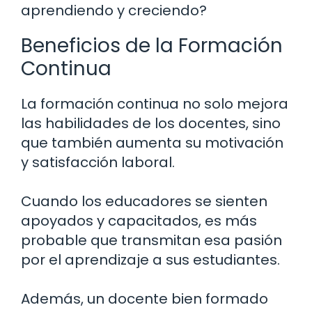
aprendiendo y creciendo?
Beneficios de la Formación
Continua
La formación continua no solo mejora
las habilidades de los docentes, sino
que también aumenta su motivación
y satisfacción laboral.
Cuando los educadores se sienten
apoyados y capacitados, es más
probable que transmitan esa pasión
por el aprendizaje a sus estudiantes.
Además, un docente bien formado