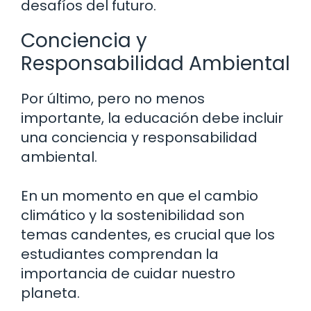
desafíos del futuro.
Conciencia y
Responsabilidad Ambiental
Por último, pero no menos
importante, la educación debe incluir
una conciencia y responsabilidad
ambiental.
En un momento en que el cambio
climático y la sostenibilidad son
temas candentes, es crucial que los
estudiantes comprendan la
importancia de cuidar nuestro
planeta.