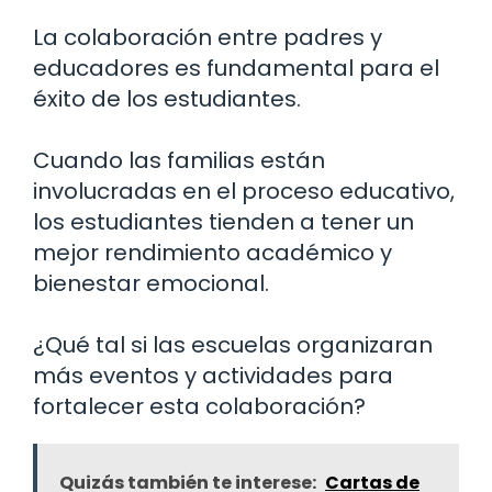
La colaboración entre padres y
educadores es fundamental para el
éxito de los estudiantes.
Cuando las familias están
involucradas en el proceso educativo,
los estudiantes tienden a tener un
mejor rendimiento académico y
bienestar emocional.
¿Qué tal si las escuelas organizaran
más eventos y actividades para
fortalecer esta colaboración?
Quizás también te interese:
Cartas de