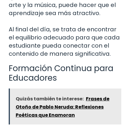
arte y la música, puede hacer que el
aprendizaje sea más atractivo.
Al final del día, se trata de encontrar
el equilibrio adecuado para que cada
estudiante pueda conectar con el
contenido de manera significativa.
Formación Continua para
Educadores
Quizás también te interese:
Frases de
Otoño de Pablo Neruda: Reflexiones
Poéticas que Enamoran