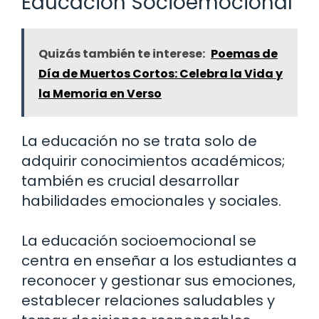
Educación Socioemocional
Quizás también te interese:
Poemas de
Día de Muertos Cortos: Celebra la Vida y
la Memoria en Verso
La educación no se trata solo de
adquirir conocimientos académicos;
también es crucial desarrollar
habilidades emocionales y sociales.
La educación socioemocional se
centra en enseñar a los estudiantes a
reconocer y gestionar sus emociones,
establecer relaciones saludables y