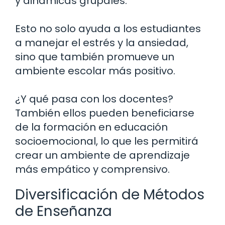
y dinámicas grupales.
Esto no solo ayuda a los estudiantes
a manejar el estrés y la ansiedad,
sino que también promueve un
ambiente escolar más positivo.
¿Y qué pasa con los docentes?
También ellos pueden beneficiarse
de la formación en educación
socioemocional, lo que les permitirá
crear un ambiente de aprendizaje
más empático y comprensivo.
Diversificación de Métodos
de Enseñanza