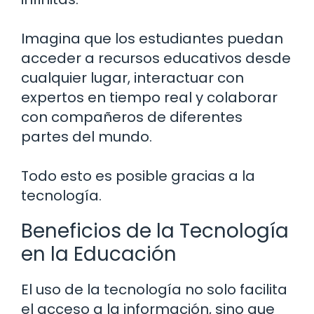
Imagina que los estudiantes puedan
acceder a recursos educativos desde
cualquier lugar, interactuar con
expertos en tiempo real y colaborar
con compañeros de diferentes
partes del mundo.
Todo esto es posible gracias a la
tecnología.
Beneficios de la Tecnología
en la Educación
El uso de la tecnología no solo facilita
el acceso a la información, sino que