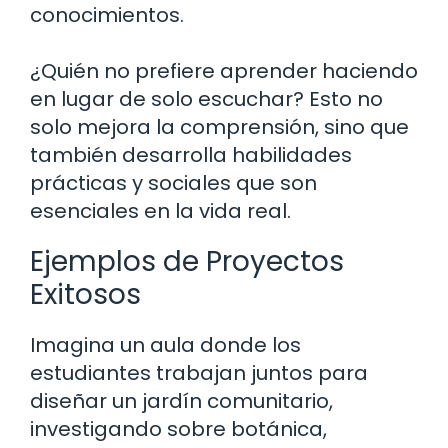
conocimientos.
¿Quién no prefiere aprender haciendo
en lugar de solo escuchar? Esto no
solo mejora la comprensión, sino que
también desarrolla habilidades
prácticas y sociales que son
esenciales en la vida real.
Ejemplos de Proyectos
Exitosos
Imagina un aula donde los
estudiantes trabajan juntos para
diseñar un jardín comunitario,
investigando sobre botánica,