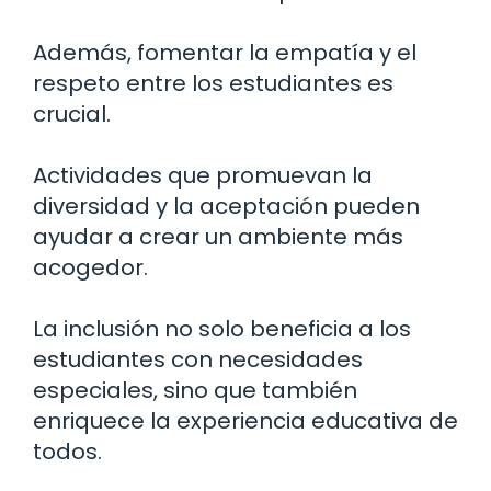
Además, fomentar la empatía y el
respeto entre los estudiantes es
crucial.
Actividades que promuevan la
diversidad y la aceptación pueden
ayudar a crear un ambiente más
acogedor.
La inclusión no solo beneficia a los
estudiantes con necesidades
especiales, sino que también
enriquece la experiencia educativa de
todos.