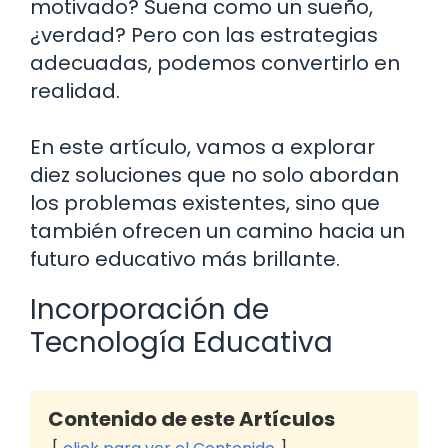
motivado? Suena como un sueño,
¿verdad? Pero con las estrategias
adecuadas, podemos convertirlo en
realidad.
En este artículo, vamos a explorar
diez soluciones que no solo abordan
los problemas existentes, sino que
también ofrecen un camino hacia un
futuro educativo más brillante.
Incorporación de
Tecnología Educativa
Contenido de este Artículos