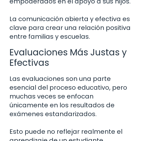
empoderados en el apoyo a sus hijos.
La comunicación abierta y efectiva es
clave para crear una relación positiva
entre familias y escuelas.
Evaluaciones Más Justas y
Efectivas
Las evaluaciones son una parte
esencial del proceso educativo, pero
muchas veces se enfocan
únicamente en los resultados de
exámenes estandarizados.
Esto puede no reflejar realmente el
aprendizaje de un estudiante.