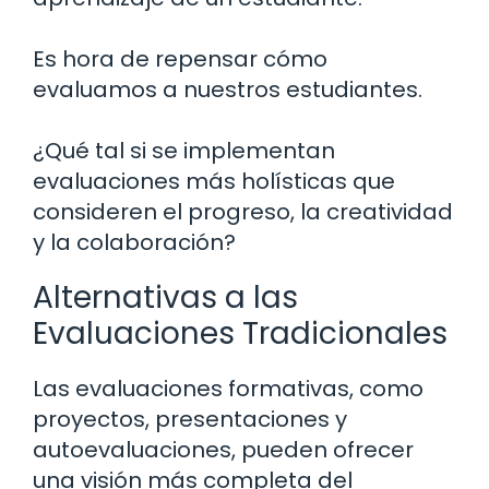
Es hora de repensar cómo
evaluamos a nuestros estudiantes.
¿Qué tal si se implementan
evaluaciones más holísticas que
consideren el progreso, la creatividad
y la colaboración?
Alternativas a las
Evaluaciones Tradicionales
Las evaluaciones formativas, como
proyectos, presentaciones y
autoevaluaciones, pueden ofrecer
una visión más completa del