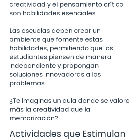
creatividad y el pensamiento crítico
son habilidades esenciales.
Las escuelas deben crear un
ambiente que fomente estas
habilidades, permitiendo que los
estudiantes piensen de manera
independiente y propongan
soluciones innovadoras a los
problemas.
¿Te imaginas un aula donde se valore
más la creatividad que la
memorización?
Actividades que Estimulan