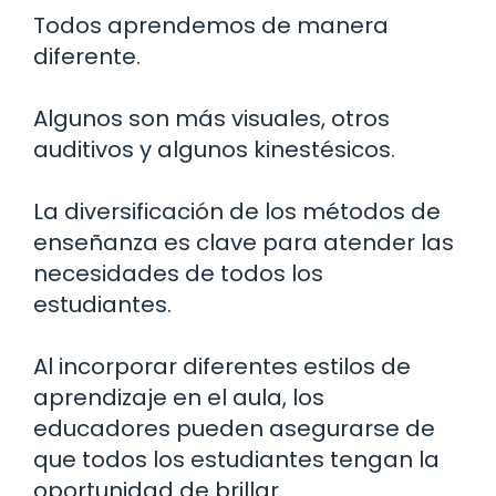
Todos aprendemos de manera
diferente.
Algunos son más visuales, otros
auditivos y algunos kinestésicos.
La diversificación de los métodos de
enseñanza es clave para atender las
necesidades de todos los
estudiantes.
Al incorporar diferentes estilos de
aprendizaje en el aula, los
educadores pueden asegurarse de
que todos los estudiantes tengan la
oportunidad de brillar.