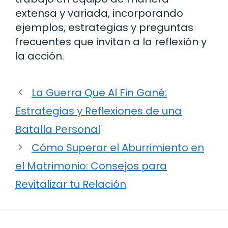
extensa y variada, incorporando
ejemplos, estrategias y preguntas
frecuentes que invitan a la reflexión y
la acción.
La Guerra Que Al Fin Gané:
Estrategias y Reflexiones de una
Batalla Personal
Cómo Superar el Aburrimiento en
el Matrimonio: Consejos para
Revitalizar tu Relación