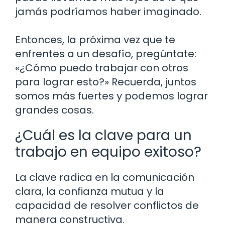
jamás podríamos haber imaginado.
Entonces, la próxima vez que te
enfrentes a un desafío, pregúntate:
«¿Cómo puedo trabajar con otros
para lograr esto?» Recuerda, juntos
somos más fuertes y podemos lograr
grandes cosas.
¿Cuál es la clave para un
trabajo en equipo exitoso?
La clave radica en la comunicación
clara, la confianza mutua y la
capacidad de resolver conflictos de
manera constructiva.