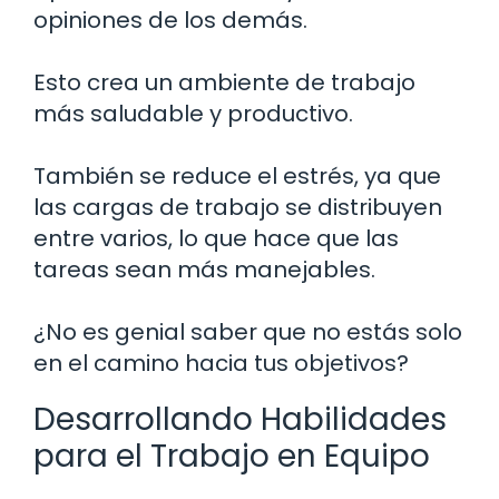
opiniones de los demás.
Esto crea un ambiente de trabajo
más saludable y productivo.
También se reduce el estrés, ya que
las cargas de trabajo se distribuyen
entre varios, lo que hace que las
tareas sean más manejables.
¿No es genial saber que no estás solo
en el camino hacia tus objetivos?
Desarrollando Habilidades
para el Trabajo en Equipo