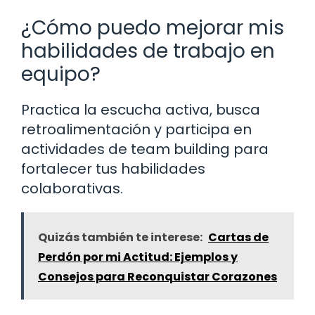
¿Cómo puedo mejorar mis
habilidades de trabajo en
equipo?
Practica la escucha activa, busca
retroalimentación y participa en
actividades de team building para
fortalecer tus habilidades
colaborativas.
Quizás también te interese:
Cartas de
Perdón por mi Actitud: Ejemplos y
Consejos para Reconquistar Corazones