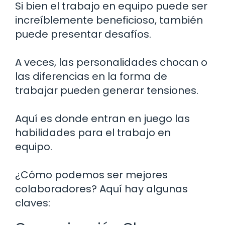
Si bien el trabajo en equipo puede ser
increíblemente beneficioso, también
puede presentar desafíos.
A veces, las personalidades chocan o
las diferencias en la forma de
trabajar pueden generar tensiones.
Aquí es donde entran en juego las
habilidades para el trabajo en
equipo.
¿Cómo podemos ser mejores
colaboradores? Aquí hay algunas
claves: