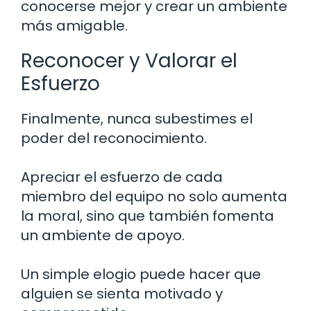
conocerse mejor y crear un ambiente
más amigable.
Reconocer y Valorar el
Esfuerzo
Finalmente, nunca subestimes el
poder del reconocimiento.
Apreciar el esfuerzo de cada
miembro del equipo no solo aumenta
la moral, sino que también fomenta
un ambiente de apoyo.
Un simple elogio puede hacer que
alguien se sienta motivado y