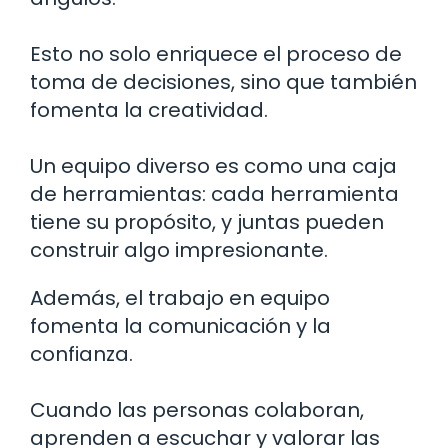
Esto no solo enriquece el proceso de
toma de decisiones, sino que también
fomenta la creatividad.
Un equipo diverso es como una caja
de herramientas: cada herramienta
tiene su propósito, y juntas pueden
construir algo impresionante.
Además, el trabajo en equipo
fomenta la comunicación y la
confianza.
Cuando las personas colaboran,
aprenden a escuchar y valorar las