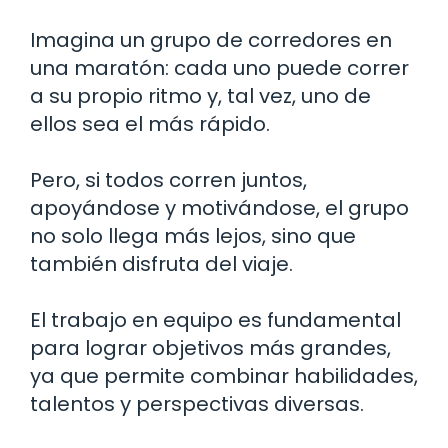
Imagina un grupo de corredores en
una maratón: cada uno puede correr
a su propio ritmo y, tal vez, uno de
ellos sea el más rápido.
Pero, si todos corren juntos,
apoyándose y motivándose, el grupo
no solo llega más lejos, sino que
también disfruta del viaje.
El trabajo en equipo es fundamental
para lograr objetivos más grandes,
ya que permite combinar habilidades,
talentos y perspectivas diversas.