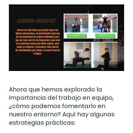
Ahora que hemos explorado la
importancia del trabajo en equipo,
¿cómo podemos fomentarlo en
nuestro entorno? Aquí hay algunas
estrategias prácticas: