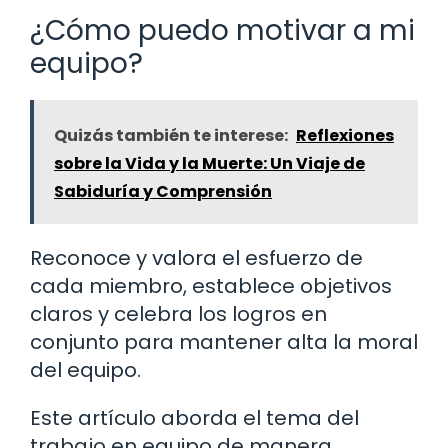
¿Cómo puedo motivar a mi
equipo?
Quizás también te interese:
Reflexiones
sobre la Vida y la Muerte: Un Viaje de
Sabiduría y Comprensión
Reconoce y valora el esfuerzo de
cada miembro, establece objetivos
claros y celebra los logros en
conjunto para mantener alta la moral
del equipo.
Este artículo aborda el tema del
trabajo en equipo de manera