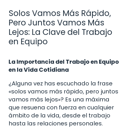
Solos Vamos Más Rápido,
Pero Juntos Vamos Más
Lejos: La Clave del Trabajo
en Equipo
La Importancia del Trabajo en Equipo
en la Vida Cotidiana
¿Alguna vez has escuchado la frase
«solos vamos más rápido, pero juntos
vamos más lejos»? Es una máxima
que resuena con fuerza en cualquier
ámbito de la vida, desde el trabajo
hasta las relaciones personales.