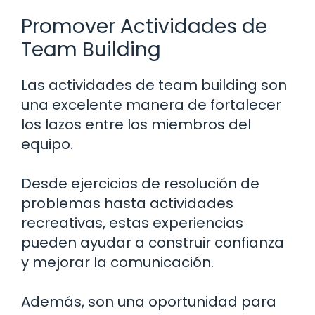
Promover Actividades de
Team Building
Las actividades de team building son
una excelente manera de fortalecer
los lazos entre los miembros del
equipo.
Desde ejercicios de resolución de
problemas hasta actividades
recreativas, estas experiencias
pueden ayudar a construir confianza
y mejorar la comunicación.
Además, son una oportunidad para