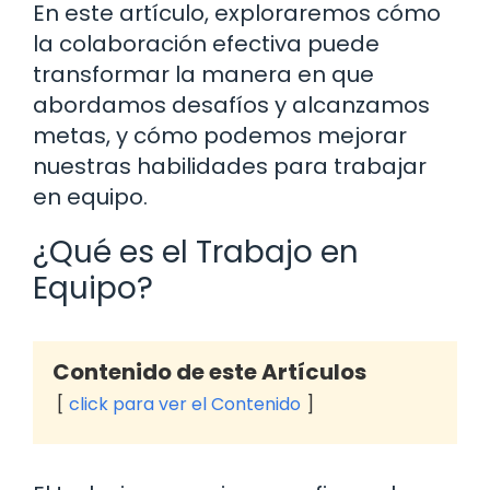
En este artículo, exploraremos cómo
la colaboración efectiva puede
transformar la manera en que
abordamos desafíos y alcanzamos
metas, y cómo podemos mejorar
nuestras habilidades para trabajar
en equipo.
¿Qué es el Trabajo en
Equipo?
Contenido de este Artículos
click para ver el Contenido