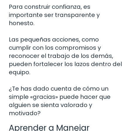
Para construir confianza, es
importante ser transparente y
honesto.
Las pequeñas acciones, como
cumplir con los compromisos y
reconocer el trabajo de los demás,
pueden fortalecer los lazos dentro del
equipo.
¿Te has dado cuenta de cómo un
simple «gracias» puede hacer que
alguien se sienta valorado y
motivado?
Aprender a Manejar