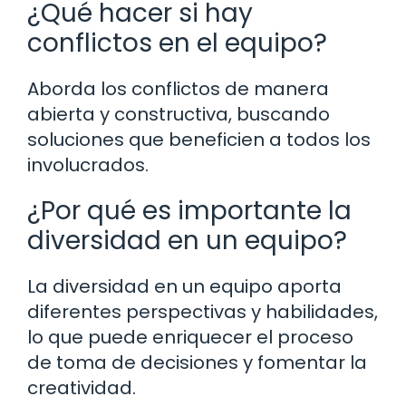
¿Qué hacer si hay
conflictos en el equipo?
Aborda los conflictos de manera
abierta y constructiva, buscando
soluciones que beneficien a todos los
involucrados.
¿Por qué es importante la
diversidad en un equipo?
La diversidad en un equipo aporta
diferentes perspectivas y habilidades,
lo que puede enriquecer el proceso
de toma de decisiones y fomentar la
creatividad.