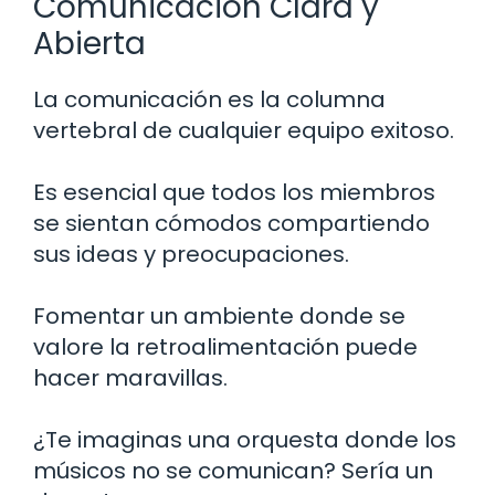
Comunicación Clara y
Abierta
La comunicación es la columna
vertebral de cualquier equipo exitoso.
Es esencial que todos los miembros
se sientan cómodos compartiendo
sus ideas y preocupaciones.
Fomentar un ambiente donde se
valore la retroalimentación puede
hacer maravillas.
¿Te imaginas una orquesta donde los
músicos no se comunican? Sería un