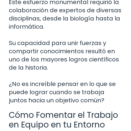
Este esfuerzo monumental requirió la
colaboración de expertos de diversas
disciplinas, desde la biología hasta la
informática.
Su capacidad para unir fuerzas y
compartir conocimientos resultó en
uno de los mayores logros científicos
de la historia.
¿No es increíble pensar en lo que se
puede lograr cuando se trabaja
juntos hacia un objetivo común?
Cómo Fomentar el Trabajo
en Equipo en tu Entorno