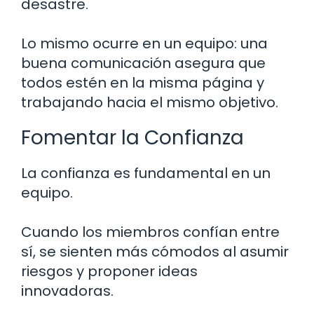
desastre.
Lo mismo ocurre en un equipo: una
buena comunicación asegura que
todos estén en la misma página y
trabajando hacia el mismo objetivo.
Fomentar la Confianza
La confianza es fundamental en un
equipo.
Cuando los miembros confían entre
sí, se sienten más cómodos al asumir
riesgos y proponer ideas
innovadoras.