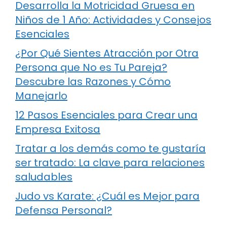
Desarrolla la Motricidad Gruesa en
Niños de 1 Año: Actividades y Consejos
Esenciales
¿Por Qué Sientes Atracción por Otra
Persona que No es Tu Pareja?
Descubre las Razones y Cómo
Manejarlo
12 Pasos Esenciales para Crear una
Empresa Exitosa
Tratar a los demás como te gustaría
ser tratado: La clave para relaciones
saludables
Judo vs Karate: ¿Cuál es Mejor para
Defensa Personal?