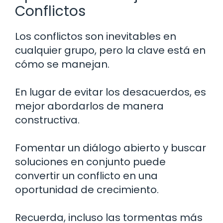
Conflictos
Los conflictos son inevitables en
cualquier grupo, pero la clave está en
cómo se manejan.
En lugar de evitar los desacuerdos, es
mejor abordarlos de manera
constructiva.
Fomentar un diálogo abierto y buscar
soluciones en conjunto puede
convertir un conflicto en una
oportunidad de crecimiento.
Recuerda, incluso las tormentas más