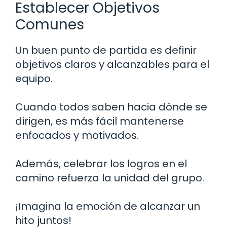
Establecer Objetivos
Comunes
Un buen punto de partida es definir
objetivos claros y alcanzables para el
equipo.
Cuando todos saben hacia dónde se
dirigen, es más fácil mantenerse
enfocados y motivados.
Además, celebrar los logros en el
camino refuerza la unidad del grupo.
¡Imagina la emoción de alcanzar un
hito juntos!