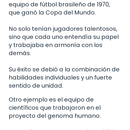
equipo de fútbol brasileño de 1970,
que ganó la Copa del Mundo.
No solo tenían jugadores talentosos,
sino que cada uno entendía su papel
y trabajaba en armonía con los
demás.
Su éxito se debió a la combinación de
habilidades individuales y un fuerte
sentido de unidad.
Otro ejemplo es el equipo de
científicos que trabajaron en el
proyecto del genoma humano.