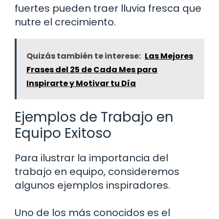
fuertes pueden traer lluvia fresca que
nutre el crecimiento.
Quizás también te interese:
Las Mejores
Frases del 25 de Cada Mes para
Inspirarte y Motivar tu Día
Ejemplos de Trabajo en
Equipo Exitoso
Para ilustrar la importancia del
trabajo en equipo, consideremos
algunos ejemplos inspiradores.
Uno de los más conocidos es el