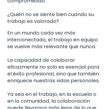
comprometido.
¿Quién no se siente bien cuando su
trabajo es valorado?
En un mundo cada vez más
interconectado, el trabajo en equipo
se vuelve más relevante que nunca.
La capacidad de colaborar
eficazmente no solo es esencial para
el éxito profesional, sino que también
enriquece nuestras vidas personales.
Ya sea en el trabajo, en la escuela o
en la comunidad, la colaboración
puede llevarnos más lejos de lo que