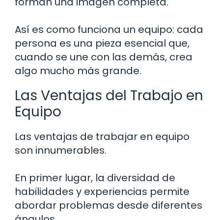
forman una imagen completa.
Así es como funciona un equipo: cada
persona es una pieza esencial que,
cuando se une con las demás, crea
algo mucho más grande.
Las Ventajas del Trabajo en
Equipo
Las ventajas de trabajar en equipo
son innumerables.
En primer lugar, la diversidad de
habilidades y experiencias permite
abordar problemas desde diferentes
ángulos.