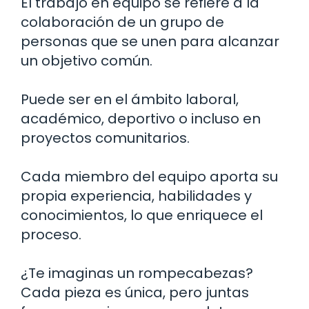
El trabajo en equipo se refiere a la
colaboración de un grupo de
personas que se unen para alcanzar
un objetivo común.
Puede ser en el ámbito laboral,
académico, deportivo o incluso en
proyectos comunitarios.
Cada miembro del equipo aporta su
propia experiencia, habilidades y
conocimientos, lo que enriquece el
proceso.
¿Te imaginas un rompecabezas?
Cada pieza es única, pero juntas