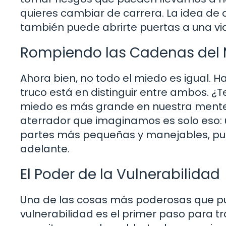
quieres cambiar de carrera. La idea de 
también puede abrirte puertas a una vid
Rompiendo las Cadenas del
Ahora bien, no todo el miedo es igual. H
truco está en distinguir entre ambos. ¿
miedo es más grande en nuestra mente 
aterrador que imaginamos es solo eso: 
partes más pequeñas y manejables, pue
adelante.
El Poder de la Vulnerabilidad
Una de las cosas más poderosas que pue
vulnerabilidad es el primer paso para t