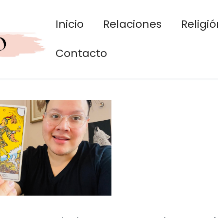
Inicio
Relaciones
Religió
Contacto