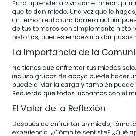
Para aprender a vivir con el miedo, prim
que te dan miedo. Una vez que lo hagas
un temor real o una barrera autoimpues
de tus temores son simplemente histori
historias, puedes empezar a dar pasos 
La Importancia de la Comun
No tienes que enfrentar tus miedos solo
incluso grupos de apoyo puede hacer un
puede aliviar la carga y también puede i
Recuerda que todos luchamos con el mi
El Valor de la Reflexión
Después de enfrentar un miedo, tómate
experiencia. ¿Cómo te sentiste? ¿Qué ap