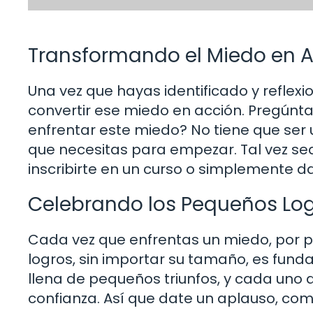
Transformando el Miedo en 
Una vez que hayas identificado y reflexi
convertir ese miedo en acción. Pregún
enfrentar este miedo? No tiene que ser 
que necesitas para empezar. Tal vez sea
inscribirte en un curso o simplemente 
Celebrando los Pequeños Lo
Cada vez que enfrentas un miedo, por p
logros, sin importar su tamaño, es fund
llena de pequeños triunfos, y cada uno de
confianza. Así que date un aplauso, co