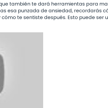
 que también te dará herramientas para ma
ntas esa punzada de ansiedad, recordarás c
 cómo te sentiste después. Esto puede ser 