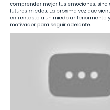
comprender mejor tus emociones, sino
futuros miedos. La próxima vez que sie
enfrentaste a un miedo anteriormente y
motivador para seguir adelante.