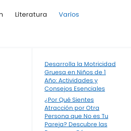
n
Literatura
Varios
Desarrolla la Motricidad
Gruesa en Niños de 1
Año: Actividades y
Consejos Esenciales
¿Por Qué Sientes
Atracción por Otra
Persona que No es Tu
Pareja? Descubre las