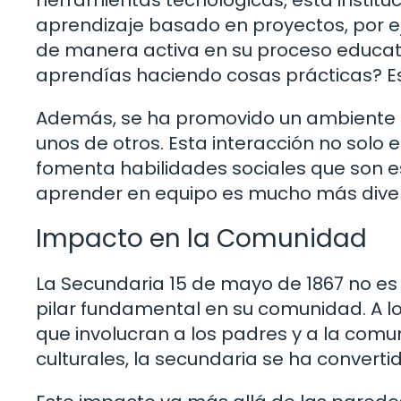
aprendizaje basado en proyectos, por ej
de manera activa en su proceso educati
aprendías haciendo cosas prácticas? E
Además, se ha promovido un ambiente 
unos de otros. Esta interacción no solo 
fomenta habilidades sociales que son es
aprender en equipo es mucho más dive
Impacto en la Comunidad
La Secundaria 15 de mayo de 1867 no es
pilar fundamental en su comunidad. A l
que involucran a los padres y a la comu
culturales, la secundaria se ha convert