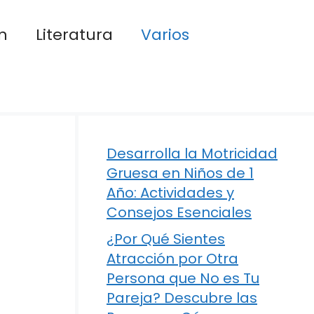
n
Literatura
Varios
Desarrolla la Motricidad
Gruesa en Niños de 1
Año: Actividades y
Consejos Esenciales
¿Por Qué Sientes
Atracción por Otra
Persona que No es Tu
Pareja? Descubre las