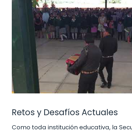
Retos y Desafíos Actuales
Como toda institución educativa, la Sec