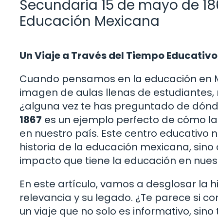
Secundaria 15 de mayo de 1867
Educación Mexicana
Un Viaje a Través del Tiempo Educativo
Cuando pensamos en la educación en Mé
imagen de aulas llenas de estudiantes, 
¿alguna vez te has preguntado de dónd
1867
es un ejemplo perfecto de cómo la 
en nuestro país. Este centro educativo 
historia de la educación mexicana, sino 
impacto que tiene la educación en nues
En este artículo, vamos a desglosar la h
relevancia y su legado. ¿Te parece si 
un viaje que no solo es informativo, sino