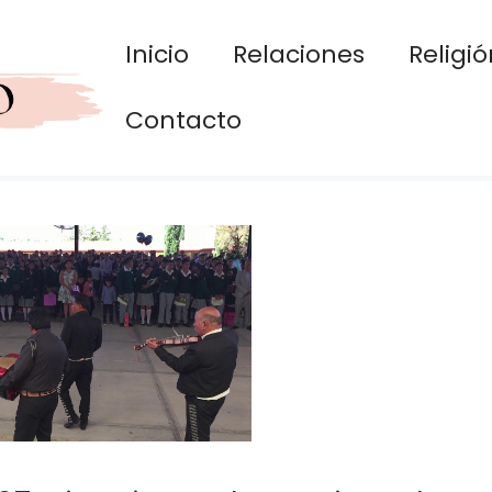
Inicio
Relaciones
Religió
Contacto