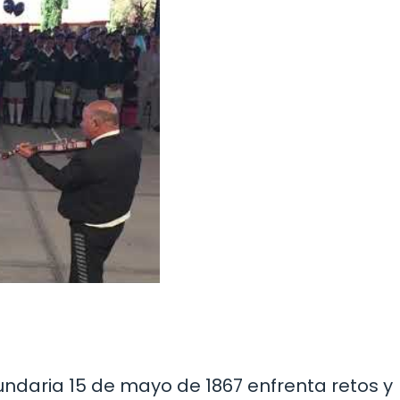
undaria 15 de mayo de 1867 enfrenta retos y