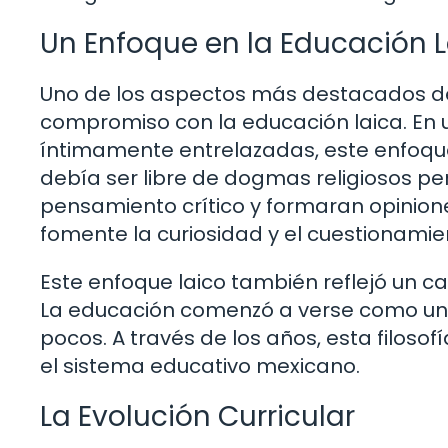
Un Enfoque en la Educación 
Uno de los aspectos más destacados de
compromiso con la educación laica. En u
íntimamente entrelazadas, este enfoque 
debía ser libre de dogmas religiosos pe
pensamiento crítico y formaran opinion
fomente la curiosidad y el cuestionami
Este enfoque laico también reflejó un 
La educación comenzó a verse como un d
pocos. A través de los años, esta filos
el sistema educativo mexicano.
La Evolución Curricular