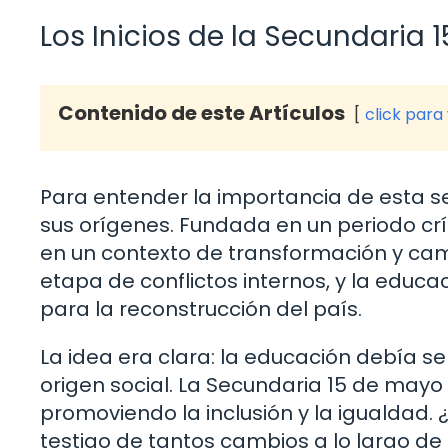
Los Inicios de la Secundaria 
Contenido de este Artículos
click para
Para entender la importancia de esta s
sus orígenes. Fundada en un periodo crít
en un contexto de transformación y camb
etapa de conflictos internos, y la edu
para la reconstrucción del país.
La idea era clara: la educación debía 
origen social. La Secundaria 15 de mayo 
promoviendo la inclusión y la igualdad.
testigo de tantos cambios a lo largo de