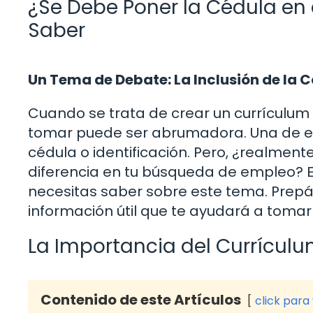
¿Se Debe Poner la Cédula en 
Saber
Un Tema de Debate: La Inclusión de la 
Cuando se trata de crear un currículum 
tomar puede ser abrumadora. Una de esa
cédula o identificación. Pero, ¿realment
diferencia en tu búsqueda de empleo? E
necesitas saber sobre este tema. Prepá
información útil que te ayudará a tomar 
La Importancia del Currículu
Contenido de este Artículos
click para