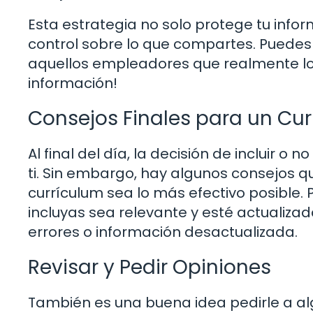
Esta estrategia no solo protege tu info
control sobre lo que compartes. Puedes 
aquellos empleadores que realmente lo 
información!
Consejos Finales para un Cur
Al final del día, la decisión de incluir 
ti. Sin embargo, hay algunos consejos 
currículum sea lo más efectivo posible.
incluyas sea relevante y esté actualiza
errores o información desactualizada.
Revisar y Pedir Opiniones
También es una buena idea pedirle a alg