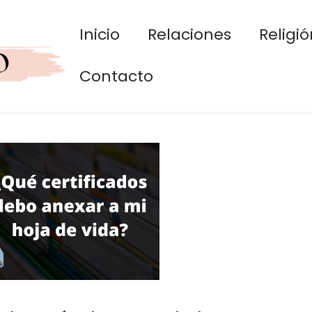
Inicio
Relaciones
Religió
Contacto