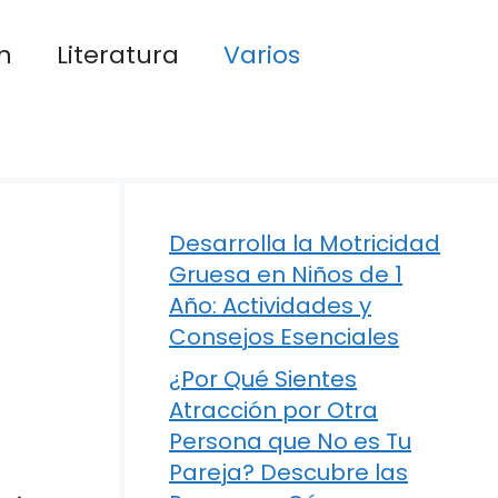
n
Literatura
Varios
Desarrolla la Motricidad
Gruesa en Niños de 1
Año: Actividades y
Consejos Esenciales
¿Por Qué Sientes
Atracción por Otra
Persona que No es Tu
Pareja? Descubre las