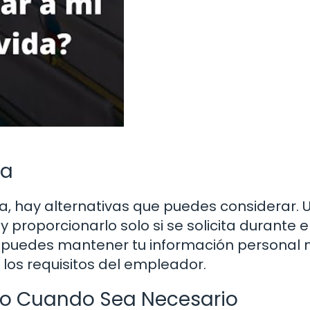
la
ula, hay alternativas que puedes considerar. 
y proporcionarlo solo si se solicita durante e
, puedes mantener tu información personal
los requisitos del empleador.
lo Cuando Sea Necesario