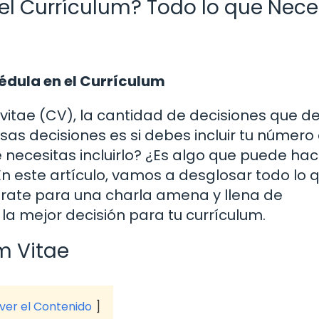
el Currículum? Todo lo que Nece
Cédula en el Currículum
vitae (CV), la cantidad de decisiones que d
s decisiones es si debes incluir tu número
e necesitas incluirlo? ¿Es algo que puede hac
n este artículo, vamos a desglosar todo lo 
rate para una charla amena y llena de
la mejor decisión para tu currículum.
m Vitae
 ver el Contenido