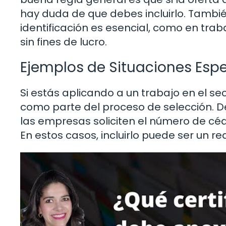
hay duda de que debes incluirlo. Tambié
identificación es esencial, como en tra
sin fines de lucro.
Ejemplos de Situaciones Espe
Si estás aplicando a un trabajo en el se
como parte del proceso de selección. 
las empresas soliciten el número de céd
En estos casos, incluirlo puede ser un r