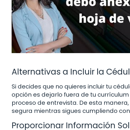
Alternativas a Incluir la Cédu
Si decides que no quieres incluir tu céd
opción es dejarlo fuera de tu currículum 
proceso de entrevista. De esta manera
segura mientras sigues cumpliendo con 
Proporcionar Información So