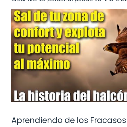
Aprendiendo de los Fracasos