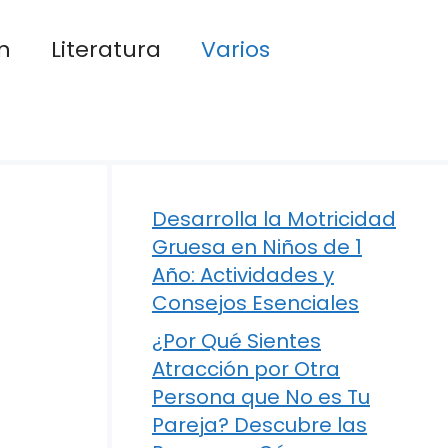
n
Literatura
Varios
Desarrolla la Motricidad
Gruesa en Niños de 1
Año: Actividades y
Consejos Esenciales
¿Por Qué Sientes
Atracción por Otra
Persona que No es Tu
Pareja? Descubre las