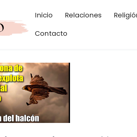
Inicio
Relaciones
Religió
Contacto