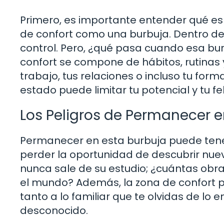
Primero, es importante entender qué es
de confort como una burbuja. Dentro de
control. Pero, ¿qué pasa cuando esa bur
confort se compone de hábitos, rutinas 
trabajo, tus relaciones o incluso tu for
estado puede limitar tu potencial y tu fel
Los Peligros de Permanecer e
Permanecer en esta burbuja puede tene
perder la oportunidad de descubrir nuev
nunca sale de su estudio; ¿cuántas obra
el mundo? Además, la zona de confort 
tanto a lo familiar que te olvidas de lo
desconocido.