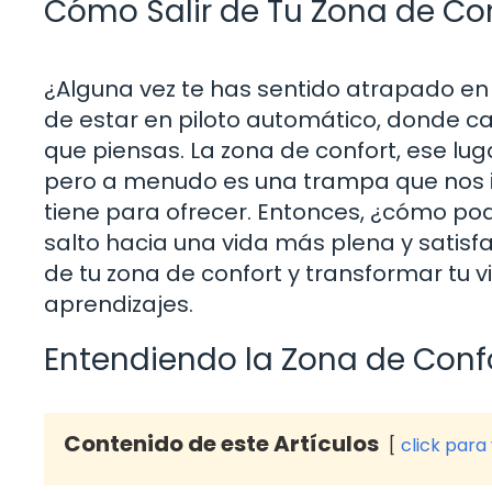
Cómo Salir de Tu Zona de Con
¿Alguna vez te has sentido atrapado en 
de estar en piloto automático, donde ca
que piensas. La zona de confort, ese lu
pero a menudo es una trampa que nos im
tiene para ofrecer. Entonces, ¿cómo po
salto hacia una vida más plena y satisfa
de tu zona de confort y transformar tu v
aprendizajes.
Entendiendo la Zona de Conf
Contenido de este Artículos
click para