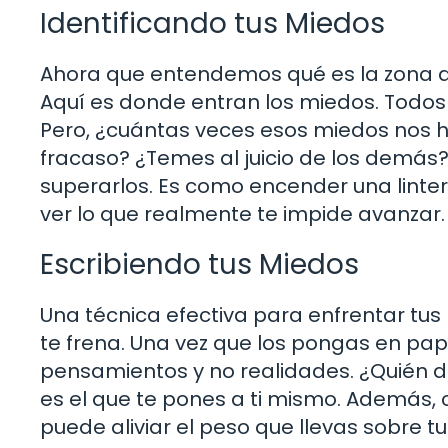
Identificando tus Miedos
Ahora que entendemos qué es la zona de 
Aquí es donde entran los miedos. Todo
Pero, ¿cuántas veces esos miedos nos h
fracaso? ¿Temes al juicio de los demás
superarlos. Es como encender una linte
ver lo que realmente te impide avanzar.
Escribiendo tus Miedos
Una técnica efectiva para enfrentar tus 
te frena. Una vez que los pongas en pap
pensamientos y no realidades. ¿Quién di
es el que te pones a ti mismo. Además,
puede aliviar el peso que llevas sobre t