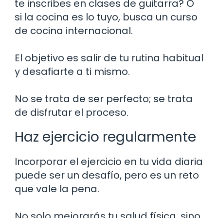
te inscribes en clases de guitarra? O
si la cocina es lo tuyo, busca un curso
de cocina internacional.
El objetivo es salir de tu rutina habitual
y desafiarte a ti mismo.
No se trata de ser perfecto; se trata
de disfrutar el proceso.
Haz ejercicio regularmente
Incorporar el ejercicio en tu vida diaria
puede ser un desafío, pero es un reto
que vale la pena.
No solo mejorarás tu salud física, sino