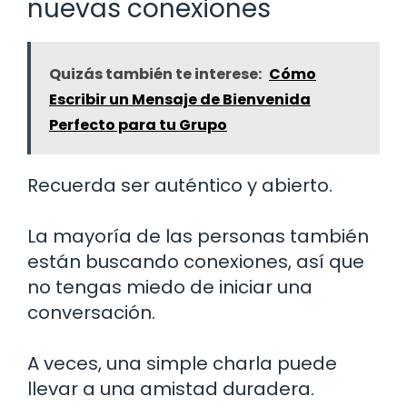
nuevas conexiones
Quizás también te interese:
Cómo
Escribir un Mensaje de Bienvenida
Perfecto para tu Grupo
Recuerda ser auténtico y abierto.
La mayoría de las personas también
están buscando conexiones, así que
no tengas miedo de iniciar una
conversación.
A veces, una simple charla puede
llevar a una amistad duradera.