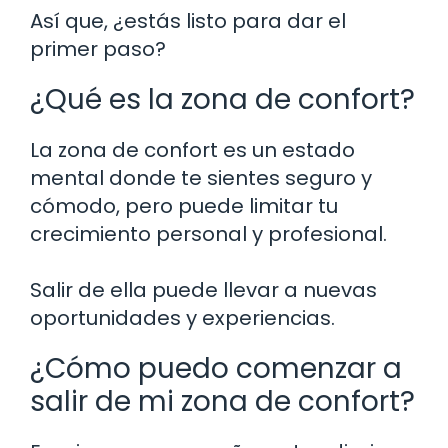
Así que, ¿estás listo para dar el
primer paso?
¿Qué es la zona de confort?
La zona de confort es un estado
mental donde te sientes seguro y
cómodo, pero puede limitar tu
crecimiento personal y profesional.
Salir de ella puede llevar a nuevas
oportunidades y experiencias.
¿Cómo puedo comenzar a
salir de mi zona de confort?