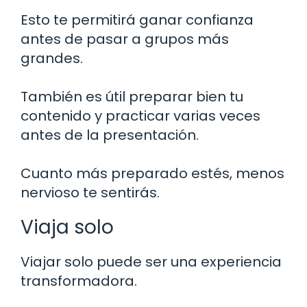
Esto te permitirá ganar confianza
antes de pasar a grupos más
grandes.
También es útil preparar bien tu
contenido y practicar varias veces
antes de la presentación.
Cuanto más preparado estés, menos
nervioso te sentirás.
Viaja solo
Viajar solo puede ser una experiencia
transformadora.