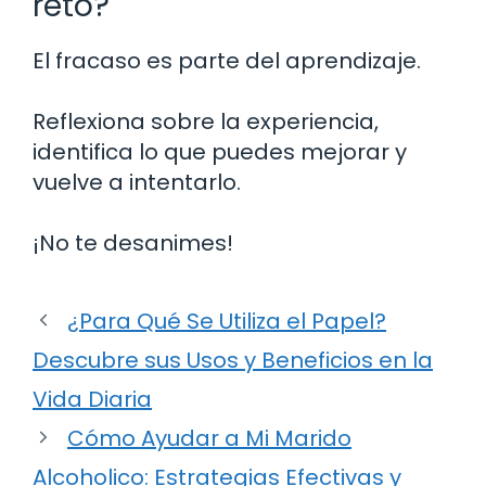
reto?
El fracaso es parte del aprendizaje.
Reflexiona sobre la experiencia,
identifica lo que puedes mejorar y
vuelve a intentarlo.
¡No te desanimes!
¿Para Qué Se Utiliza el Papel?
Descubre sus Usos y Beneficios en la
Vida Diaria
Cómo Ayudar a Mi Marido
Alcoholico: Estrategias Efectivas y