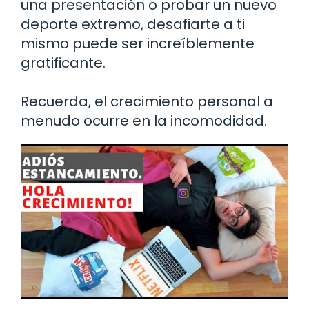
una presentación o probar un nuevo
deporte extremo, desafiarte a ti
mismo puede ser increíblemente
gratificante.
Recuerda, el crecimiento personal a
menudo ocurre en la incomodidad.