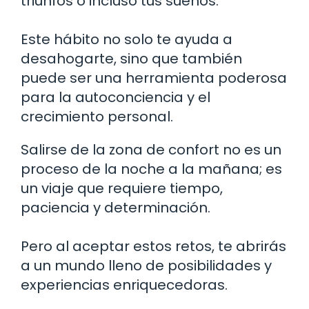
triunfos o incluso tus sueños.
Este hábito no solo te ayuda a
desahogarte, sino que también
puede ser una herramienta poderosa
para la autoconciencia y el
crecimiento personal.
Salirse de la zona de confort no es un
proceso de la noche a la mañana; es
un viaje que requiere tiempo,
paciencia y determinación.
Pero al aceptar estos retos, te abrirás
a un mundo lleno de posibilidades y
experiencias enriquecedoras.