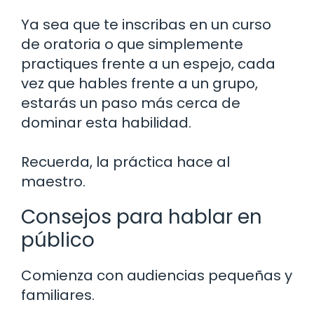
Ya sea que te inscribas en un curso
de oratoria o que simplemente
practiques frente a un espejo, cada
vez que hables frente a un grupo,
estarás un paso más cerca de
dominar esta habilidad.
Recuerda, la práctica hace al
maestro.
Consejos para hablar en
público
Comienza con audiencias pequeñas y
familiares.