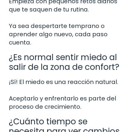
Empieza con pequeños retos diarios
que te saquen de tu rutina.
Ya sea despertarte temprano o
aprender algo nuevo, cada paso
cuenta.
¿Es normal sentir miedo al
salir de la zona de confort?
¡Sí! El miedo es una reacción natural.
Aceptarlo y enfrentarlo es parte del
proceso de crecimiento.
¿Cuánto tiempo se
necesita para ver cambios