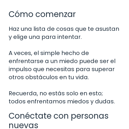
Cómo comenzar
Haz una lista de cosas que te asustan
y elige una para intentar.
A veces, el simple hecho de
enfrentarse a un miedo puede ser el
impulso que necesitas para superar
otros obstáculos en tu vida.
Recuerda, no estás solo en esto;
todos enfrentamos miedos y dudas.
Conéctate con personas
nuevas