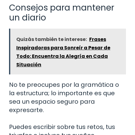
Consejos para mantener
un diario
Quizás también te interese:
Frases
Inspiradoras para Sonreír a Pesar de
Todo: Encuentra la Alegría en Cada
Situación
No te preocupes por la gramática o
la estructura; lo importante es que
sea un espacio seguro para
expresarte.
Puedes escribir sobre tus retos, tus