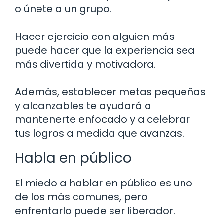
o únete a un grupo.
Hacer ejercicio con alguien más
puede hacer que la experiencia sea
más divertida y motivadora.
Además, establecer metas pequeñas
y alcanzables te ayudará a
mantenerte enfocado y a celebrar
tus logros a medida que avanzas.
Habla en público
El miedo a hablar en público es uno
de los más comunes, pero
enfrentarlo puede ser liberador.