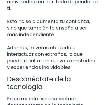
actividades realizar, todo depende de
ti.
Esto no solo aumenta tu confianza,
sino que también te enseña a ser
más independiente.
Además, te verás obligado a
interactuar con extraños, lo que
puede resultar en nuevas amistades
y experiencias inolvidables.
Desconéctate de la
tecnología
En un mundo hiperconectado,