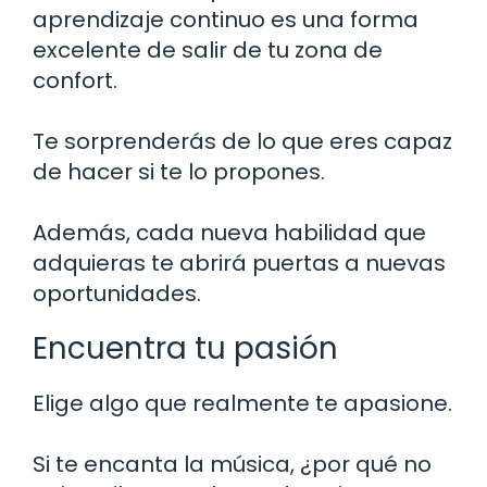
aprendizaje continuo es una forma
excelente de salir de tu zona de
confort.
Te sorprenderás de lo que eres capaz
de hacer si te lo propones.
Además, cada nueva habilidad que
adquieras te abrirá puertas a nuevas
oportunidades.
Encuentra tu pasión
Elige algo que realmente te apasione.
Si te encanta la música, ¿por qué no