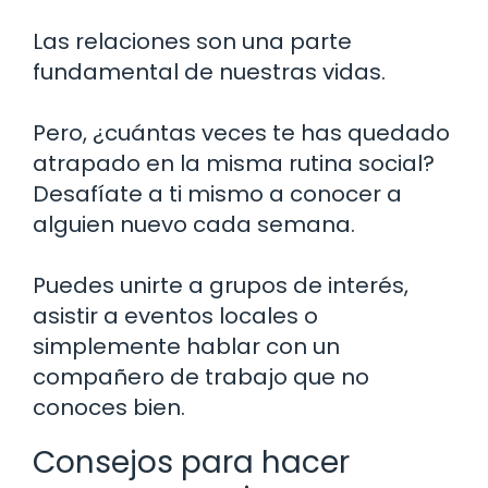
Las relaciones son una parte
fundamental de nuestras vidas.
Pero, ¿cuántas veces te has quedado
atrapado en la misma rutina social?
Desafíate a ti mismo a conocer a
alguien nuevo cada semana.
Puedes unirte a grupos de interés,
asistir a eventos locales o
simplemente hablar con un
compañero de trabajo que no
conoces bien.
Consejos para hacer