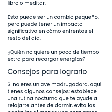
libro o meditar.
Esto puede ser un cambio pequeño,
pero puede tener un impacto
significativo en cómo enfrentas el
resto del día.
¿Quién no quiere un poco de tiempo
extra para recargar energías?
Consejos para lograrlo
Si no eres un ave madrugadora, aquí
tienes algunos consejos: establece
una rutina nocturna que te ayude a
relajarte antes de dormir, evita las