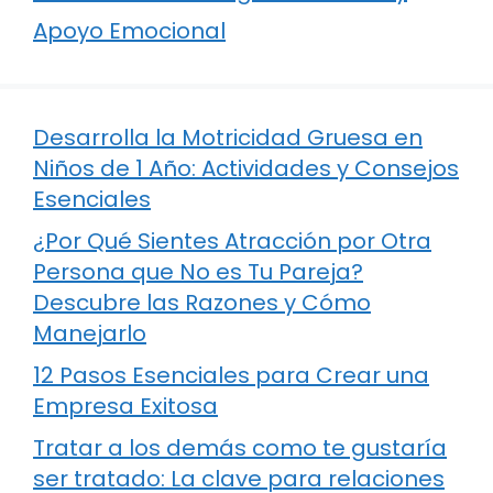
Apoyo Emocional
Desarrolla la Motricidad Gruesa en
Niños de 1 Año: Actividades y Consejos
Esenciales
¿Por Qué Sientes Atracción por Otra
Persona que No es Tu Pareja?
Descubre las Razones y Cómo
Manejarlo
12 Pasos Esenciales para Crear una
Empresa Exitosa
Tratar a los demás como te gustaría
ser tratado: La clave para relaciones