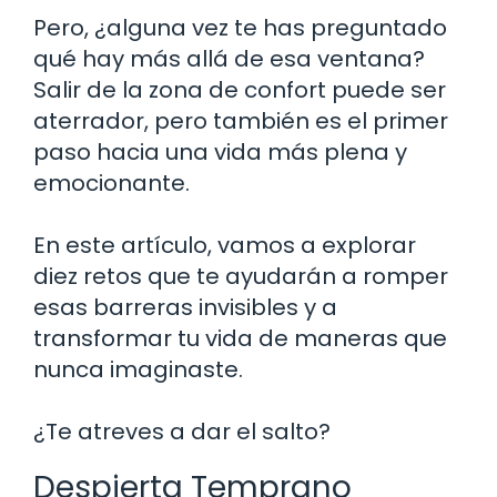
Pero, ¿alguna vez te has preguntado
qué hay más allá de esa ventana?
Salir de la zona de confort puede ser
aterrador, pero también es el primer
paso hacia una vida más plena y
emocionante.
En este artículo, vamos a explorar
diez retos que te ayudarán a romper
esas barreras invisibles y a
transformar tu vida de maneras que
nunca imaginaste.
¿Te atreves a dar el salto?
Despierta Temprano