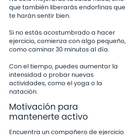
que también liberarás endorfinas que
te harán sentir bien.
Si no estás acostumbrado a hacer
ejercicio, comienza con algo pequeño,
como caminar 30 minutos al día.
Con el tiempo, puedes aumentar la
intensidad o probar nuevas
actividades, como el yoga o la
natación.
Motivación para
mantenerte activo
Encuentra un compañero de ejercicio