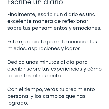
Escribe un diario
Finalmente, escribir un diario es una
excelente manera de reflexionar
sobre tus pensamientos y emociones.
Este ejercicio te permite conocer tus
miedos, aspiraciones y logros.
Dedica unos minutos al día para
escribir sobre tus experiencias y cómo
te sientes al respecto.
Con el tiempo, verás tu crecimiento
personal y los cambios que has
logrado.