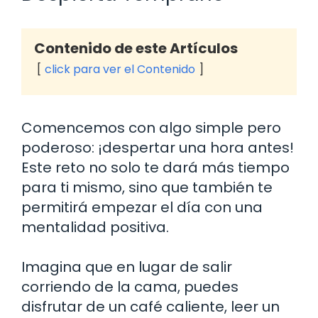
Contenido de este Artículos
click para ver el Contenido
Comencemos con algo simple pero
poderoso: ¡despertar una hora antes!
Este reto no solo te dará más tiempo
para ti mismo, sino que también te
permitirá empezar el día con una
mentalidad positiva.
Imagina que en lugar de salir
corriendo de la cama, puedes
disfrutar de un café caliente, leer un