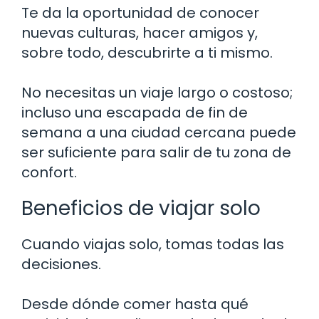
Te da la oportunidad de conocer
nuevas culturas, hacer amigos y,
sobre todo, descubrirte a ti mismo.
No necesitas un viaje largo o costoso;
incluso una escapada de fin de
semana a una ciudad cercana puede
ser suficiente para salir de tu zona de
confort.
Beneficios de viajar solo
Cuando viajas solo, tomas todas las
decisiones.
Desde dónde comer hasta qué