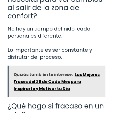
al salir de la zona de
confort?
No hay un tiempo definido; cada
persona es diferente.
Lo importante es ser constante y
disfrutar del proceso.
Quizás también te interese:
Las Mejores
Frases del 25 de Cada Mes para
Inspirarte y Motivar tu Día
¿Qué hago si fracaso en un