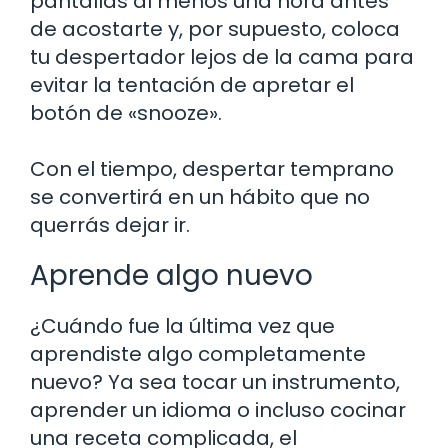
pantallas al menos una hora antes
de acostarte y, por supuesto, coloca
tu despertador lejos de la cama para
evitar la tentación de apretar el
botón de «snooze».
Con el tiempo, despertar temprano
se convertirá en un hábito que no
querrás dejar ir.
Aprende algo nuevo
¿Cuándo fue la última vez que
aprendiste algo completamente
nuevo? Ya sea tocar un instrumento,
aprender un idioma o incluso cocinar
una receta complicada, el