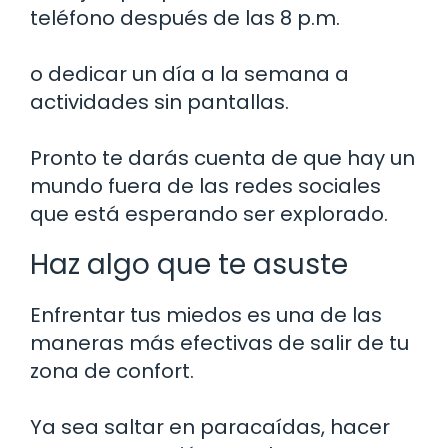
teléfono después de las 8 p.m.
o dedicar un día a la semana a
actividades sin pantallas.
Pronto te darás cuenta de que hay un
mundo fuera de las redes sociales
que está esperando ser explorado.
Haz algo que te asuste
Enfrentar tus miedos es una de las
maneras más efectivas de salir de tu
zona de confort.
Ya sea saltar en paracaídas, hacer