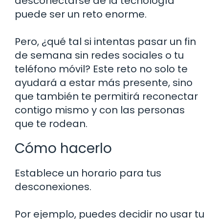
desconectarse de la tecnología
puede ser un reto enorme.
Pero, ¿qué tal si intentas pasar un fin
de semana sin redes sociales o tu
teléfono móvil? Este reto no solo te
ayudará a estar más presente, sino
que también te permitirá reconectar
contigo mismo y con las personas
que te rodean.
Cómo hacerlo
Establece un horario para tus
desconexiones.
Por ejemplo, puedes decidir no usar tu