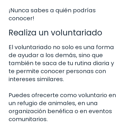
¡Nunca sabes a quién podrías
conocer!
Realiza un voluntariado
El voluntariado no solo es una forma
de ayudar a los demás, sino que
también te saca de tu rutina diaria y
te permite conocer personas con
intereses similares.
Puedes ofrecerte como voluntario en
un refugio de animales, en una
organización benéfica o en eventos
comunitarios.