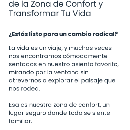
de la Zona de Confort y
Transformar Tu Vida
¿Estás listo para un cambio radical?
La vida es un viaje, y muchas veces
nos encontramos cómodamente
sentados en nuestro asiento favorito,
mirando por la ventana sin
atrevernos a explorar el paisaje que
nos rodea.
Esa es nuestra zona de confort, un
lugar seguro donde todo se siente
familiar.