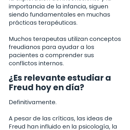
importancia de la infancia, siguen
siendo fundamentales en muchas
prácticas terapéuticas.
Muchos terapeutas utilizan conceptos
freudianos para ayudar a los
pacientes a comprender sus
conflictos internos.
¿Es relevante estudiar a
Freud hoy en día?
Definitivamente.
A pesar de las críticas, las ideas de
Freud han influido en la psicología, la