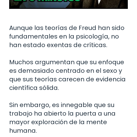
Aunque las teorías de Freud han sido
fundamentales en la psicología, no
han estado exentas de críticas.
Muchos argumentan que su enfoque
es demasiado centrado en el sexo y
que sus teorías carecen de evidencia
científica sólida.
Sin embargo, es innegable que su
trabajo ha abierto la puerta a una
mayor exploración de la mente
humana.