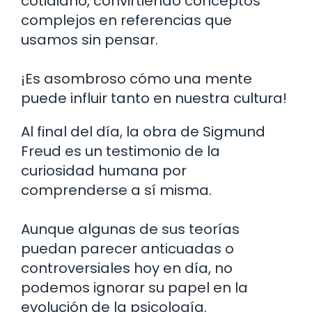
cotidiano, convirtiendo conceptos
complejos en referencias que
usamos sin pensar.
¡Es asombroso cómo una mente
puede influir tanto en nuestra cultura!
Al final del día, la obra de Sigmund
Freud es un testimonio de la
curiosidad humana por
comprenderse a sí misma.
Aunque algunas de sus teorías
puedan parecer anticuadas o
controversiales hoy en día, no
podemos ignorar su papel en la
evolución de la psicología.