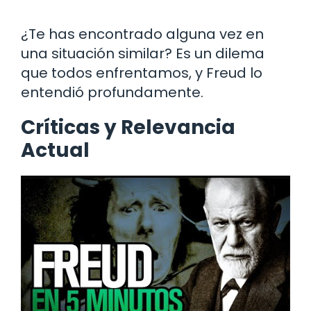
¿Te has encontrado alguna vez en
una situación similar? Es un dilema
que todos enfrentamos, y Freud lo
entendió profundamente.
Críticas y Relevancia
Actual