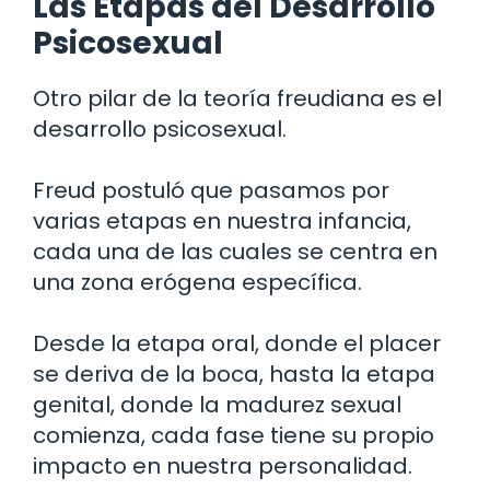
Las Etapas del Desarrollo
Psicosexual
Otro pilar de la teoría freudiana es el
desarrollo psicosexual.
Freud postuló que pasamos por
varias etapas en nuestra infancia,
cada una de las cuales se centra en
una zona erógena específica.
Desde la etapa oral, donde el placer
se deriva de la boca, hasta la etapa
genital, donde la madurez sexual
comienza, cada fase tiene su propio
impacto en nuestra personalidad.