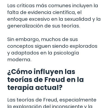
Las críticas más comunes incluyen la
falta de evidencia científica, el
enfoque excesivo en la sexualidad y la
generalización de sus teorías.
Sin embargo, muchos de sus
conceptos siguen siendo explorados
y adaptados en la psicología
moderna.
¿Cómo influyen las
teorías de Freud en la
terapia actual?
Las teorías de Freud, especialmente
la exploración del inconsciente y la