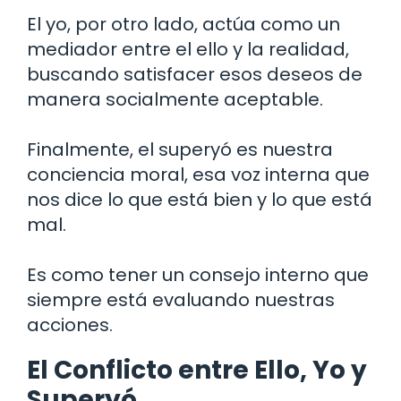
El yo, por otro lado, actúa como un
mediador entre el ello y la realidad,
buscando satisfacer esos deseos de
manera socialmente aceptable.
Finalmente, el superyó es nuestra
conciencia moral, esa voz interna que
nos dice lo que está bien y lo que está
mal.
Es como tener un consejo interno que
siempre está evaluando nuestras
acciones.
El Conflicto entre Ello, Yo y
Superyó