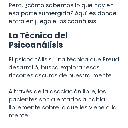
Pero, ¿cómo sabemos lo que hay en
esa parte sumergida? Aquí es donde
entra en juego el psicoanálisis.
La Técnica del
Psicoanálisis
El psicoanálisis, una técnica que Freud
desarrolló, busca explorar esos
rincones oscuros de nuestra mente.
A través de la asociación libre, los
pacientes son alentados a hablar
libremente sobre lo que les viene a la
mente.