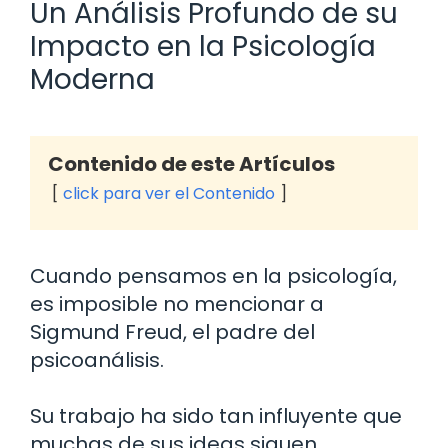
Un Análisis Profundo de su
Impacto en la Psicología
Moderna
Contenido de este Artículos
click para ver el Contenido
Cuando pensamos en la psicología,
es imposible no mencionar a
Sigmund Freud, el padre del
psicoanálisis.
Su trabajo ha sido tan influyente que
muchas de sus ideas siguen