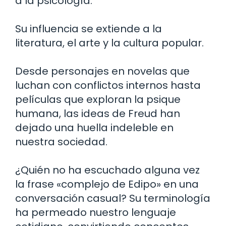
a la psicología.
Su influencia se extiende a la
literatura, el arte y la cultura popular.
Desde personajes en novelas que
luchan con conflictos internos hasta
películas que exploran la psique
humana, las ideas de Freud han
dejado una huella indeleble en
nuestra sociedad.
¿Quién no ha escuchado alguna vez
la frase «complejo de Edipo» en una
conversación casual? Su terminología
ha permeado nuestro lenguaje