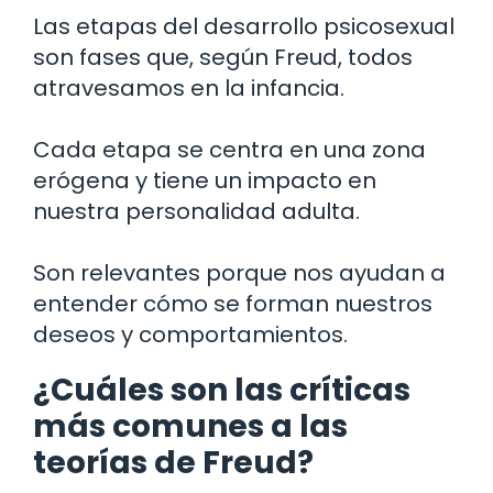
Las etapas del desarrollo psicosexual
son fases que, según Freud, todos
atravesamos en la infancia.
Cada etapa se centra en una zona
erógena y tiene un impacto en
nuestra personalidad adulta.
Son relevantes porque nos ayudan a
entender cómo se forman nuestros
deseos y comportamientos.
¿Cuáles son las críticas
más comunes a las
teorías de Freud?