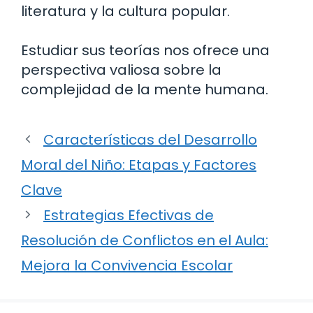
literatura y la cultura popular.
Estudiar sus teorías nos ofrece una
perspectiva valiosa sobre la
complejidad de la mente humana.
Características del Desarrollo
Moral del Niño: Etapas y Factores
Clave
Estrategias Efectivas de
Resolución de Conflictos en el Aula:
Mejora la Convivencia Escolar