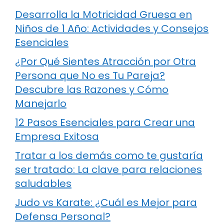
Desarrolla la Motricidad Gruesa en
Niños de 1 Año: Actividades y Consejos
Esenciales
¿Por Qué Sientes Atracción por Otra
Persona que No es Tu Pareja?
Descubre las Razones y Cómo
Manejarlo
12 Pasos Esenciales para Crear una
Empresa Exitosa
Tratar a los demás como te gustaría
ser tratado: La clave para relaciones
saludables
Judo vs Karate: ¿Cuál es Mejor para
Defensa Personal?