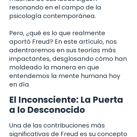
resonando en el campo de la
psicología contemporánea.
Pero, ¿qué es lo que realmente
aportó Freud? En este artículo, nos
adentraremos en sus teorías más
impactantes, desglosando cómo han
moldeado la manera en que
entendemos la mente humana hoy
en día.
El Inconsciente: La Puerta
a lo Desconocido
Una de las contribuciones más
significativas de Freud es su concepto