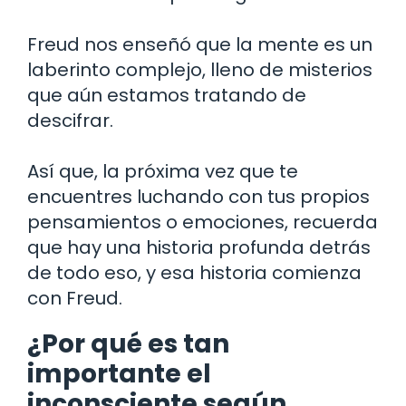
Freud nos enseñó que la mente es un
laberinto complejo, lleno de misterios
que aún estamos tratando de
descifrar.
Así que, la próxima vez que te
encuentres luchando con tus propios
pensamientos o emociones, recuerda
que hay una historia profunda detrás
de todo eso, y esa historia comienza
con Freud.
¿Por qué es tan
importante el
inconsciente según