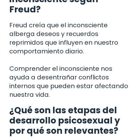
Freud?
Freud creía que el inconsciente
alberga deseos y recuerdos
reprimidos que influyen en nuestro
comportamiento diario.
Comprender el inconsciente nos
ayuda a desentrañar conflictos
internos que pueden estar afectando
nuestra vida.
¿Qué son las etapas del
desarrollo psicosexual y
por qué son relevantes?