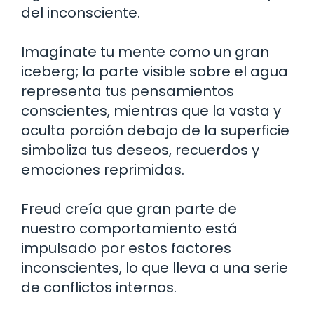
del inconsciente.
Imagínate tu mente como un gran
iceberg; la parte visible sobre el agua
representa tus pensamientos
conscientes, mientras que la vasta y
oculta porción debajo de la superficie
simboliza tus deseos, recuerdos y
emociones reprimidas.
Freud creía que gran parte de
nuestro comportamiento está
impulsado por estos factores
inconscientes, lo que lleva a una serie
de conflictos internos.