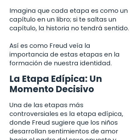
Imagina que cada etapa es como un
capítulo en un libro; si te saltas un
capítulo, la historia no tendrá sentido.
Así es como Freud veía la
importancia de estas etapas en la
formación de nuestra identidad.
La Etapa Edípica: Un
Momento Decisivo
Una de las etapas más
controversiales es la etapa edípica,
donde Freud sugiere que los niños
desarrollan sentimientos de amor
hacia el padre del sexo opuesto y