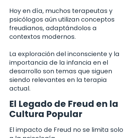
Hoy en día, muchos terapeutas y
psicólogos aún utilizan conceptos
freudianos, adaptándolos a
contextos modernos.
La exploración del inconsciente y la
importancia de la infancia en el
desarrollo son temas que siguen
siendo relevantes en la terapia
actual.
El Legado de Freud en la
Cultura Popular
El impacto de Freud no se limita solo