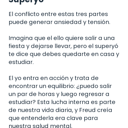
El conflicto entre estas tres partes
puede generar ansiedad y tensión.
Imagina que el ello quiere salir a una
fiesta y dejarse llevar, pero el superyó
te dice que debes quedarte en casa y
estudiar.
El yo entra en acción y trata de
encontrar un equilibrio: ¿puedo salir
un par de horas y luego regresar a
estudiar? Esta lucha interna es parte
de nuestra vida diaria, y Freud creía
que entenderla era clave para
nuestra salud mental.