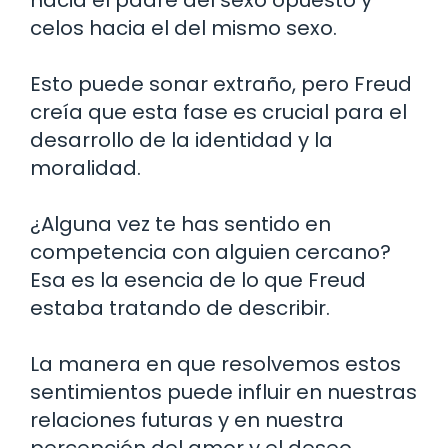
celos hacia el del mismo sexo.
Esto puede sonar extraño, pero Freud
creía que esta fase es crucial para el
desarrollo de la identidad y la
moralidad.
¿Alguna vez te has sentido en
competencia con alguien cercano?
Esa es la esencia de lo que Freud
estaba tratando de describir.
La manera en que resolvemos estos
sentimientos puede influir en nuestras
relaciones futuras y en nuestra
percepción del amor y el deseo.