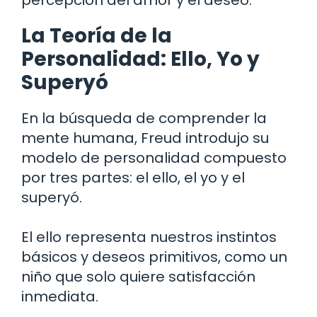
La Teoría de la
Personalidad: Ello, Yo y
Superyó
En la búsqueda de comprender la
mente humana, Freud introdujo su
modelo de personalidad compuesto
por tres partes: el ello, el yo y el
superyó.
El ello representa nuestros instintos
básicos y deseos primitivos, como un
niño que solo quiere satisfacción
inmediata.