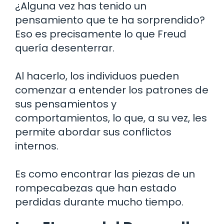
¿Alguna vez has tenido un
pensamiento que te ha sorprendido?
Eso es precisamente lo que Freud
quería desenterrar.
Al hacerlo, los individuos pueden
comenzar a entender los patrones de
sus pensamientos y
comportamientos, lo que, a su vez, les
permite abordar sus conflictos
internos.
Es como encontrar las piezas de un
rompecabezas que han estado
perdidas durante mucho tiempo.