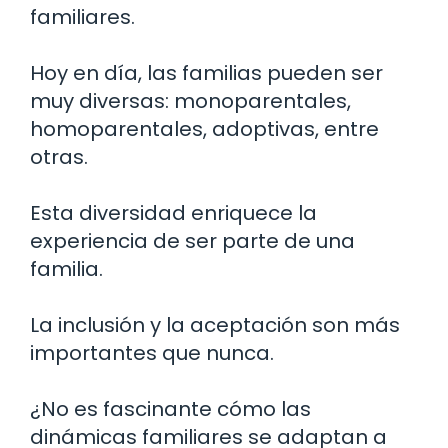
familiares.
Hoy en día, las familias pueden ser
muy diversas: monoparentales,
homoparentales, adoptivas, entre
otras.
Esta diversidad enriquece la
experiencia de ser parte de una
familia.
La inclusión y la aceptación son más
importantes que nunca.
¿No es fascinante cómo las
dinámicas familiares se adaptan a