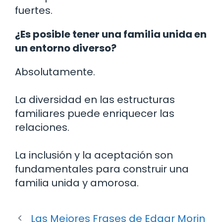
fuertes.
¿Es posible tener una familia unida en
un entorno diverso?
Absolutamente.
La diversidad en las estructuras
familiares puede enriquecer las
relaciones.
La inclusión y la aceptación son
fundamentales para construir una
familia unida y amorosa.
Las Mejores Frases de Edgar Morin