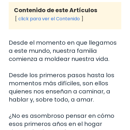
Contenido de este Artículos
click para ver el Contenido
Desde el momento en que llegamos
a este mundo, nuestra familia
comienza a moldear nuestra vida.
Desde los primeros pasos hasta los
momentos más difíciles, son ellos
quienes nos enseñan a caminar, a
hablar y, sobre todo, a amar.
¿No es asombroso pensar en cómo
esos primeros años en el hogar