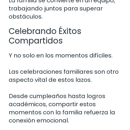
La familia se convierte en un equipo,
trabajando juntos para superar
obstáculos.
Celebrando Éxitos
Compartidos
Y no solo en los momentos difíciles.
Las celebraciones familiares son otro
aspecto vital de estos lazos.
Desde cumpleaños hasta logros
académicos, compartir estos
momentos con la familia refuerza la
conexión emocional.