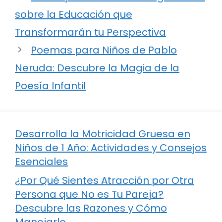
sobre la Educación que
Transformarán tu Perspectiva
Poemas para Niños de Pablo
Neruda: Descubre la Magia de la
Poesía Infantil
Desarrolla la Motricidad Gruesa en
Niños de 1 Año: Actividades y Consejos
Esenciales
¿Por Qué Sientes Atracción por Otra
Persona que No es Tu Pareja?
Descubre las Razones y Cómo
Manejarlo