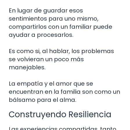
En lugar de guardar esos
sentimientos para uno mismo,
compartirlos con un familiar puede
ayudar a procesarlos.
Es como si, al hablar, los problemas
se volvieran un poco más
manejables.
La empatía y el amor que se
encuentran en la familia son como un
bálsamo para el alma.
Construyendo Resiliencia
Las experiencias compartidas, tanto