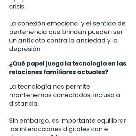
crisis.
La conexión emocional y el sentido de
pertenencia que brindan pueden ser
un antídoto contra la ansiedad y la
depresión.
¿Qué papel juega la tecnología en las
relaciones familiares actuales?
La tecnología nos permite
mantenernos conectados, incluso a
distancia.
Sin embargo, es importante equilibrar
las interacciones digitales con el