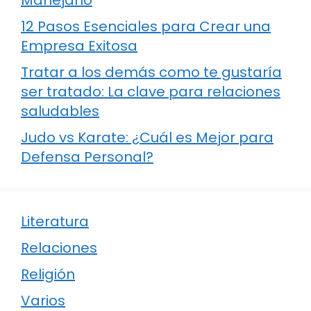
12 Pasos Esenciales para Crear una
Empresa Exitosa
Tratar a los demás como te gustaría
ser tratado: La clave para relaciones
saludables
Judo vs Karate: ¿Cuál es Mejor para
Defensa Personal?
Literatura
Relaciones
Religión
Varios