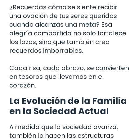
¿Recuerdas cómo se siente recibir
una ovación de tus seres queridos
cuando alcanzas una meta? Esa
alegría compartida no solo fortalece
los lazos, sino que también crea
recuerdos imborrables.
Cada risa, cada abrazo, se convierten
en tesoros que llevamos en el
corazón.
La Evolución de la Familia
en la Sociedad Actual
A medida que la sociedad avanza,
también lo hacen las estructuras