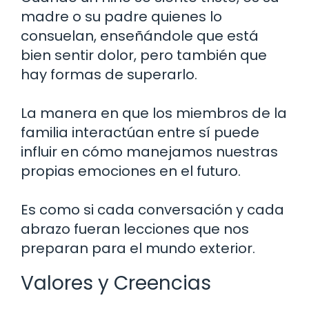
madre o su padre quienes lo
consuelan, enseñándole que está
bien sentir dolor, pero también que
hay formas de superarlo.
La manera en que los miembros de la
familia interactúan entre sí puede
influir en cómo manejamos nuestras
propias emociones en el futuro.
Es como si cada conversación y cada
abrazo fueran lecciones que nos
preparan para el mundo exterior.
Valores y Creencias