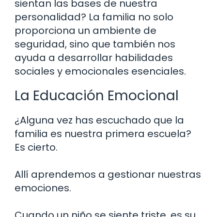
sientan las bases de nuestra
personalidad? La familia no solo
proporciona un ambiente de
seguridad, sino que también nos
ayuda a desarrollar habilidades
sociales y emocionales esenciales.
La Educación Emocional
¿Alguna vez has escuchado que la
familia es nuestra primera escuela?
Es cierto.
Allí aprendemos a gestionar nuestras
emociones.
Cuando un niño se siente triste, es su