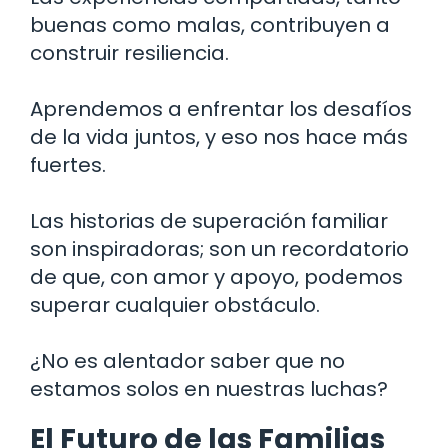
buenas como malas, contribuyen a
construir resiliencia.
Aprendemos a enfrentar los desafíos
de la vida juntos, y eso nos hace más
fuertes.
Las historias de superación familiar
son inspiradoras; son un recordatorio
de que, con amor y apoyo, podemos
superar cualquier obstáculo.
¿No es alentador saber que no
estamos solos en nuestras luchas?
El Futuro de las Familias