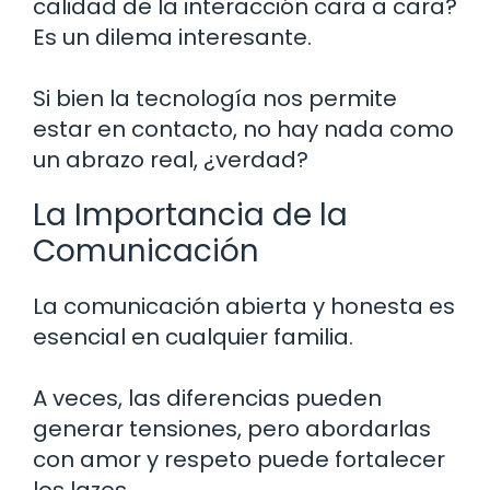
calidad de la interacción cara a cara?
Es un dilema interesante.
Si bien la tecnología nos permite
estar en contacto, no hay nada como
un abrazo real, ¿verdad?
La Importancia de la
Comunicación
La comunicación abierta y honesta es
esencial en cualquier familia.
A veces, las diferencias pueden
generar tensiones, pero abordarlas
con amor y respeto puede fortalecer
los lazos.