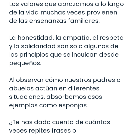
Los valores que abrazamos a lo largo
de la vida muchas veces provienen
de las enseñanzas familiares.
La honestidad, la empatía, el respeto
y la solidaridad son solo algunos de
los principios que se inculcan desde
pequeños.
Al observar cómo nuestros padres o
abuelos actúan en diferentes
situaciones, absorbemos esos
ejemplos como esponjas.
¿Te has dado cuenta de cuántas
veces repites frases o