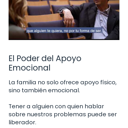
El Poder del Apoyo
Emocional
La familia no solo ofrece apoyo físico,
sino también emocional.
Tener a alguien con quien hablar
sobre nuestros problemas puede ser
liberador.