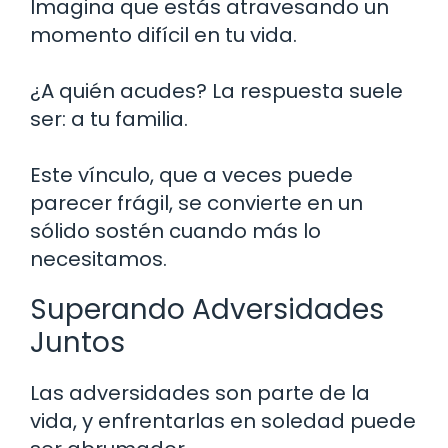
Imagina que estás atravesando un
momento difícil en tu vida.
¿A quién acudes? La respuesta suele
ser: a tu familia.
Este vínculo, que a veces puede
parecer frágil, se convierte en un
sólido sostén cuando más lo
necesitamos.
Superando Adversidades
Juntos
Las adversidades son parte de la
vida, y enfrentarlas en soledad puede