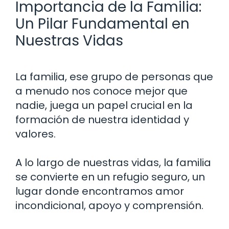
Importancia de la Familia:
Un Pilar Fundamental en
Nuestras Vidas
La familia, ese grupo de personas que
a menudo nos conoce mejor que
nadie, juega un papel crucial en la
formación de nuestra identidad y
valores.
A lo largo de nuestras vidas, la familia
se convierte en un refugio seguro, un
lugar donde encontramos amor
incondicional, apoyo y comprensión.