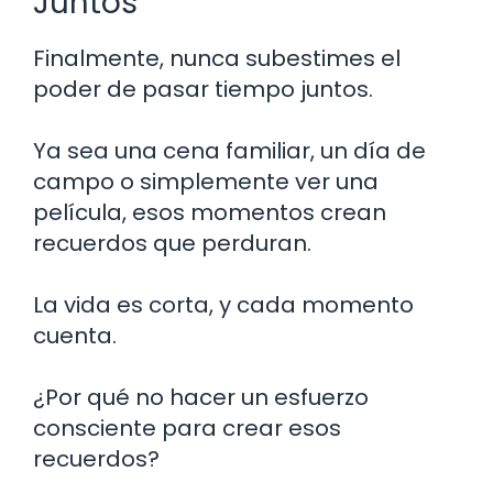
Juntos
Finalmente, nunca subestimes el
poder de pasar tiempo juntos.
Ya sea una cena familiar, un día de
campo o simplemente ver una
película, esos momentos crean
recuerdos que perduran.
La vida es corta, y cada momento
cuenta.
¿Por qué no hacer un esfuerzo
consciente para crear esos
recuerdos?