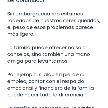
ser abrumador.
Sin embargo, cuando estamos
rodeados de nuestros seres queridos,
el peso de esos problemas parece
más ligero.
La familia puede ofrecer no solo
consejos, sino también una mano
amiga para levantarnos.
Por ejemplo, si alguien pierde su
empleo, contar con el respaldo
emocional y financiero de la familia
puede hacer toda la diferencia.