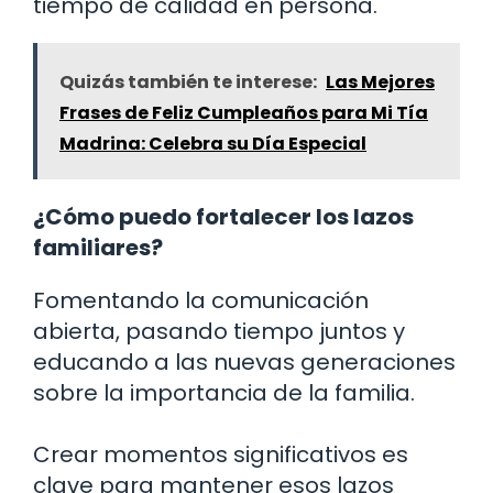
tiempo de calidad en persona.
Quizás también te interese:
Las Mejores
Frases de Feliz Cumpleaños para Mi Tía
Madrina: Celebra su Día Especial
¿Cómo puedo fortalecer los lazos
familiares?
Fomentando la comunicación
abierta, pasando tiempo juntos y
educando a las nuevas generaciones
sobre la importancia de la familia.
Crear momentos significativos es
clave para mantener esos lazos