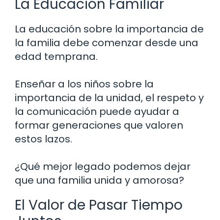
La Educación Familiar
La educación sobre la importancia de
la familia debe comenzar desde una
edad temprana.
Enseñar a los niños sobre la
importancia de la unidad, el respeto y
la comunicación puede ayudar a
formar generaciones que valoren
estos lazos.
¿Qué mejor legado podemos dejar
que una familia unida y amorosa?
El Valor de Pasar Tiempo