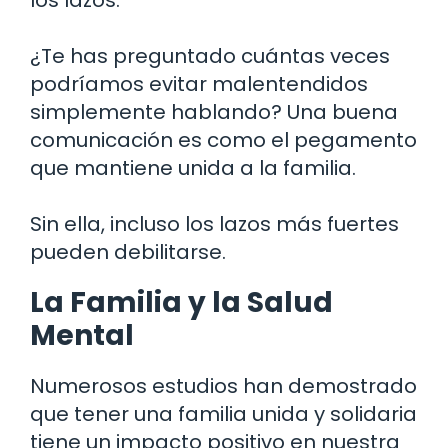
¿Te has preguntado cuántas veces
podríamos evitar malentendidos
simplemente hablando? Una buena
comunicación es como el pegamento
que mantiene unida a la familia.
Sin ella, incluso los lazos más fuertes
pueden debilitarse.
La Familia y la Salud
Mental
Numerosos estudios han demostrado
que tener una familia unida y solidaria
tiene un impacto positivo en nuestra