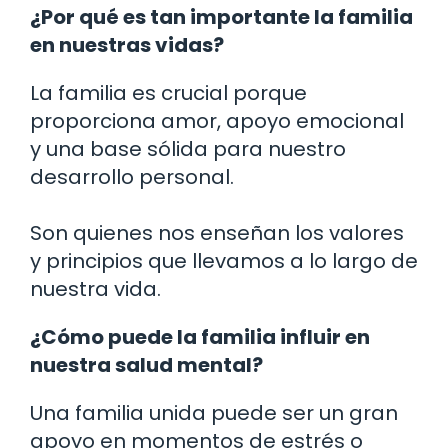
¿Por qué es tan importante la familia
en nuestras vidas?
La familia es crucial porque
proporciona amor, apoyo emocional
y una base sólida para nuestro
desarrollo personal.
Son quienes nos enseñan los valores
y principios que llevamos a lo largo de
nuestra vida.
¿Cómo puede la familia influir en
nuestra salud mental?
Una familia unida puede ser un gran
apoyo en momentos de estrés o