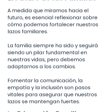
A medida que miramos hacia el
futuro, es esencial reflexionar sobre
cómo podemos fortalecer nuestros
lazos familiares.
La familia siempre ha sido y seguirá
siendo un pilar fundamental en
nuestras vidas, pero debemos
adaptarnos a los cambios.
Fomentar la comunicación, la
empatía y la inclusión son pasos
vitales para asegurar que nuestros
lazos se mantengan fuertes.