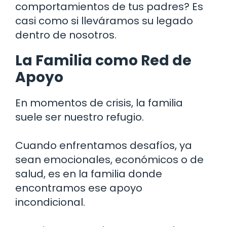
comportamientos de tus padres? Es
casi como si lleváramos su legado
dentro de nosotros.
La Familia como Red de
Apoyo
En momentos de crisis, la familia
suele ser nuestro refugio.
Cuando enfrentamos desafíos, ya
sean emocionales, económicos o de
salud, es en la familia donde
encontramos ese apoyo
incondicional.