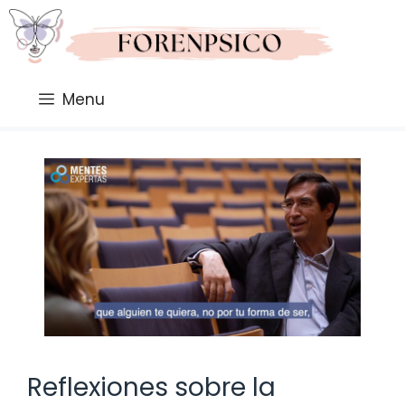
Saltar
al
contenido
Menu
Reflexiones sobre la