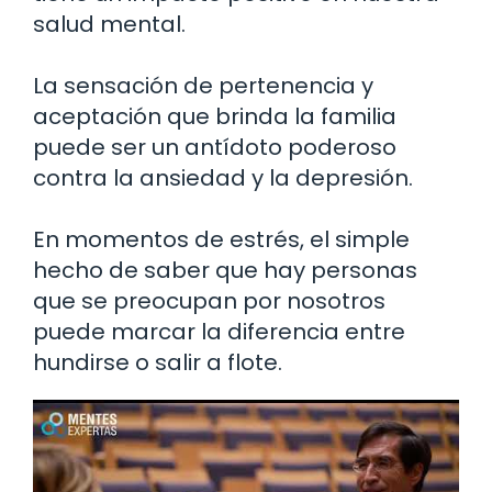
salud mental.
La sensación de pertenencia y
aceptación que brinda la familia
puede ser un antídoto poderoso
contra la ansiedad y la depresión.
En momentos de estrés, el simple
hecho de saber que hay personas
que se preocupan por nosotros
puede marcar la diferencia entre
hundirse o salir a flote.