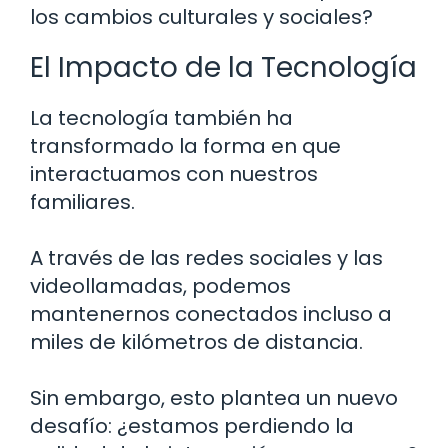
los cambios culturales y sociales?
El Impacto de la Tecnología
La tecnología también ha
transformado la forma en que
interactuamos con nuestros
familiares.
A través de las redes sociales y las
videollamadas, podemos
mantenernos conectados incluso a
miles de kilómetros de distancia.
Sin embargo, esto plantea un nuevo
desafío: ¿estamos perdiendo la