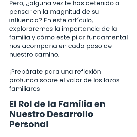
Pero, ¿alguna vez te has detenido a
pensar en la magnitud de su
influencia? En este artículo,
exploraremos la importancia de la
familia y cómo este pilar fundamental
nos acompaña en cada paso de
nuestro camino.
¡Prepárate para una reflexión
profunda sobre el valor de los lazos
familiares!
El Rol de la Familia en
Nuestro Desarrollo
Personal