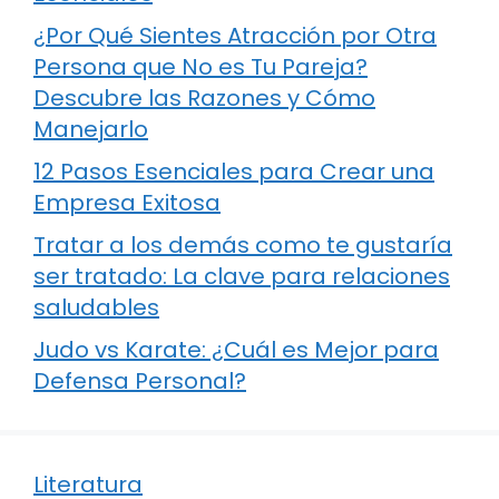
¿Por Qué Sientes Atracción por Otra
Persona que No es Tu Pareja?
Descubre las Razones y Cómo
Manejarlo
12 Pasos Esenciales para Crear una
Empresa Exitosa
Tratar a los demás como te gustaría
ser tratado: La clave para relaciones
saludables
Judo vs Karate: ¿Cuál es Mejor para
Defensa Personal?
Literatura