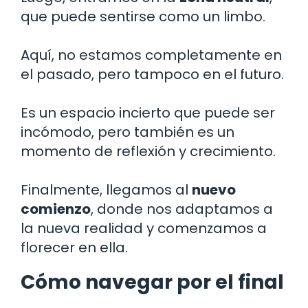
que puede sentirse como un limbo.
Aquí, no estamos completamente en
el pasado, pero tampoco en el futuro.
Es un espacio incierto que puede ser
incómodo, pero también es un
momento de reflexión y crecimiento.
Finalmente, llegamos al
nuevo
comienzo
, donde nos adaptamos a
la nueva realidad y comenzamos a
florecer en ella.
Cómo navegar por el final