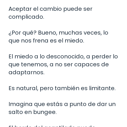
Aceptar el cambio puede ser
complicado.
¿Por qué? Bueno, muchas veces, lo
que nos frena es el miedo.
El miedo a lo desconocido, a perder lo
que tenemos, a no ser capaces de
adaptarnos.
Es natural, pero también es limitante.
Imagina que estás a punto de dar un
salto en bungee.