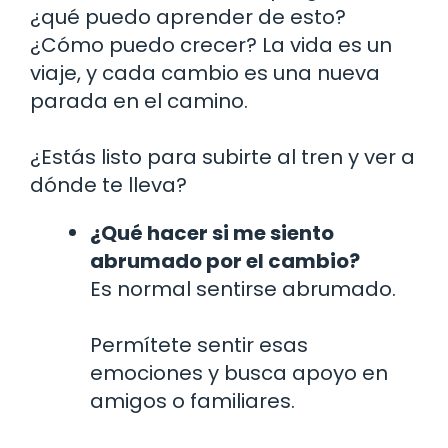
¿qué puedo aprender de esto?
¿Cómo puedo crecer? La vida es un
viaje, y cada cambio es una nueva
parada en el camino.
¿Estás listo para subirte al tren y ver a
dónde te lleva?
¿Qué hacer si me siento
abrumado por el cambio?
Es normal sentirse abrumado.
Permítete sentir esas
emociones y busca apoyo en
amigos o familiares.