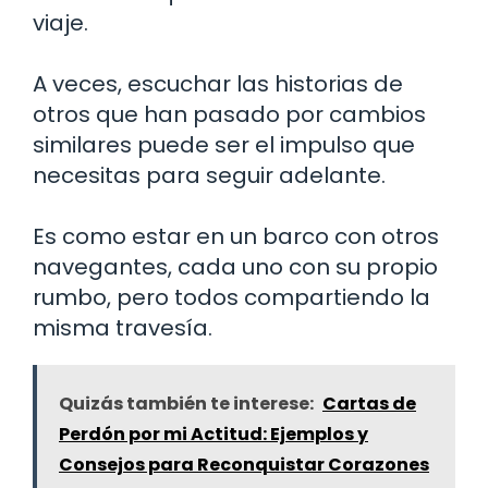
viaje.
A veces, escuchar las historias de
otros que han pasado por cambios
similares puede ser el impulso que
necesitas para seguir adelante.
Es como estar en un barco con otros
navegantes, cada uno con su propio
rumbo, pero todos compartiendo la
misma travesía.
Quizás también te interese:
Cartas de
Perdón por mi Actitud: Ejemplos y
Consejos para Reconquistar Corazones