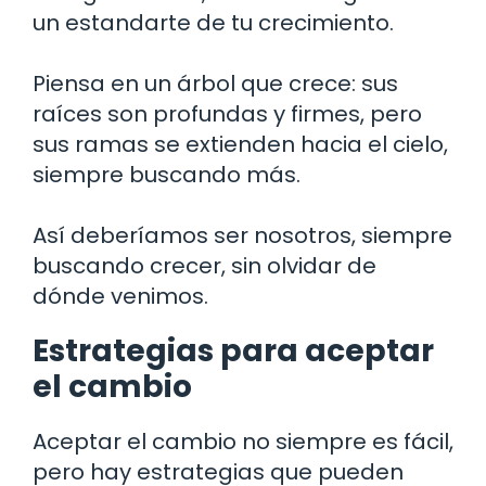
un estandarte de tu crecimiento.
Piensa en un árbol que crece: sus
raíces son profundas y firmes, pero
sus ramas se extienden hacia el cielo,
siempre buscando más.
Así deberíamos ser nosotros, siempre
buscando crecer, sin olvidar de
dónde venimos.
Estrategias para aceptar
el cambio
Aceptar el cambio no siempre es fácil,
pero hay estrategias que pueden