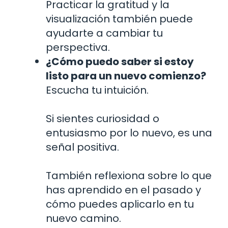
Practicar la gratitud y la
visualización también puede
ayudarte a cambiar tu
perspectiva.
¿Cómo puedo saber si estoy
listo para un nuevo comienzo?
Escucha tu intuición.
Si sientes curiosidad o
entusiasmo por lo nuevo, es una
señal positiva.
También reflexiona sobre lo que
has aprendido en el pasado y
cómo puedes aplicarlo en tu
nuevo camino.