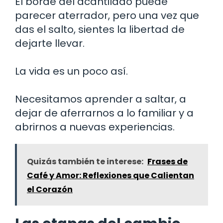
El borde del acantilado puede
parecer aterrador, pero una vez que
das el salto, sientes la libertad de
dejarte llevar.
La vida es un poco así.
Necesitamos aprender a saltar, a
dejar de aferrarnos a lo familiar y a
abrirnos a nuevas experiencias.
Quizás también te interese:
Frases de
Café y Amor: Reflexiones que Calientan
el Corazón