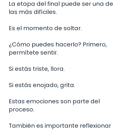
La etapa del final puede ser una de
las más difíciles.
Es el momento de soltar.
¿Cómo puedes hacerlo? Primero,
permítete sentir.
Si estás triste, llora.
Si estás enojado, grita.
Estas emociones son parte del
proceso.
También es importante reflexionar