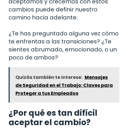
aceptamos y crecemos con estos
cambios puede definir nuestro
camino hacia adelante.
¿Te has preguntado alguna vez cómo
te enfrentas a las transiciones? ¿Te
sientes abrumado, emocionado, o un
poco de ambos?
Quizás también te interese:
Mensajes
de Seguridad en el Trabajo: Claves para
Proteger a tus Empleados
¿Por qué es tan difícil
aceptar el cambio?