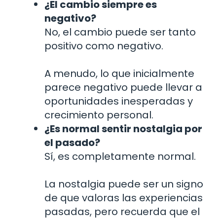
¿El cambio siempre es
negativo?
No, el cambio puede ser tanto
positivo como negativo.
A menudo, lo que inicialmente
parece negativo puede llevar a
oportunidades inesperadas y
crecimiento personal.
¿Es normal sentir nostalgia por
el pasado?
Sí, es completamente normal.
La nostalgia puede ser un signo
de que valoras las experiencias
pasadas, pero recuerda que el