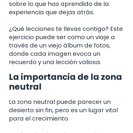
sobre lo que has aprendido de la
experiencia que dejas atrás.
¿Qué lecciones te llevas contigo? Este
ejercicio puede ser como un viaje a
través de un viejo álbum de fotos,
donde cada imagen evoca un
recuerdo y una lección valiosa.
La importancia de la zona
neutral
La zona neutral puede parecer un
desierto sin fin, pero es un lugar vital
para el crecimiento.