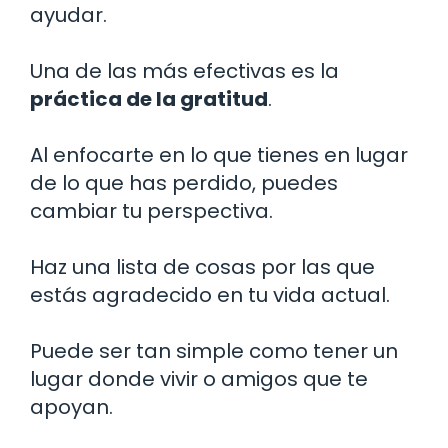
ayudar.
Una de las más efectivas es la
práctica de la gratitud
.
Al enfocarte en lo que tienes en lugar
de lo que has perdido, puedes
cambiar tu perspectiva.
Haz una lista de cosas por las que
estás agradecido en tu vida actual.
Puede ser tan simple como tener un
lugar donde vivir o amigos que te
apoyan.