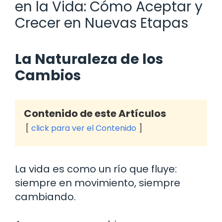
en la Vida: Cómo Aceptar y
Crecer en Nuevas Etapas
La Naturaleza de los
Cambios
Contenido de este Artículos
click para ver el Contenido
La vida es como un río que fluye:
siempre en movimiento, siempre
cambiando.