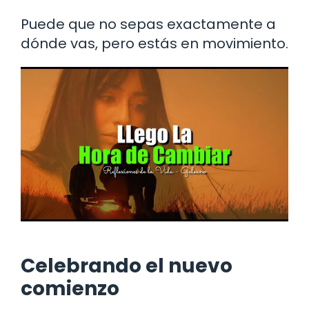
Puede que no sepas exactamente a
dónde vas, pero estás en movimiento.
Celebrando el nuevo
comienzo