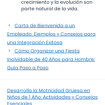
crecimiento y la evolución son
parte natural de la vida.
Carta de Bienvenida a un
Empleado: Ejemplos y Consejos para
una Integración Exitosa
Cómo Organizar una Fiesta
Inolvidable de 40 Años para Hombre:
Guía Paso a Paso
Desarrolla la Motricidad Gruesa en
Niños de 1 Año: Actividades y Consejos
Esenciales