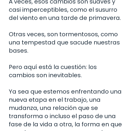
A veces, esos cambios son suaves y
casi imperceptibles, como el susurro
del viento en una tarde de primavera.
Otras veces, son tormentosos, como
una tempestad que sacude nuestras
bases.
Pero aquí está la cuestión: los
cambios son inevitables.
Ya sea que estemos enfrentando una
nueva etapa en el trabajo, una
mudanza, una relación que se
transforma o incluso el paso de una
fase de la vida a otra, la forma en que