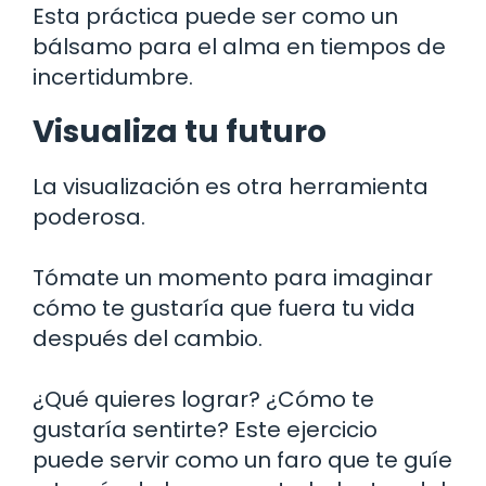
Esta práctica puede ser como un
bálsamo para el alma en tiempos de
incertidumbre.
Visualiza tu futuro
La visualización es otra herramienta
poderosa.
Tómate un momento para imaginar
cómo te gustaría que fuera tu vida
después del cambio.
¿Qué quieres lograr? ¿Cómo te
gustaría sentirte? Este ejercicio
puede servir como un faro que te guíe