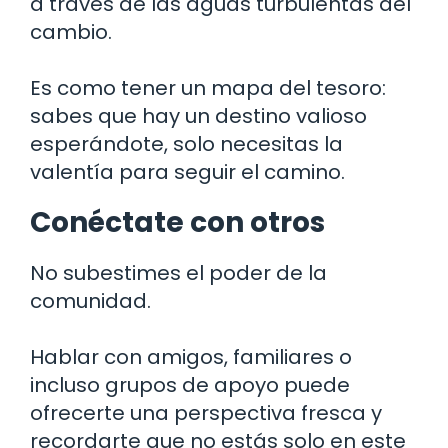
a través de las aguas turbulentas del
cambio.
Es como tener un mapa del tesoro:
sabes que hay un destino valioso
esperándote, solo necesitas la
valentía para seguir el camino.
Conéctate con otros
No subestimes el poder de la
comunidad.
Hablar con amigos, familiares o
incluso grupos de apoyo puede
ofrecerte una perspectiva fresca y
recordarte que no estás solo en este