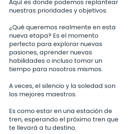
Aquí es donde podemos replantear
nuestras prioridades y objetivos.
¿Qué queremos realmente en esta
nueva etapa? Es el momento
perfecto para explorar nuevas
pasiones, aprender nuevas
habilidades o incluso tomar un
tiempo para nosotros mismos.
A veces, el silencio y la soledad son
los mejores maestros.
Es como estar en una estación de
tren, esperando el próximo tren que
te llevará a tu destino.