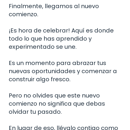
Finalmente, llegamos al nuevo
comienzo.
¡Es hora de celebrar! Aquí es donde
todo lo que has aprendido y
experimentado se une.
Es un momento para abrazar tus
nuevas oportunidades y comenzar a
construir algo fresco.
Pero no olvides que este nuevo
comienzo no significa que debas
olvidar tu pasado.
En lugar de eso, llévalo contigo como