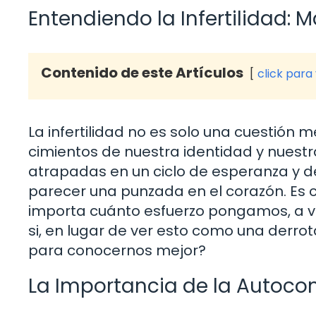
Entendiendo la Infertilidad: 
Contenido de este Artículos
click para
La infertilidad no es solo una cuestión 
cimientos de nuestra identidad y nuest
atrapadas en un ciclo de esperanza y de
parecer una punzada en el corazón. Es 
importa cuánto esfuerzo pongamos, a v
si, en lugar de ver esto como una der
para conocernos mejor?
La Importancia de la Autoc