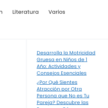
n
Literatura
Varios
Desarrolla la Motricidad
Gruesa en Niños de 1
Año: Actividades y
Consejos Esenciales
¿Por Qué Sientes
Atracción por Otra
Persona que No es Tu
Pareja? Descubre las