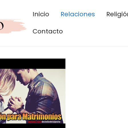
Inicio
Relaciones
Religió
Contacto