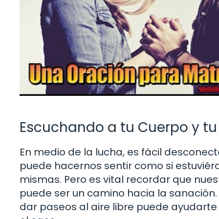
Escuchando a tu Cuerpo y t
En medio de la lucha, es fácil desconect
puede hacernos sentir como si estuvié
mismas. Pero es vital recordar que nues
puede ser un camino hacia la sanación. 
dar paseos al aire libre puede ayudart