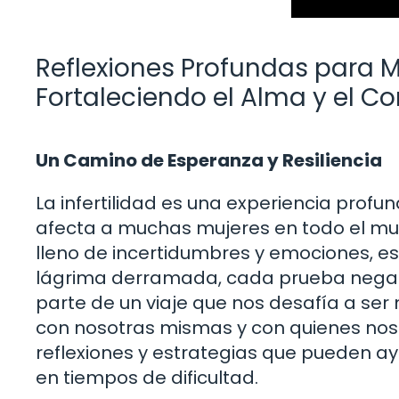
Reflexiones Profundas para Mu
Fortaleciendo el Alma y el C
Un Camino de Esperanza y Resiliencia
La infertilidad es una experiencia pro
afecta a muchas mujeres en todo el m
lleno de incertidumbres y emociones, es
lágrima derramada, cada prueba negati
parte de un viaje que nos desafía a s
con nosotras mismas y con quienes nos 
reflexiones y estrategias que pueden ay
en tiempos de dificultad.