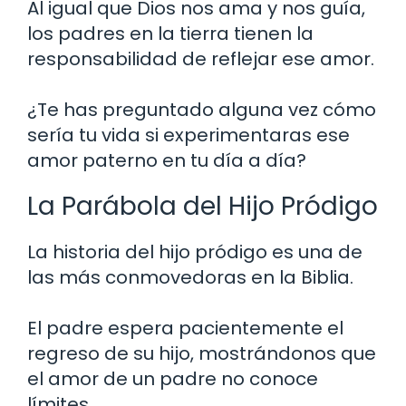
Al igual que Dios nos ama y nos guía,
los padres en la tierra tienen la
responsabilidad de reflejar ese amor.
¿Te has preguntado alguna vez cómo
sería tu vida si experimentaras ese
amor paterno en tu día a día?
La Parábola del Hijo Pródigo
La historia del hijo pródigo es una de
las más conmovedoras en la Biblia.
El padre espera pacientemente el
regreso de su hijo, mostrándonos que
el amor de un padre no conoce
límites.