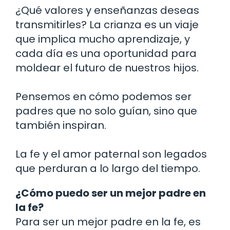
¿Qué valores y enseñanzas deseas
transmitirles? La crianza es un viaje
que implica mucho aprendizaje, y
cada día es una oportunidad para
moldear el futuro de nuestros hijos.
Pensemos en cómo podemos ser
padres que no solo guían, sino que
también inspiran.
La fe y el amor paternal son legados
que perduran a lo largo del tiempo.
¿Cómo puedo ser un mejor padre en
la fe?
Para ser un mejor padre en la fe, es