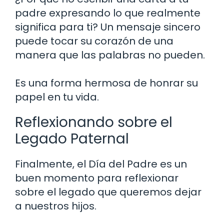
padre expresando lo que realmente
significa para ti? Un mensaje sincero
puede tocar su corazón de una
manera que las palabras no pueden.
Es una forma hermosa de honrar su
papel en tu vida.
Reflexionando sobre el
Legado Paternal
Finalmente, el Día del Padre es un
buen momento para reflexionar
sobre el legado que queremos dejar
a nuestros hijos.