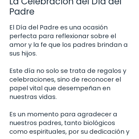
La Celebración del Día del
Padre
El Día del Padre es una ocasión
perfecta para reflexionar sobre el
amor y la fe que los padres brindan a
sus hijos.
Este día no solo se trata de regalos y
celebraciones, sino de reconocer el
papel vital que desempeñan en
nuestras vidas.
Es un momento para agradecer a
nuestros padres, tanto biológicos
como espirituales, por su dedicación y