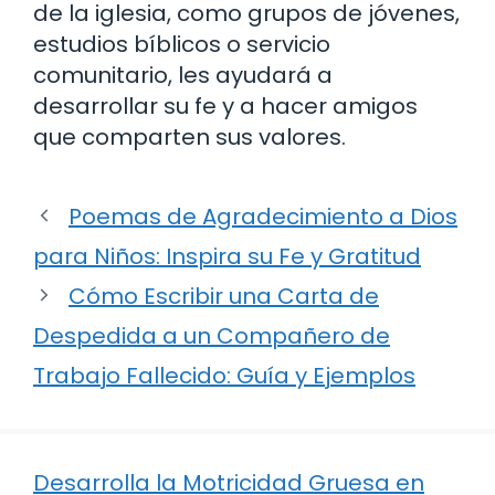
de la iglesia, como grupos de jóvenes,
estudios bíblicos o servicio
comunitario, les ayudará a
desarrollar su fe y a hacer amigos
que comparten sus valores.
Poemas de Agradecimiento a Dios
para Niños: Inspira su Fe y Gratitud
Cómo Escribir una Carta de
Despedida a un Compañero de
Trabajo Fallecido: Guía y Ejemplos
Desarrolla la Motricidad Gruesa en