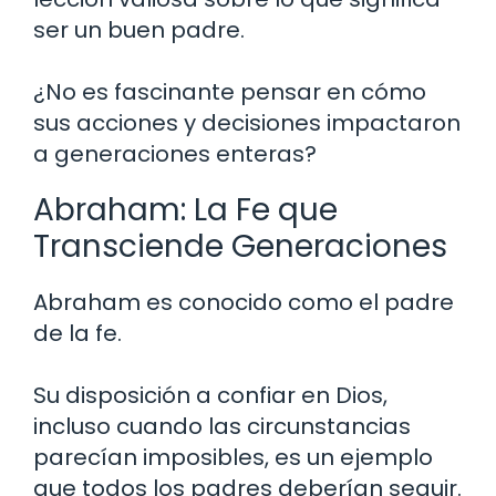
ser un buen padre.
¿No es fascinante pensar en cómo
sus acciones y decisiones impactaron
a generaciones enteras?
Abraham: La Fe que
Transciende Generaciones
Abraham es conocido como el padre
de la fe.
Su disposición a confiar en Dios,
incluso cuando las circunstancias
parecían imposibles, es un ejemplo
que todos los padres deberían seguir.