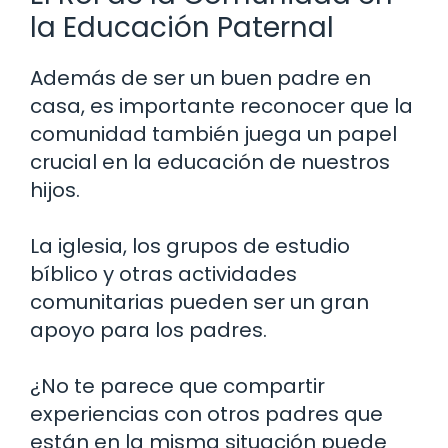
la Educación Paternal
Además de ser un buen padre en
casa, es importante reconocer que la
comunidad también juega un papel
crucial en la educación de nuestros
hijos.
La iglesia, los grupos de estudio
bíblico y otras actividades
comunitarias pueden ser un gran
apoyo para los padres.
¿No te parece que compartir
experiencias con otros padres que
están en la misma situación puede