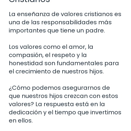
La enseñanza de valores cristianos es
una de las responsabilidades más
importantes que tiene un padre.
Los valores como el amor, la
compasión, el respeto y la
honestidad son fundamentales para
el crecimiento de nuestros hijos.
¿Cómo podemos asegurarnos de
que nuestros hijos crezcan con estos
valores? La respuesta está en la
dedicación y el tiempo que invertimos
en ellos.