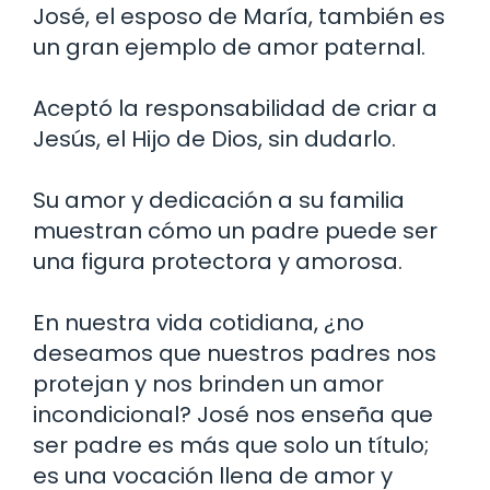
José, el esposo de María, también es
un gran ejemplo de amor paternal.
Aceptó la responsabilidad de criar a
Jesús, el Hijo de Dios, sin dudarlo.
Su amor y dedicación a su familia
muestran cómo un padre puede ser
una figura protectora y amorosa.
En nuestra vida cotidiana, ¿no
deseamos que nuestros padres nos
protejan y nos brinden un amor
incondicional? José nos enseña que
ser padre es más que solo un título;
es una vocación llena de amor y