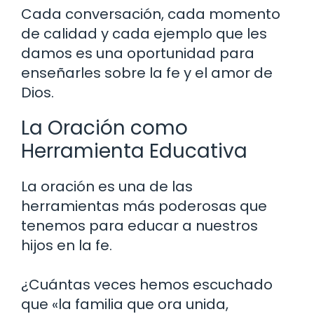
Cada conversación, cada momento
de calidad y cada ejemplo que les
damos es una oportunidad para
enseñarles sobre la fe y el amor de
Dios.
La Oración como
Herramienta Educativa
La oración es una de las
herramientas más poderosas que
tenemos para educar a nuestros
hijos en la fe.
¿Cuántas veces hemos escuchado
que «la familia que ora unida,