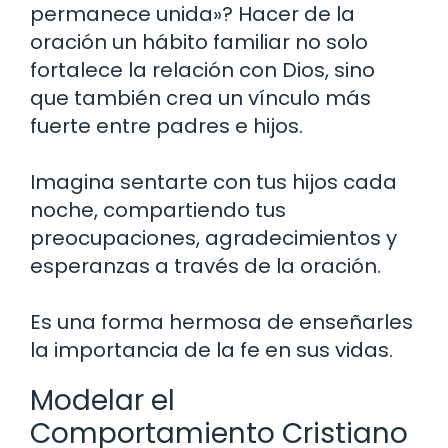
permanece unida»? Hacer de la
oración un hábito familiar no solo
fortalece la relación con Dios, sino
que también crea un vínculo más
fuerte entre padres e hijos.
Imagina sentarte con tus hijos cada
noche, compartiendo tus
preocupaciones, agradecimientos y
esperanzas a través de la oración.
Es una forma hermosa de enseñarles
la importancia de la fe en sus vidas.
Modelar el
Comportamiento Cristiano