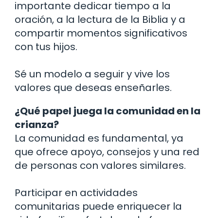
importante dedicar tiempo a la
oración, a la lectura de la Biblia y a
compartir momentos significativos
con tus hijos.
Sé un modelo a seguir y vive los
valores que deseas enseñarles.
¿Qué papel juega la comunidad en la
crianza?
La comunidad es fundamental, ya
que ofrece apoyo, consejos y una red
de personas con valores similares.
Participar en actividades
comunitarias puede enriquecer la