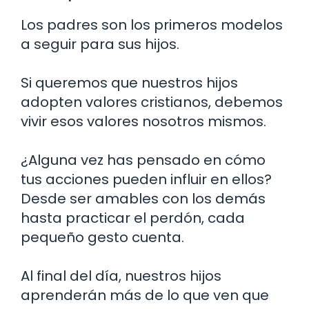
Los padres son los primeros modelos
a seguir para sus hijos.
Si queremos que nuestros hijos
adopten valores cristianos, debemos
vivir esos valores nosotros mismos.
¿Alguna vez has pensado en cómo
tus acciones pueden influir en ellos?
Desde ser amables con los demás
hasta practicar el perdón, cada
pequeño gesto cuenta.
Al final del día, nuestros hijos
aprenderán más de lo que ven que