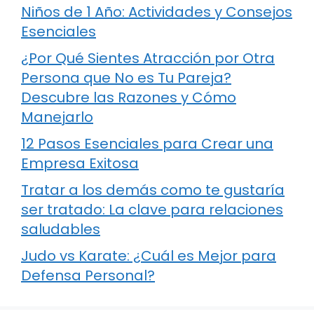
Niños de 1 Año: Actividades y Consejos
Esenciales
¿Por Qué Sientes Atracción por Otra
Persona que No es Tu Pareja?
Descubre las Razones y Cómo
Manejarlo
12 Pasos Esenciales para Crear una
Empresa Exitosa
Tratar a los demás como te gustaría
ser tratado: La clave para relaciones
saludables
Judo vs Karate: ¿Cuál es Mejor para
Defensa Personal?