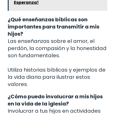
Esperanza!
¿Qué enseñanzas bíblicas son
importantes para transmitir a mis
hijos?
Las enseñanzas sobre el amor, el
perdón, la compasión y la honestidad
son fundamentales.
Utiliza historias bíblicas y ejemplos de
la vida diaria para ilustrar estos
valores.
¿Cómo puedo involucrar a mis hijos
en la vida de la iglesia?
Involucrar a tus hijos en actividades