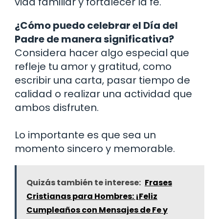
vida familiar y fortalecer la fe.
¿Cómo puedo celebrar el Día del
Padre de manera significativa?
Considera hacer algo especial que
refleje tu amor y gratitud, como
escribir una carta, pasar tiempo de
calidad o realizar una actividad que
ambos disfruten.
Lo importante es que sea un
momento sincero y memorable.
Quizás también te interese:
Frases
Cristianas para Hombres: ¡Feliz
Cumpleaños con Mensajes de Fe y