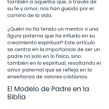
también a aquellos que, a través de
su fe y amor, nos han guiado por el
camino de la vida.
¿Quién no ha tenido un mentor o una
figura paterna que ha influido en su
crecimiento espiritual? Este artículo
se centra en la importancia de ser un
padre no solo en lo físico, sino
también en lo espiritual, resaltando el
amor paternal que se refleja en la
enseñanza de valores cristianos.
El Modelo de Padre en la
Biblia