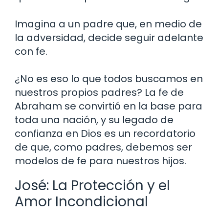
Imagina a un padre que, en medio de
la adversidad, decide seguir adelante
con fe.
¿No es eso lo que todos buscamos en
nuestros propios padres? La fe de
Abraham se convirtió en la base para
toda una nación, y su legado de
confianza en Dios es un recordatorio
de que, como padres, debemos ser
modelos de fe para nuestros hijos.
José: La Protección y el
Amor Incondicional