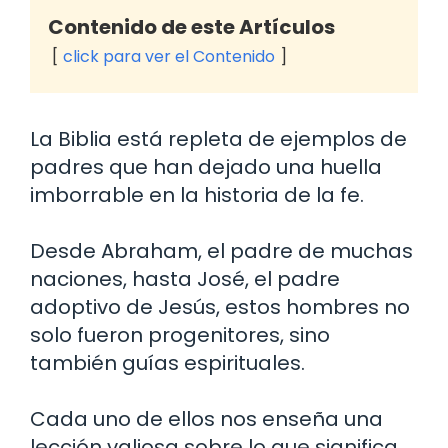
Contenido de este Artículos
click para ver el Contenido
La Biblia está repleta de ejemplos de
padres que han dejado una huella
imborrable en la historia de la fe.
Desde Abraham, el padre de muchas
naciones, hasta José, el padre
adoptivo de Jesús, estos hombres no
solo fueron progenitores, sino
también guías espirituales.
Cada uno de ellos nos enseña una
lección valiosa sobre lo que significa