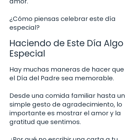
amor.
¿Cómo piensas celebrar este día
especial?
Haciendo de Este Día Algo
Especial
Hay muchas maneras de hacer que
el Día del Padre sea memorable.
Desde una comida familiar hasta un
simple gesto de agradecimiento, lo
importante es mostrar el amor y la
gratitud que sentimos.
¿Por qué no escribir una carta a tu