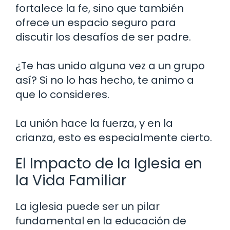
fortalece la fe, sino que también
ofrece un espacio seguro para
discutir los desafíos de ser padre.
¿Te has unido alguna vez a un grupo
así? Si no lo has hecho, te animo a
que lo consideres.
La unión hace la fuerza, y en la
crianza, esto es especialmente cierto.
El Impacto de la Iglesia en
la Vida Familiar
La iglesia puede ser un pilar
fundamental en la educación de