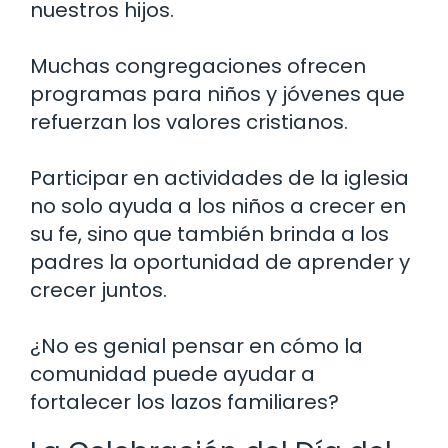
nuestros hijos.
Muchas congregaciones ofrecen
programas para niños y jóvenes que
refuerzan los valores cristianos.
Participar en actividades de la iglesia
no solo ayuda a los niños a crecer en
su fe, sino que también brinda a los
padres la oportunidad de aprender y
crecer juntos.
¿No es genial pensar en cómo la
comunidad puede ayudar a
fortalecer los lazos familiares?