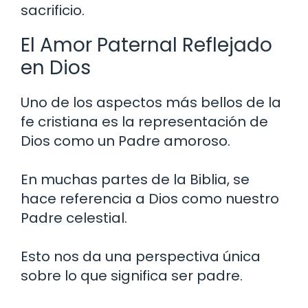
sacrificio.
El Amor Paternal Reflejado
en Dios
Uno de los aspectos más bellos de la
fe cristiana es la representación de
Dios como un Padre amoroso.
En muchas partes de la Biblia, se
hace referencia a Dios como nuestro
Padre celestial.
Esto nos da una perspectiva única
sobre lo que significa ser padre.