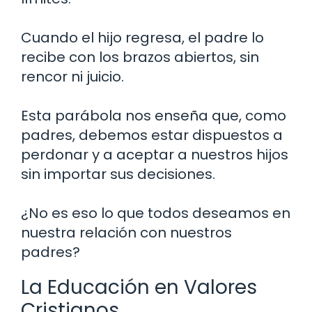
Cuando el hijo regresa, el padre lo
recibe con los brazos abiertos, sin
rencor ni juicio.
Esta parábola nos enseña que, como
padres, debemos estar dispuestos a
perdonar y a aceptar a nuestros hijos
sin importar sus decisiones.
¿No es eso lo que todos deseamos en
nuestra relación con nuestros
padres?
La Educación en Valores
Cristianos