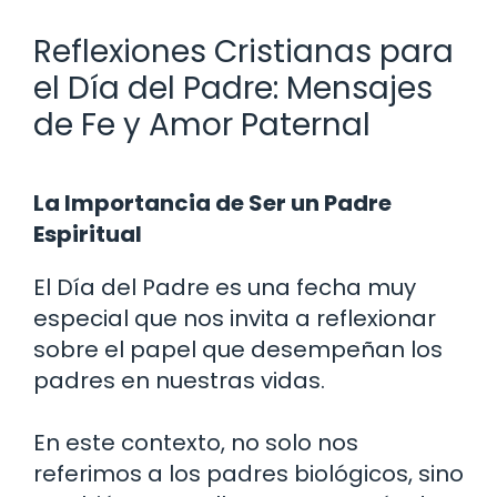
Reflexiones Cristianas para
el Día del Padre: Mensajes
de Fe y Amor Paternal
La Importancia de Ser un Padre
Espiritual
El Día del Padre es una fecha muy
especial que nos invita a reflexionar
sobre el papel que desempeñan los
padres en nuestras vidas.
En este contexto, no solo nos
referimos a los padres biológicos, sino