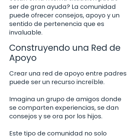
ser de gran ayuda? La comunidad
puede ofrecer consejos, apoyo y un
sentido de pertenencia que es
invaluable.
Construyendo una Red de
Apoyo
Crear una red de apoyo entre padres
puede ser un recurso increíble.
Imagina un grupo de amigos donde
se comparten experiencias, se dan
consejos y se ora por los hijos.
Este tipo de comunidad no solo