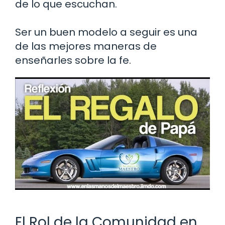
de lo que escuchan.
Ser un buen modelo a seguir es una
de las mejores maneras de
enseñarles sobre la fe.
El Rol de la Comunidad en