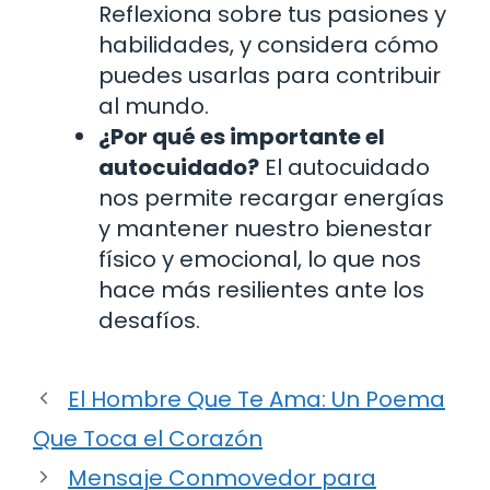
Reflexiona sobre tus pasiones y
habilidades, y considera cómo
puedes usarlas para contribuir
al mundo.
¿Por qué es importante el
autocuidado?
El autocuidado
nos permite recargar energías
y mantener nuestro bienestar
físico y emocional, lo que nos
hace más resilientes ante los
desafíos.
El Hombre Que Te Ama: Un Poema
Que Toca el Corazón
Mensaje Conmovedor para