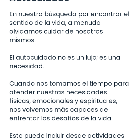
En nuestra búsqueda por encontrar el
sentido de la vida, a menudo
olvidamos cuidar de nosotros
mismos.
El autocuidado no es un lujo; es una
necesidad.
Cuando nos tomamos el tiempo para
atender nuestras necesidades
físicas, emocionales y espirituales,
nos volvemos más capaces de
enfrentar los desafíos de la vida.
Esto puede incluir desde actividades