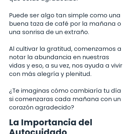
Puede ser algo tan simple como una
buena taza de café por la mañana o
una sonrisa de un extraño.
Al cultivar la gratitud, comenzamos a
notar la abundancia en nuestras
vidas y eso, a su vez, nos ayuda a vivir
con más alegría y plenitud.
¿Te imaginas cómo cambiaría tu día
si comenzaras cada mañana con un
corazón agradecido?
La Importancia del
Autocuidado