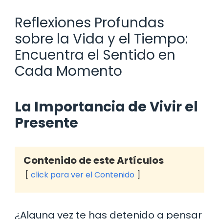
Reflexiones Profundas
sobre la Vida y el Tiempo:
Encuentra el Sentido en
Cada Momento
La Importancia de Vivir el
Presente
Contenido de este Artículos
click para ver el Contenido
¿Alguna vez te has detenido a pensar