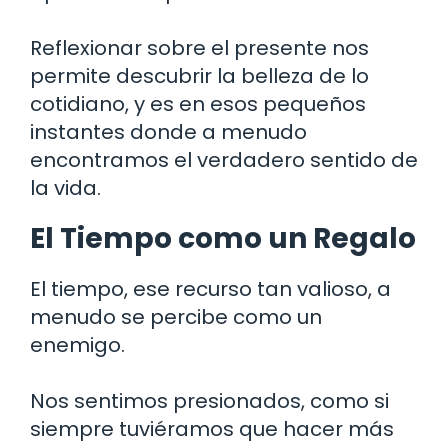
Reflexionar sobre el presente nos
permite descubrir la belleza de lo
cotidiano, y es en esos pequeños
instantes donde a menudo
encontramos el verdadero sentido de
la vida.
El Tiempo como un Regalo
El tiempo, ese recurso tan valioso, a
menudo se percibe como un
enemigo.
Nos sentimos presionados, como si
siempre tuviéramos que hacer más