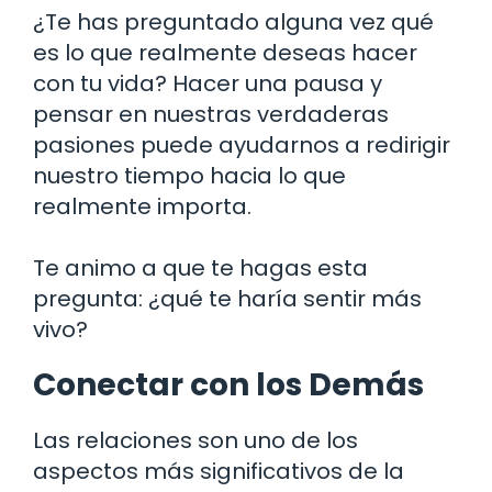
¿Te has preguntado alguna vez qué
es lo que realmente deseas hacer
con tu vida? Hacer una pausa y
pensar en nuestras verdaderas
pasiones puede ayudarnos a redirigir
nuestro tiempo hacia lo que
realmente importa.
Te animo a que te hagas esta
pregunta: ¿qué te haría sentir más
vivo?
Conectar con los Demás
Las relaciones son uno de los
aspectos más significativos de la