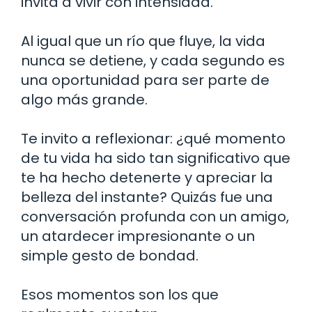
invita a vivir con intensidad.
Al igual que un río que fluye, la vida
nunca se detiene, y cada segundo es
una oportunidad para ser parte de
algo más grande.
Te invito a reflexionar: ¿qué momento
de tu vida ha sido tan significativo que
te ha hecho detenerte y apreciar la
belleza del instante? Quizás fue una
conversación profunda con un amigo,
un atardecer impresionante o un
simple gesto de bondad.
Esos momentos son los que