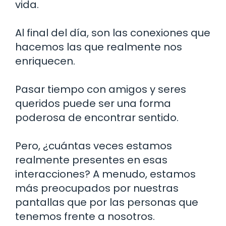
vida.
Al final del día, son las conexiones que
hacemos las que realmente nos
enriquecen.
Pasar tiempo con amigos y seres
queridos puede ser una forma
poderosa de encontrar sentido.
Pero, ¿cuántas veces estamos
realmente presentes en esas
interacciones? A menudo, estamos
más preocupados por nuestras
pantallas que por las personas que
tenemos frente a nosotros.