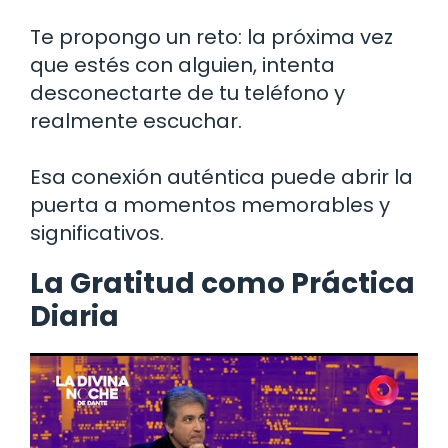
Te propongo un reto: la próxima vez
que estés con alguien, intenta
desconectarte de tu teléfono y
realmente escuchar.
Esa conexión auténtica puede abrir la
puerta a momentos memorables y
significativos.
La Gratitud como Práctica
Diaria