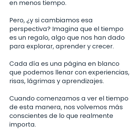
en menos tiempo.
Pero, ¿y si cambiamos esa
perspectiva? Imagina que el tiempo
es un regalo, algo que nos han dado
para explorar, aprender y crecer.
Cada día es una página en blanco
que podemos llenar con experiencias,
risas, lágrimas y aprendizajes.
Cuando comenzamos a ver el tiempo
de esta manera, nos volvemos más
conscientes de lo que realmente
importa.