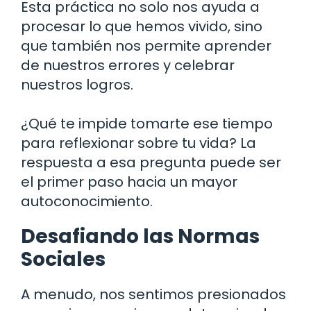
Esta práctica no solo nos ayuda a
procesar lo que hemos vivido, sino
que también nos permite aprender
de nuestros errores y celebrar
nuestros logros.
¿Qué te impide tomarte ese tiempo
para reflexionar sobre tu vida? La
respuesta a esa pregunta puede ser
el primer paso hacia un mayor
autoconocimiento.
Desafiando las Normas
Sociales
A menudo, nos sentimos presionados