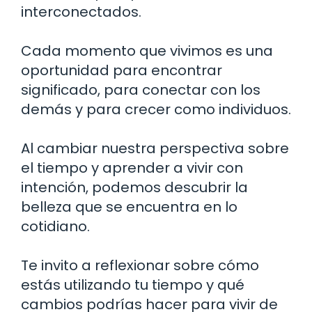
interconectados.
Cada momento que vivimos es una
oportunidad para encontrar
significado, para conectar con los
demás y para crecer como individuos.
Al cambiar nuestra perspectiva sobre
el tiempo y aprender a vivir con
intención, podemos descubrir la
belleza que se encuentra en lo
cotidiano.
Te invito a reflexionar sobre cómo
estás utilizando tu tiempo y qué
cambios podrías hacer para vivir de