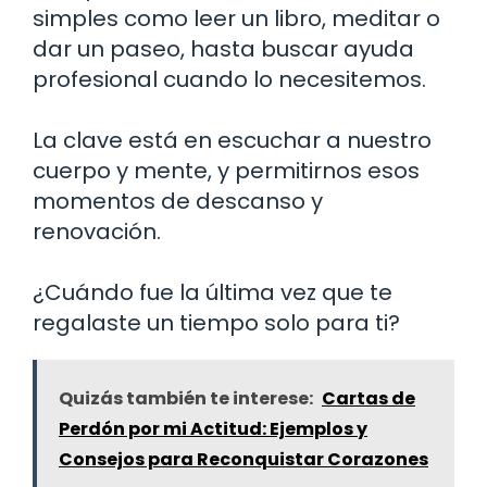
simples como leer un libro, meditar o
dar un paseo, hasta buscar ayuda
profesional cuando lo necesitemos.
La clave está en escuchar a nuestro
cuerpo y mente, y permitirnos esos
momentos de descanso y
renovación.
¿Cuándo fue la última vez que te
regalaste un tiempo solo para ti?
Quizás también te interese:
Cartas de
Perdón por mi Actitud: Ejemplos y
Consejos para Reconquistar Corazones