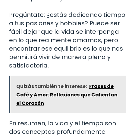
Pregúntate: ¿estás dedicando tiempo
a tus pasiones y hobbies? Puede ser
fácil dejar que la vida se interponga
en lo que realmente amamos, pero
encontrar ese equilibrio es lo que nos
permitirá vivir de manera plena y
satisfactoria.
Quizás también te interese:
Frases de
Café y Amor: Reflexiones que Calientan
el Corazón
En resumen, la vida y el tiempo son
dos conceptos profundamente