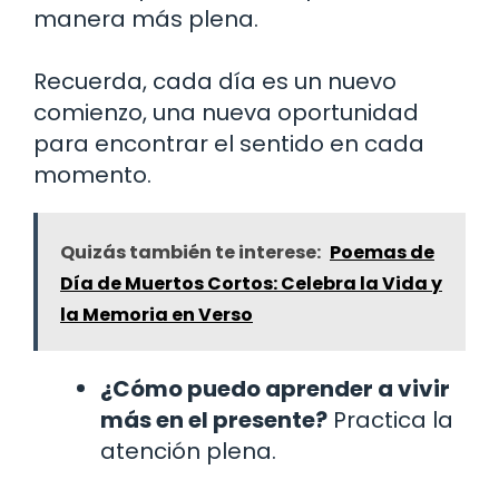
manera más plena.
Recuerda, cada día es un nuevo
comienzo, una nueva oportunidad
para encontrar el sentido en cada
momento.
Quizás también te interese:
Poemas de
Día de Muertos Cortos: Celebra la Vida y
la Memoria en Verso
¿Cómo puedo aprender a vivir
más en el presente?
Practica la
atención plena.