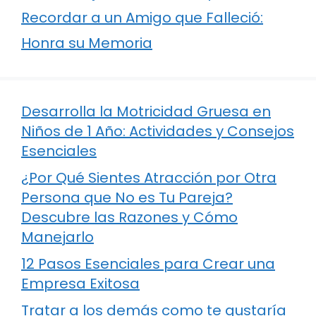
Recordar a un Amigo que Falleció:
Honra su Memoria
Desarrolla la Motricidad Gruesa en
Niños de 1 Año: Actividades y Consejos
Esenciales
¿Por Qué Sientes Atracción por Otra
Persona que No es Tu Pareja?
Descubre las Razones y Cómo
Manejarlo
12 Pasos Esenciales para Crear una
Empresa Exitosa
Tratar a los demás como te gustaría