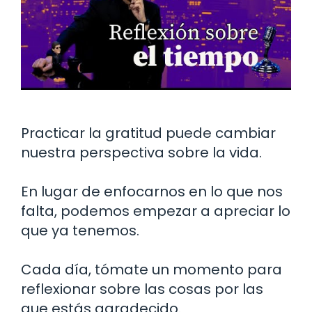
Practicar la gratitud puede cambiar
nuestra perspectiva sobre la vida.
En lugar de enfocarnos en lo que nos
falta, podemos empezar a apreciar lo
que ya tenemos.
Cada día, tómate un momento para
reflexionar sobre las cosas por las
que estás agradecido.