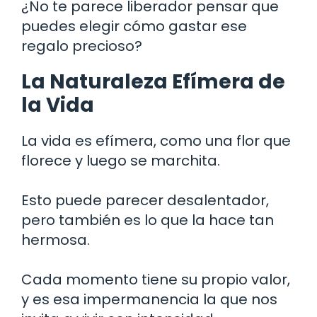
¿No te parece liberador pensar que
puedes elegir cómo gastar ese
regalo precioso?
La Naturaleza Efímera de
la Vida
La vida es efímera, como una flor que
florece y luego se marchita.
Esto puede parecer desalentador,
pero también es lo que la hace tan
hermosa.
Cada momento tiene su propio valor,
y es esa impermanencia la que nos