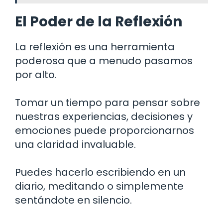
El Poder de la Reflexión
La reflexión es una herramienta
poderosa que a menudo pasamos
por alto.
Tomar un tiempo para pensar sobre
nuestras experiencias, decisiones y
emociones puede proporcionarnos
una claridad invaluable.
Puedes hacerlo escribiendo en un
diario, meditando o simplemente
sentándote en silencio.