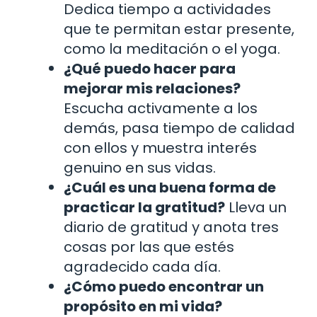
Dedica tiempo a actividades
que te permitan estar presente,
como la meditación o el yoga.
¿Qué puedo hacer para
mejorar mis relaciones?
Escucha activamente a los
demás, pasa tiempo de calidad
con ellos y muestra interés
genuino en sus vidas.
¿Cuál es una buena forma de
practicar la gratitud?
Lleva un
diario de gratitud y anota tres
cosas por las que estés
agradecido cada día.
¿Cómo puedo encontrar un
propósito en mi vida?