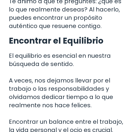
Te animo a que te preguntes: ¿qué es
lo que realmente deseas? Al hacerlo,
puedes encontrar un propósito
auténtico que resuene contigo.
Encontrar el Equilibrio
El equilibrio es esencial en nuestra
búsqueda de sentido.
A veces, nos dejamos llevar por el
trabajo o las responsabilidades y
olvidamos dedicar tiempo a lo que
realmente nos hace felices.
Encontrar un balance entre el trabajo,
la vida personal y el ocio es crucial.