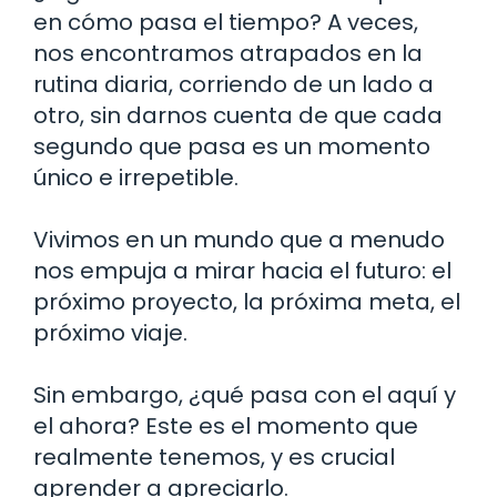
en cómo pasa el tiempo? A veces,
nos encontramos atrapados en la
rutina diaria, corriendo de un lado a
otro, sin darnos cuenta de que cada
segundo que pasa es un momento
único e irrepetible.
Vivimos en un mundo que a menudo
nos empuja a mirar hacia el futuro: el
próximo proyecto, la próxima meta, el
próximo viaje.
Sin embargo, ¿qué pasa con el aquí y
el ahora? Este es el momento que
realmente tenemos, y es crucial
aprender a apreciarlo.