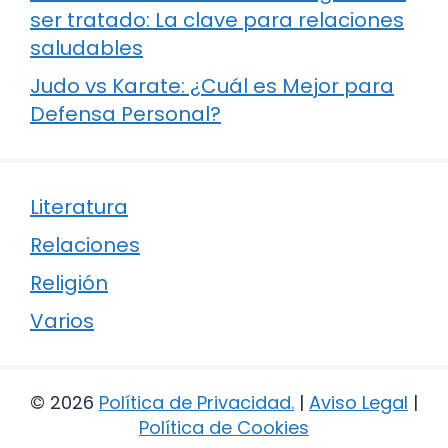
ser tratado: La clave para relaciones
saludables
Judo vs Karate: ¿Cuál es Mejor para
Defensa Personal?
Literatura
Relaciones
Religión
Varios
© 2026
Política de Privacidad
.
|
Aviso Legal
|
Política de Cookies