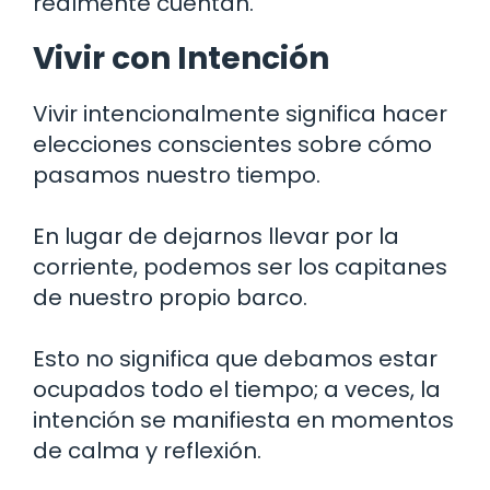
realmente cuentan.
Vivir con Intención
Vivir intencionalmente significa hacer
elecciones conscientes sobre cómo
pasamos nuestro tiempo.
En lugar de dejarnos llevar por la
corriente, podemos ser los capitanes
de nuestro propio barco.
Esto no significa que debamos estar
ocupados todo el tiempo; a veces, la
intención se manifiesta en momentos
de calma y reflexión.