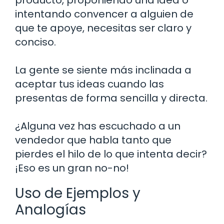
intentando convencer a alguien de
que te apoye, necesitas ser claro y
conciso.
La gente se siente más inclinada a
aceptar tus ideas cuando las
presentas de forma sencilla y directa.
¿Alguna vez has escuchado a un
vendedor que habla tanto que
pierdes el hilo de lo que intenta decir?
¡Eso es un gran no-no!
Uso de Ejemplos y
Analogías