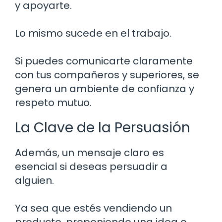
y apoyarte.
Lo mismo sucede en el trabajo.
Si puedes comunicarte claramente
con tus compañeros y superiores, se
genera un ambiente de confianza y
respeto mutuo.
La Clave de la Persuasión
Además, un mensaje claro es
esencial si deseas persuadir a
alguien.
Ya sea que estés vendiendo un
producto, proponiendo una idea o