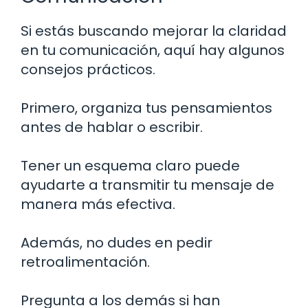
Si estás buscando mejorar la claridad
en tu comunicación, aquí hay algunos
consejos prácticos.
Primero, organiza tus pensamientos
antes de hablar o escribir.
Tener un esquema claro puede
ayudarte a transmitir tu mensaje de
manera más efectiva.
Además, no dudes en pedir
retroalimentación.
Pregunta a los demás si han