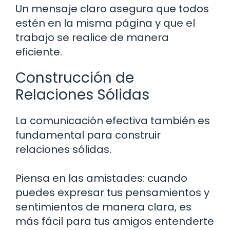
Un mensaje claro asegura que todos
estén en la misma página y que el
trabajo se realice de manera
eficiente.
Construcción de
Relaciones Sólidas
La comunicación efectiva también es
fundamental para construir
relaciones sólidas.
Piensa en las amistades: cuando
puedes expresar tus pensamientos y
sentimientos de manera clara, es
más fácil para tus amigos entenderte