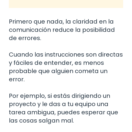
Primero que nada, la claridad en la
comunicación reduce la posibilidad
de errores.
Cuando las instrucciones son directas
y fáciles de entender, es menos
probable que alguien cometa un
error.
Por ejemplo, si estás dirigiendo un
proyecto y le das a tu equipo una
tarea ambigua, puedes esperar que
las cosas salgan mal.