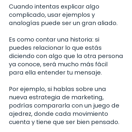
Cuando intentas explicar algo
complicado, usar ejemplos y
analogías puede ser un gran aliado.
Es como contar una historia: si
puedes relacionar lo que estás
diciendo con algo que la otra persona
ya conoce, será mucho más fácil
para ella entender tu mensaje.
Por ejemplo, si hablas sobre una
nueva estrategia de marketing,
podrías compararla con un juego de
ajedrez, donde cada movimiento
cuenta y tiene que ser bien pensado.