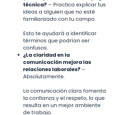
técnica?
– Practica explicar tus
ideas a alguien que no esté
familiarizado con tu campo.
Esto te ayudará a identificar
términos que podrían ser
confusos.
¿La claridad en la
comunicación mejora las
relaciones laborales?
–
Absolutamente.
La comunicación clara fomenta
la confianza y el respeto, lo que
resulta en un mejor ambiente
de trabajo.