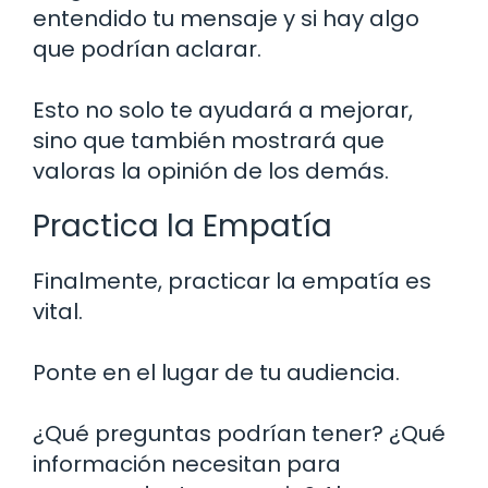
entendido tu mensaje y si hay algo
que podrían aclarar.
Esto no solo te ayudará a mejorar,
sino que también mostrará que
valoras la opinión de los demás.
Practica la Empatía
Finalmente, practicar la empatía es
vital.
Ponte en el lugar de tu audiencia.
¿Qué preguntas podrían tener? ¿Qué
información necesitan para