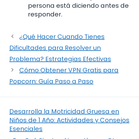
persona está diciendo antes de
responder.
¿Qué Hacer Cuando Tienes
Dificultades para Resolver un
Problema? Estrategias Efectivas
Cómo Obtener VPN Gratis para
Popcorn: Guía Paso a Paso
Desarrolla la Motricidad Gruesa en
Niños de 1 Año: Actividades y Consejos
Esenciales