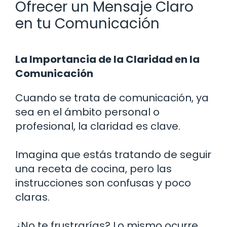
Ofrecer un Mensaje Claro
en tu Comunicación
La Importancia de la Claridad en la
Comunicación
Cuando se trata de comunicación, ya
sea en el ámbito personal o
profesional, la claridad es clave.
Imagina que estás tratando de seguir
una receta de cocina, pero las
instrucciones son confusas y poco
claras.
¿No te frustrarías? Lo mismo ocurre