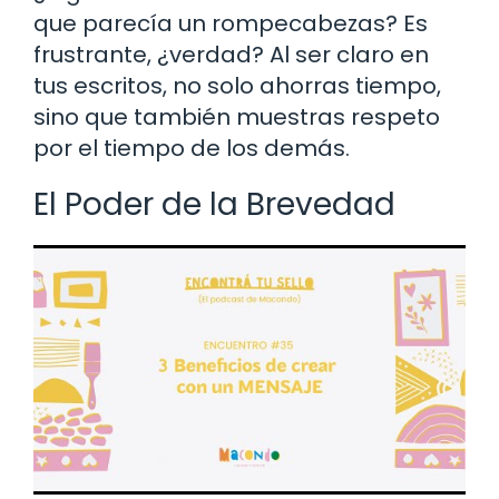
que parecía un rompecabezas? Es
frustrante, ¿verdad? Al ser claro en
tus escritos, no solo ahorras tiempo,
sino que también muestras respeto
por el tiempo de los demás.
El Poder de la Brevedad