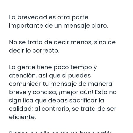
La brevedad es otra parte
importante de un mensaje claro.
No se trata de decir menos, sino de
decir lo correcto.
La gente tiene poco tiempo y
atención, así que si puedes
comunicar tu mensaje de manera
breve y concisa, ¡mejor aún! Esto no
significa que debas sacrificar la
calidad; al contrario, se trata de ser
eficiente.