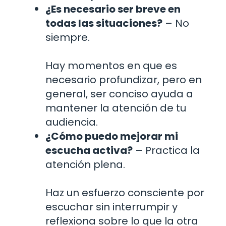
¿Es necesario ser breve en
todas las situaciones?
– No
siempre.
Hay momentos en que es
necesario profundizar, pero en
general, ser conciso ayuda a
mantener la atención de tu
audiencia.
¿Cómo puedo mejorar mi
escucha activa?
– Practica la
atención plena.
Haz un esfuerzo consciente por
escuchar sin interrumpir y
reflexiona sobre lo que la otra