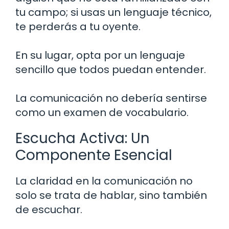
tu campo; si usas un lenguaje técnico,
te perderás a tu oyente.
En su lugar, opta por un lenguaje
sencillo que todos puedan entender.
La comunicación no debería sentirse
como un examen de vocabulario.
Escucha Activa: Un
Componente Esencial
La claridad en la comunicación no
solo se trata de hablar, sino también
de escuchar.