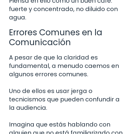
Piensa en ello como un buen café:
fuerte y concentrado, no diluido con
agua.
Errores Comunes en la
Comunicación
A pesar de que la claridad es
fundamental, a menudo caemos en
algunos errores comunes.
Uno de ellos es usar jerga o
tecnicismos que pueden confundir a
la audiencia.
Imagina que estás hablando con
alguien que no está familiarizado con