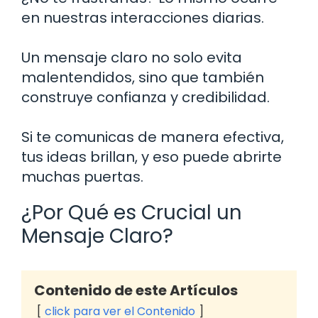
en nuestras interacciones diarias.
Un mensaje claro no solo evita
malentendidos, sino que también
construye confianza y credibilidad.
Si te comunicas de manera efectiva,
tus ideas brillan, y eso puede abrirte
muchas puertas.
¿Por Qué es Crucial un
Mensaje Claro?
Contenido de este Artículos
click para ver el Contenido