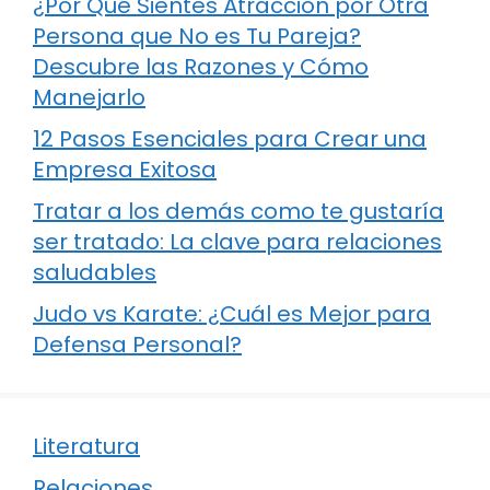
¿Por Qué Sientes Atracción por Otra
Persona que No es Tu Pareja?
Descubre las Razones y Cómo
Manejarlo
12 Pasos Esenciales para Crear una
Empresa Exitosa
Tratar a los demás como te gustaría
ser tratado: La clave para relaciones
saludables
Judo vs Karate: ¿Cuál es Mejor para
Defensa Personal?
Literatura
Relaciones