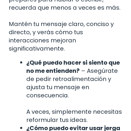
recuerda que menos a veces es más.
Mantén tu mensaje claro, conciso y
directo, y verás cómo tus
interacciones mejoran
significativamente.
¿Qué puedo hacer si siento que
no me entienden?
– Asegúrate
de pedir retroalimentación y
ajusta tu mensaje en
consecuencia.
A veces, simplemente necesitas
reformular tus ideas.
¿Cómo puedo evitar usar jerga