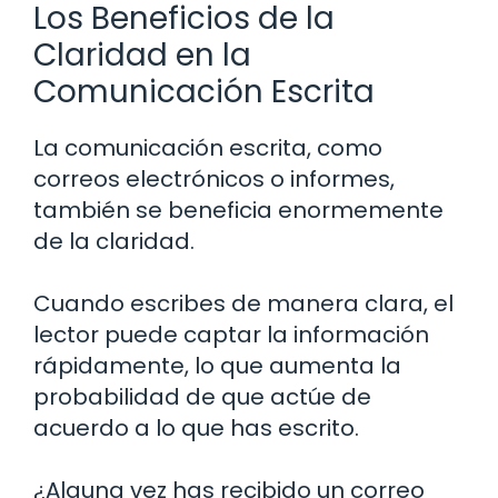
Los Beneficios de la
Claridad en la
Comunicación Escrita
La comunicación escrita, como
correos electrónicos o informes,
también se beneficia enormemente
de la claridad.
Cuando escribes de manera clara, el
lector puede captar la información
rápidamente, lo que aumenta la
probabilidad de que actúe de
acuerdo a lo que has escrito.
¿Alguna vez has recibido un correo