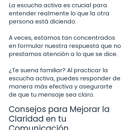
La escucha activa es crucial para
entender realmente lo que la otra
persona está diciendo.
A veces, estamos tan concentrados
en formular nuestra respuesta que no
prestamos atención a lo que se dice.
¿Te suena familiar? Al practicar la
escucha activa, puedes responder de
manera más efectiva y asegurarte
de que tu mensaje sea claro.
Consejos para Mejorar la
Claridad en tu
Comunicación