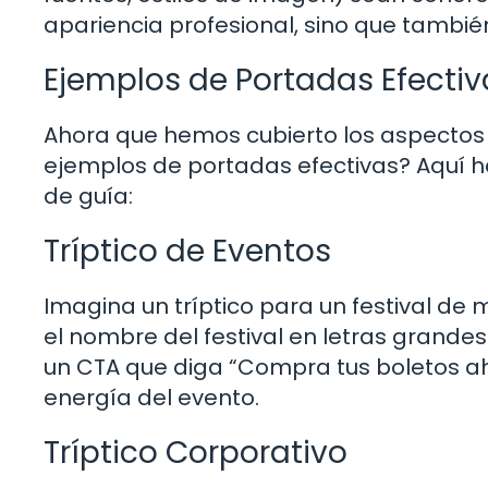
apariencia profesional, sino que tambié
Ejemplos de Portadas Efectiv
Ahora que hemos cubierto los aspectos 
ejemplos de portadas efectivas? Aquí ha
de guía:
Tríptico de Eventos
Imagina un tríptico para un festival de 
el nombre del festival en letras grandes
un CTA que diga “Compra tus boletos ah
energía del evento.
Tríptico Corporativo