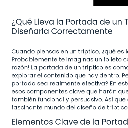
¿Qué Lleva la Portada de un 
Diseñarla Correctamente
Cuando piensas en un tríptico, ¿qué es 
Probablemente te imaginas un folleto col
razón! La portada de un tríptico es como 
explorar el contenido que hay dentro. 
portada sea realmente efectiva? En es
esos componentes clave que harán que tu
también funcional y persuasivo. Así que 
fascinante mundo del diseño de tríptico
Elementos Clave de la Portad