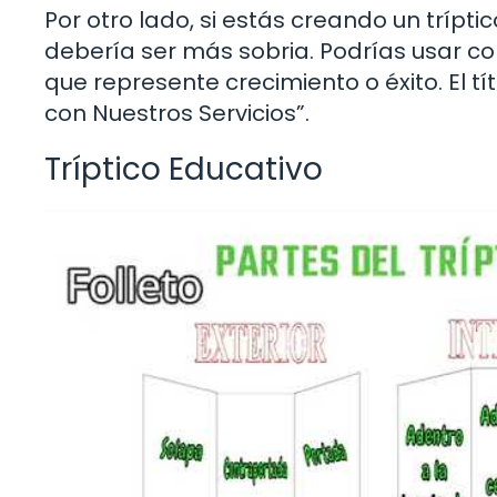
Por otro lado, si estás creando un trípt
debería ser más sobria. Podrías usar col
que represente crecimiento o éxito. El 
con Nuestros Servicios”.
Tríptico Educativo