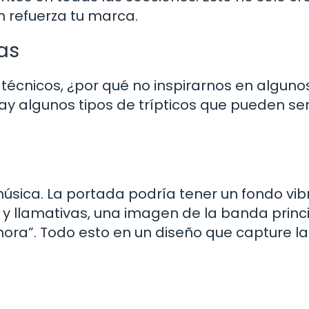
n refuerza tu marca.
as
técnicos, ¿por qué no inspirarnos en alguno
y algunos tipos de trípticos que pueden ser
música. La portada podría tener un fondo vib
 y llamativas, una imagen de la banda princi
ora”. Todo esto en un diseño que capture la