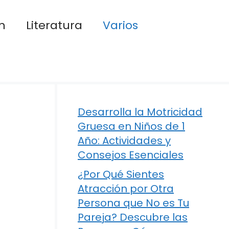
n
Literatura
Varios
Desarrolla la Motricidad
Gruesa en Niños de 1
Año: Actividades y
Consejos Esenciales
¿Por Qué Sientes
Atracción por Otra
Persona que No es Tu
Pareja? Descubre las