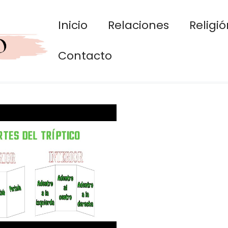
Inicio
Relaciones
Religió
Contacto