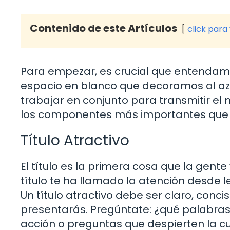
Contenido de este Artículos
click para
Para empezar, es crucial que entendamos
espacio en blanco que decoramos al az
trabajar en conjunto para transmitir el
los componentes más importantes que 
Título Atractivo
El título es la primera cosa que la gente
título te ha llamado la atención desde le
Un título atractivo debe ser claro, conci
presentarás. Pregúntate: ¿qué palabras
acción o preguntas que despierten la cur