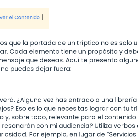
 ver el Contenido
 que la portada de un tríptico no es solo 
ar. Cada elemento tiene un propósito y deb
 mensaje que deseas. Aquí te presento algu
no puedes dejar fuera:
 verá. ¿Alguna vez has entrado a una librería
jos? Eso es lo que necesitas lograr con tu trí
so y, sobre todo, relevante para el contenido
 resonarán con mi audiencia? Utiliza verbos
iosidad. Por ejemplo, en lugar de “Servicios