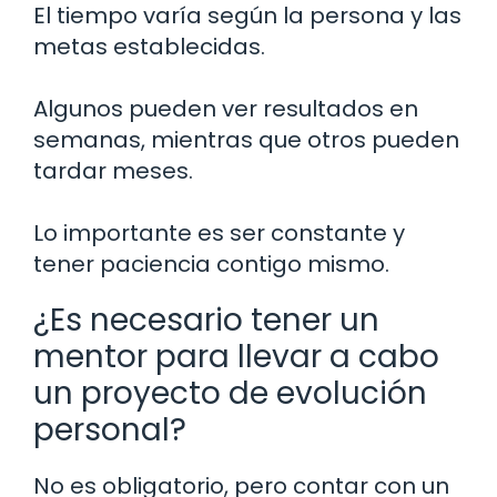
El tiempo varía según la persona y las
metas establecidas.
Algunos pueden ver resultados en
semanas, mientras que otros pueden
tardar meses.
Lo importante es ser constante y
tener paciencia contigo mismo.
¿Es necesario tener un
mentor para llevar a cabo
un proyecto de evolución
personal?
No es obligatorio, pero contar con un