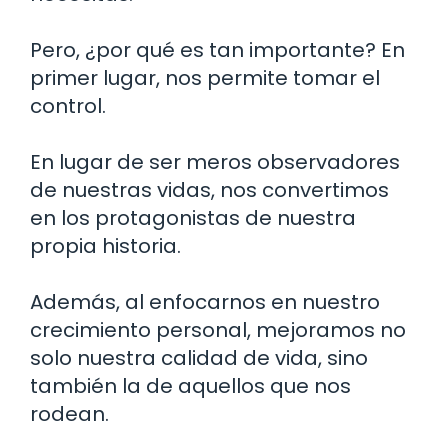
Pero, ¿por qué es tan importante? En
primer lugar, nos permite tomar el
control.
En lugar de ser meros observadores
de nuestras vidas, nos convertimos
en los protagonistas de nuestra
propia historia.
Además, al enfocarnos en nuestro
crecimiento personal, mejoramos no
solo nuestra calidad de vida, sino
también la de aquellos que nos
rodean.