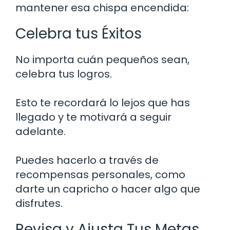
mantener esa chispa encendida:
Celebra tus Éxitos
No importa cuán pequeños sean,
celebra tus logros.
Esto te recordará lo lejos que has
llegado y te motivará a seguir
adelante.
Puedes hacerlo a través de
recompensas personales, como
darte un capricho o hacer algo que
disfrutes.
Revisa y Ajusta Tus Metas