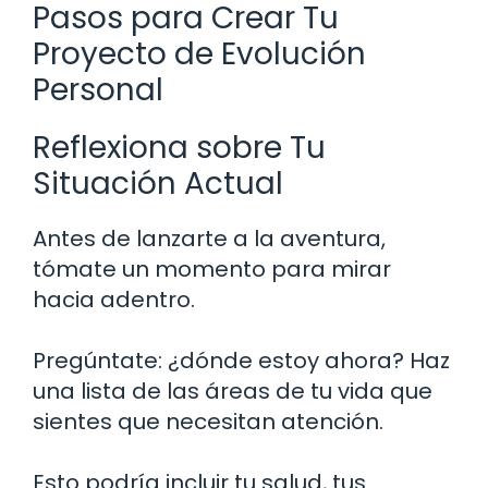
Pasos para Crear Tu
Proyecto de Evolución
Personal
Reflexiona sobre Tu
Situación Actual
Antes de lanzarte a la aventura,
tómate un momento para mirar
hacia adentro.
Pregúntate: ¿dónde estoy ahora? Haz
una lista de las áreas de tu vida que
sientes que necesitan atención.
Esto podría incluir tu salud, tus