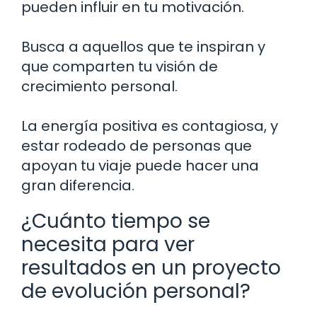
pueden influir en tu motivación.
Busca a aquellos que te inspiran y
que comparten tu visión de
crecimiento personal.
La energía positiva es contagiosa, y
estar rodeado de personas que
apoyan tu viaje puede hacer una
gran diferencia.
¿Cuánto tiempo se
necesita para ver
resultados en un proyecto
de evolución personal?