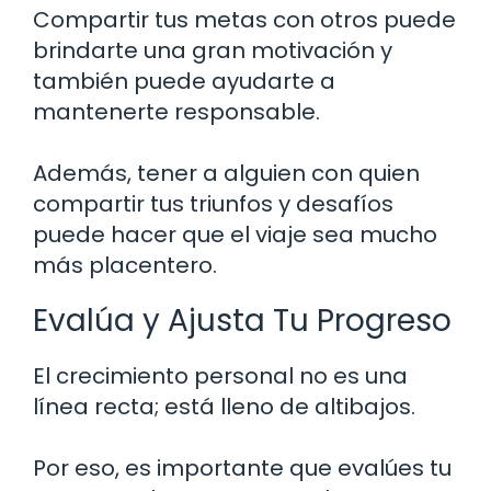
Compartir tus metas con otros puede
brindarte una gran motivación y
también puede ayudarte a
mantenerte responsable.
Además, tener a alguien con quien
compartir tus triunfos y desafíos
puede hacer que el viaje sea mucho
más placentero.
Evalúa y Ajusta Tu Progreso
El crecimiento personal no es una
línea recta; está lleno de altibajos.
Por eso, es importante que evalúes tu