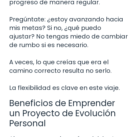
progreso de manera regular.
Pregúntate: ¿estoy avanzando hacia
mis metas? Si no, ¿qué puedo
ajustar? No tengas miedo de cambiar
de rumbo si es necesario.
A veces, lo que creías que era el
camino correcto resulta no serlo.
La flexibilidad es clave en este viaje.
Beneficios de Emprender
un Proyecto de Evolución
Personal