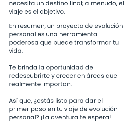
necesita un destino final; a menudo, el
viaje es el objetivo.
En resumen, un proyecto de evolución
personal es una herramienta
poderosa que puede transformar tu
vida.
Te brinda la oportunidad de
redescubrirte y crecer en áreas que
realmente importan.
Así que, ¿estás listo para dar el
primer paso en tu viaje de evolución
personal? ¡La aventura te espera!