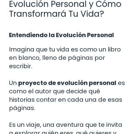
Evolución Personal y Cómo
Transformará Tu Vida?
Entendiendo la Evolución Personal
Imagina que tu vida es como un libro
en blanco, lleno de páginas por
escribir.
Un
proyecto de evolución personal
es
como el autor que decide qué
historias contar en cada una de esas
páginas.
Es un viaje, una aventura que te invita
a explorar quién eres, qué quieres y