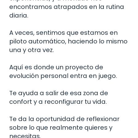
encontramos atrapados en la rutina
diaria.
A veces, sentimos que estamos en
piloto automático, haciendo lo mismo
una y otra vez.
Aquí es donde un proyecto de
evolución personal entra en juego.
Te ayuda a salir de esa zona de
confort y a reconfigurar tu vida.
Te da la oportunidad de reflexionar
sobre lo que realmente quieres y
necesitas.