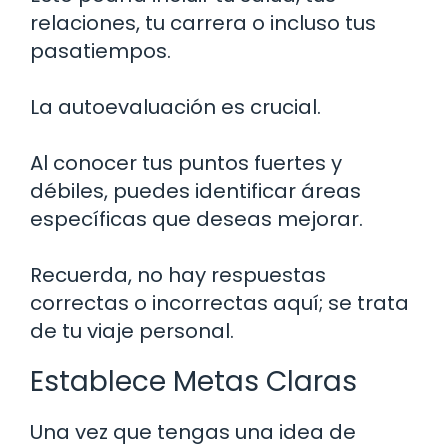
relaciones, tu carrera o incluso tus
pasatiempos.
La autoevaluación es crucial.
Al conocer tus puntos fuertes y
débiles, puedes identificar áreas
específicas que deseas mejorar.
Recuerda, no hay respuestas
correctas o incorrectas aquí; se trata
de tu viaje personal.
Establece Metas Claras
Una vez que tengas una idea de