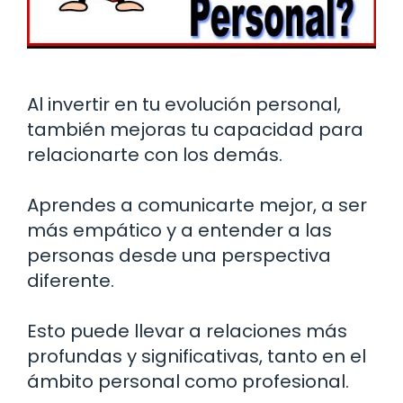
Al invertir en tu evolución personal,
también mejoras tu capacidad para
relacionarte con los demás.
Aprendes a comunicarte mejor, a ser
más empático y a entender a las
personas desde una perspectiva
diferente.
Esto puede llevar a relaciones más
profundas y significativas, tanto en el
ámbito personal como profesional.