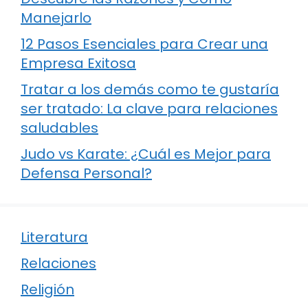
Manejarlo
12 Pasos Esenciales para Crear una
Empresa Exitosa
Tratar a los demás como te gustaría
ser tratado: La clave para relaciones
saludables
Judo vs Karate: ¿Cuál es Mejor para
Defensa Personal?
Literatura
Relaciones
Religión