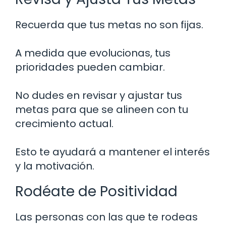
Recuerda que tus metas no son fijas.
A medida que evolucionas, tus
prioridades pueden cambiar.
No dudes en revisar y ajustar tus
metas para que se alineen con tu
crecimiento actual.
Esto te ayudará a mantener el interés
y la motivación.
Rodéate de Positividad
Las personas con las que te rodeas