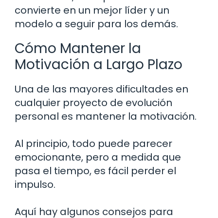
convierte en un mejor líder y un
modelo a seguir para los demás.
Cómo Mantener la
Motivación a Largo Plazo
Una de las mayores dificultades en
cualquier proyecto de evolución
personal es mantener la motivación.
Al principio, todo puede parecer
emocionante, pero a medida que
pasa el tiempo, es fácil perder el
impulso.
Aquí hay algunos consejos para