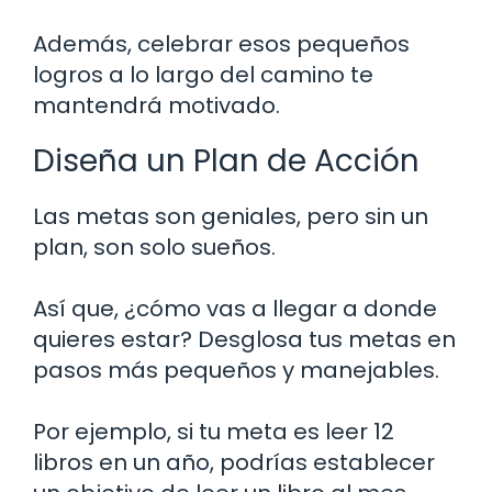
Además, celebrar esos pequeños
logros a lo largo del camino te
mantendrá motivado.
Diseña un Plan de Acción
Las metas son geniales, pero sin un
plan, son solo sueños.
Así que, ¿cómo vas a llegar a donde
quieres estar? Desglosa tus metas en
pasos más pequeños y manejables.
Por ejemplo, si tu meta es leer 12
libros en un año, podrías establecer