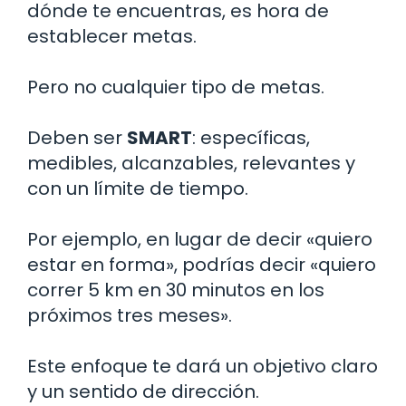
dónde te encuentras, es hora de
establecer metas.
Pero no cualquier tipo de metas.
Deben ser
SMART
: específicas,
medibles, alcanzables, relevantes y
con un límite de tiempo.
Por ejemplo, en lugar de decir «quiero
estar en forma», podrías decir «quiero
correr 5 km en 30 minutos en los
próximos tres meses».
Este enfoque te dará un objetivo claro
y un sentido de dirección.