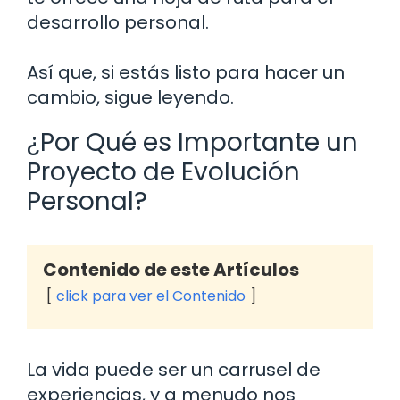
desarrollo personal.
Así que, si estás listo para hacer un
cambio, sigue leyendo.
¿Por Qué es Importante un
Proyecto de Evolución
Personal?
Contenido de este Artículos
click para ver el Contenido
La vida puede ser un carrusel de
experiencias, y a menudo nos