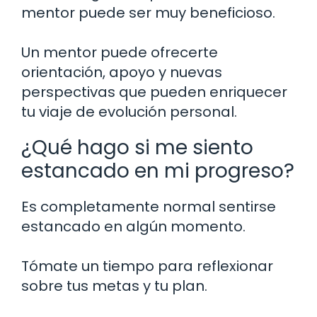
mentor puede ser muy beneficioso.
Un mentor puede ofrecerte
orientación, apoyo y nuevas
perspectivas que pueden enriquecer
tu viaje de evolución personal.
¿Qué hago si me siento
estancado en mi progreso?
Es completamente normal sentirse
estancado en algún momento.
Tómate un tiempo para reflexionar
sobre tus metas y tu plan.