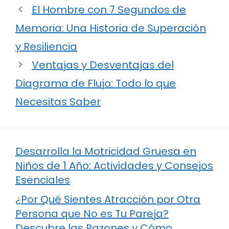
El Hombre con 7 Segundos de
Memoria: Una Historia de Superación
y Resiliencia
Ventajas y Desventajas del
Diagrama de Flujo: Todo lo que
Necesitas Saber
Desarrolla la Motricidad Gruesa en
Niños de 1 Año: Actividades y Consejos
Esenciales
¿Por Qué Sientes Atracción por Otra
Persona que No es Tu Pareja?
Descubre las Razones y Cómo