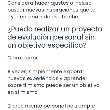
Considera hacer ajustes o incluso
buscar nuevas inspiraciones que te
ayuden a salir de ese bache.
¿Puedo realizar un proyecto
de evolución personal sin
un objetivo específico?
Claro que sí.
A veces, simplemente explorar
nuevas experiencias y aprender
sobre ti mismo puede ser un objetivo
en sí mismo.
El crecimiento personal no siempre