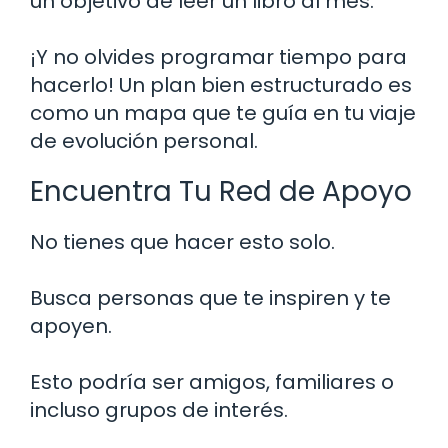
un objetivo de leer un libro al mes.
¡Y no olvides programar tiempo para
hacerlo! Un plan bien estructurado es
como un mapa que te guía en tu viaje
de evolución personal.
Encuentra Tu Red de Apoyo
No tienes que hacer esto solo.
Busca personas que te inspiren y te
apoyen.
Esto podría ser amigos, familiares o
incluso grupos de interés.