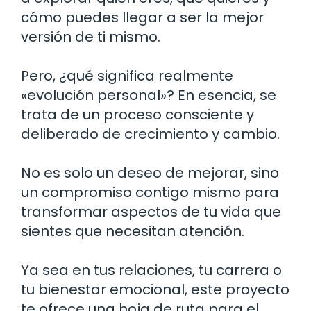
cómo puedes llegar a ser la mejor
versión de ti mismo.
Pero, ¿qué significa realmente
«evolución personal»? En esencia, se
trata de un proceso consciente y
deliberado de crecimiento y cambio.
No es solo un deseo de mejorar, sino
un compromiso contigo mismo para
transformar aspectos de tu vida que
sientes que necesitan atención.
Ya sea en tus relaciones, tu carrera o
tu bienestar emocional, este proyecto
te ofrece una hoja de ruta para el