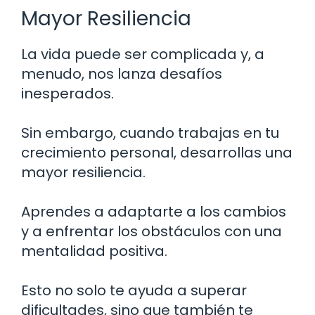
Mayor Resiliencia
La vida puede ser complicada y, a
menudo, nos lanza desafíos
inesperados.
Sin embargo, cuando trabajas en tu
crecimiento personal, desarrollas una
mayor resiliencia.
Aprendes a adaptarte a los cambios
y a enfrentar los obstáculos con una
mentalidad positiva.
Esto no solo te ayuda a superar
dificultades, sino que también te