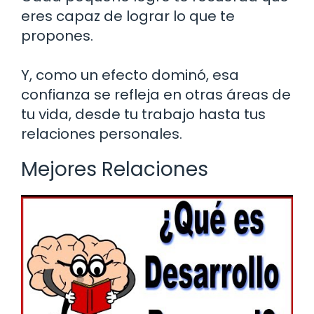
eres capaz de lograr lo que te
propones.
Y, como un efecto dominó, esa
confianza se refleja en otras áreas de
tu vida, desde tu trabajo hasta tus
relaciones personales.
Mejores Relaciones