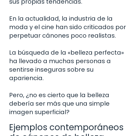
sus propias tendencias.
En la actualidad, la industria de la
moda y el cine han sido criticados por
perpetuar cánones poco realistas.
La búsqueda de la «belleza perfecta»
ha llevado a muchas personas a
sentirse inseguras sobre su
apariencia.
Pero, ¿no es cierto que la belleza
debería ser más que una simple
imagen superficial?
Ejemplos contemporáneos