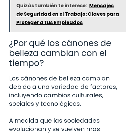
Quizás también te interese:
Mensajes
de Seguridad en el Trabajo: Claves para
Proteger a tus Empleados
¿Por qué los cánones de
belleza cambian con el
tiempo?
Los cánones de belleza cambian
debido a una variedad de factores,
incluyendo cambios culturales,
sociales y tecnológicos.
A medida que las sociedades
evolucionan y se vuelven más