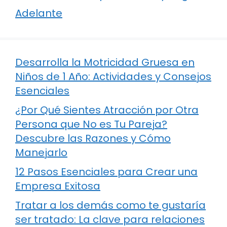
Adelante
Desarrolla la Motricidad Gruesa en
Niños de 1 Año: Actividades y Consejos
Esenciales
¿Por Qué Sientes Atracción por Otra
Persona que No es Tu Pareja?
Descubre las Razones y Cómo
Manejarlo
12 Pasos Esenciales para Crear una
Empresa Exitosa
Tratar a los demás como te gustaría
ser tratado: La clave para relaciones