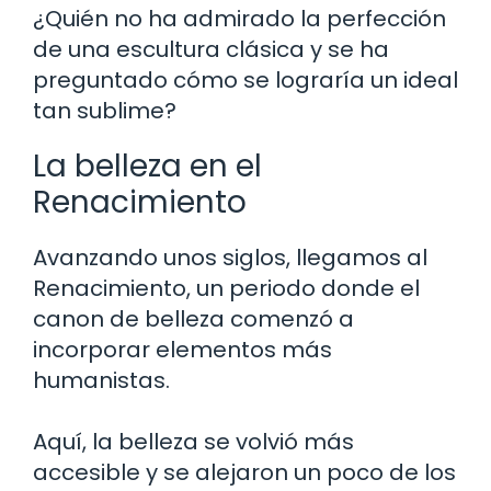
¿Quién no ha admirado la perfección
de una escultura clásica y se ha
preguntado cómo se lograría un ideal
tan sublime?
La belleza en el
Renacimiento
Avanzando unos siglos, llegamos al
Renacimiento, un periodo donde el
canon de belleza comenzó a
incorporar elementos más
humanistas.
Aquí, la belleza se volvió más
accesible y se alejaron un poco de los