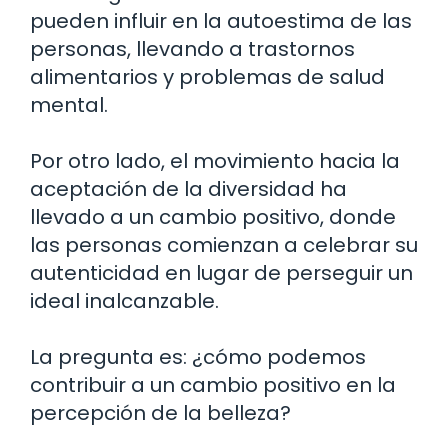
pueden influir en la autoestima de las
personas, llevando a trastornos
alimentarios y problemas de salud
mental.
Por otro lado, el movimiento hacia la
aceptación de la diversidad ha
llevado a un cambio positivo, donde
las personas comienzan a celebrar su
autenticidad en lugar de perseguir un
ideal inalcanzable.
La pregunta es: ¿cómo podemos
contribuir a un cambio positivo en la
percepción de la belleza?