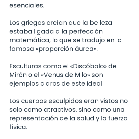
esenciales.
Los griegos creían que la belleza
estaba ligada a la perfección
matemática, lo que se tradujo en la
famosa «proporción áurea».
Esculturas como el «Discóbolo» de
Mirón o el «Venus de Milo» son
ejemplos claros de este ideal.
Los cuerpos esculpidos eran vistos no
solo como atractivos, sino como una
representación de la salud y la fuerza
física.