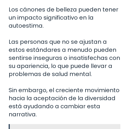
Los cánones de belleza pueden tener
un impacto significativo en la
autoestima.
Las personas que no se ajustan a
estos estándares a menudo pueden
sentirse inseguras o insatisfechas con
su apariencia, lo que puede llevar a
problemas de salud mental.
Sin embargo, el creciente movimiento
hacia la aceptación de la diversidad
está ayudando a cambiar esta
narrativa.