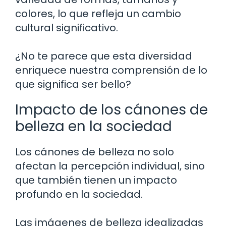
colores, lo que refleja un cambio
cultural significativo.
¿No te parece que esta diversidad
enriquece nuestra comprensión de lo
que significa ser bello?
Impacto de los cánones de
belleza en la sociedad
Los cánones de belleza no solo
afectan la percepción individual, sino
que también tienen un impacto
profundo en la sociedad.
Las imágenes de belleza idealizadas