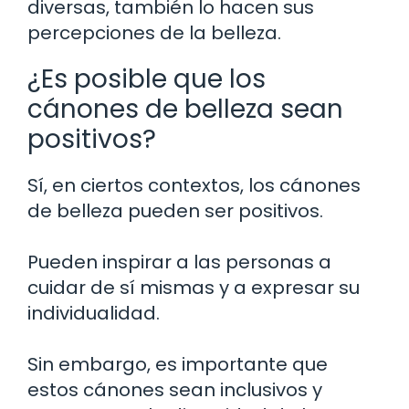
diversas, también lo hacen sus
percepciones de la belleza.
¿Es posible que los
cánones de belleza sean
positivos?
Sí, en ciertos contextos, los cánones
de belleza pueden ser positivos.
Pueden inspirar a las personas a
cuidar de sí mismas y a expresar su
individualidad.
Sin embargo, es importante que
estos cánones sean inclusivos y