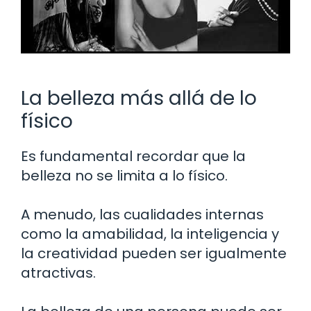
La belleza más allá de lo
físico
Es fundamental recordar que la
belleza no se limita a lo físico.
A menudo, las cualidades internas
como la amabilidad, la inteligencia y
la creatividad pueden ser igualmente
atractivas.