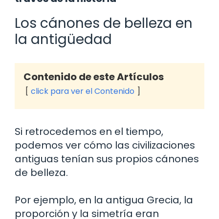
Los cánones de belleza en
la antigüedad
Contenido de este Artículos
click para ver el Contenido
Si retrocedemos en el tiempo,
podemos ver cómo las civilizaciones
antiguas tenían sus propios cánones
de belleza.
Por ejemplo, en la antigua Grecia, la
proporción y la simetría eran