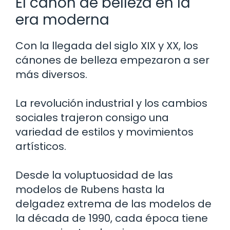
El canon de belleza en la
era moderna
Con la llegada del siglo XIX y XX, los
cánones de belleza empezaron a ser
más diversos.
La revolución industrial y los cambios
sociales trajeron consigo una
variedad de estilos y movimientos
artísticos.
Desde la voluptuosidad de las
modelos de Rubens hasta la
delgadez extrema de las modelos de
la década de 1990, cada época tiene