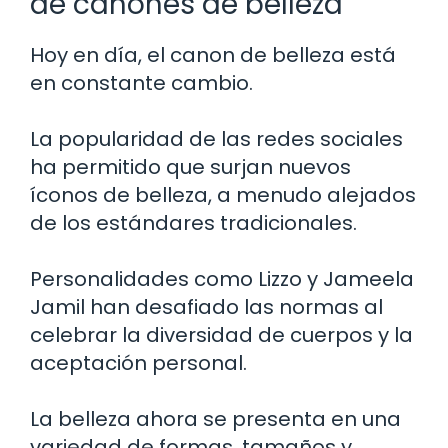
de cánones de belleza
Hoy en día, el canon de belleza está
en constante cambio.
La popularidad de las redes sociales
ha permitido que surjan nuevos
íconos de belleza, a menudo alejados
de los estándares tradicionales.
Personalidades como Lizzo y Jameela
Jamil han desafiado las normas al
celebrar la diversidad de cuerpos y la
aceptación personal.
La belleza ahora se presenta en una
variedad de formas, tamaños y