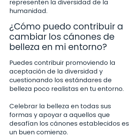
representen la diversidad de la
humanidad.
¿Cómo puedo contribuir a
cambiar los cánones de
belleza en mi entorno?
Puedes contribuir promoviendo la
aceptación de la diversidad y
cuestionando los estándares de
belleza poco realistas en tu entorno.
Celebrar la belleza en todas sus
formas y apoyar a aquellos que
desafían los cánones establecidos es
un buen comienzo.