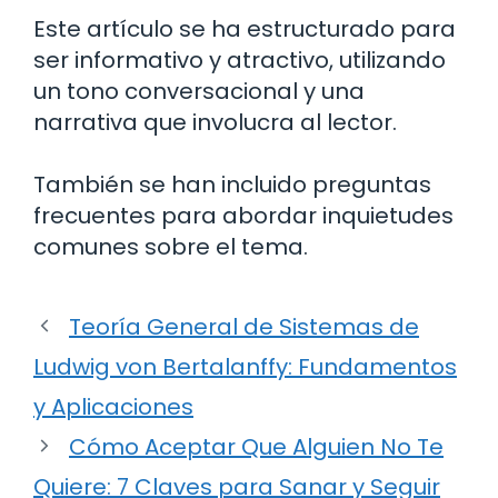
Este artículo se ha estructurado para
ser informativo y atractivo, utilizando
un tono conversacional y una
narrativa que involucra al lector.
También se han incluido preguntas
frecuentes para abordar inquietudes
comunes sobre el tema.
Teoría General de Sistemas de
Ludwig von Bertalanffy: Fundamentos
y Aplicaciones
Cómo Aceptar Que Alguien No Te
Quiere: 7 Claves para Sanar y Seguir