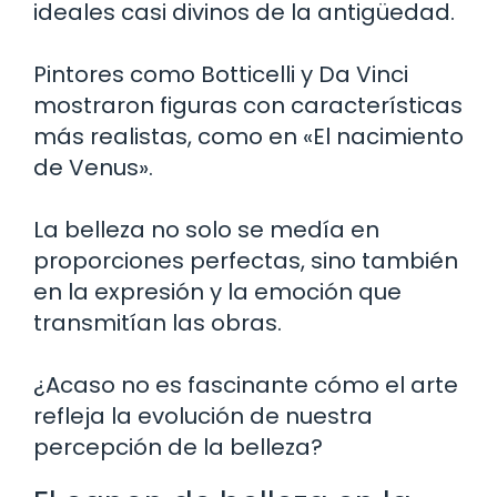
ideales casi divinos de la antigüedad.
Pintores como Botticelli y Da Vinci
mostraron figuras con características
más realistas, como en «El nacimiento
de Venus».
La belleza no solo se medía en
proporciones perfectas, sino también
en la expresión y la emoción que
transmitían las obras.
¿Acaso no es fascinante cómo el arte
refleja la evolución de nuestra
percepción de la belleza?