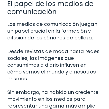
El papel de los medios de
comunicación
Los medios de comunicación juegan
un papel crucial en la formación y
difusión de los cánones de belleza.
Desde revistas de moda hasta redes
sociales, las imágenes que
consumimos a diario influyen en
cómo vemos el mundo y a nosotros
mismos.
Sin embargo, ha habido un creciente
movimiento en los medios para
representar una gama más amplia