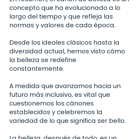
concepto que ha evolucionado a lo
largo del tiempo y que refleja las
normas y valores de cada época.
Desde los ideales clásicos hasta la
diversidad actual, hemos visto cómo
la belleza se redefine
constantemente.
A medida que avanzamos hacia un
futuro más inclusivo, es vital que
cuestionemos los cánones
establecidos y celebremos la
variedad de lo que significa ser bello.
La belleza, después de todo, es un