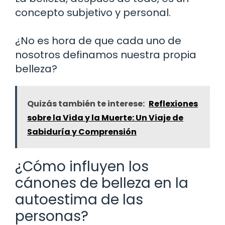
concepto subjetivo y personal.
¿No es hora de que cada uno de
nosotros definamos nuestra propia
belleza?
Quizás también te interese:
Reflexiones
sobre la Vida y la Muerte: Un Viaje de
Sabiduría y Comprensión
¿Cómo influyen los
cánones de belleza en la
autoestima de las
personas?