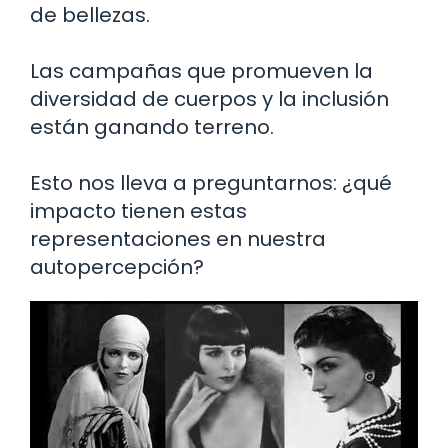
de bellezas.
Las campañas que promueven la
diversidad de cuerpos y la inclusión
están ganando terreno.
Esto nos lleva a preguntarnos: ¿qué
impacto tienen estas
representaciones en nuestra
autopercepción?