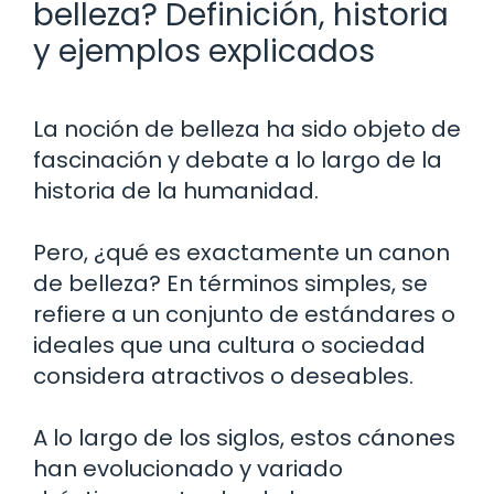
belleza? Definición, historia
y ejemplos explicados
La noción de belleza ha sido objeto de
fascinación y debate a lo largo de la
historia de la humanidad.
Pero, ¿qué es exactamente un canon
de belleza? En términos simples, se
refiere a un conjunto de estándares o
ideales que una cultura o sociedad
considera atractivos o deseables.
A lo largo de los siglos, estos cánones
han evolucionado y variado