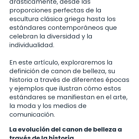
drásticamente, desde las
proporciones perfectas de la
escultura clásica griega hasta los
estándares contemporáneos que
celebran la diversidad y la
individualidad.
En este artículo, exploraremos la
definición de canon de belleza, su
historia a través de diferentes épocas
y ejemplos que ilustran cómo estos
estándares se manifiestan en el arte,
la moda y los medios de
comunicación.
La evolución del canon de belleza a
través de la historia