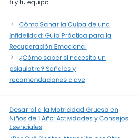
ti y tu equipo.
Cómo Sanar la Culpa de una
Infidelidad: Guía Práctica para la
Recuperación Emocional
¿Cómo saber si necesito un
psiquiatra? Señales y
recomendaciones clave
Desarrolla la Motricidad Gruesa en
Niños de 1 Año: Actividades y Consejos
Esenciales