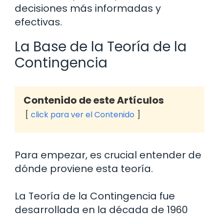
decisiones más informadas y
efectivas.
La Base de la Teoría de la
Contingencia
Contenido de este Artículos
click para ver el Contenido
Para empezar, es crucial entender de
dónde proviene esta teoría.
La Teoría de la Contingencia fue
desarrollada en la década de 1960