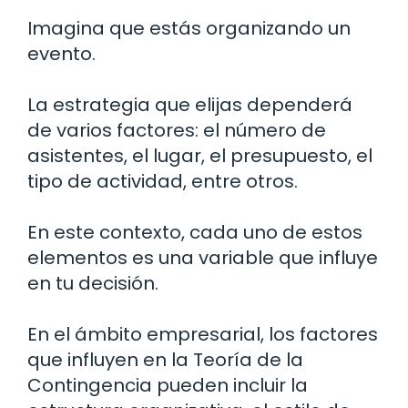
Imagina que estás organizando un
evento.
La estrategia que elijas dependerá
de varios factores: el número de
asistentes, el lugar, el presupuesto, el
tipo de actividad, entre otros.
En este contexto, cada uno de estos
elementos es una variable que influye
en tu decisión.
En el ámbito empresarial, los factores
que influyen en la Teoría de la
Contingencia pueden incluir la