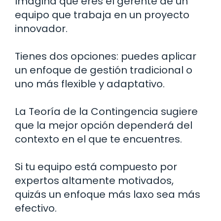
Imagina que eres el gerente de un
equipo que trabaja en un proyecto
innovador.
Tienes dos opciones: puedes aplicar
un enfoque de gestión tradicional o
uno más flexible y adaptativo.
La Teoría de la Contingencia sugiere
que la mejor opción dependerá del
contexto en el que te encuentres.
Si tu equipo está compuesto por
expertos altamente motivados,
quizás un enfoque más laxo sea más
efectivo.