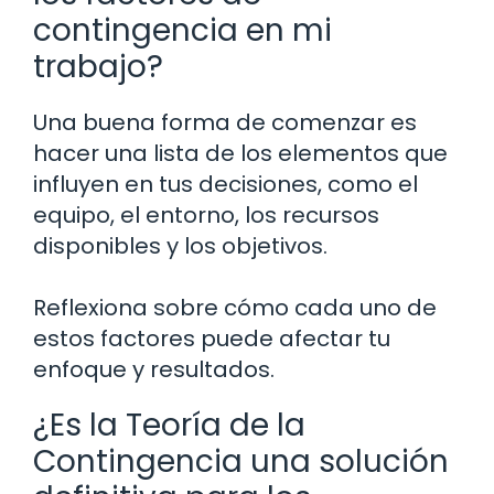
contingencia en mi
trabajo?
Una buena forma de comenzar es
hacer una lista de los elementos que
influyen en tus decisiones, como el
equipo, el entorno, los recursos
disponibles y los objetivos.
Reflexiona sobre cómo cada uno de
estos factores puede afectar tu
enfoque y resultados.
¿Es la Teoría de la
Contingencia una solución