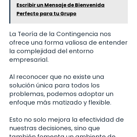
Escribir un Mensaje de Bienvenida
Perfecto para tu Grupo
La Teoría de la Contingencia nos
ofrece una forma valiosa de entender
la complejidad del entorno
empresarial.
Al reconocer que no existe una
solución única para todos los
problemas, podemos adoptar un
enfoque más matizado y flexible.
Esto no solo mejora la efectividad de
nuestras decisiones, sino que
también fomenta un ambiente de