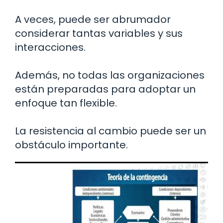
A veces, puede ser abrumador
considerar tantas variables y sus
interacciones.
Además, no todas las organizaciones
están preparadas para adoptar un
enfoque tan flexible.
La resistencia al cambio puede ser un
obstáculo importante.