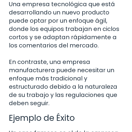
Una empresa tecnológica que está
desarrollando un nuevo producto
puede optar por un enfoque ágil,
donde los equipos trabajan en ciclos
cortos y se adaptan rápidamente a
los comentarios del mercado.
En contraste, una empresa
manufacturera puede necesitar un
enfoque más tradicional y
estructurado debido a la naturaleza
de su trabajo y las regulaciones que
deben seguir.
Ejemplo de Éxito