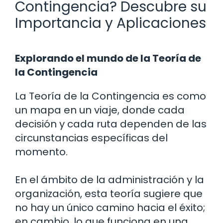
Contingencia? Descubre su
Importancia y Aplicaciones
Explorando el mundo de la Teoría de
la Contingencia
La Teoría de la Contingencia es como
un mapa en un viaje, donde cada
decisión y cada ruta dependen de las
circunstancias específicas del
momento.
En el ámbito de la administración y la
organización, esta teoría sugiere que
no hay un único camino hacia el éxito;
en cambio, lo que funciona en una