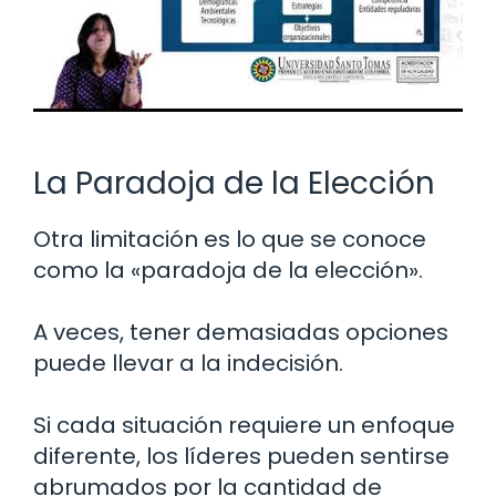
La Paradoja de la Elección
Otra limitación es lo que se conoce
como la «paradoja de la elección».
A veces, tener demasiadas opciones
puede llevar a la indecisión.
Si cada situación requiere un enfoque
diferente, los líderes pueden sentirse
abrumados por la cantidad de