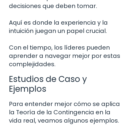
decisiones que deben tomar.
Aquí es donde la experiencia y la
intuición juegan un papel crucial.
Con el tiempo, los líderes pueden
aprender a navegar mejor por estas
complejidades.
Estudios de Caso y
Ejemplos
Para entender mejor cómo se aplica
la Teoría de la Contingencia en la
vida real, veamos algunos ejemplos.