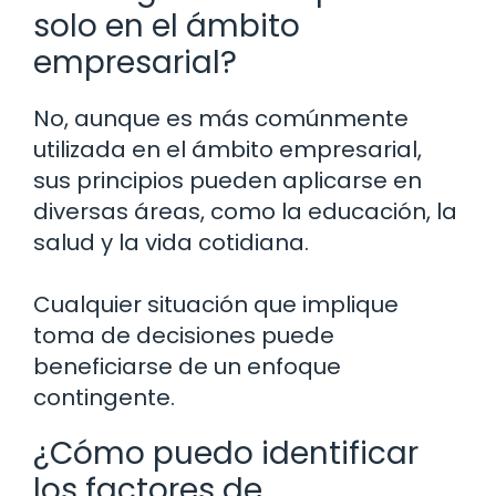
solo en el ámbito
empresarial?
No, aunque es más comúnmente
utilizada en el ámbito empresarial,
sus principios pueden aplicarse en
diversas áreas, como la educación, la
salud y la vida cotidiana.
Cualquier situación que implique
toma de decisiones puede
beneficiarse de un enfoque
contingente.
¿Cómo puedo identificar
los factores de