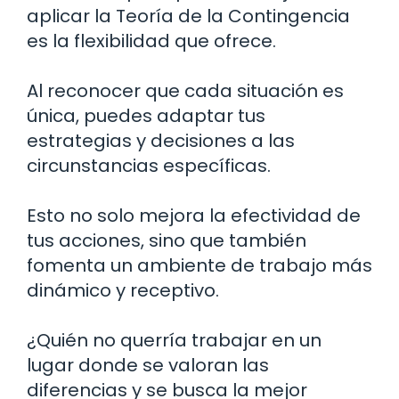
aplicar la Teoría de la Contingencia
es la flexibilidad que ofrece.
Al reconocer que cada situación es
única, puedes adaptar tus
estrategias y decisiones a las
circunstancias específicas.
Esto no solo mejora la efectividad de
tus acciones, sino que también
fomenta un ambiente de trabajo más
dinámico y receptivo.
¿Quién no querría trabajar en un
lugar donde se valoran las
diferencias y se busca la mejor