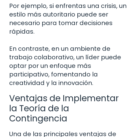
Por ejemplo, si enfrentas una crisis, un
estilo más autoritario puede ser
necesario para tomar decisiones
rápidas.
En contraste, en un ambiente de
trabajo colaborativo, un líder puede
optar por un enfoque más
participativo, fomentando la
creatividad y la innovación.
Ventajas de Implementar
la Teoría de la
Contingencia
Una de las principales ventajas de