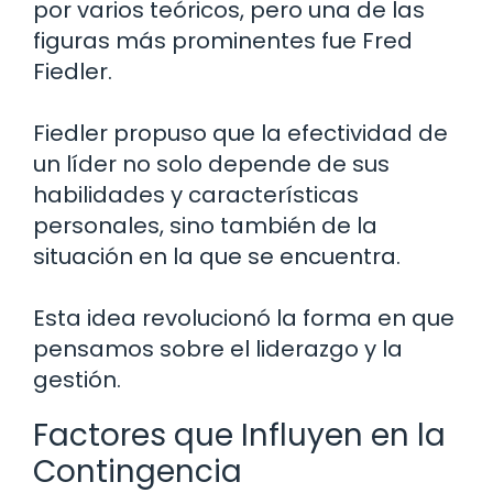
por varios teóricos, pero una de las
figuras más prominentes fue Fred
Fiedler.
Fiedler propuso que la efectividad de
un líder no solo depende de sus
habilidades y características
personales, sino también de la
situación en la que se encuentra.
Esta idea revolucionó la forma en que
pensamos sobre el liderazgo y la
gestión.
Factores que Influyen en la
Contingencia