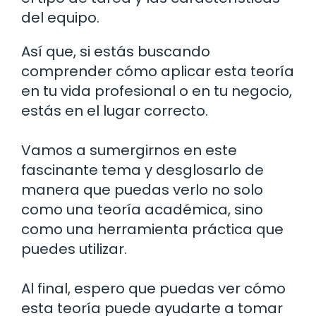
del equipo.
Así que, si estás buscando
comprender cómo aplicar esta teoría
en tu vida profesional o en tu negocio,
estás en el lugar correcto.
Vamos a sumergirnos en este
fascinante tema y desglosarlo de
manera que puedas verlo no solo
como una teoría académica, sino
como una herramienta práctica que
puedes utilizar.
Al final, espero que puedas ver cómo
esta teoría puede ayudarte a tomar