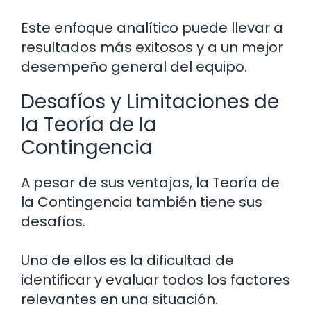
Este enfoque analítico puede llevar a
resultados más exitosos y a un mejor
desempeño general del equipo.
Desafíos y Limitaciones de
la Teoría de la
Contingencia
A pesar de sus ventajas, la Teoría de
la Contingencia también tiene sus
desafíos.
Uno de ellos es la dificultad de
identificar y evaluar todos los factores
relevantes en una situación.