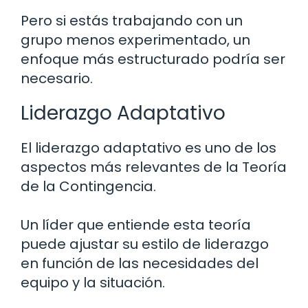
Pero si estás trabajando con un
grupo menos experimentado, un
enfoque más estructurado podría ser
necesario.
Liderazgo Adaptativo
El liderazgo adaptativo es uno de los
aspectos más relevantes de la Teoría
de la Contingencia.
Un líder que entiende esta teoría
puede ajustar su estilo de liderazgo
en función de las necesidades del
equipo y la situación.