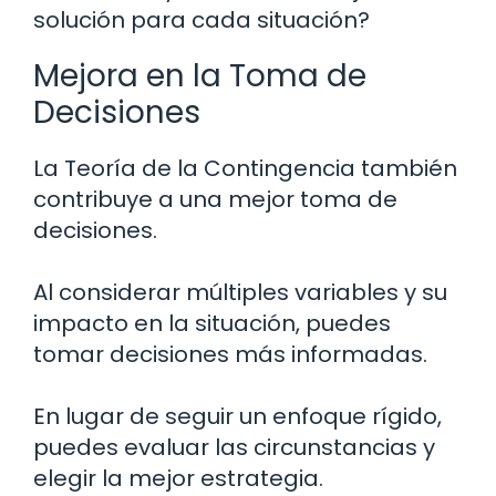
solución para cada situación?
Mejora en la Toma de
Decisiones
La Teoría de la Contingencia también
contribuye a una mejor toma de
decisiones.
Al considerar múltiples variables y su
impacto en la situación, puedes
tomar decisiones más informadas.
En lugar de seguir un enfoque rígido,
puedes evaluar las circunstancias y
elegir la mejor estrategia.