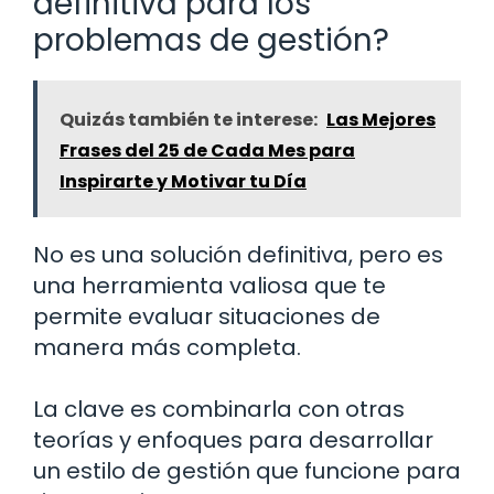
definitiva para los
problemas de gestión?
Quizás también te interese:
Las Mejores
Frases del 25 de Cada Mes para
Inspirarte y Motivar tu Día
No es una solución definitiva, pero es
una herramienta valiosa que te
permite evaluar situaciones de
manera más completa.
La clave es combinarla con otras
teorías y enfoques para desarrollar
un estilo de gestión que funcione para