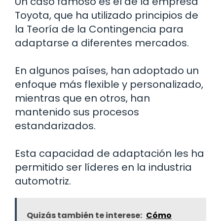
Un caso famoso es el de la empresa
Toyota, que ha utilizado principios de
la Teoría de la Contingencia para
adaptarse a diferentes mercados.
En algunos países, han adoptado un
enfoque más flexible y personalizado,
mientras que en otros, han
mantenido sus procesos
estandarizados.
Esta capacidad de adaptación les ha
permitido ser líderes en la industria
automotriz.
Quizás también te interese:
Cómo