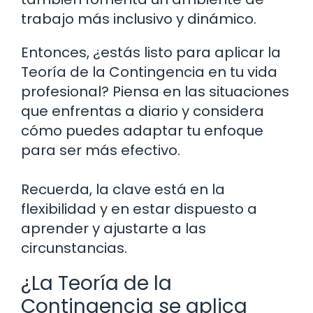
trabajo más inclusivo y dinámico.
Entonces, ¿estás listo para aplicar la
Teoría de la Contingencia en tu vida
profesional? Piensa en las situaciones
que enfrentas a diario y considera
cómo puedes adaptar tu enfoque
para ser más efectivo.
Recuerda, la clave está en la
flexibilidad y en estar dispuesto a
aprender y ajustarte a las
circunstancias.
¿La Teoría de la
Contingencia se aplica