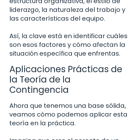
estructura organizativa, el estilo de
liderazgo, la naturaleza del trabajo y
las características del equipo.
Así, la clave está en identificar cuáles
son esos factores y cómo afectan la
situación específica que enfrentas.
Aplicaciones Prácticas de
la Teoría de la
Contingencia
Ahora que tenemos una base sólida,
veamos cómo podemos aplicar esta
teoría en la práctica.