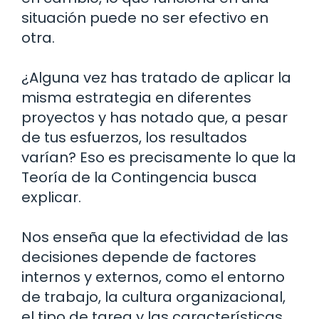
situación puede no ser efectivo en
otra.
¿Alguna vez has tratado de aplicar la
misma estrategia en diferentes
proyectos y has notado que, a pesar
de tus esfuerzos, los resultados
varían? Eso es precisamente lo que la
Teoría de la Contingencia busca
explicar.
Nos enseña que la efectividad de las
decisiones depende de factores
internos y externos, como el entorno
de trabajo, la cultura organizacional,
el tipo de tarea y las características