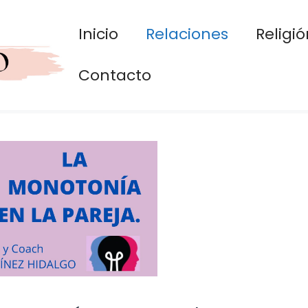
Inicio
Relaciones
Religió
Contacto