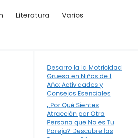
n
Literatura
Varios
Desarrolla la Motricidad
Gruesa en Niños de 1
Año: Actividades y
Consejos Esenciales
¿Por Qué Sientes
Atracción por Otra
Persona que No es Tu
Pareja? Descubre las