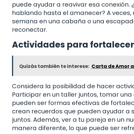
puede ayudar a reavivar esa conexión. 
hablando hasta el amanecer? A veces, 
semana en una cabaña o una escapada a
reconectar.
Actividades para fortalece
Quizás también te interese:
Carta de Amor a
Considera la posibilidad de hacer acti
Participar en un taller juntos, tomar un
pueden ser formas efectivas de fortalec
crean recuerdos que pueden ayudar a sol
juntos. Además, ver a tu pareja en un 
manera diferente, lo que puede ser ref