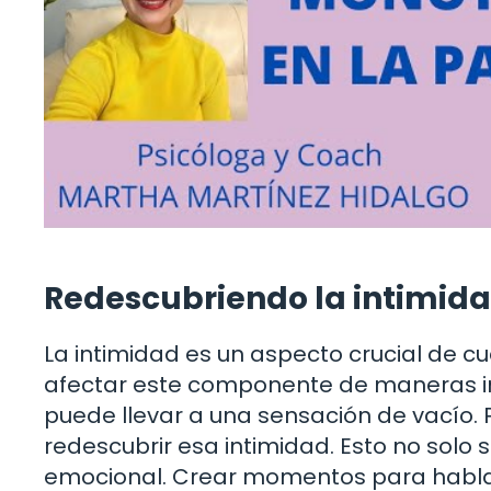
Redescubriendo la intimid
La intimidad es un aspecto crucial de c
afectar este componente de maneras ins
puede llevar a una sensación de vacío. 
redescubrir esa intimidad. Esto no solo se
emocional. Crear momentos para hablar