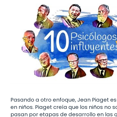
Pasando a otro enfoque, Jean Piaget es 
en niños. Piaget creía que los niños no
pasan por etapas de desarrollo en las