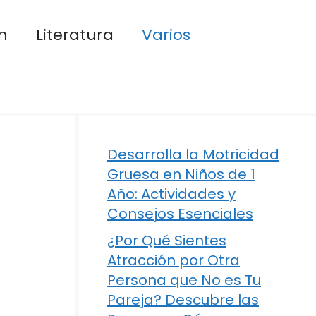
n
Literatura
Varios
Desarrolla la Motricidad
Gruesa en Niños de 1
Año: Actividades y
Consejos Esenciales
¿Por Qué Sientes
Atracción por Otra
Persona que No es Tu
Pareja? Descubre las