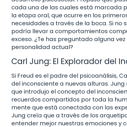
cada una de las cuales está marcada po
la etapa oral, que ocurre en los primero
necesidades a través de la boca. Si no
podría llevar a comportamientos compu
exceso. ¿Te has preguntado alguna vez c
personalidad actual?
Carl Jung: El Explorador del 
Si Freud es el padre del psicoanálisis, C
del inconsciente a nuevas alturas. Jung 
que introdujo el concepto del inconscient
recuerdos compartidos por toda la hum
mente que está conectada con las exper
Jung creía que a través de los arqueti
entender mejor nuestras emociones y 