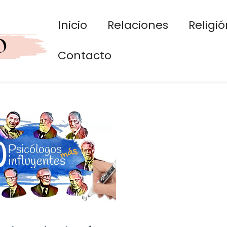
Inicio
Relaciones
Religió
Contacto