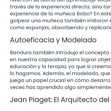
través de la experiencia directa, sino 
experiencia de la muñeca Bobo? En este 
golpear una muñeca también imitaron
como esponjas, absorbiendo y replicand
Autoeficacia y Modelado
Bandura también introdujo el concepto d
en nuestra capacidad para lograr objeti
educación y la terapia, ya que si cree
lo hagamos. Además, el modelado, que 
juega un papel crucial en cómo desarr
veces has aprendido algo simplemente 
Jean Piaget: El Arquitecto del