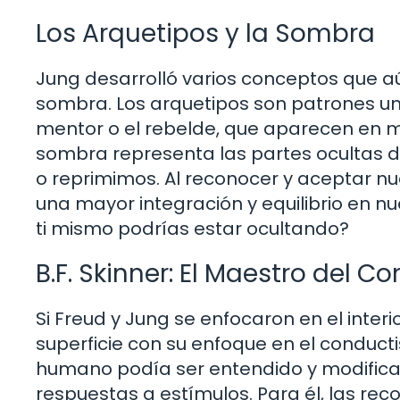
Los Arquetipos y la Sombra
Jung desarrolló varios conceptos que aún
sombra. Los arquetipos son patrones un
mentor o el rebelde, que aparecen en mi
sombra representa las partes ocultas
o reprimimos. Al reconocer y aceptar 
una mayor integración y equilibrio en 
ti mismo podrías estar ocultando?
B.F. Skinner: El Maestro del 
Si Freud y Jung se enfocaron en el interio
superficie con su enfoque en el conduc
humano podía ser entendido y modificado
respuestas a estímulos. Para él, las re