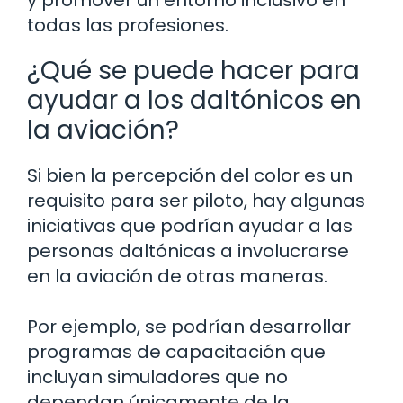
todas las profesiones.
¿Qué se puede hacer para
ayudar a los daltónicos en
la aviación?
Si bien la percepción del color es un
requisito para ser piloto, hay algunas
iniciativas que podrían ayudar a las
personas daltónicas a involucrarse
en la aviación de otras maneras.
Por ejemplo, se podrían desarrollar
programas de capacitación que
incluyan simuladores que no
dependan únicamente de la