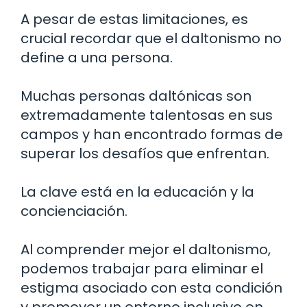
A pesar de estas limitaciones, es
crucial recordar que el daltonismo no
define a una persona.
Muchas personas daltónicas son
extremadamente talentosas en sus
campos y han encontrado formas de
superar los desafíos que enfrentan.
La clave está en la educación y la
concienciación.
Al comprender mejor el daltonismo,
podemos trabajar para eliminar el
estigma asociado con esta condición
y promover un entorno inclusivo en