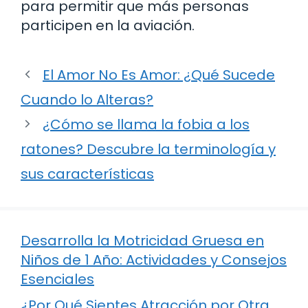
para permitir que más personas
participen en la aviación.
El Amor No Es Amor: ¿Qué Sucede
Cuando lo Alteras?
¿Cómo se llama la fobia a los
ratones? Descubre la terminología y
sus características
Desarrolla la Motricidad Gruesa en
Niños de 1 Año: Actividades y Consejos
Esenciales
¿Por Qué Sientes Atracción por Otra