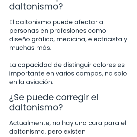
daltonismo?
El daltonismo puede afectar a
personas en profesiones como
diseño gráfico, medicina, electricista y
muchas más.
La capacidad de distinguir colores es
importante en varios campos, no solo
en la aviación.
¿Se puede corregir el
daltonismo?
Actualmente, no hay una cura para el
daltonismo, pero existen