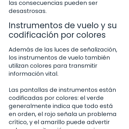
las consecuencias pueden ser
desastrosas.
Instrumentos de vuelo y su
codificación por colores
Además de las luces de señalización,
los instrumentos de vuelo también
utilizan colores para transmitir
información vital.
Las pantallas de instrumentos están
codificadas por colores: el verde
generalmente indica que todo está
en orden, el rojo señala un problema
crítico, y el amarillo puede advertir