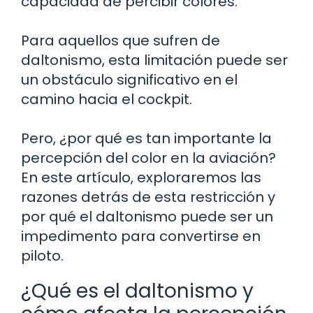
capacidad de percibir colores.
Para aquellos que sufren de
daltonismo, esta limitación puede ser
un obstáculo significativo en el
camino hacia el cockpit.
Pero, ¿por qué es tan importante la
percepción del color en la aviación?
En este artículo, exploraremos las
razones detrás de esta restricción y
por qué el daltonismo puede ser un
impedimento para convertirse en
piloto.
¿Qué es el daltonismo y