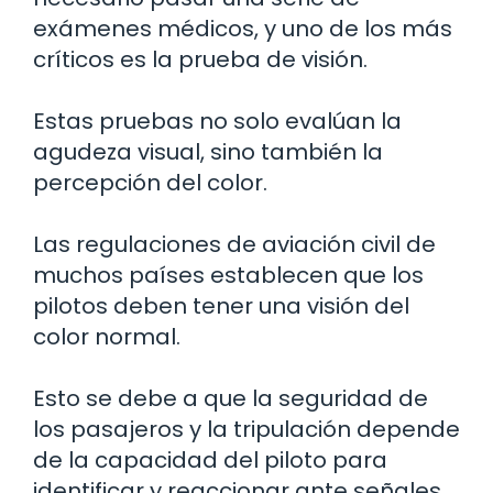
exámenes médicos, y uno de los más
críticos es la prueba de visión.
Estas pruebas no solo evalúan la
agudeza visual, sino también la
percepción del color.
Las regulaciones de aviación civil de
muchos países establecen que los
pilotos deben tener una visión del
color normal.
Esto se debe a que la seguridad de
los pasajeros y la tripulación depende
de la capacidad del piloto para
identificar y reaccionar ante señales