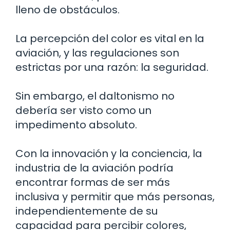
lleno de obstáculos.
La percepción del color es vital en la
aviación, y las regulaciones son
estrictas por una razón: la seguridad.
Sin embargo, el daltonismo no
debería ser visto como un
impedimento absoluto.
Con la innovación y la conciencia, la
industria de la aviación podría
encontrar formas de ser más
inclusiva y permitir que más personas,
independientemente de su
capacidad para percibir colores,