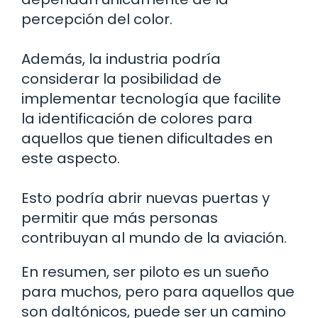
percepción del color.
Además, la industria podría
considerar la posibilidad de
implementar tecnología que facilite
la identificación de colores para
aquellos que tienen dificultades en
este aspecto.
Esto podría abrir nuevas puertas y
permitir que más personas
contribuyan al mundo de la aviación.
En resumen, ser piloto es un sueño
para muchos, pero para aquellos que
son daltónicos, puede ser un camino