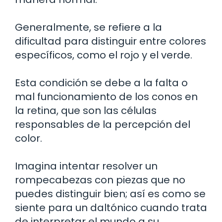
Generalmente, se refiere a la
dificultad para distinguir entre colores
específicos, como el rojo y el verde.
Esta condición se debe a la falta o
mal funcionamiento de los conos en
la retina, que son las células
responsables de la percepción del
color.
Imagina intentar resolver un
rompecabezas con piezas que no
puedes distinguir bien; así es como se
siente para un daltónico cuando trata
de interpretar el mundo a su