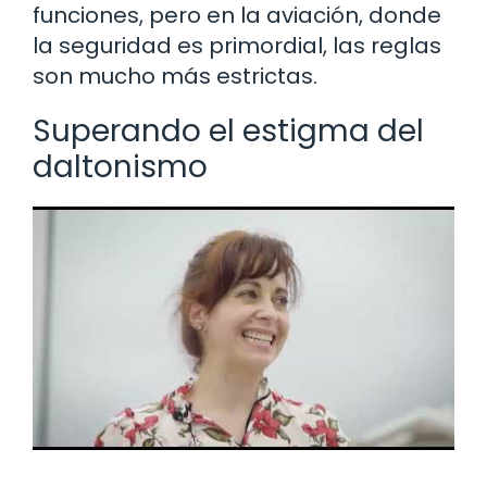
funciones, pero en la aviación, donde
la seguridad es primordial, las reglas
son mucho más estrictas.
Superando el estigma del
daltonismo