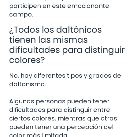
participen en este emocionante
campo.
¿Todos los daltónicos
tienen las mismas
dificultades para distinguir
colores?
No, hay diferentes tipos y grados de
daltonismo.
Algunas personas pueden tener
dificultades para distinguir entre
ciertos colores, mientras que otras
pueden tener una percepción del
color más limitada.