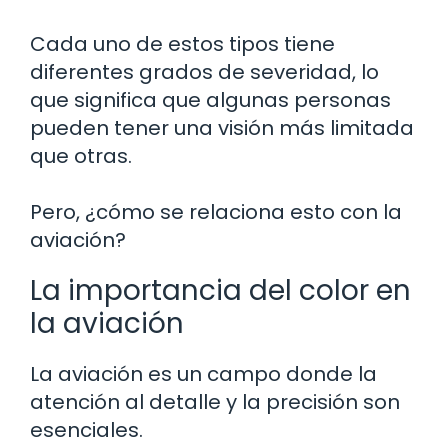
Cada uno de estos tipos tiene
diferentes grados de severidad, lo
que significa que algunas personas
pueden tener una visión más limitada
que otras.
Pero, ¿cómo se relaciona esto con la
aviación?
La importancia del color en
la aviación
La aviación es un campo donde la
atención al detalle y la precisión son
esenciales.