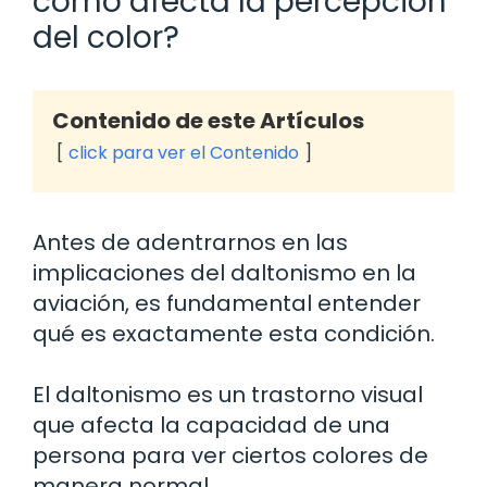
cómo afecta la percepción
del color?
Contenido de este Artículos
click para ver el Contenido
Antes de adentrarnos en las
implicaciones del daltonismo en la
aviación, es fundamental entender
qué es exactamente esta condición.
El daltonismo es un trastorno visual
que afecta la capacidad de una
persona para ver ciertos colores de
manera normal.