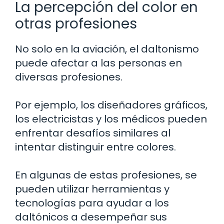
La percepción del color en
otras profesiones
No solo en la aviación, el daltonismo
puede afectar a las personas en
diversas profesiones.
Por ejemplo, los diseñadores gráficos,
los electricistas y los médicos pueden
enfrentar desafíos similares al
intentar distinguir entre colores.
En algunas de estas profesiones, se
pueden utilizar herramientas y
tecnologías para ayudar a los
daltónicos a desempeñar sus