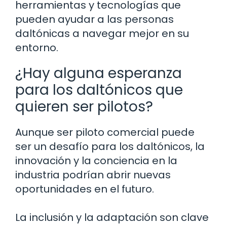
herramientas y tecnologías que
pueden ayudar a las personas
daltónicas a navegar mejor en su
entorno.
¿Hay alguna esperanza
para los daltónicos que
quieren ser pilotos?
Aunque ser piloto comercial puede
ser un desafío para los daltónicos, la
innovación y la conciencia en la
industria podrían abrir nuevas
oportunidades en el futuro.
La inclusión y la adaptación son clave