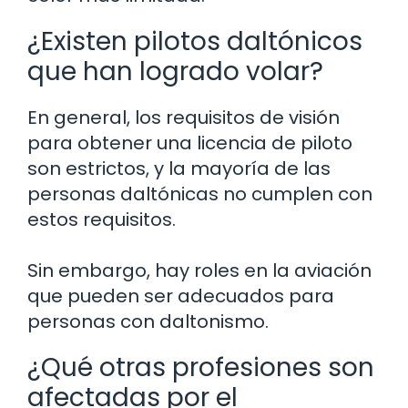
¿Existen pilotos daltónicos
que han logrado volar?
En general, los requisitos de visión
para obtener una licencia de piloto
son estrictos, y la mayoría de las
personas daltónicas no cumplen con
estos requisitos.
Sin embargo, hay roles en la aviación
que pueden ser adecuados para
personas con daltonismo.
¿Qué otras profesiones son
afectadas por el