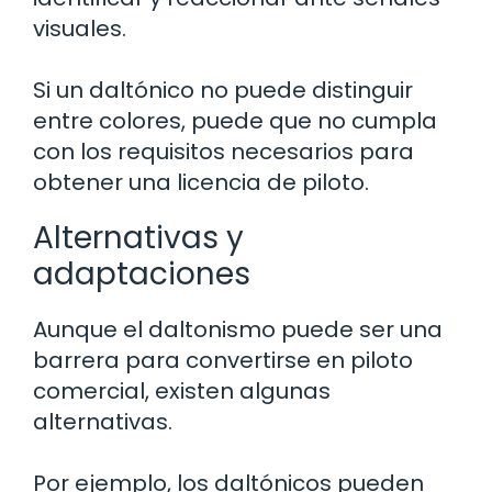
visuales.
Si un daltónico no puede distinguir
entre colores, puede que no cumpla
con los requisitos necesarios para
obtener una licencia de piloto.
Alternativas y
adaptaciones
Aunque el daltonismo puede ser una
barrera para convertirse en piloto
comercial, existen algunas
alternativas.
Por ejemplo, los daltónicos pueden