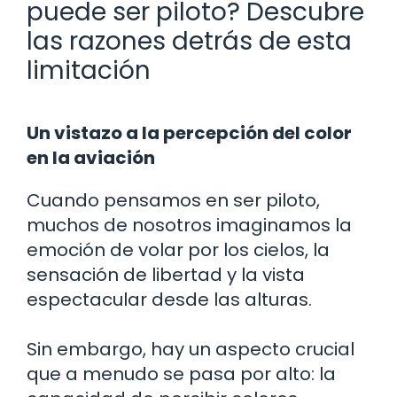
puede ser piloto? Descubre
las razones detrás de esta
limitación
Un vistazo a la percepción del color
en la aviación
Cuando pensamos en ser piloto,
muchos de nosotros imaginamos la
emoción de volar por los cielos, la
sensación de libertad y la vista
espectacular desde las alturas.
Sin embargo, hay un aspecto crucial
que a menudo se pasa por alto: la