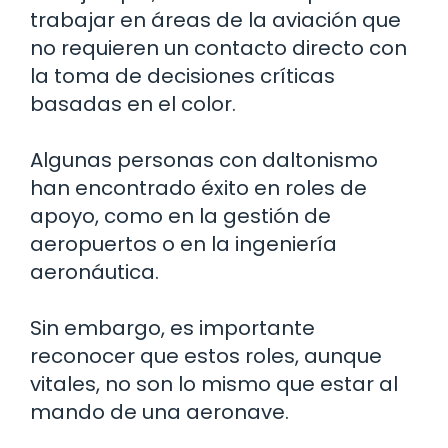
trabajar en áreas de la aviación que
no requieren un contacto directo con
la toma de decisiones críticas
basadas en el color.
Algunas personas con daltonismo
han encontrado éxito en roles de
apoyo, como en la gestión de
aeropuertos o en la ingeniería
aeronáutica.
Sin embargo, es importante
reconocer que estos roles, aunque
vitales, no son lo mismo que estar al
mando de una aeronave.