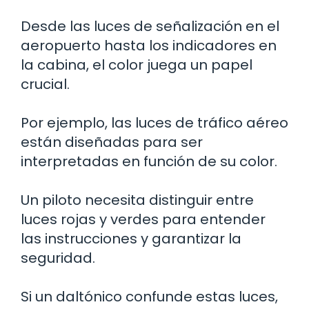
Desde las luces de señalización en el
aeropuerto hasta los indicadores en
la cabina, el color juega un papel
crucial.
Por ejemplo, las luces de tráfico aéreo
están diseñadas para ser
interpretadas en función de su color.
Un piloto necesita distinguir entre
luces rojas y verdes para entender
las instrucciones y garantizar la
seguridad.
Si un daltónico confunde estas luces,