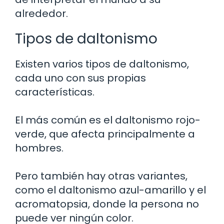
alrededor.
Tipos de daltonismo
Existen varios tipos de daltonismo,
cada uno con sus propias
características.
El más común es el daltonismo rojo-
verde, que afecta principalmente a
hombres.
Pero también hay otras variantes,
como el daltonismo azul-amarillo y el
acromatopsia, donde la persona no
puede ver ningún color.