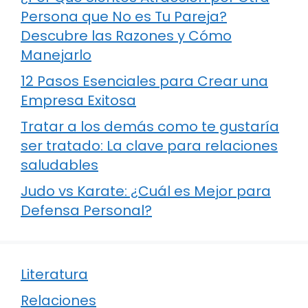
Persona que No es Tu Pareja?
Descubre las Razones y Cómo
Manejarlo
12 Pasos Esenciales para Crear una
Empresa Exitosa
Tratar a los demás como te gustaría
ser tratado: La clave para relaciones
saludables
Judo vs Karate: ¿Cuál es Mejor para
Defensa Personal?
Literatura
Relaciones