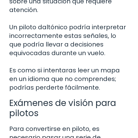
sobre una situación que requiere
atención.
Un piloto daltónico podría interpretar
incorrectamente estas señales, lo
que podría llevar a decisiones
equivocadas durante un vuelo.
Es como si intentaras leer un mapa
en un idioma que no comprendes;
podrías perderte fácilmente.
Exámenes de visión para
pilotos
Para convertirse en piloto, es
necesario pasar una serie de