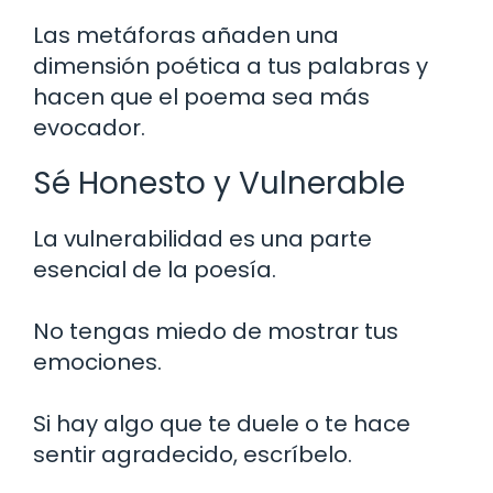
Las metáforas añaden una
dimensión poética a tus palabras y
hacen que el poema sea más
evocador.
Sé Honesto y Vulnerable
La vulnerabilidad es una parte
esencial de la poesía.
No tengas miedo de mostrar tus
emociones.
Si hay algo que te duele o te hace
sentir agradecido, escríbelo.