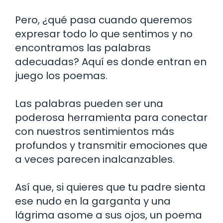
Pero, ¿qué pasa cuando queremos
expresar todo lo que sentimos y no
encontramos las palabras
adecuadas? Aquí es donde entran en
juego los poemas.
Las palabras pueden ser una
poderosa herramienta para conectar
con nuestros sentimientos más
profundos y transmitir emociones que
a veces parecen inalcanzables.
Así que, si quieres que tu padre sienta
ese nudo en la garganta y una
lágrima asome a sus ojos, un poema