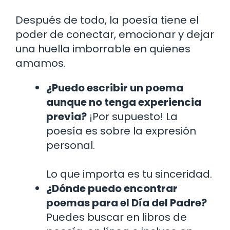
Después de todo, la poesía tiene el
poder de conectar, emocionar y dejar
una huella imborrable en quienes
amamos.
¿Puedo escribir un poema
aunque no tenga experiencia
previa?
¡Por supuesto! La
poesía es sobre la expresión
personal.
Lo que importa es tu sinceridad.
¿Dónde puedo encontrar
poemas para el Día del Padre?
Puedes buscar en libros de