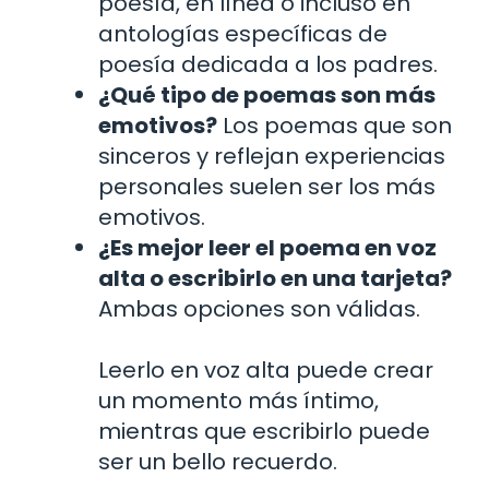
poesía, en línea o incluso en
antologías específicas de
poesía dedicada a los padres.
¿Qué tipo de poemas son más
emotivos?
Los poemas que son
sinceros y reflejan experiencias
personales suelen ser los más
emotivos.
¿Es mejor leer el poema en voz
alta o escribirlo en una tarjeta?
Ambas opciones son válidas.
Leerlo en voz alta puede crear
un momento más íntimo,
mientras que escribirlo puede
ser un bello recuerdo.