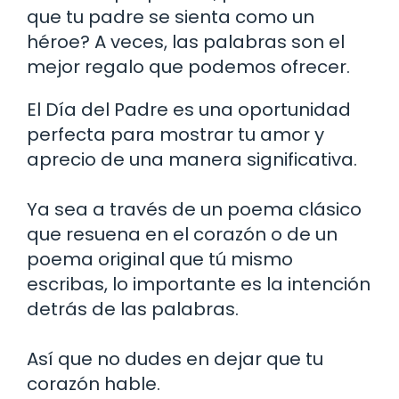
que tu padre se sienta como un
héroe? A veces, las palabras son el
mejor regalo que podemos ofrecer.
El Día del Padre es una oportunidad
perfecta para mostrar tu amor y
aprecio de una manera significativa.
Ya sea a través de un poema clásico
que resuena en el corazón o de un
poema original que tú mismo
escribas, lo importante es la intención
detrás de las palabras.
Así que no dudes en dejar que tu
corazón hable.