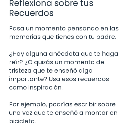
Reflexiona sobre tus
Recuerdos
Pasa un momento pensando en las
memorias que tienes con tu padre.
¿Hay alguna anécdota que te haga
reír? ¿O quizás un momento de
tristeza que te enseñó algo
importante? Usa esos recuerdos
como inspiración.
Por ejemplo, podrías escribir sobre
una vez que te enseñó a montar en
bicicleta.