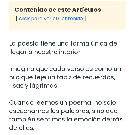
Contenido de este Artículos
click para ver el Contenido
La poesía tiene una forma única de
llegar a nuestro interior.
Imagina que cada verso es como un
hilo que teje un tapiz de recuerdos,
risas y lágrimas.
Cuando leemos un poema, no solo
escuchamos las palabras, sino que
también sentimos la emoción detrás
de ellas.