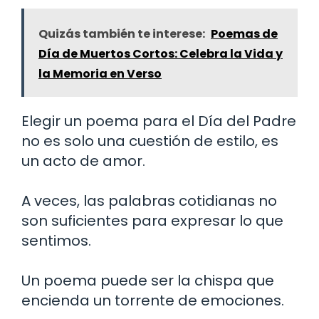
Quizás también te interese:
Poemas de
Día de Muertos Cortos: Celebra la Vida y
la Memoria en Verso
Elegir un poema para el Día del Padre
no es solo una cuestión de estilo, es
un acto de amor.
A veces, las palabras cotidianas no
son suficientes para expresar lo que
sentimos.
Un poema puede ser la chispa que
encienda un torrente de emociones.