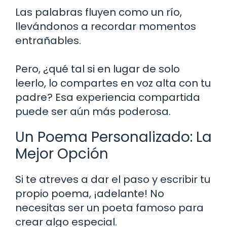
Las palabras fluyen como un río,
llevándonos a recordar momentos
entrañables.
Pero, ¿qué tal si en lugar de solo
leerlo, lo compartes en voz alta con tu
padre? Esa experiencia compartida
puede ser aún más poderosa.
Un Poema Personalizado: La
Mejor Opción
Si te atreves a dar el paso y escribir tu
propio poema, ¡adelante! No
necesitas ser un poeta famoso para
crear algo especial.