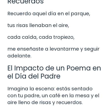
Recuerdos
Recuerdo aquel día en el parque,
tus risas llenaban el aire,
cada caída, cada tropiezo,
me enseñaste a levantarme y seguir
adelante.
El Impacto de un Poema en
el Día del Padre
Imagina la escena: estás sentado
con tu padre, un café en la mesa y el
aire lleno de risas y recuerdos.