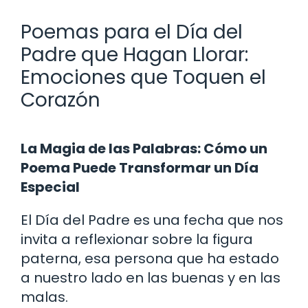
Poemas para el Día del
Padre que Hagan Llorar:
Emociones que Toquen el
Corazón
La Magia de las Palabras: Cómo un
Poema Puede Transformar un Día
Especial
El Día del Padre es una fecha que nos
invita a reflexionar sobre la figura
paterna, esa persona que ha estado
a nuestro lado en las buenas y en las
malas.