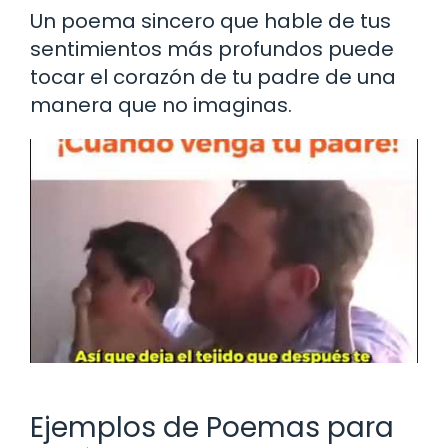
Un poema sincero que hable de tus
sentimientos más profundos puede
tocar el corazón de tu padre de una
manera que no imaginas.
Ejemplos de Poemas para