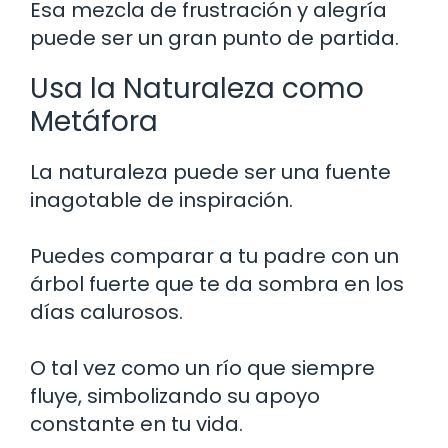
Esa mezcla de frustración y alegría
puede ser un gran punto de partida.
Usa la Naturaleza como
Metáfora
La naturaleza puede ser una fuente
inagotable de inspiración.
Puedes comparar a tu padre con un
árbol fuerte que te da sombra en los
días calurosos.
O tal vez como un río que siempre
fluye, simbolizando su apoyo
constante en tu vida.