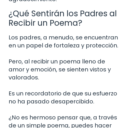
¿Qué Sentirán los Padres al
Recibir un Poema?
Los padres, a menudo, se encuentran
en un papel de fortaleza y protección.
Pero, al recibir un poema lleno de
amor y emoción, se sienten vistos y
valorados.
Es un recordatorio de que su esfuerzo
no ha pasado desapercibido.
¿No es hermoso pensar que, a través
de un simple poema, puedes hacer