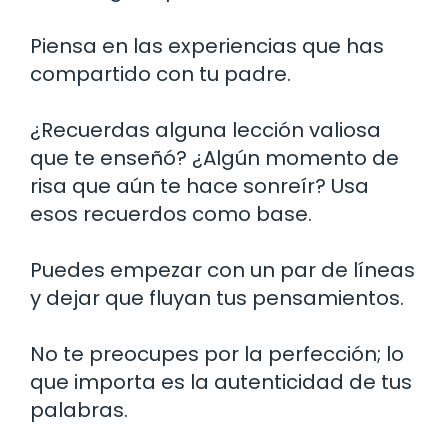
Piensa en las experiencias que has
compartido con tu padre.
¿Recuerdas alguna lección valiosa
que te enseñó? ¿Algún momento de
risa que aún te hace sonreír? Usa
esos recuerdos como base.
Puedes empezar con un par de líneas
y dejar que fluyan tus pensamientos.
No te preocupes por la perfección; lo
que importa es la autenticidad de tus
palabras.