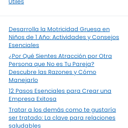
Útiles
Desarrolla la Motricidad Gruesa en
Niños de 1 Año: Actividades y Consejos
Esenciales
¿Por Qué Sientes Atracción por Otra
Persona que No es Tu Pareja?
Descubre las Razones y Cómo
Manejarlo
12 Pasos Esenciales para Crear una
Empresa Exitosa
Tratar a los demás como te gustaría
ser tratado: La clave para relaciones
saludables