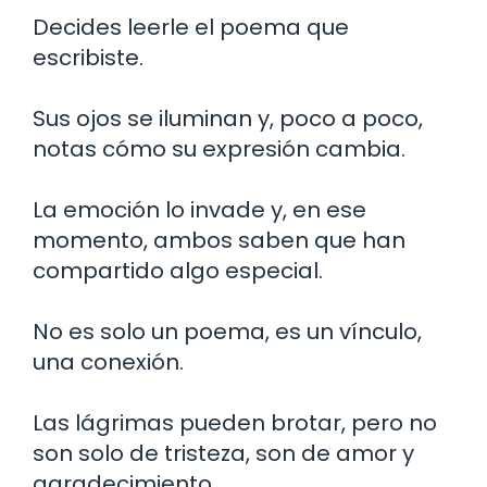
Decides leerle el poema que
escribiste.
Sus ojos se iluminan y, poco a poco,
notas cómo su expresión cambia.
La emoción lo invade y, en ese
momento, ambos saben que han
compartido algo especial.
No es solo un poema, es un vínculo,
una conexión.
Las lágrimas pueden brotar, pero no
son solo de tristeza, son de amor y
agradecimiento.