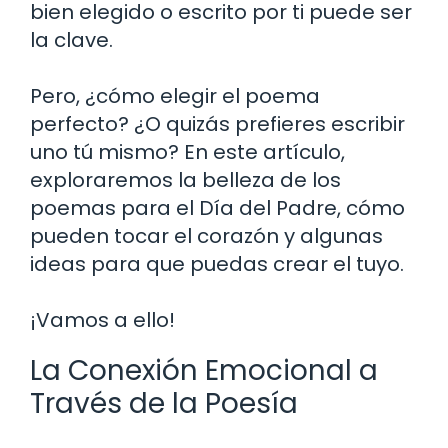
bien elegido o escrito por ti puede ser
la clave.
Pero, ¿cómo elegir el poema
perfecto? ¿O quizás prefieres escribir
uno tú mismo? En este artículo,
exploraremos la belleza de los
poemas para el Día del Padre, cómo
pueden tocar el corazón y algunas
ideas para que puedas crear el tuyo.
¡Vamos a ello!
La Conexión Emocional a
Través de la Poesía