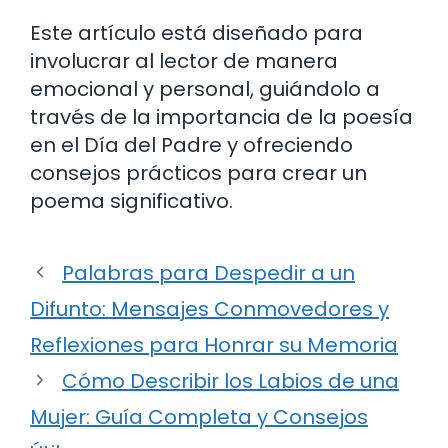
Este artículo está diseñado para
involucrar al lector de manera
emocional y personal, guiándolo a
través de la importancia de la poesía
en el Día del Padre y ofreciendo
consejos prácticos para crear un
poema significativo.
Palabras para Despedir a un
Difunto: Mensajes Conmovedores y
Reflexiones para Honrar su Memoria
Cómo Describir los Labios de una
Mujer: Guía Completa y Consejos