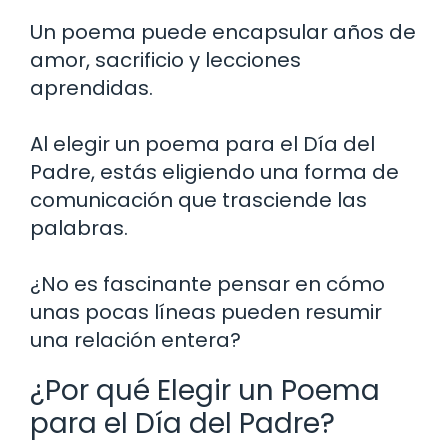
Un poema puede encapsular años de
amor, sacrificio y lecciones
aprendidas.
Al elegir un poema para el Día del
Padre, estás eligiendo una forma de
comunicación que trasciende las
palabras.
¿No es fascinante pensar en cómo
unas pocas líneas pueden resumir
una relación entera?
¿Por qué Elegir un Poema
para el Día del Padre?