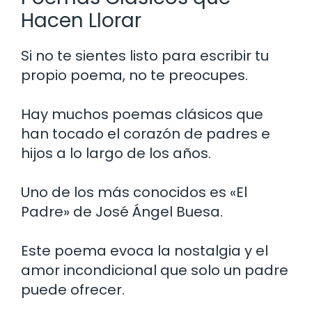
Hacen Llorar
Si no te sientes listo para escribir tu
propio poema, no te preocupes.
Hay muchos poemas clásicos que
han tocado el corazón de padres e
hijos a lo largo de los años.
Uno de los más conocidos es «El
Padre» de José Ángel Buesa.
Este poema evoca la nostalgia y el
amor incondicional que solo un padre
puede ofrecer.