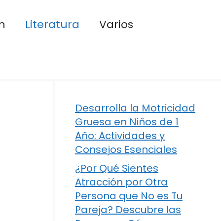
n
Literatura
Varios
Desarrolla la Motricidad
Gruesa en Niños de 1
Año: Actividades y
Consejos Esenciales
¿Por Qué Sientes
Atracción por Otra
Persona que No es Tu
Pareja? Descubre las