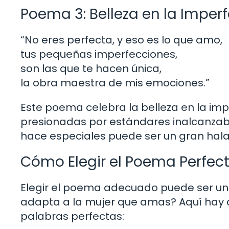
Poema 3: Belleza en la Imper
“No eres perfecta, y eso es lo que amo,
tus pequeñas imperfecciones,
son las que te hacen única,
la obra maestra de mis emociones.”
Este poema celebra la belleza en la imp
presionadas por estándares inalcanzabl
hace especiales puede ser un gran hal
Cómo Elegir el Poema Perfec
Elegir el poema adecuado puede ser un 
adapta a la mujer que amas? Aquí hay 
palabras perfectas: