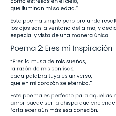
como estrellas en el cielo,
que iluminan mi soledad.”
Este poema simple pero profundo resalta
los ojos son la ventana del alma, y dedi
especial y vista de una manera única.
Poema 2: Eres mi Inspiración
“Eres la musa de mis sueños,
la razón de mis sonrisas,
cada palabra tuya es un verso,
que en mi corazón se eterniza.”
Este poema es perfecto para aquellas mu
amor puede ser la chispa que enciende 
fortalecer aún más esa conexión.