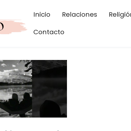
Inicio
Relaciones
Religió
Contacto