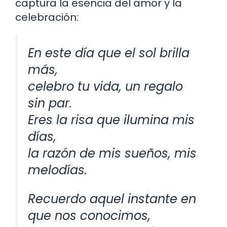
captura la esencia del amor y la
celebración:
En este día que el sol brilla
más,
celebro tu vida, un regalo
sin par.
Eres la risa que ilumina mis
días,
la razón de mis sueños, mis
melodías.
Recuerdo aquel instante en
que nos conocimos,