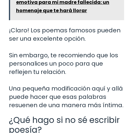
emotiva para mi madre fallecida: un
homenaje que te hará llorar
¡Claro! Los poemas famosos pueden
ser una excelente opción.
Sin embargo, te recomiendo que los
personalices un poco para que
reflejen tu relación.
Una pequeña modificación aquí y allá
puede hacer que esas palabras
resuenen de una manera más íntima.
¿Qué hago si no sé escribir
poesía?