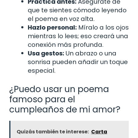
Practica antes:
Asegúrate de
que te sientes cómodo leyendo
el poema en voz alta.
Hazlo personal:
Míralo a los ojos
mientras lo lees; eso creará una
conexión más profunda.
Usa gestos:
Un abrazo o una
sonrisa pueden añadir un toque
especial.
¿Puedo usar un poema
famoso para el
cumpleaños de mi amor?
Quizás también te interese:
Carta