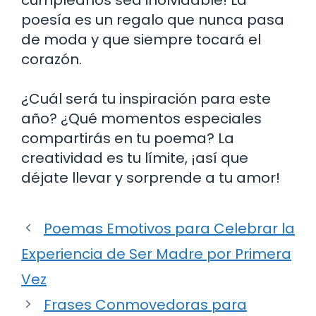
poesía es un regalo que nunca pasa
de moda y que siempre tocará el
corazón.
¿Cuál será tu inspiración para este
año? ¿Qué momentos especiales
compartirás en tu poema? La
creatividad es tu límite, ¡así que
déjate llevar y sorprende a tu amor!
Poemas Emotivos para Celebrar la
Experiencia de Ser Madre por Primera
Vez
Frases Conmovedoras para