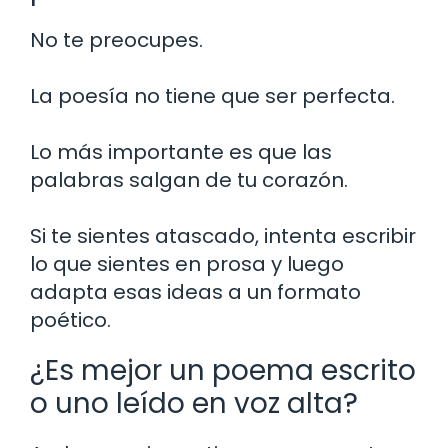
No te preocupes.
La poesía no tiene que ser perfecta.
Lo más importante es que las
palabras salgan de tu corazón.
Si te sientes atascado, intenta escribir
lo que sientes en prosa y luego
adapta esas ideas a un formato
poético.
¿Es mejor un poema escrito
o uno leído en voz alta?