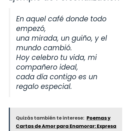
En aquel café donde todo
empezó,
una mirada, un guiño, y el
mundo cambió.
Hoy celebro tu vida, mi
compañero ideal,
cada día contigo es un
regalo especial.
Quizás también te interese:
Poemas y
Cartas de Amor para Enamorar: Expresa