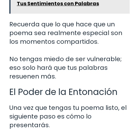
Tus Sentimientos con Palabras
Recuerda que lo que hace que un
poema sea realmente especial son
los momentos compartidos.
No tengas miedo de ser vulnerable;
eso solo hará que tus palabras
resuenen más.
El Poder de la Entonación
Una vez que tengas tu poema listo, el
siguiente paso es cómo lo
presentarás.