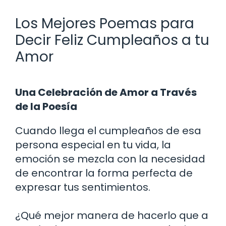
Los Mejores Poemas para
Decir Feliz Cumpleaños a tu
Amor
Una Celebración de Amor a Través
de la Poesía
Cuando llega el cumpleaños de esa
persona especial en tu vida, la
emoción se mezcla con la necesidad
de encontrar la forma perfecta de
expresar tus sentimientos.
¿Qué mejor manera de hacerlo que a