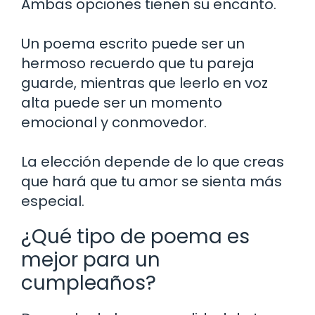
Ambas opciones tienen su encanto.
Un poema escrito puede ser un
hermoso recuerdo que tu pareja
guarde, mientras que leerlo en voz
alta puede ser un momento
emocional y conmovedor.
La elección depende de lo que creas
que hará que tu amor se sienta más
especial.
¿Qué tipo de poema es
mejor para un
cumpleaños?