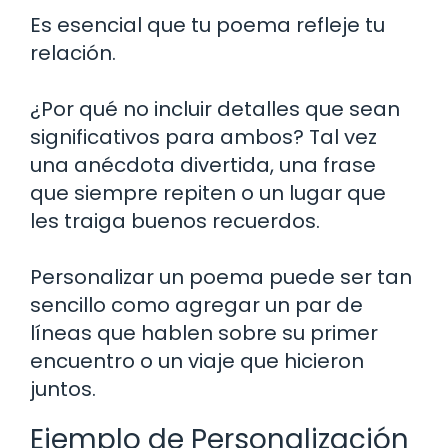
Es esencial que tu poema refleje tu
relación.
¿Por qué no incluir detalles que sean
significativos para ambos? Tal vez
una anécdota divertida, una frase
que siempre repiten o un lugar que
les traiga buenos recuerdos.
Personalizar un poema puede ser tan
sencillo como agregar un par de
líneas que hablen sobre su primer
encuentro o un viaje que hicieron
juntos.
Ejemplo de Personalización