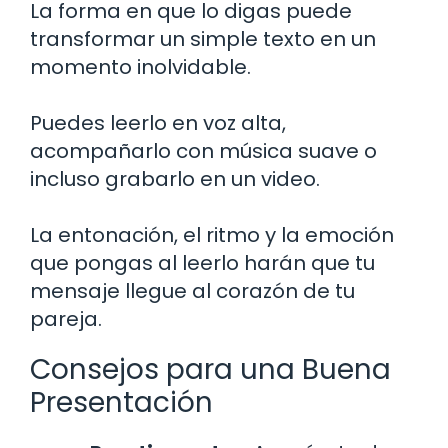
La forma en que lo digas puede
transformar un simple texto en un
momento inolvidable.
Puedes leerlo en voz alta,
acompañarlo con música suave o
incluso grabarlo en un video.
La entonación, el ritmo y la emoción
que pongas al leerlo harán que tu
mensaje llegue al corazón de tu
pareja.
Consejos para una Buena
Presentación