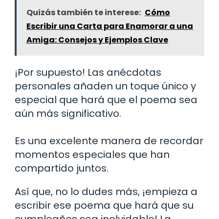
Quizás también te interese:
Cómo
Escribir una Carta para Enamorar a una
Amiga: Consejos y Ejemplos Clave
¡Por supuesto! Las anécdotas
personales añaden un toque único y
especial que hará que el poema sea
aún más significativo.
Es una excelente manera de recordar
momentos especiales que han
compartido juntos.
Así que, no lo dudes más, ¡empieza a
escribir ese poema que hará que su
cumpleaños sea inolvidable! La