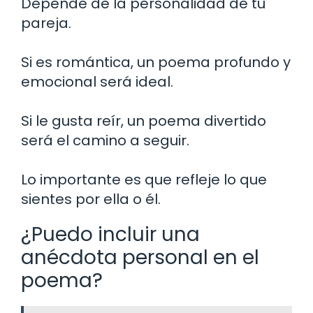
Depende de la personalidad de tu
pareja.
Si es romántica, un poema profundo y
emocional será ideal.
Si le gusta reír, un poema divertido
será el camino a seguir.
Lo importante es que refleje lo que
sientes por ella o él.
¿Puedo incluir una
anécdota personal en el
poema?