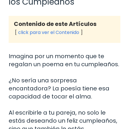
los Cumpleaños
Contenido de este Artículos
click para ver el Contenido
Imagina por un momento que te
regalan un poema en tu cumpleaños.
¿No sería una sorpresa
encantadora? La poesía tiene esa
capacidad de tocar el alma.
Al escribirle a tu pareja, no solo le
estás deseando un feliz cumpleaños,
sino que también le estás