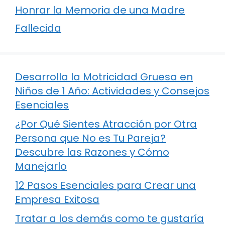
Honrar la Memoria de una Madre
Fallecida
Desarrolla la Motricidad Gruesa en
Niños de 1 Año: Actividades y Consejos
Esenciales
¿Por Qué Sientes Atracción por Otra
Persona que No es Tu Pareja?
Descubre las Razones y Cómo
Manejarlo
12 Pasos Esenciales para Crear una
Empresa Exitosa
Tratar a los demás como te gustaría