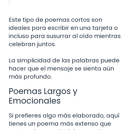
Este tipo de poemas cortos son
ideales para escribir en una tarjeta o
incluso para susurrar al oído mientras
celebran juntos.
La simplicidad de las palabras puede
hacer que el mensaje se sienta aún
más profundo.
Poemas Largos y
Emocionales
Si prefieres algo más elaborado, aquí
tienes un poema más extenso que