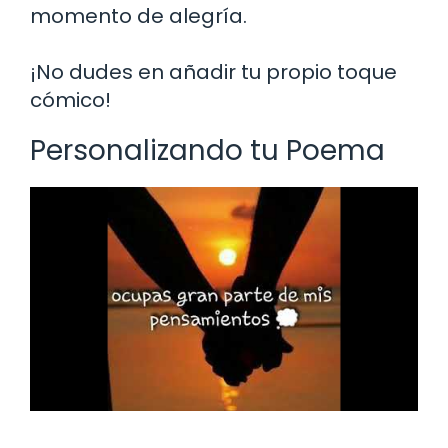
momento de alegría.
¡No dudes en añadir tu propio toque
cómico!
Personalizando tu Poema