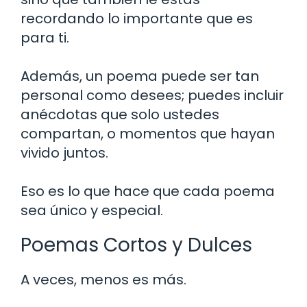
recordando lo importante que es
para ti.
Además, un poema puede ser tan
personal como desees; puedes incluir
anécdotas que solo ustedes
compartan, o momentos que hayan
vivido juntos.
Eso es lo que hace que cada poema
sea único y especial.
Poemas Cortos y Dulces
A veces, menos es más.