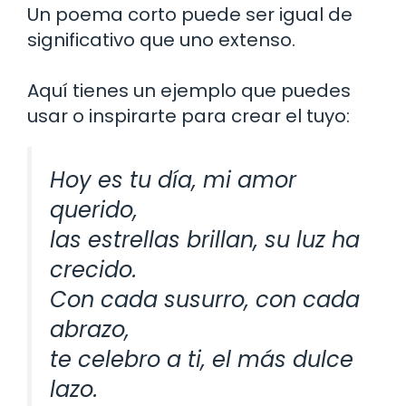
Un poema corto puede ser igual de
significativo que uno extenso.
Aquí tienes un ejemplo que puedes
usar o inspirarte para crear el tuyo:
Hoy es tu día, mi amor
querido,
las estrellas brillan, su luz ha
crecido.
Con cada susurro, con cada
abrazo,
te celebro a ti, el más dulce
lazo.