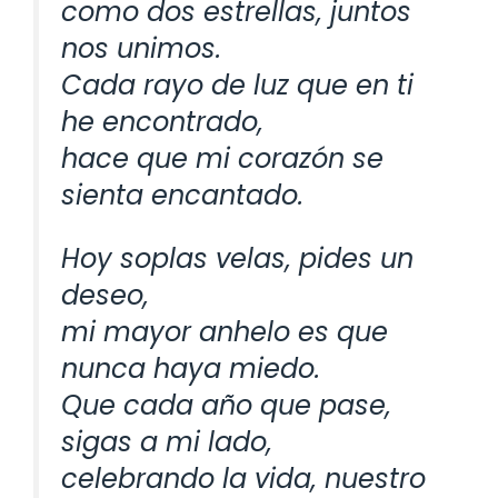
como dos estrellas, juntos
nos unimos.
Cada rayo de luz que en ti
he encontrado,
hace que mi corazón se
sienta encantado.
Hoy soplas velas, pides un
deseo,
mi mayor anhelo es que
nunca haya miedo.
Que cada año que pase,
sigas a mi lado,
celebrando la vida, nuestro