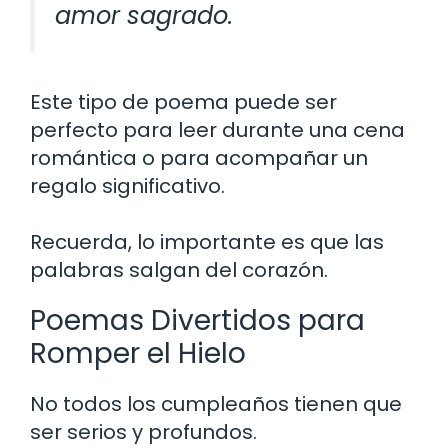
amor sagrado.
Este tipo de poema puede ser
perfecto para leer durante una cena
romántica o para acompañar un
regalo significativo.
Recuerda, lo importante es que las
palabras salgan del corazón.
Poemas Divertidos para
Romper el Hielo
No todos los cumpleaños tienen que
ser serios y profundos.