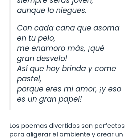
siempre serás joven,
aunque lo niegues.
Con cada cana que asoma
en tu pelo,
me enamoro más, ¡qué
gran desvelo!
Así que hoy brinda y come
pastel,
porque eres mi amor, ¡y eso
es un gran papel!
Los poemas divertidos son perfectos
para aligerar el ambiente y crear un