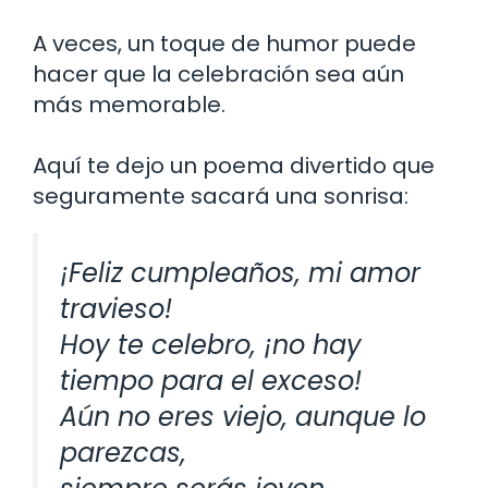
A veces, un toque de humor puede
hacer que la celebración sea aún
más memorable.
Aquí te dejo un poema divertido que
seguramente sacará una sonrisa:
¡Feliz cumpleaños, mi amor
travieso!
Hoy te celebro, ¡no hay
tiempo para el exceso!
Aún no eres viejo, aunque lo
parezcas,