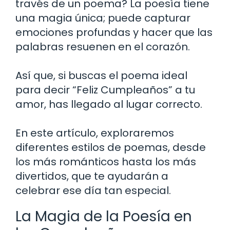
través de un poema? La poesía tiene
una magia única; puede capturar
emociones profundas y hacer que las
palabras resuenen en el corazón.
Así que, si buscas el poema ideal
para decir “Feliz Cumpleaños” a tu
amor, has llegado al lugar correcto.
En este artículo, exploraremos
diferentes estilos de poemas, desde
los más románticos hasta los más
divertidos, que te ayudarán a
celebrar ese día tan especial.
La Magia de la Poesía en