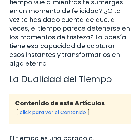
tiempo vuela mientras te sumerges
en un momento de felicidad? ¿O tal
vez te has dado cuenta de que, a
veces, el tiempo parece detenerse en
los momentos de tristeza? La poesía
tiene esa capacidad de capturar
esos instantes y transformarlos en
algo eterno.
La Dualidad del Tiempo
Contenido de este Artículos
click para ver el Contenido
El tiempo es una paradoja.