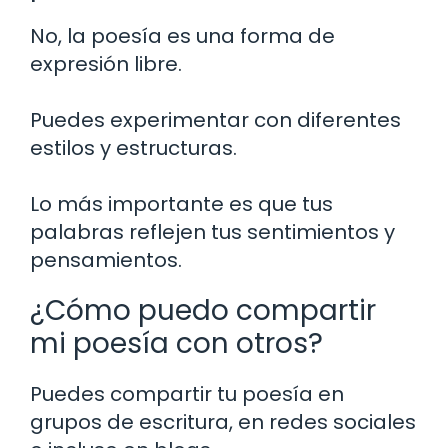
No, la poesía es una forma de
expresión libre.
Puedes experimentar con diferentes
estilos y estructuras.
Lo más importante es que tus
palabras reflejen tus sentimientos y
pensamientos.
¿Cómo puedo compartir
mi poesía con otros?
Puedes compartir tu poesía en
grupos de escritura, en redes sociales