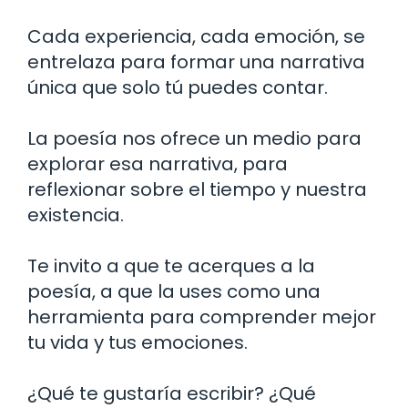
Cada experiencia, cada emoción, se
entrelaza para formar una narrativa
única que solo tú puedes contar.
La poesía nos ofrece un medio para
explorar esa narrativa, para
reflexionar sobre el tiempo y nuestra
existencia.
Te invito a que te acerques a la
poesía, a que la uses como una
herramienta para comprender mejor
tu vida y tus emociones.
¿Qué te gustaría escribir? ¿Qué