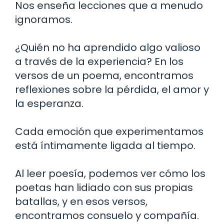
Nos enseña lecciones que a menudo
ignoramos.
¿Quién no ha aprendido algo valioso
a través de la experiencia? En los
versos de un poema, encontramos
reflexiones sobre la pérdida, el amor y
la esperanza.
Cada emoción que experimentamos
está íntimamente ligada al tiempo.
Al leer poesía, podemos ver cómo los
poetas han lidiado con sus propias
batallas, y en esos versos,
encontramos consuelo y compañía.