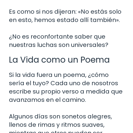
Es como si nos dijeran: «No estás solo
en esto, hemos estado allí también».
¿No es reconfortante saber que
nuestras luchas son universales?
La Vida como un Poema
Si la vida fuera un poema, ¿cómo
sería el tuyo? Cada uno de nosotros
escribe su propio verso a medida que
avanzamos en el camino.
Algunos días son sonetos alegres,
llenos de rimas y ritmos suaves,
mientras que otros pueden ser