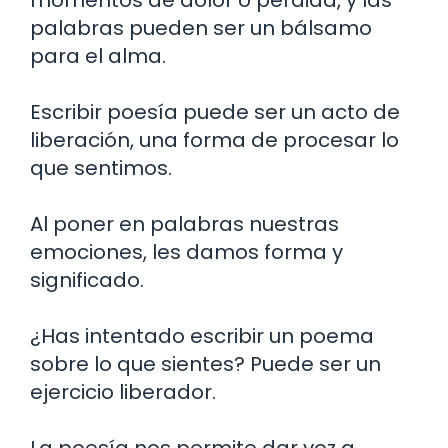
palabras pueden ser un bálsamo
para el alma.
Escribir poesía puede ser un acto de
liberación, una forma de procesar lo
que sentimos.
Al poner en palabras nuestras
emociones, les damos forma y
significado.
¿Has intentado escribir un poema
sobre lo que sientes? Puede ser un
ejercicio liberador.
La poesía nos permite dar voz a