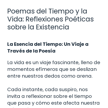
Poemas del Tiempo y la
Vida: Reflexiones Poéticas
sobre la Existencia
La Esencia del Tiempo: Un Viaje a
Través de la Poesía
La vida es un viaje fascinante, lleno de
momentos efímeros que se deslizan
entre nuestros dedos como arena.
Cada instante, cada suspiro, nos
invita a reflexionar sobre el tiempo
que pasa y cómo este afecta nuestra