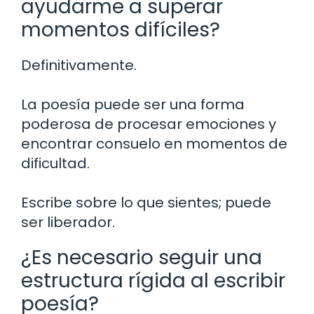
ayudarme a superar
momentos difíciles?
Definitivamente.
La poesía puede ser una forma
poderosa de procesar emociones y
encontrar consuelo en momentos de
dificultad.
Escribe sobre lo que sientes; puede
ser liberador.
¿Es necesario seguir una
estructura rígida al escribir
poesía?