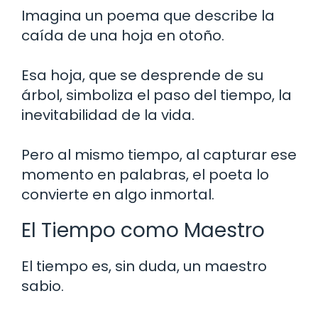
Imagina un poema que describe la
caída de una hoja en otoño.
Esa hoja, que se desprende de su
árbol, simboliza el paso del tiempo, la
inevitabilidad de la vida.
Pero al mismo tiempo, al capturar ese
momento en palabras, el poeta lo
convierte en algo inmortal.
El Tiempo como Maestro
El tiempo es, sin duda, un maestro
sabio.