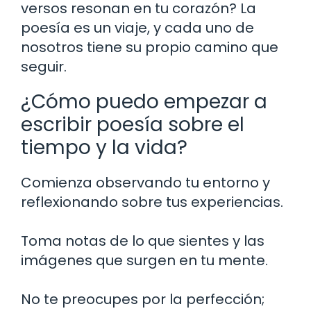
versos resonan en tu corazón? La
poesía es un viaje, y cada uno de
nosotros tiene su propio camino que
seguir.
¿Cómo puedo empezar a
escribir poesía sobre el
tiempo y la vida?
Comienza observando tu entorno y
reflexionando sobre tus experiencias.
Toma notas de lo que sientes y las
imágenes que surgen en tu mente.
No te preocupes por la perfección;