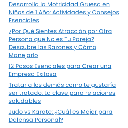
Desarrolla la Motricidad Gruesa en
Niños de 1 Año: Actividades y Consejos
Esenciales
¿Por Qué Sientes Atracción por Otra
Persona que No es Tu Pareja?
Descubre las Razones y Cómo
Manejarlo
12 Pasos Esenciales para Crear una
Empresa Exitosa
Tratar a los demás como te gustaría
ser tratado: La clave para relaciones
saludables
Judo vs Karate: ¿Cuál es Mejor para
Defensa Personal?