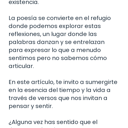
existencia.
La poesía se convierte en el refugio
donde podemos explorar estas
reflexiones, un lugar donde las
palabras danzan y se entrelazan
para expresar lo que a menudo
sentimos pero no sabemos cómo
articular.
En este artículo, te invito a sumergirte
en la esencia del tiempo y la vida a
través de versos que nos invitan a
pensar y sentir.
¿Alguna vez has sentido que el