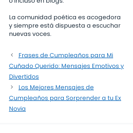
o incluso en blogs.
La comunidad poética es acogedora
y siempre está dispuesta a escuchar
nuevas voces.
Frases de Cumpleaños para Mi
Cuñado Querido: Mensajes Emotivos y
Divertidos
Los Mejores Mensajes de
Cumpleaños para Sorprender a tu Ex
Novia