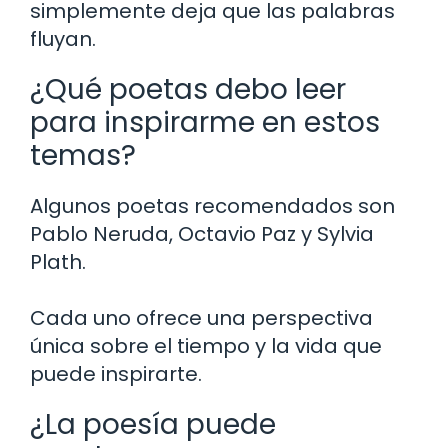
simplemente deja que las palabras
fluyan.
¿Qué poetas debo leer
para inspirarme en estos
temas?
Algunos poetas recomendados son
Pablo Neruda, Octavio Paz y Sylvia
Plath.
Cada uno ofrece una perspectiva
única sobre el tiempo y la vida que
puede inspirarte.
¿La poesía puede