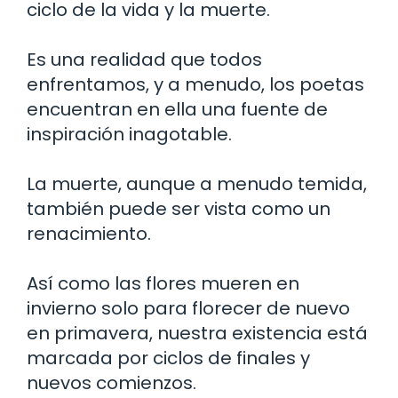
ciclo de la vida y la muerte.
Es una realidad que todos
enfrentamos, y a menudo, los poetas
encuentran en ella una fuente de
inspiración inagotable.
La muerte, aunque a menudo temida,
también puede ser vista como un
renacimiento.
Así como las flores mueren en
invierno solo para florecer de nuevo
en primavera, nuestra existencia está
marcada por ciclos de finales y
nuevos comienzos.