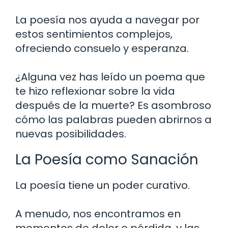
La poesía nos ayuda a navegar por
estos sentimientos complejos,
ofreciendo consuelo y esperanza.
¿Alguna vez has leído un poema que
te hizo reflexionar sobre la vida
después de la muerte? Es asombroso
cómo las palabras pueden abrirnos a
nuevas posibilidades.
La Poesía como Sanación
La poesía tiene un poder curativo.
A menudo, nos encontramos en
momentos de dolor o pérdida, y las