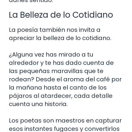
La Belleza de lo Cotidiano
La poesía también nos invita a
apreciar la belleza de lo cotidiano.
¿Alguna vez has mirado a tu
alrededor y te has dado cuenta de
las pequeñas maravillas que te
rodean? Desde el aroma del café por
la mañana hasta el canto de los
pájaros al atardecer, cada detalle
cuenta una historia.
Los poetas son maestros en capturar
esos instantes fugaces y convertirlos