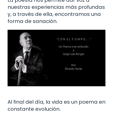
nuestras experiencias más profundas
y, a través de ella, encontramos una
forma de sanación.
Al final del día, la vida es un poema en
constante evolución.