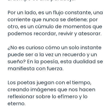
Por un lado, es un flujo constante, una
corriente que nunca se detiene; por
otro, es un cúmulo de momentos que
podemos recordar, revivir y atesorar.
¿No es curioso cómo un solo instante
puede ser a la vez un recuerdo y un
sueño? En la poesía, esta dualidad se
manifiesta con fuerza.
Los poetas juegan con el tiempo,
creando imágenes que nos hacen
reflexionar sobre lo efímero y lo
eterno.