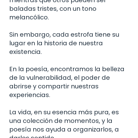
baladas tristes, con un tono
melancólico.
Sin embargo, cada estrofa tiene su
lugar en la historia de nuestra
existencia.
En la poesía, encontramos la belleza
de la vulnerabilidad, el poder de
abrirse y compartir nuestras
experiencias.
La vida, en su esencia más pura, es
una colección de momentos, y la
poesía nos ayuda a organizarlos, a
darles sentido.