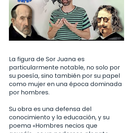
La figura de Sor Juana es
particularmente notable, no solo por
su poesía, sino también por su papel
como mujer en una época dominada
por hombres.
Su obra es una defensa del
conocimiento y la educación, y su
poema «Hombres necios que