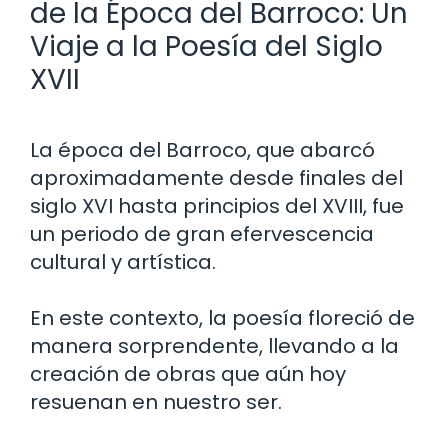
de la Época del Barroco: Un
Viaje a la Poesía del Siglo
XVII
La época del Barroco, que abarcó
aproximadamente desde finales del
siglo XVI hasta principios del XVIII, fue
un periodo de gran efervescencia
cultural y artística.
En este contexto, la poesía floreció de
manera sorprendente, llevando a la
creación de obras que aún hoy
resuenan en nuestro ser.