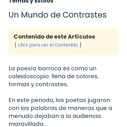
Temas y Estilos
Un Mundo de Contrastes
Contenido de este Artículos
click para ver el Contenido
La poesía barroca es como un
caleidoscopio: llena de colores,
formas y contrastes.
En este periodo, los poetas jugaron
con las palabras de maneras que a
menudo dejaban a la audiencia
maravillada.