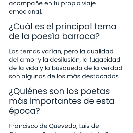
acompañe en tu propio viaje
emocional.
¿Cuál es el principal tema
de la poesía barroca?
Los temas varían, pero la dualidad
del amor y la desilusión, la fugacidad
de la vida y la búsqueda de la verdad
son algunos de los más destacados.
¿Quiénes son los poetas
más importantes de esta
época?
Francisco de Quevedo, Luis de