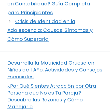
en Contabilidad? Guía Completa
para Principiantes
Crisis de Identidad en la
Adolescencia: Causas, Síntomas y
Cómo Superarla
Desarrolla la Motricidad Gruesa en
Niños de 1 Año: Actividades y Consejos
Esenciales
¿Por Qué Sientes Atracción por Otra
Persona que No es Tu Pareja?
Descubre las Razones y Cómo
Manejarlo