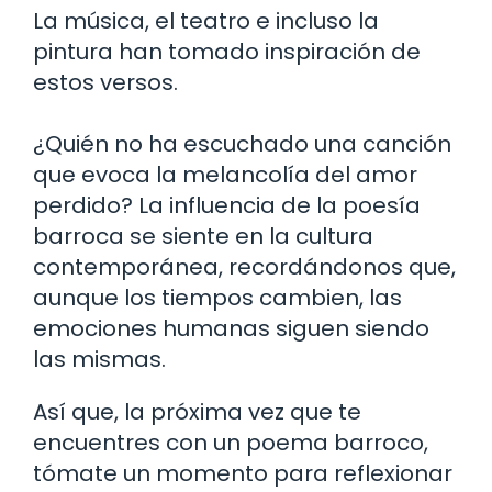
La música, el teatro e incluso la
pintura han tomado inspiración de
estos versos.
¿Quién no ha escuchado una canción
que evoca la melancolía del amor
perdido? La influencia de la poesía
barroca se siente en la cultura
contemporánea, recordándonos que,
aunque los tiempos cambien, las
emociones humanas siguen siendo
las mismas.
Así que, la próxima vez que te
encuentres con un poema barroco,
tómate un momento para reflexionar