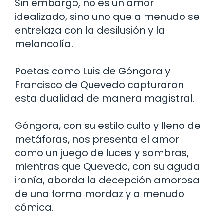
Sin embargo, no es un amor
idealizado, sino uno que a menudo se
entrelaza con la desilusión y la
melancolía.
Poetas como Luis de Góngora y
Francisco de Quevedo capturaron
esta dualidad de manera magistral.
Góngora, con su estilo culto y lleno de
metáforas, nos presenta el amor
como un juego de luces y sombras,
mientras que Quevedo, con su aguda
ironía, aborda la decepción amorosa
de una forma mordaz y a menudo
cómica.