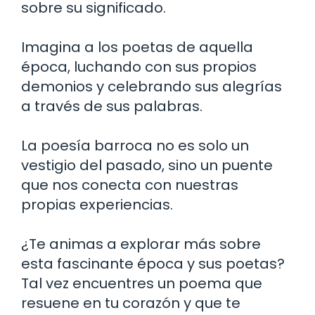
sobre su significado.
Imagina a los poetas de aquella
época, luchando con sus propios
demonios y celebrando sus alegrías
a través de sus palabras.
La poesía barroca no es solo un
vestigio del pasado, sino un puente
que nos conecta con nuestras
propias experiencias.
¿Te animas a explorar más sobre
esta fascinante época y sus poetas?
Tal vez encuentres un poema que
resuene en tu corazón y que te