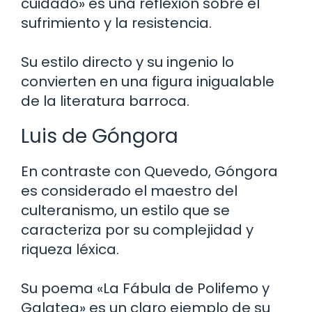
cuidado» es una reflexión sobre el
sufrimiento y la resistencia.
Su estilo directo y su ingenio lo
convierten en una figura inigualable
de la literatura barroca.
Luis de Góngora
En contraste con Quevedo, Góngora
es considerado el maestro del
culteranismo, un estilo que se
caracteriza por su complejidad y
riqueza léxica.
Su poema «La Fábula de Polifemo y
Galatea» es un claro ejemplo de su