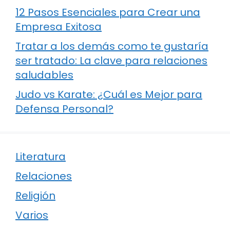
12 Pasos Esenciales para Crear una
Empresa Exitosa
Tratar a los demás como te gustaría
ser tratado: La clave para relaciones
saludables
Judo vs Karate: ¿Cuál es Mejor para
Defensa Personal?
Literatura
Relaciones
Religión
Varios