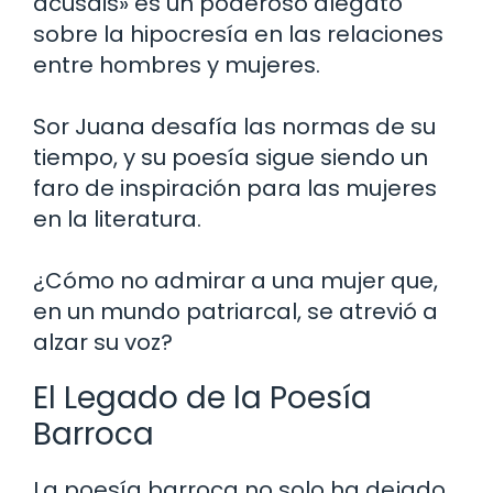
acusáis» es un poderoso alegato
sobre la hipocresía en las relaciones
entre hombres y mujeres.
Sor Juana desafía las normas de su
tiempo, y su poesía sigue siendo un
faro de inspiración para las mujeres
en la literatura.
¿Cómo no admirar a una mujer que,
en un mundo patriarcal, se atrevió a
alzar su voz?
El Legado de la Poesía
Barroca
La poesía barroca no solo ha dejado