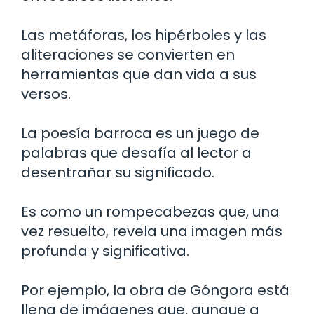
Las metáforas, los hipérboles y las
aliteraciones se convierten en
herramientas que dan vida a sus
versos.
La poesía barroca es un juego de
palabras que desafía al lector a
desentrañar su significado.
Es como un rompecabezas que, una
vez resuelto, revela una imagen más
profunda y significativa.
Por ejemplo, la obra de Góngora está
llena de imágenes que, aunque a