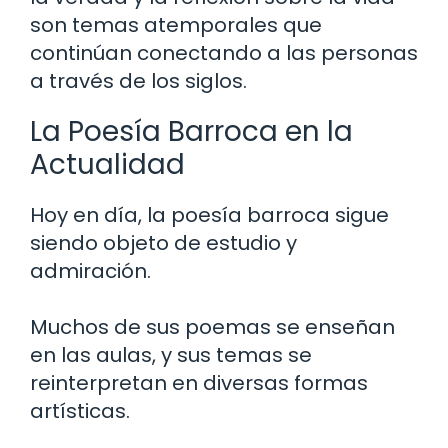
son temas atemporales que
continúan conectando a las personas
a través de los siglos.
La Poesía Barroca en la
Actualidad
Hoy en día, la poesía barroca sigue
siendo objeto de estudio y
admiración.
Muchos de sus poemas se enseñan
en las aulas, y sus temas se
reinterpretan en diversas formas
artísticas.