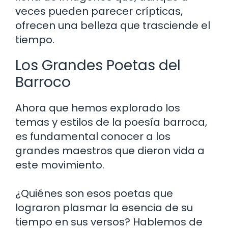
veces pueden parecer crípticas,
ofrecen una belleza que trasciende el
tiempo.
Los Grandes Poetas del
Barroco
Ahora que hemos explorado los
temas y estilos de la poesía barroca,
es fundamental conocer a los
grandes maestros que dieron vida a
este movimiento.
¿Quiénes son esos poetas que
lograron plasmar la esencia de su
tiempo en sus versos? Hablemos de