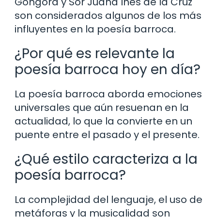
Góngora y Sor Juana Inés de la Cruz
son considerados algunos de los más
influyentes en la poesía barroca.
¿Por qué es relevante la
poesía barroca hoy en día?
La poesía barroca aborda emociones
universales que aún resuenan en la
actualidad, lo que la convierte en un
puente entre el pasado y el presente.
¿Qué estilo caracteriza a la
poesía barroca?
La complejidad del lenguaje, el uso de
metáforas y la musicalidad son