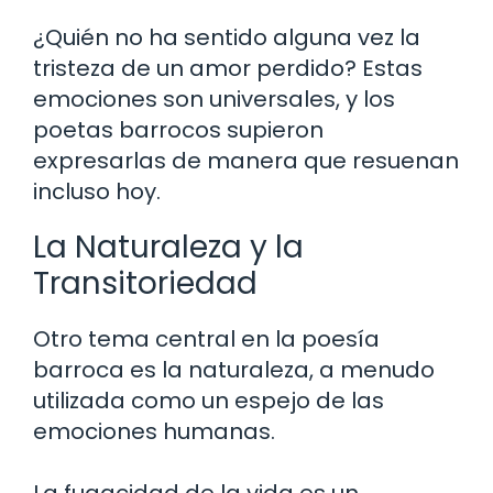
¿Quién no ha sentido alguna vez la
tristeza de un amor perdido? Estas
emociones son universales, y los
poetas barrocos supieron
expresarlas de manera que resuenan
incluso hoy.
La Naturaleza y la
Transitoriedad
Otro tema central en la poesía
barroca es la naturaleza, a menudo
utilizada como un espejo de las
emociones humanas.
La fugacidad de la vida es un