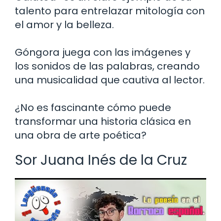
talento para entrelazar mitología con
el amor y la belleza.
Góngora juega con las imágenes y
los sonidos de las palabras, creando
una musicalidad que cautiva al lector.
¿No es fascinante cómo puede
transformar una historia clásica en
una obra de arte poética?
Sor Juana Inés de la Cruz