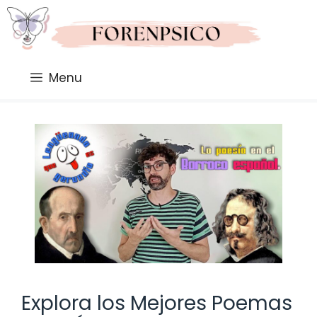
Saltar
al
contenido
Menu
Explora los Mejores Poemas