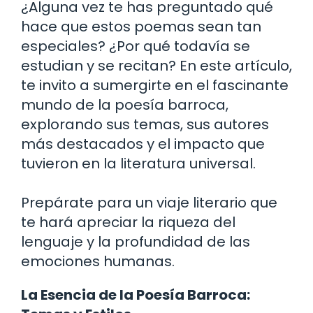
¿Alguna vez te has preguntado qué
hace que estos poemas sean tan
especiales? ¿Por qué todavía se
estudian y se recitan? En este artículo,
te invito a sumergirte en el fascinante
mundo de la poesía barroca,
explorando sus temas, sus autores
más destacados y el impacto que
tuvieron en la literatura universal.
Prepárate para un viaje literario que
te hará apreciar la riqueza del
lenguaje y la profundidad de las
emociones humanas.
La Esencia de la Poesía Barroca: