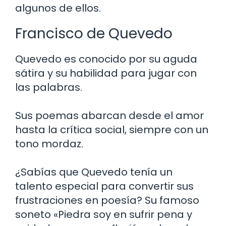
algunos de ellos.
Francisco de Quevedo
Quevedo es conocido por su aguda
sátira y su habilidad para jugar con
las palabras.
Sus poemas abarcan desde el amor
hasta la crítica social, siempre con un
tono mordaz.
¿Sabías que Quevedo tenía un
talento especial para convertir sus
frustraciones en poesía? Su famoso
soneto «Piedra soy en sufrir pena y