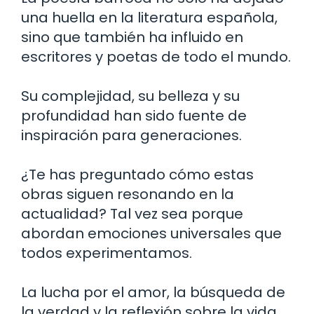
una huella en la literatura española,
sino que también ha influido en
escritores y poetas de todo el mundo.
Su complejidad, su belleza y su
profundidad han sido fuente de
inspiración para generaciones.
¿Te has preguntado cómo estas
obras siguen resonando en la
actualidad? Tal vez sea porque
abordan emociones universales que
todos experimentamos.
La lucha por el amor, la búsqueda de
la verdad y la reflexión sobre la vida