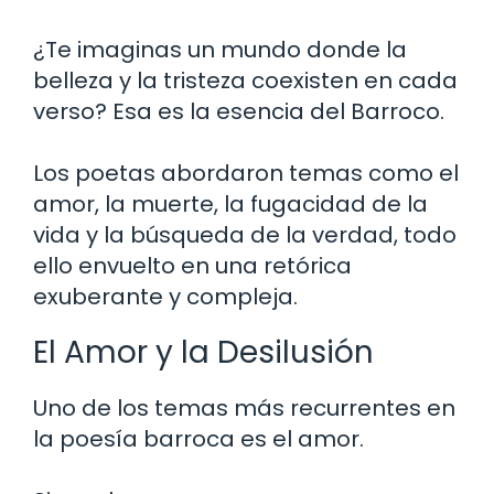
¿Te imaginas un mundo donde la
belleza y la tristeza coexisten en cada
verso? Esa es la esencia del Barroco.
Los poetas abordaron temas como el
amor, la muerte, la fugacidad de la
vida y la búsqueda de la verdad, todo
ello envuelto en una retórica
exuberante y compleja.
El Amor y la Desilusión
Uno de los temas más recurrentes en
la poesía barroca es el amor.