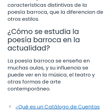
características distintivas de la
poesía barroca, que la diferencian de
otros estilos.
¿Cómo se estudia la
poesía barroca en la
actualidad?
La poesía barroca se enseña en
muchas aulas, y su influencia se
puede ver en la música, el teatro y
otras formas de arte
contemporáneo.
¿Qué es un Catálogo de Cuentas