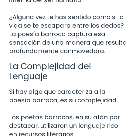
¿Alguna vez te has sentido como si la
vida se te escapara entre los dedos?
La poesía barroca captura esa
sensación de una manera que resulta
profundamente conmovedora.
La Complejidad del
Lenguaje
Si hay algo que caracteriza a la
poesía barroca, es su complejidad.
Los poetas barrocos, en su afán por
destacar, utilizaron un lenguaje rico
en recursos literarios.