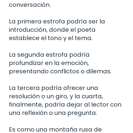
conversación.
La primera estrofa podría ser la
introducción, donde el poeta
establece el tono y el tema.
La segunda estrofa podría
profundizar en la emoción,
presentando conflictos o dilemas.
La tercera podría ofrecer una
resolución o un giro, y la cuarta,
finalmente, podría dejar al lector con
una reflexión o una pregunta.
Es como una montaña rusa de