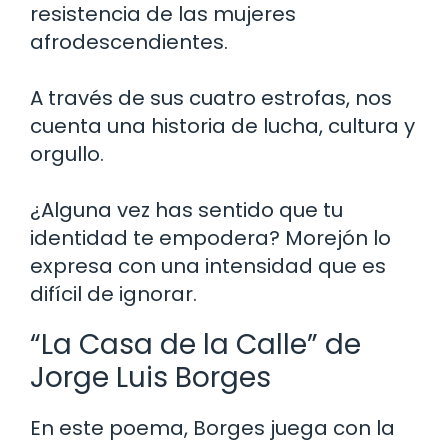
resistencia de las mujeres
afrodescendientes.
A través de sus cuatro estrofas, nos
cuenta una historia de lucha, cultura y
orgullo.
¿Alguna vez has sentido que tu
identidad te empodera? Morejón lo
expresa con una intensidad que es
difícil de ignorar.
“La Casa de la Calle” de
Jorge Luis Borges
En este poema, Borges juega con la