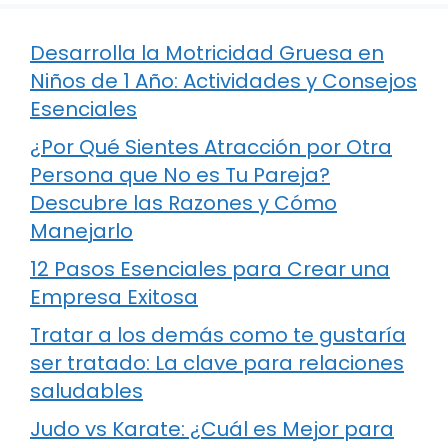
Desarrolla la Motricidad Gruesa en
Niños de 1 Año: Actividades y Consejos
Esenciales
¿Por Qué Sientes Atracción por Otra
Persona que No es Tu Pareja?
Descubre las Razones y Cómo
Manejarlo
12 Pasos Esenciales para Crear una
Empresa Exitosa
Tratar a los demás como te gustaría
ser tratado: La clave para relaciones
saludables
Judo vs Karate: ¿Cuál es Mejor para