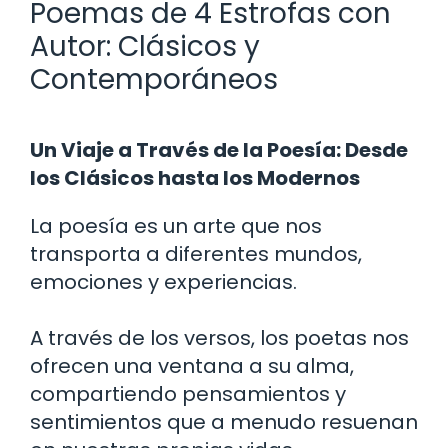
Poemas de 4 Estrofas con
Autor: Clásicos y
Contemporáneos
Un Viaje a Través de la Poesía: Desde
los Clásicos hasta los Modernos
La poesía es un arte que nos
transporta a diferentes mundos,
emociones y experiencias.
A través de los versos, los poetas nos
ofrecen una ventana a su alma,
compartiendo pensamientos y
sentimientos que a menudo resuenan