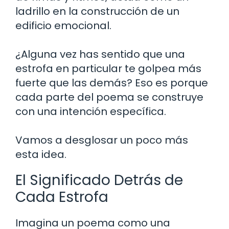
ladrillo en la construcción de un
edificio emocional.
¿Alguna vez has sentido que una
estrofa en particular te golpea más
fuerte que las demás? Eso es porque
cada parte del poema se construye
con una intención específica.
Vamos a desglosar un poco más
esta idea.
El Significado Detrás de
Cada Estrofa
Imagina un poema como una