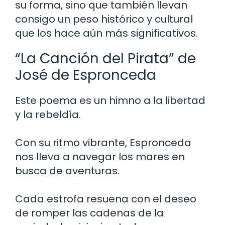
su forma, sino que también llevan
consigo un peso histórico y cultural
que los hace aún más significativos.
“La Canción del Pirata” de
José de Espronceda
Este poema es un himno a la libertad
y la rebeldía.
Con su ritmo vibrante, Espronceda
nos lleva a navegar los mares en
busca de aventuras.
Cada estrofa resuena con el deseo
de romper las cadenas de la