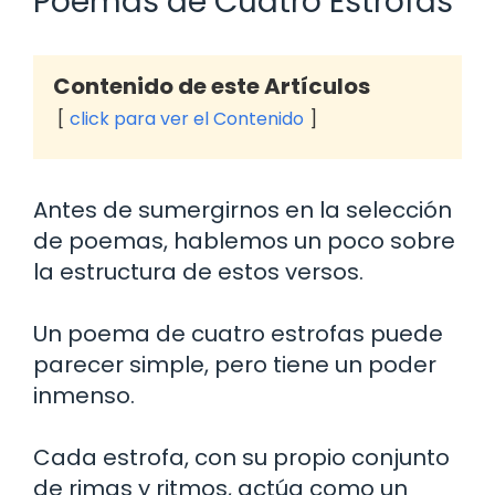
Poemas de Cuatro Estrofas
Contenido de este Artículos
click para ver el Contenido
Antes de sumergirnos en la selección
de poemas, hablemos un poco sobre
la estructura de estos versos.
Un poema de cuatro estrofas puede
parecer simple, pero tiene un poder
inmenso.
Cada estrofa, con su propio conjunto
de rimas y ritmos, actúa como un