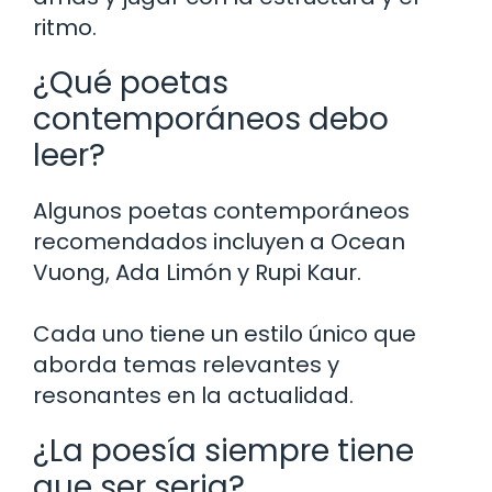
ritmo.
¿Qué poetas
contemporáneos debo
leer?
Algunos poetas contemporáneos
recomendados incluyen a Ocean
Vuong, Ada Limón y Rupi Kaur.
Cada uno tiene un estilo único que
aborda temas relevantes y
resonantes en la actualidad.
¿La poesía siempre tiene
que ser seria?