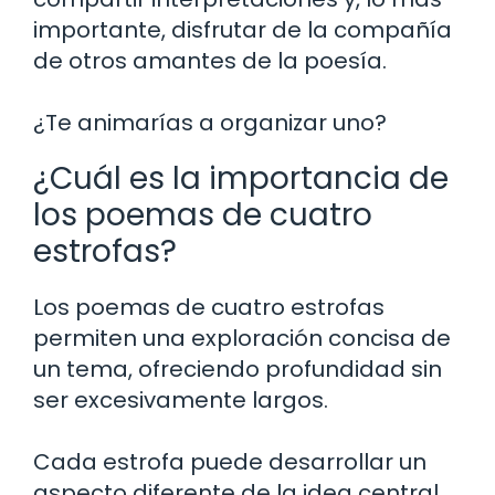
importante, disfrutar de la compañía
de otros amantes de la poesía.
¿Te animarías a organizar uno?
¿Cuál es la importancia de
los poemas de cuatro
estrofas?
Los poemas de cuatro estrofas
permiten una exploración concisa de
un tema, ofreciendo profundidad sin
ser excesivamente largos.
Cada estrofa puede desarrollar un
aspecto diferente de la idea central,