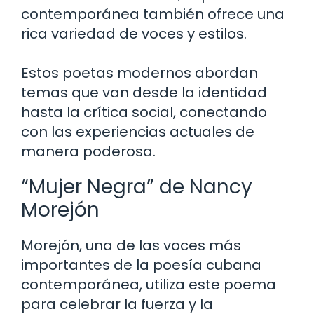
contemporánea también ofrece una
rica variedad de voces y estilos.
Estos poetas modernos abordan
temas que van desde la identidad
hasta la crítica social, conectando
con las experiencias actuales de
manera poderosa.
“Mujer Negra” de Nancy
Morejón
Morejón, una de las voces más
importantes de la poesía cubana
contemporánea, utiliza este poema
para celebrar la fuerza y la