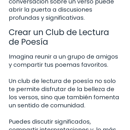
conversación sobre un verso puede
abrir la puerta a discusiones
profundas y significativas.
Crear un Club de Lectura
de Poesía
Imagina reunir a un grupo de amigos
y compartir tus poemas favoritos.
Un club de lectura de poesía no solo
te permite disfrutar de la belleza de
los versos, sino que también fomenta
un sentido de comunidad.
Puedes discutir significados,
compartir interpretaciones y, lo más