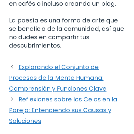
en cafés o incluso creando un blog.
La poesía es una forma de arte que
se beneficia de la comunidad, así que
no dudes en compartir tus
descubrimientos.
Explorando el Conjunto de
Procesos de la Mente Humana:
Comprensión y Funciones Clave
Reflexiones sobre los Celos en la
Pareja: Entendiendo sus Causas y
Soluciones