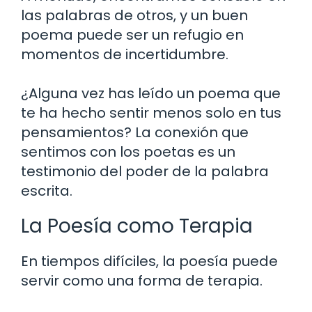
las palabras de otros, y un buen
poema puede ser un refugio en
momentos de incertidumbre.
¿Alguna vez has leído un poema que
te ha hecho sentir menos solo en tus
pensamientos? La conexión que
sentimos con los poetas es un
testimonio del poder de la palabra
escrita.
La Poesía como Terapia
En tiempos difíciles, la poesía puede
servir como una forma de terapia.