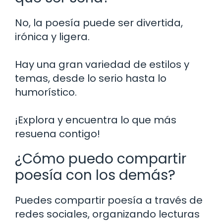
No, la poesía puede ser divertida,
irónica y ligera.
Hay una gran variedad de estilos y
temas, desde lo serio hasta lo
humorístico.
¡Explora y encuentra lo que más
resuena contigo!
¿Cómo puedo compartir
poesía con los demás?
Puedes compartir poesía a través de
redes sociales, organizando lecturas