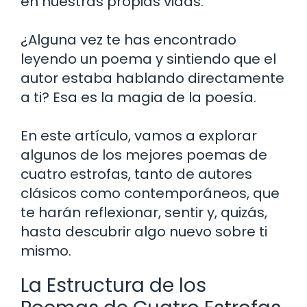
en nuestras propias vidas.
¿Alguna vez te has encontrado
leyendo un poema y sintiendo que el
autor estaba hablando directamente
a ti? Esa es la magia de la poesía.
En este artículo, vamos a explorar
algunos de los mejores poemas de
cuatro estrofas, tanto de autores
clásicos como contemporáneos, que
te harán reflexionar, sentir y, quizás,
hasta descubrir algo nuevo sobre ti
mismo.
La Estructura de los