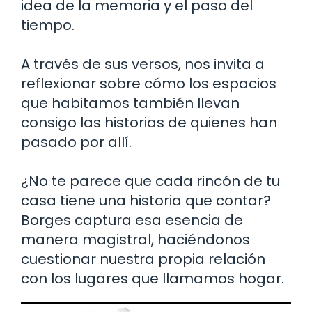
idea de la memoria y el paso del
tiempo.
A través de sus versos, nos invita a
reflexionar sobre cómo los espacios
que habitamos también llevan
consigo las historias de quienes han
pasado por allí.
¿No te parece que cada rincón de tu
casa tiene una historia que contar?
Borges captura esa esencia de
manera magistral, haciéndonos
cuestionar nuestra propia relación
con los lugares que llamamos hogar.