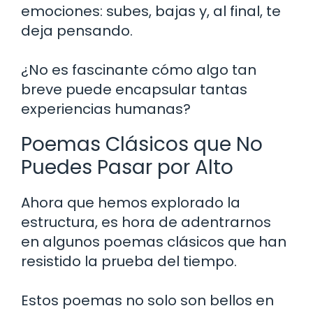
emociones: subes, bajas y, al final, te
deja pensando.
¿No es fascinante cómo algo tan
breve puede encapsular tantas
experiencias humanas?
Poemas Clásicos que No
Puedes Pasar por Alto
Ahora que hemos explorado la
estructura, es hora de adentrarnos
en algunos poemas clásicos que han
resistido la prueba del tiempo.
Estos poemas no solo son bellos en