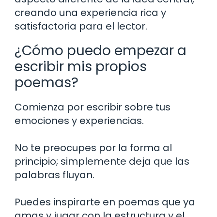
creando una experiencia rica y
satisfactoria para el lector.
¿Cómo puedo empezar a
escribir mis propios
poemas?
Comienza por escribir sobre tus
emociones y experiencias.
No te preocupes por la forma al
principio; simplemente deja que las
palabras fluyan.
Puedes inspirarte en poemas que ya
amas y jugar con la estructura y el