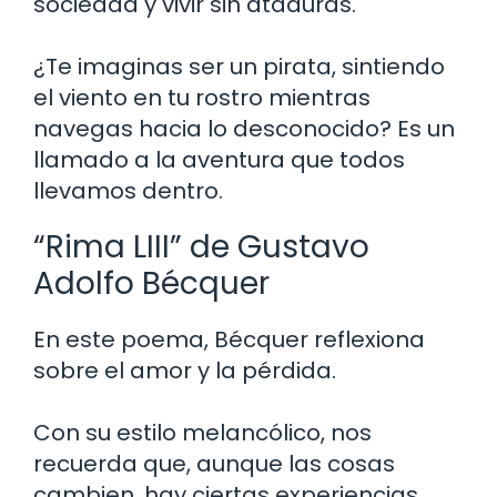
sociedad y vivir sin ataduras.
¿Te imaginas ser un pirata, sintiendo
el viento en tu rostro mientras
navegas hacia lo desconocido? Es un
llamado a la aventura que todos
llevamos dentro.
“Rima LIII” de Gustavo
Adolfo Bécquer
En este poema, Bécquer reflexiona
sobre el amor y la pérdida.
Con su estilo melancólico, nos
recuerda que, aunque las cosas
cambien, hay ciertas experiencias