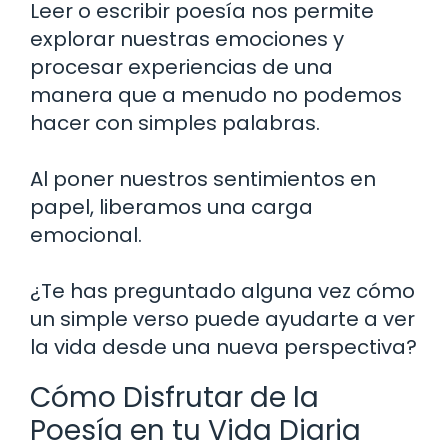
Leer o escribir poesía nos permite
explorar nuestras emociones y
procesar experiencias de una
manera que a menudo no podemos
hacer con simples palabras.
Al poner nuestros sentimientos en
papel, liberamos una carga
emocional.
¿Te has preguntado alguna vez cómo
un simple verso puede ayudarte a ver
la vida desde una nueva perspectiva?
Cómo Disfrutar de la
Poesía en tu Vida Diaria