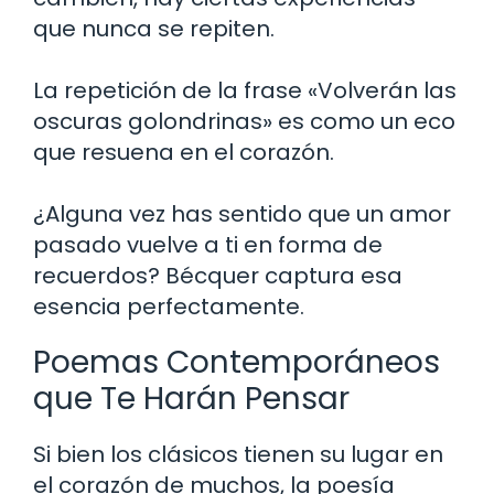
que nunca se repiten.
La repetición de la frase «Volverán las
oscuras golondrinas» es como un eco
que resuena en el corazón.
¿Alguna vez has sentido que un amor
pasado vuelve a ti en forma de
recuerdos? Bécquer captura esa
esencia perfectamente.
Poemas Contemporáneos
que Te Harán Pensar
Si bien los clásicos tienen su lugar en
el corazón de muchos, la poesía