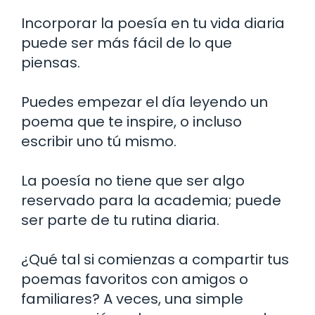
Incorporar la poesía en tu vida diaria
puede ser más fácil de lo que
piensas.
Puedes empezar el día leyendo un
poema que te inspire, o incluso
escribir uno tú mismo.
La poesía no tiene que ser algo
reservado para la academia; puede
ser parte de tu rutina diaria.
¿Qué tal si comienzas a compartir tus
poemas favoritos con amigos o
familiares? A veces, una simple