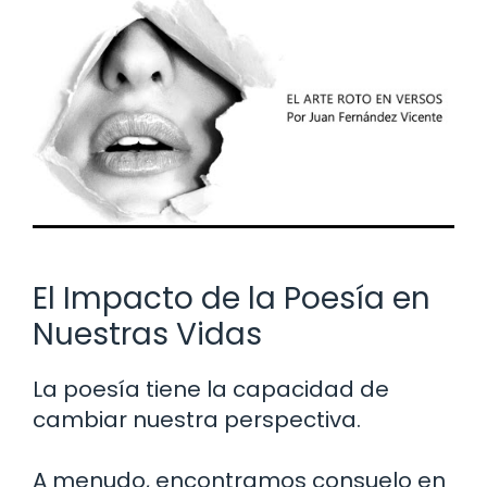
El Impacto de la Poesía en
Nuestras Vidas
La poesía tiene la capacidad de
cambiar nuestra perspectiva.
A menudo, encontramos consuelo en