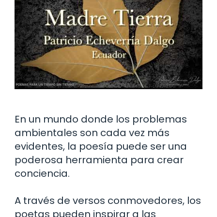
En un mundo donde los problemas
ambientales son cada vez más
evidentes, la poesía puede ser una
poderosa herramienta para crear
conciencia.
A través de versos conmovedores, los
poetas pueden inspirar a las