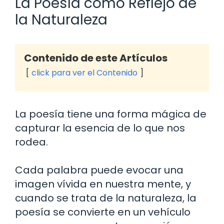
La Poesía como Reflejo de
la Naturaleza
Contenido de este Artículos
click para ver el Contenido
La poesía tiene una forma mágica de
capturar la esencia de lo que nos
rodea.
Cada palabra puede evocar una
imagen vívida en nuestra mente, y
cuando se trata de la naturaleza, la
poesía se convierte en un vehículo