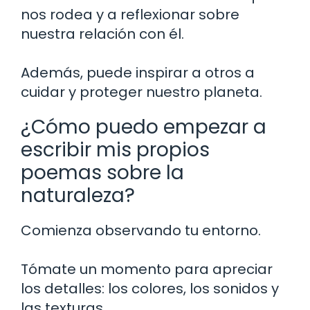
nos rodea y a reflexionar sobre
nuestra relación con él.
Además, puede inspirar a otros a
cuidar y proteger nuestro planeta.
¿Cómo puedo empezar a
escribir mis propios
poemas sobre la
naturaleza?
Comienza observando tu entorno.
Tómate un momento para apreciar
los detalles: los colores, los sonidos y
las texturas.