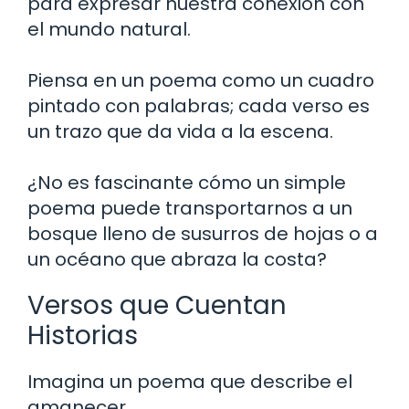
para expresar nuestra conexión con
el mundo natural.
Piensa en un poema como un cuadro
pintado con palabras; cada verso es
un trazo que da vida a la escena.
¿No es fascinante cómo un simple
poema puede transportarnos a un
bosque lleno de susurros de hojas o a
un océano que abraza la costa?
Versos que Cuentan
Historias
Imagina un poema que describe el
amanecer.