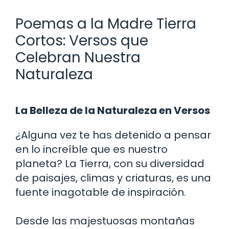
Poemas a la Madre Tierra
Cortos: Versos que
Celebran Nuestra
Naturaleza
La Belleza de la Naturaleza en Versos
¿Alguna vez te has detenido a pensar
en lo increíble que es nuestro
planeta? La Tierra, con su diversidad
de paisajes, climas y criaturas, es una
fuente inagotable de inspiración.
Desde las majestuosas montañas