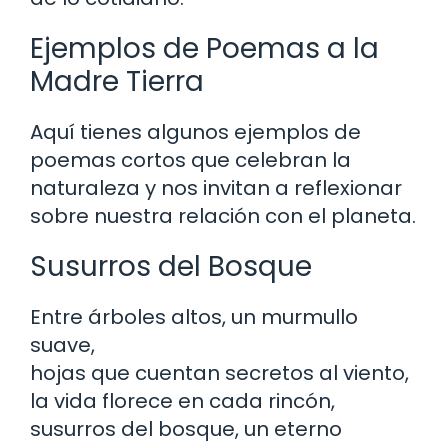
Ejemplos de Poemas a la
Madre Tierra
Aquí tienes algunos ejemplos de
poemas cortos que celebran la
naturaleza y nos invitan a reflexionar
sobre nuestra relación con el planeta.
Susurros del Bosque
Entre árboles altos, un murmullo
suave,
hojas que cuentan secretos al viento,
la vida florece en cada rincón,
susurros del bosque, un eterno