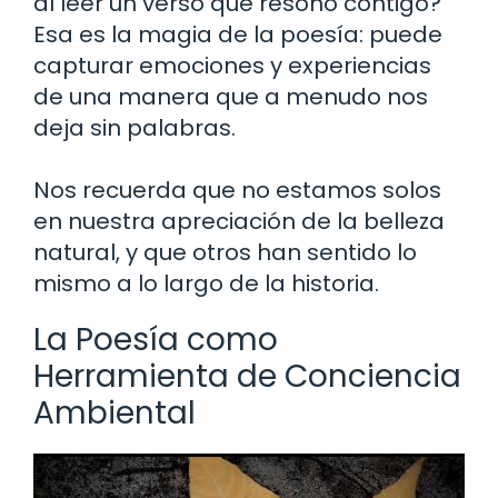
al leer un verso que resonó contigo?
Esa es la magia de la poesía: puede
capturar emociones y experiencias
de una manera que a menudo nos
deja sin palabras.
Nos recuerda que no estamos solos
en nuestra apreciación de la belleza
natural, y que otros han sentido lo
mismo a lo largo de la historia.
La Poesía como
Herramienta de Conciencia
Ambiental