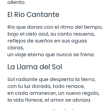
aliento.
El Río Cantante
Río que danza con el ritmo del tiempo,
bajo el cielo azul, su canto resuena,
reflejos de sueños en sus aguas
claras,
un viaje eterno que nunca se frena.
La Llama del Sol
Sol radiante que despierta la tierra,
con tu luz dorada, todo renace,
en cada amanecer, un nuevo regalo,
la vida florece, el amor se abraza.