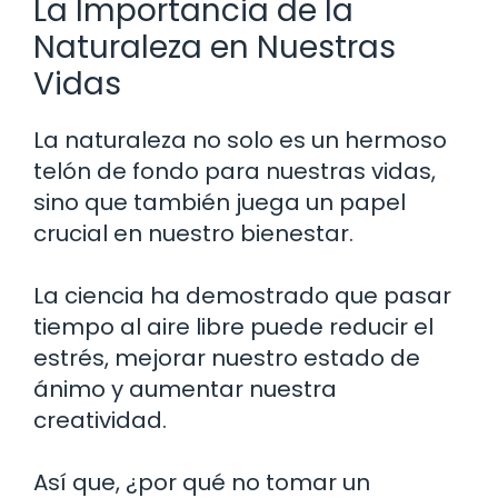
La Importancia de la
Naturaleza en Nuestras
Vidas
La naturaleza no solo es un hermoso
telón de fondo para nuestras vidas,
sino que también juega un papel
crucial en nuestro bienestar.
La ciencia ha demostrado que pasar
tiempo al aire libre puede reducir el
estrés, mejorar nuestro estado de
ánimo y aumentar nuestra
creatividad.
Así que, ¿por qué no tomar un