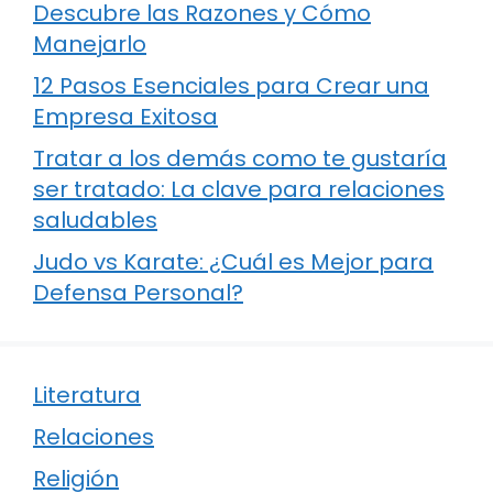
Descubre las Razones y Cómo
Manejarlo
12 Pasos Esenciales para Crear una
Empresa Exitosa
Tratar a los demás como te gustaría
ser tratado: La clave para relaciones
saludables
Judo vs Karate: ¿Cuál es Mejor para
Defensa Personal?
Literatura
Relaciones
Religión