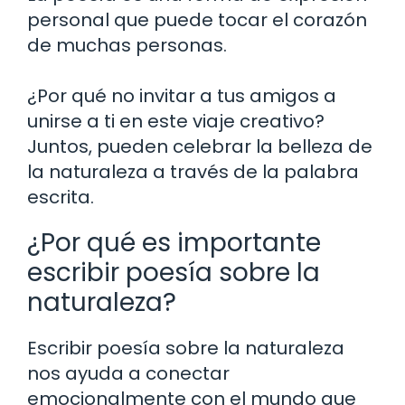
personal que puede tocar el corazón
de muchas personas.
¿Por qué no invitar a tus amigos a
unirse a ti en este viaje creativo?
Juntos, pueden celebrar la belleza de
la naturaleza a través de la palabra
escrita.
¿Por qué es importante
escribir poesía sobre la
naturaleza?
Escribir poesía sobre la naturaleza
nos ayuda a conectar
emocionalmente con el mundo que