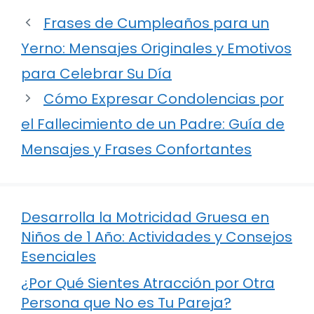
Frases de Cumpleaños para un
Yerno: Mensajes Originales y Emotivos
para Celebrar Su Día
Cómo Expresar Condolencias por
el Fallecimiento de un Padre: Guía de
Mensajes y Frases Confortantes
Desarrolla la Motricidad Gruesa en
Niños de 1 Año: Actividades y Consejos
Esenciales
¿Por Qué Sientes Atracción por Otra
Persona que No es Tu Pareja?