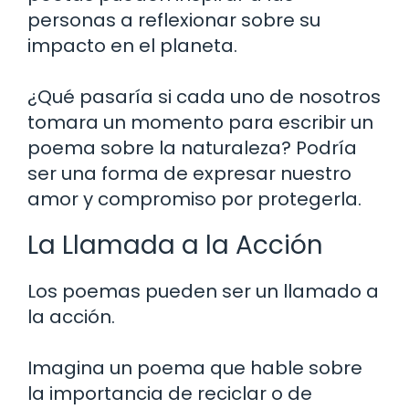
personas a reflexionar sobre su
impacto en el planeta.
¿Qué pasaría si cada uno de nosotros
tomara un momento para escribir un
poema sobre la naturaleza? Podría
ser una forma de expresar nuestro
amor y compromiso por protegerla.
La Llamada a la Acción
Los poemas pueden ser un llamado a
la acción.
Imagina un poema que hable sobre
la importancia de reciclar o de