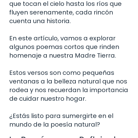
que tocan el cielo hasta los ríos que
fluyen serenamente, cada rincón
cuenta una historia.
En este artículo, vamos a explorar
algunos poemas cortos que rinden
homenaje a nuestra Madre Tierra.
Estos versos son como pequeñas
ventanas a la belleza natural que nos
rodea y nos recuerdan la importancia
de cuidar nuestro hogar.
¿Estás listo para sumergirte en el
mundo de la poesía natural?