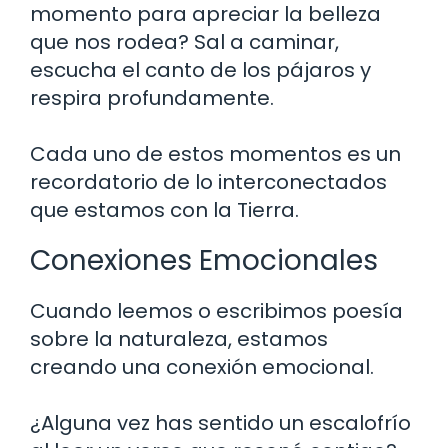
momento para apreciar la belleza
que nos rodea? Sal a caminar,
escucha el canto de los pájaros y
respira profundamente.
Cada uno de estos momentos es un
recordatorio de lo interconectados
que estamos con la Tierra.
Conexiones Emocionales
Cuando leemos o escribimos poesía
sobre la naturaleza, estamos
creando una conexión emocional.
¿Alguna vez has sentido un escalofrío