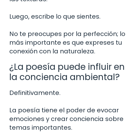
Luego, escribe lo que sientes.
No te preocupes por la perfección; lo
más importante es que expreses tu
conexión con la naturaleza.
¿La poesía puede influir en
la conciencia ambiental?
Definitivamente.
La poesía tiene el poder de evocar
emociones y crear conciencia sobre
temas importantes.