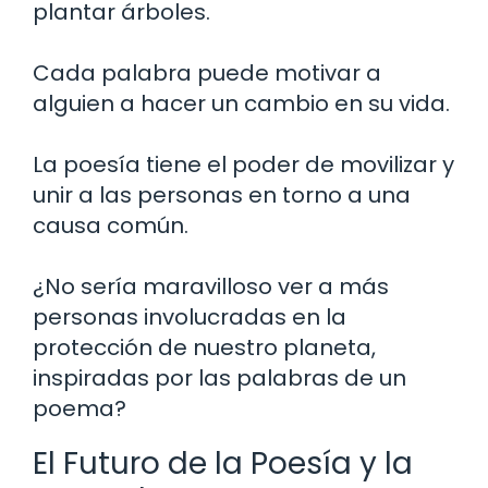
plantar árboles.
Cada palabra puede motivar a
alguien a hacer un cambio en su vida.
La poesía tiene el poder de movilizar y
unir a las personas en torno a una
causa común.
¿No sería maravilloso ver a más
personas involucradas en la
protección de nuestro planeta,
inspiradas por las palabras de un
poema?
El Futuro de la Poesía y la