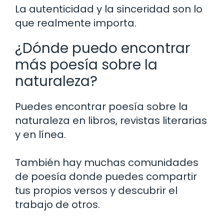
La autenticidad y la sinceridad son lo
que realmente importa.
¿Dónde puedo encontrar
más poesía sobre la
naturaleza?
Puedes encontrar poesía sobre la
naturaleza en libros, revistas literarias
y en línea.
También hay muchas comunidades
de poesía donde puedes compartir
tus propios versos y descubrir el
trabajo de otros.