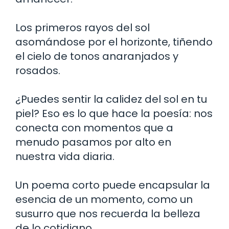
Los primeros rayos del sol
asomándose por el horizonte, tiñendo
el cielo de tonos anaranjados y
rosados.
¿Puedes sentir la calidez del sol en tu
piel? Eso es lo que hace la poesía: nos
conecta con momentos que a
menudo pasamos por alto en
nuestra vida diaria.
Un poema corto puede encapsular la
esencia de un momento, como un
susurro que nos recuerda la belleza
de lo cotidiano.