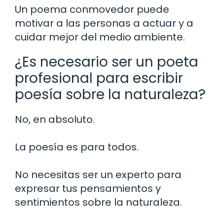
Un poema conmovedor puede
motivar a las personas a actuar y a
cuidar mejor del medio ambiente.
¿Es necesario ser un poeta
profesional para escribir
poesía sobre la naturaleza?
No, en absoluto.
La poesía es para todos.
No necesitas ser un experto para
expresar tus pensamientos y
sentimientos sobre la naturaleza.