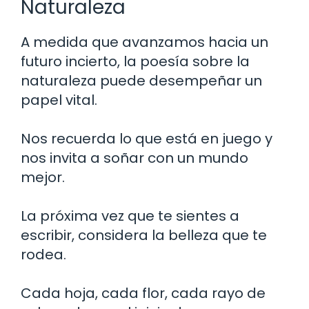
Naturaleza
A medida que avanzamos hacia un
futuro incierto, la poesía sobre la
naturaleza puede desempeñar un
papel vital.
Nos recuerda lo que está en juego y
nos invita a soñar con un mundo
mejor.
La próxima vez que te sientes a
escribir, considera la belleza que te
rodea.
Cada hoja, cada flor, cada rayo de