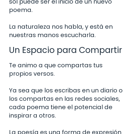
sol puede ser el inicio de un nuevo
poema.
La naturaleza nos habla, y está en
nuestras manos escucharla.
Un Espacio para Compartir
Te animo a que compartas tus
propios versos.
Ya sea que los escribas en un diario o
los compartas en las redes sociales,
cada poema tiene el potencial de
inspirar a otros.
La poesía es una forma de expresión