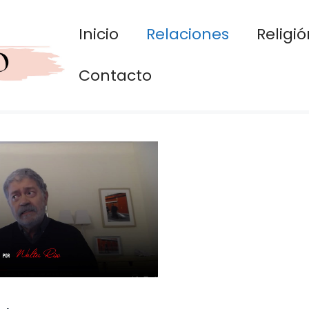
Inicio
Relaciones
Religió
Contacto