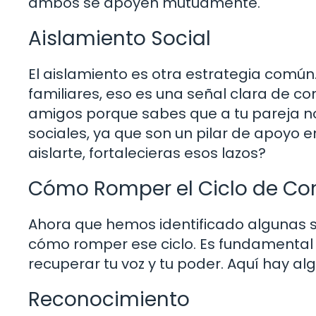
ambos se apoyen mutuamente.
Aislamiento Social
El aislamiento es otra estrategia común.
familiares, eso es una señal clara de co
amigos porque sabes que a tu pareja no
sociales, ya que son un pilar de apoyo en
aislarte, fortalecieras esos lazos?
Cómo Romper el Ciclo de Con
Ahora que hemos identificado algunas s
cómo romper ese ciclo. Es fundamental 
recuperar tu voz y tu poder. Aquí hay a
Reconocimiento