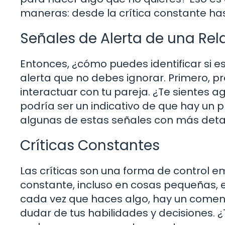
maneras: desde la crítica constante hast
Señales de Alerta de una Rel
Entonces, ¿cómo puedes identificar si e
alerta que no debes ignorar. Primero, 
interactuar con tu pareja. ¿Te sientes a
podría ser un indicativo de que hay un 
algunas de estas señales con más detal
Críticas Constantes
Las críticas son una forma de control em
constante, incluso en cosas pequeñas, 
cada vez que haces algo, hay un coment
dudar de tus habilidades y decisiones. ¿