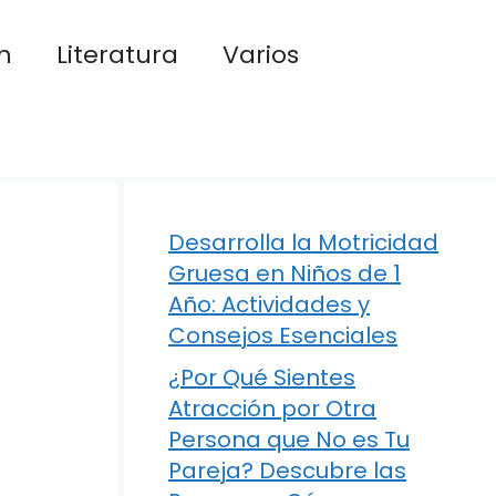
n
Literatura
Varios
Desarrolla la Motricidad
Gruesa en Niños de 1
Año: Actividades y
Consejos Esenciales
¿Por Qué Sientes
Atracción por Otra
Persona que No es Tu
Pareja? Descubre las