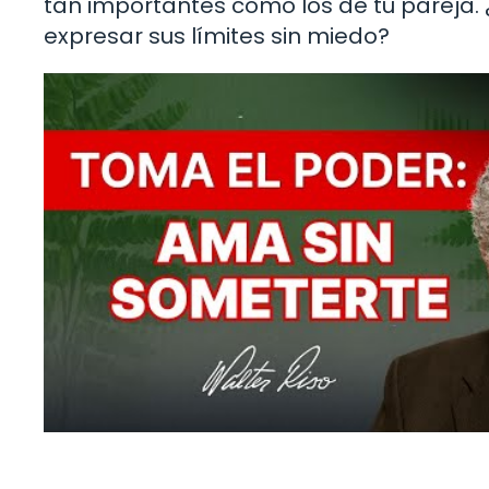
tan importantes como los de tu pareja.
expresar sus límites sin miedo?