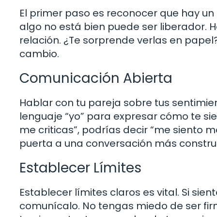
El primer paso es reconocer que hay un 
algo no está bien puede ser liberador. 
relación. ¿Te sorprende verlas en papel
cambio.
Comunicación Abierta
Hablar con tu pareja sobre tus sentimie
lenguaje “yo” para expresar cómo te sien
me criticas”, podrías decir “me siento ma
puerta a una conversación más construc
Establecer Límites
Establecer límites claros es vital. Si si
comunícalo. No tengas miedo de ser fi