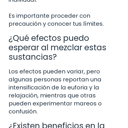
Es importante proceder con
precaución y conocer tus límites.
¿Qué efectos puedo
esperar al mezclar estas
sustancias?
Los efectos pueden variar, pero
algunas personas reportan una
intensificación de la euforia y la
relajación, mientras que otras
pueden experimentar mareos o
confusión.
¿Existen beneficios en la