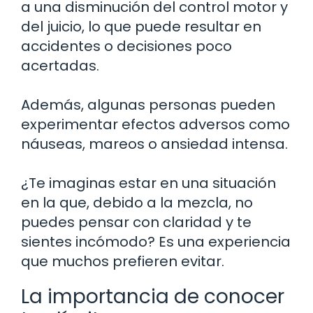
a una disminución del control motor y
del juicio, lo que puede resultar en
accidentes o decisiones poco
acertadas.
Además, algunas personas pueden
experimentar efectos adversos como
náuseas, mareos o ansiedad intensa.
¿Te imaginas estar en una situación
en la que, debido a la mezcla, no
puedes pensar con claridad y te
sientes incómodo? Es una experiencia
que muchos prefieren evitar.
La importancia de conocer