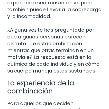
experiencia sea más intensa, pero
también puede llevar a la sobrecarga
y la incomodidad.
¿Alguna vez te has preguntado por
qué algunas personas parecen
disfrutar de esta combinación
mientras que otras terminan en un
mal viaje? La respuesta está en la
química de cada individuo y en cómo
su cuerpo maneja estas sustancias.
La experiencia de la
combinación
Para aquellos que deciden