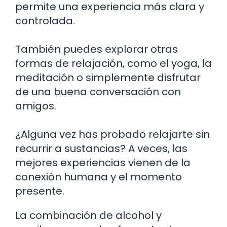
permite una experiencia más clara y
controlada.
También puedes explorar otras
formas de relajación, como el yoga, la
meditación o simplemente disfrutar
de una buena conversación con
amigos.
¿Alguna vez has probado relajarte sin
recurrir a sustancias? A veces, las
mejores experiencias vienen de la
conexión humana y el momento
presente.
La combinación de alcohol y