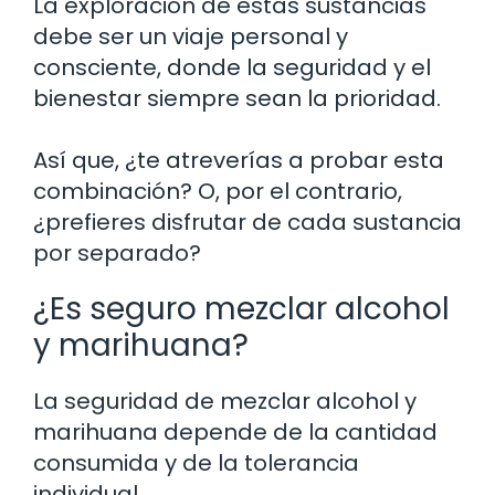
La exploración de estas sustancias
debe ser un viaje personal y
consciente, donde la seguridad y el
bienestar siempre sean la prioridad.
Así que, ¿te atreverías a probar esta
combinación? O, por el contrario,
¿prefieres disfrutar de cada sustancia
por separado?
¿Es seguro mezclar alcohol
y marihuana?
La seguridad de mezclar alcohol y
marihuana depende de la cantidad
consumida y de la tolerancia
individual.