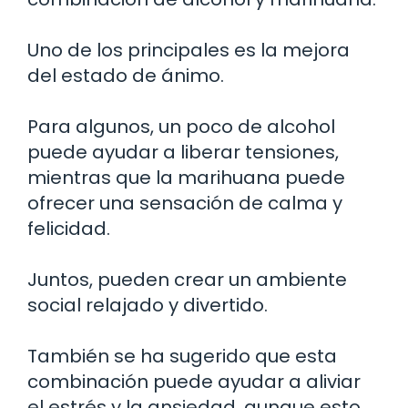
Uno de los principales es la mejora
del estado de ánimo.
Para algunos, un poco de alcohol
puede ayudar a liberar tensiones,
mientras que la marihuana puede
ofrecer una sensación de calma y
felicidad.
Juntos, pueden crear un ambiente
social relajado y divertido.
También se ha sugerido que esta
combinación puede ayudar a aliviar
el estrés y la ansiedad, aunque esto