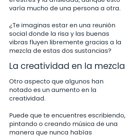
varía mucho de una persona a otra.
¿Te imaginas estar en una reunión
social donde la risa y las buenas
vibras fluyen libremente gracias a la
mezcla de estas dos sustancias?
La creatividad en la mezcla
Otro aspecto que algunos han
notado es un aumento en la
creatividad.
Puede que te encuentres escribiendo,
pintando o creando música de una
manera que nunca habías