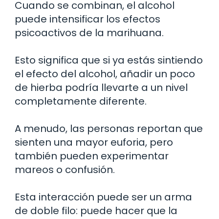
Cuando se combinan, el alcohol
puede intensificar los efectos
psicoactivos de la marihuana.
Esto significa que si ya estás sintiendo
el efecto del alcohol, añadir un poco
de hierba podría llevarte a un nivel
completamente diferente.
A menudo, las personas reportan que
sienten una mayor euforia, pero
también pueden experimentar
mareos o confusión.
Esta interacción puede ser un arma
de doble filo: puede hacer que la