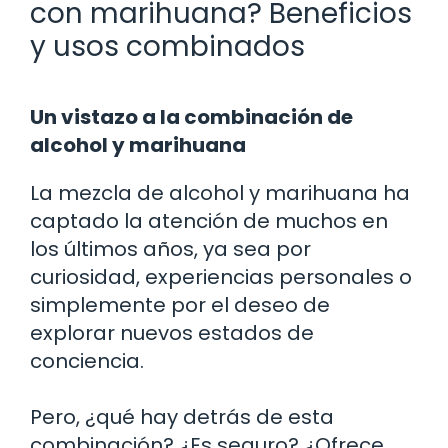
con marihuana? Beneficios
y usos combinados
Un vistazo a la combinación de
alcohol y marihuana
La mezcla de alcohol y marihuana ha
captado la atención de muchos en
los últimos años, ya sea por
curiosidad, experiencias personales o
simplemente por el deseo de
explorar nuevos estados de
conciencia.
Pero, ¿qué hay detrás de esta
combinación? ¿Es seguro? ¿Ofrece