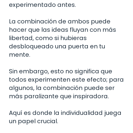
experimentado antes.
La combinación de ambos puede
hacer que las ideas fluyan con más
libertad, como si hubieras
desbloqueado una puerta en tu
mente.
Sin embargo, esto no significa que
todos experimenten este efecto; para
algunos, la combinación puede ser
más paralizante que inspiradora.
Aquí es donde la individualidad juega
un papel crucial.