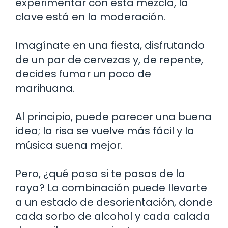
experimentar con esta mezcla, la
clave está en la moderación.
Imagínate en una fiesta, disfrutando
de un par de cervezas y, de repente,
decides fumar un poco de
marihuana.
Al principio, puede parecer una buena
idea; la risa se vuelve más fácil y la
música suena mejor.
Pero, ¿qué pasa si te pasas de la
raya? La combinación puede llevarte
a un estado de desorientación, donde
cada sorbo de alcohol y cada calada