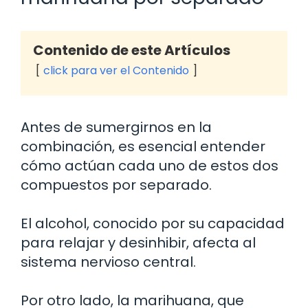
Contenido de este Artículos
click para ver el Contenido
Antes de sumergirnos en la
combinación, es esencial entender
cómo actúan cada uno de estos dos
compuestos por separado.
El alcohol, conocido por su capacidad
para relajar y desinhibir, afecta al
sistema nervioso central.
Por otro lado, la marihuana, que