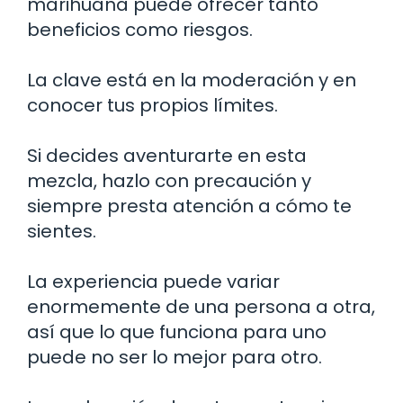
marihuana puede ofrecer tanto
beneficios como riesgos.
La clave está en la moderación y en
conocer tus propios límites.
Si decides aventurarte en esta
mezcla, hazlo con precaución y
siempre presta atención a cómo te
sientes.
La experiencia puede variar
enormemente de una persona a otra,
así que lo que funciona para uno
puede no ser lo mejor para otro.