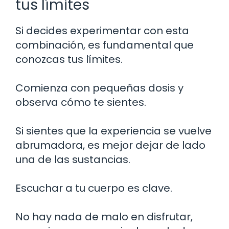
tus límites
Si decides experimentar con esta
combinación, es fundamental que
conozcas tus límites.
Comienza con pequeñas dosis y
observa cómo te sientes.
Si sientes que la experiencia se vuelve
abrumadora, es mejor dejar de lado
una de las sustancias.
Escuchar a tu cuerpo es clave.
No hay nada de malo en disfrutar,