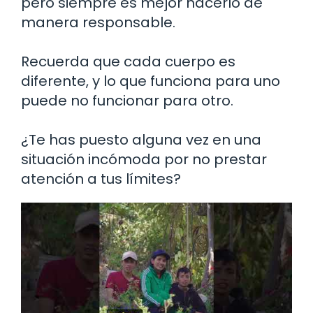
pero siempre es mejor hacerlo de
manera responsable.
Recuerda que cada cuerpo es
diferente, y lo que funciona para uno
puede no funcionar para otro.
¿Te has puesto alguna vez en una
situación incómoda por no prestar
atención a tus límites?