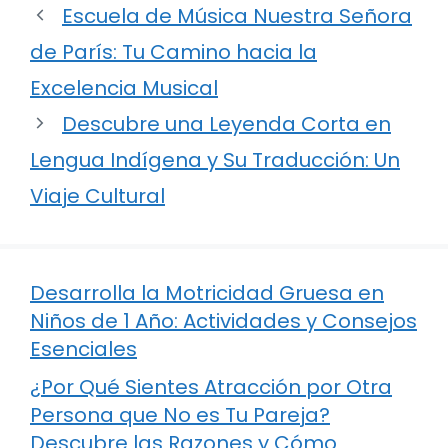
Escuela de Música Nuestra Señora
de París: Tu Camino hacia la
Excelencia Musical
Descubre una Leyenda Corta en
Lengua Indígena y Su Traducción: Un
Viaje Cultural
Desarrolla la Motricidad Gruesa en
Niños de 1 Año: Actividades y Consejos
Esenciales
¿Por Qué Sientes Atracción por Otra
Persona que No es Tu Pareja?
Descubre las Razones y Cómo