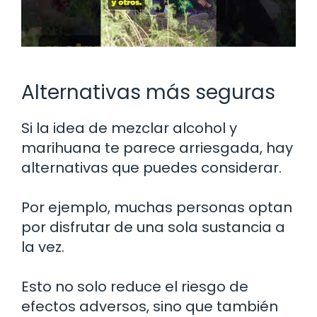
Alternativas más seguras
Si la idea de mezclar alcohol y
marihuana te parece arriesgada, hay
alternativas que puedes considerar.
Por ejemplo, muchas personas optan
por disfrutar de una sola sustancia a
la vez.
Esto no solo reduce el riesgo de
efectos adversos, sino que también