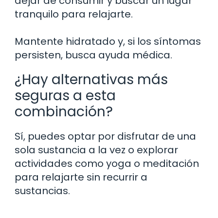
dejar de consumir y buscar un lugar
tranquilo para relajarte.
Mantente hidratado y, si los síntomas
persisten, busca ayuda médica.
¿Hay alternativas más
seguras a esta
combinación?
Sí, puedes optar por disfrutar de una
sola sustancia a la vez o explorar
actividades como yoga o meditación
para relajarte sin recurrir a
sustancias.