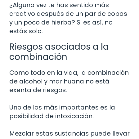
¿Alguna vez te has sentido más
creativo después de un par de copas
y un poco de hierba? Si es así, no
estás solo.
Riesgos asociados a la
combinación
Como todo en la vida, la combinación
de alcohol y marihuana no está
exenta de riesgos.
Uno de los más importantes es la
posibilidad de intoxicación.
Mezclar estas sustancias puede llevar