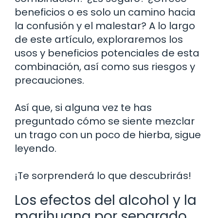
beneficios o es solo un camino hacia
la confusión y el malestar? A lo largo
de este artículo, exploraremos los
usos y beneficios potenciales de esta
combinación, así como sus riesgos y
precauciones.
Así que, si alguna vez te has
preguntado cómo se siente mezclar
un trago con un poco de hierba, sigue
leyendo.
¡Te sorprenderá lo que descubrirás!
Los efectos del alcohol y la
marihuana por separado