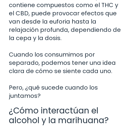
contiene compuestos como el THC y
el CBD, puede provocar efectos que
van desde la euforia hasta la
relajación profunda, dependiendo de
la cepa y la dosis.
Cuando los consumimos por
separado, podemos tener una idea
clara de cómo se siente cada uno.
Pero, ¿qué sucede cuando los
juntamos?
¿Cómo interactúan el
alcohol y la marihuana?