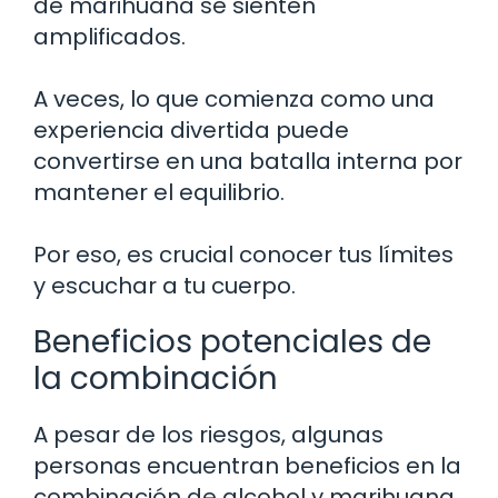
de marihuana se sienten
amplificados.
A veces, lo que comienza como una
experiencia divertida puede
convertirse en una batalla interna por
mantener el equilibrio.
Por eso, es crucial conocer tus límites
y escuchar a tu cuerpo.
Beneficios potenciales de
la combinación
A pesar de los riesgos, algunas
personas encuentran beneficios en la
combinación de alcohol y marihuana.