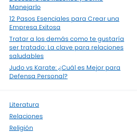
Manejarlo
12 Pasos Esenciales para Crear una
Empresa Exitosa
Tratar a los demás como te gustaría
ser tratado: La clave para relaciones
saludables
Judo vs Karate: ¿Cuál es Mejor para
Defensa Personal?
Literatura
Relaciones
Religión