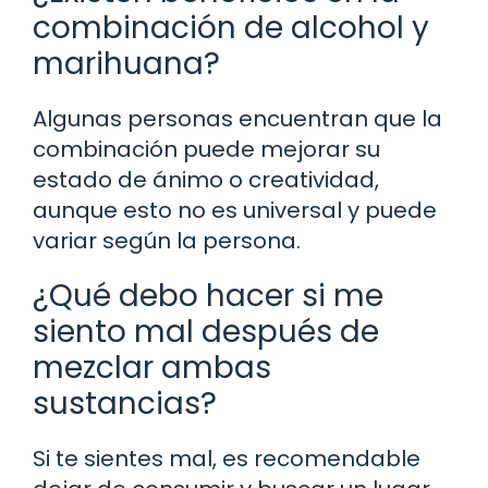
combinación de alcohol y
marihuana?
Algunas personas encuentran que la
combinación puede mejorar su
estado de ánimo o creatividad,
aunque esto no es universal y puede
variar según la persona.
¿Qué debo hacer si me
siento mal después de
mezclar ambas
sustancias?
Si te sientes mal, es recomendable