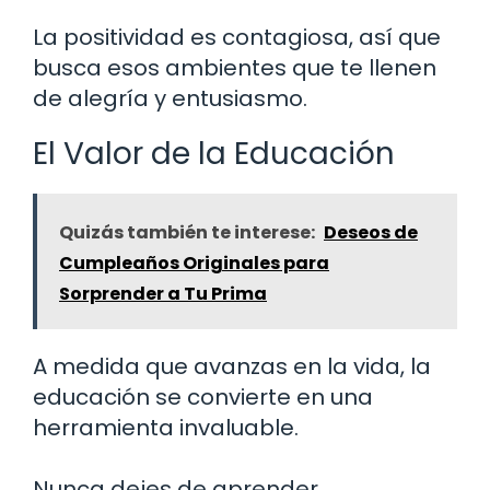
La positividad es contagiosa, así que
busca esos ambientes que te llenen
de alegría y entusiasmo.
El Valor de la Educación
Quizás también te interese:
Deseos de
Cumpleaños Originales para
Sorprender a Tu Prima
A medida que avanzas en la vida, la
educación se convierte en una
herramienta invaluable.
Nunca dejes de aprender.