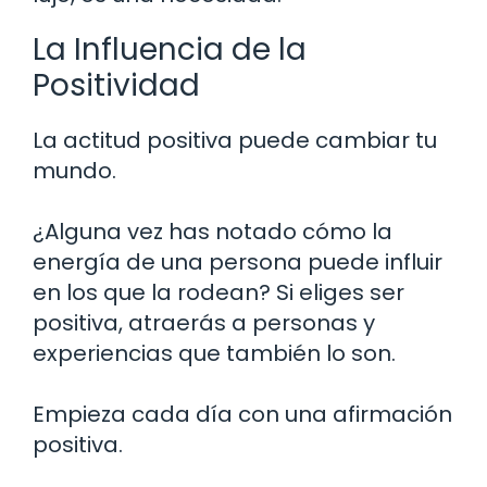
La Influencia de la
Positividad
La actitud positiva puede cambiar tu
mundo.
¿Alguna vez has notado cómo la
energía de una persona puede influir
en los que la rodean? Si eliges ser
positiva, atraerás a personas y
experiencias que también lo son.
Empieza cada día con una afirmación
positiva.