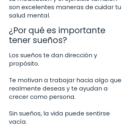
son excelentes maneras de cuidar tu
salud mental.
¿Por qué es importante
tener sueños?
Los sueños te dan dirección y
propósito.
Te motivan a trabajar hacia algo que
realmente deseas y te ayudan a
crecer como persona.
Sin sueños, la vida puede sentirse
vacía.