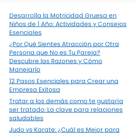
Desarrolla la Motricidad Gruesa en
Niños de 1 Año: Actividades y Consejos
Esenciales
¿Por Qué Sientes Atracción por Otra
Persona que No es Tu Pareja?
Descubre las Razones y Cómo
Manejarlo
12 Pasos Esenciales para Crear una
Empresa Exitosa
Tratar a los demás como te gustaría
ser tratado: La clave para relaciones
saludables
Judo vs Karate: ¿Cuál es Mejor para