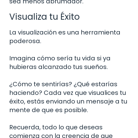
sea menos abrumador.
Visualiza tu Éxito
La visualización es una herramienta
poderosa.
Imagina cómo sería tu vida si ya
hubieras alcanzado tus sueños.
¿Cómo te sentirías? ¿Qué estarías
haciendo? Cada vez que visualices tu
éxito, estás enviando un mensaje a tu
mente de que es posible.
Recuerda, todo lo que deseas
comienza con la creencia de que