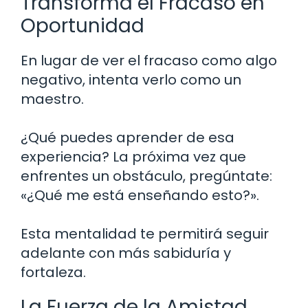
Transforma el Fracaso en
Oportunidad
En lugar de ver el fracaso como algo
negativo, intenta verlo como un
maestro.
¿Qué puedes aprender de esa
experiencia? La próxima vez que
enfrentes un obstáculo, pregúntate:
«¿Qué me está enseñando esto?».
Esta mentalidad te permitirá seguir
adelante con más sabiduría y
fortaleza.
La Fuerza de la Amistad