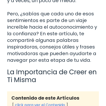
y a veces, un poco de miedo.
Pero, ¿sabías que cada uno de esos
sentimientos es parte de un viaje
increíble hacia el autoconocimiento y
la confianza? En este artículo, te
compartiré algunas palabras
inspiradoras, consejos útiles y frases
motivadoras que pueden ayudarte a
navegar por esta etapa de tu vida.
La Importancia de Creer en
Ti Misma
Contenido de este Artículos
click para ver el Contenido