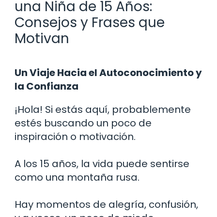
una Niña de 15 Años:
Consejos y Frases que
Motivan
Un Viaje Hacia el Autoconocimiento y
la Confianza
¡Hola! Si estás aquí, probablemente
estés buscando un poco de
inspiración o motivación.
A los 15 años, la vida puede sentirse
como una montaña rusa.
Hay momentos de alegría, confusión,