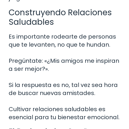
Construyendo Relaciones
Saludables
Es importante rodearte de personas
que te levanten, no que te hundan.
Pregúntate: «¿Mis amigos me inspiran
a ser mejor?».
Si la respuesta es no, tal vez sea hora
de buscar nuevas amistades.
Cultivar relaciones saludables es
esencial para tu bienestar emocional.