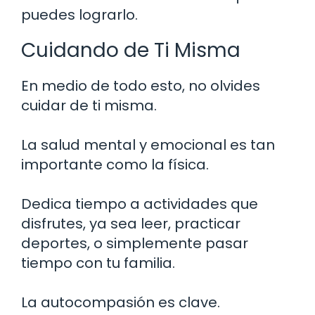
puedes lograrlo.
Cuidando de Ti Misma
En medio de todo esto, no olvides
cuidar de ti misma.
La salud mental y emocional es tan
importante como la física.
Dedica tiempo a actividades que
disfrutes, ya sea leer, practicar
deportes, o simplemente pasar
tiempo con tu familia.
La autocompasión es clave.