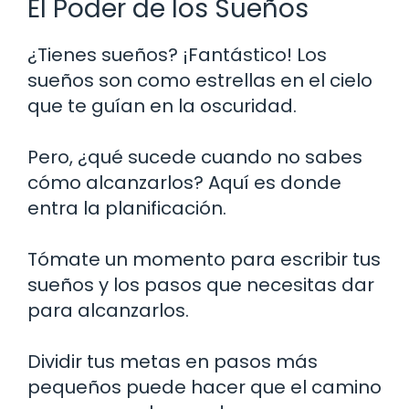
El Poder de los Sueños
¿Tienes sueños? ¡Fantástico! Los
sueños son como estrellas en el cielo
que te guían en la oscuridad.
Pero, ¿qué sucede cuando no sabes
cómo alcanzarlos? Aquí es donde
entra la planificación.
Tómate un momento para escribir tus
sueños y los pasos que necesitas dar
para alcanzarlos.
Dividir tus metas en pasos más
pequeños puede hacer que el camino