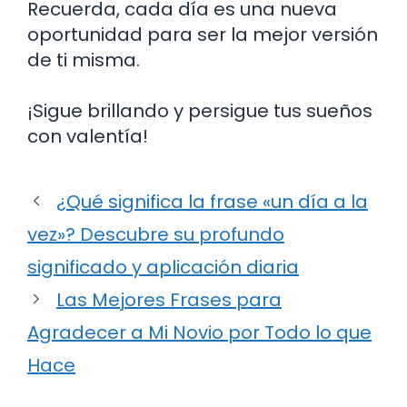
Recuerda, cada día es una nueva
oportunidad para ser la mejor versión
de ti misma.
¡Sigue brillando y persigue tus sueños
con valentía!
¿Qué significa la frase «un día a la
vez»? Descubre su profundo
significado y aplicación diaria
Las Mejores Frases para
Agradecer a Mi Novio por Todo lo que
Hace