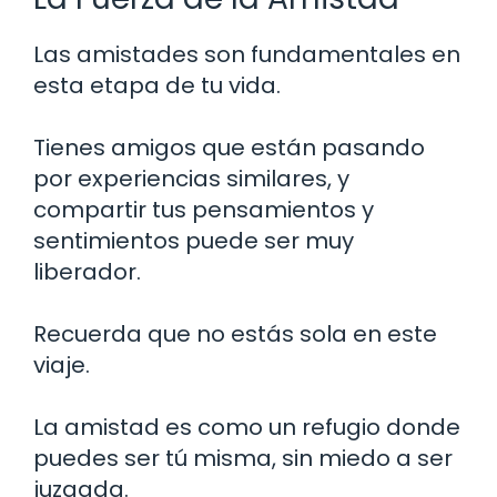
Las amistades son fundamentales en
esta etapa de tu vida.
Tienes amigos que están pasando
por experiencias similares, y
compartir tus pensamientos y
sentimientos puede ser muy
liberador.
Recuerda que no estás sola en este
viaje.
La amistad es como un refugio donde
puedes ser tú misma, sin miedo a ser
juzgada.