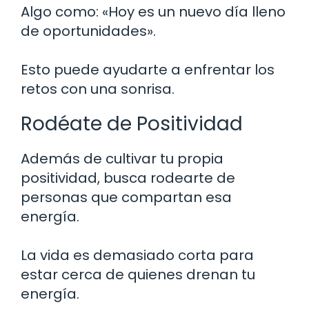
Algo como: «Hoy es un nuevo día lleno
de oportunidades».
Esto puede ayudarte a enfrentar los
retos con una sonrisa.
Rodéate de Positividad
Además de cultivar tu propia
positividad, busca rodearte de
personas que compartan esa
energía.
La vida es demasiado corta para
estar cerca de quienes drenan tu
energía.