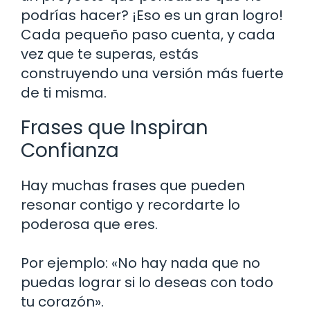
podrías hacer? ¡Eso es un gran logro!
Cada pequeño paso cuenta, y cada
vez que te superas, estás
construyendo una versión más fuerte
de ti misma.
Frases que Inspiran
Confianza
Hay muchas frases que pueden
resonar contigo y recordarte lo
poderosa que eres.
Por ejemplo: «No hay nada que no
puedas lograr si lo deseas con todo
tu corazón».