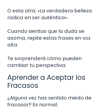
O esta otra: «La verdadera belleza
radica en ser auténtica».
Cuando sientas que la duda se
asoma, repite estas frases en voz
alta.
Te sorprenderá cómo pueden
cambiar tu perspectiva.
Aprender a Aceptar los
Fracasos
¿Alguna vez has sentido miedo de
fracasar? Es normal.