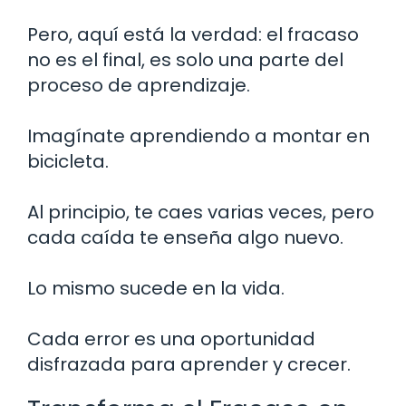
Pero, aquí está la verdad: el fracaso
no es el final, es solo una parte del
proceso de aprendizaje.
Imagínate aprendiendo a montar en
bicicleta.
Al principio, te caes varias veces, pero
cada caída te enseña algo nuevo.
Lo mismo sucede en la vida.
Cada error es una oportunidad
disfrazada para aprender y crecer.