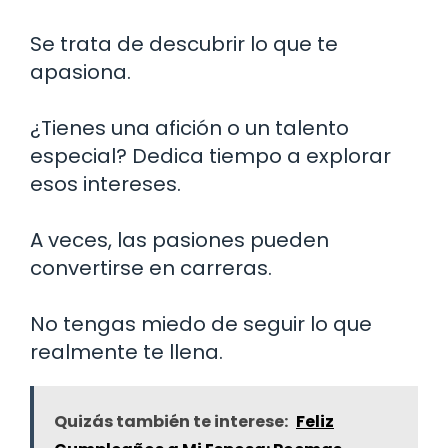
Se trata de descubrir lo que te
apasiona.
¿Tienes una afición o un talento
especial? Dedica tiempo a explorar
esos intereses.
A veces, las pasiones pueden
convertirse en carreras.
No tengas miedo de seguir lo que
realmente te llena.
Quizás también te interese:
Feliz