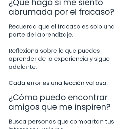
¿Qué hago si me siento
abrumada por el fracaso?
Recuerda que el fracaso es solo una
parte del aprendizaje.
Reflexiona sobre lo que puedes
aprender de la experiencia y sigue
adelante.
Cada error es una lección valiosa.
¿Cómo puedo encontrar
amigos que me inspiren?
Busca personas que compartan tus