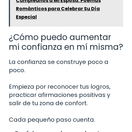
Cumpleaños a Mi Esposa: Poemas
Románticos para Celebrar Su Día
Especial
¿Cómo puedo aumentar
mi confianza en mí misma?
La confianza se construye poco a
poco.
Empieza por reconocer tus logros,
practicar afirmaciones positivas y
salir de tu zona de confort.
Cada pequeño paso cuenta.