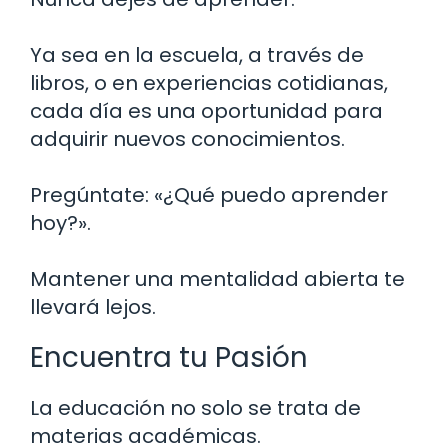
Ya sea en la escuela, a través de
libros, o en experiencias cotidianas,
cada día es una oportunidad para
adquirir nuevos conocimientos.
Pregúntate: «¿Qué puedo aprender
hoy?».
Mantener una mentalidad abierta te
llevará lejos.
Encuentra tu Pasión
La educación no solo se trata de
materias académicas.