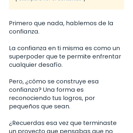
Primero que nada, hablemos de la
confianza.
La confianza en ti misma es como un
superpoder que te permite enfrentar
cualquier desafío.
Pero, ¿cómo se construye esa
confianza? Una forma es
reconociendo tus logros, por
pequeños que sean.
¿Recuerdas esa vez que terminaste
un proyecto que pensabas que no