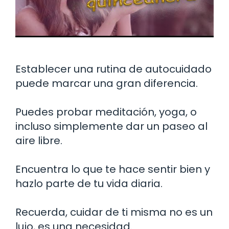
Establecer una rutina de autocuidado
puede marcar una gran diferencia.
Puedes probar meditación, yoga, o
incluso simplemente dar un paseo al
aire libre.
Encuentra lo que te hace sentir bien y
hazlo parte de tu vida diaria.
Recuerda, cuidar de ti misma no es un
lujo, es una necesidad.