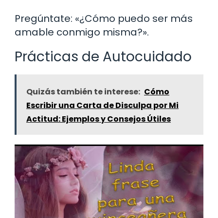
Pregúntate: «¿Cómo puedo ser más
amable conmigo misma?».
Prácticas de Autocuidado
Quizás también te interese:
Cómo
Escribir una Carta de Disculpa por Mi
Actitud: Ejemplos y Consejos Útiles