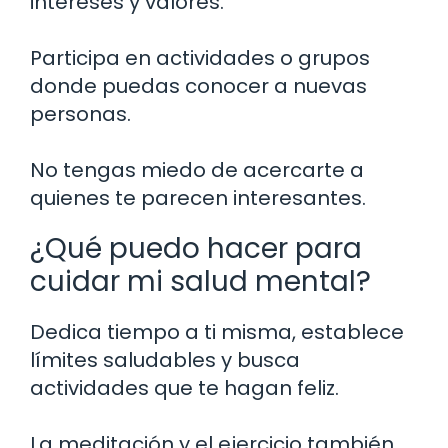
intereses y valores.
Participa en actividades o grupos
donde puedas conocer a nuevas
personas.
No tengas miedo de acercarte a
quienes te parecen interesantes.
¿Qué puedo hacer para
cuidar mi salud mental?
Dedica tiempo a ti misma, establece
límites saludables y busca
actividades que te hagan feliz.
La meditación y el ejercicio también