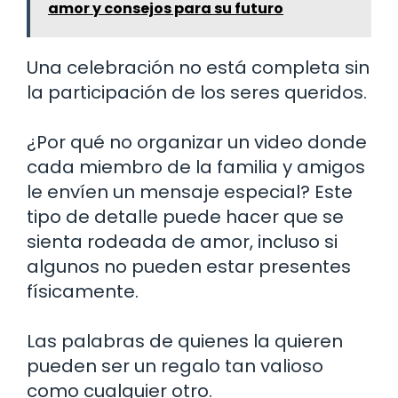
amor y consejos para su futuro
Una celebración no está completa sin
la participación de los seres queridos.
¿Por qué no organizar un video donde
cada miembro de la familia y amigos
le envíen un mensaje especial? Este
tipo de detalle puede hacer que se
sienta rodeada de amor, incluso si
algunos no pueden estar presentes
físicamente.
Las palabras de quienes la quieren
pueden ser un regalo tan valioso
como cualquier otro.