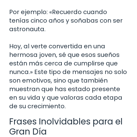
Por ejemplo: «Recuerdo cuando
tenías cinco años y soñabas con ser
astronauta.
Hoy, al verte convertida en una
hermosa joven, sé que esos sueños
están más cerca de cumplirse que
nunca.» Este tipo de mensajes no solo
son emotivos, sino que también
muestran que has estado presente
en su vida y que valoras cada etapa
de su crecimiento.
Frases Inolvidables para el
Gran Día