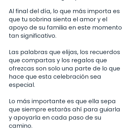
Al final del día, lo que más importa es
que tu sobrina sienta el amor y el
apoyo de su familia en este momento
tan significativo.
Las palabras que elijas, los recuerdos
que compartas y los regalos que
ofrezcas son solo una parte de lo que
hace que esta celebración sea
especial.
Lo más importante es que ella sepa
que siempre estarás ahí para guiarla
y apoyarla en cada paso de su
camino.