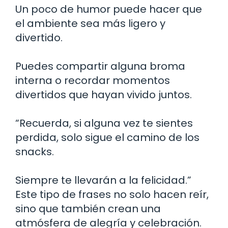
Un poco de humor puede hacer que
el ambiente sea más ligero y
divertido.
Puedes compartir alguna broma
interna o recordar momentos
divertidos que hayan vivido juntos.
“Recuerda, si alguna vez te sientes
perdida, solo sigue el camino de los
snacks.
Siempre te llevarán a la felicidad.”
Este tipo de frases no solo hacen reír,
sino que también crean una
atmósfera de alegría y celebración.