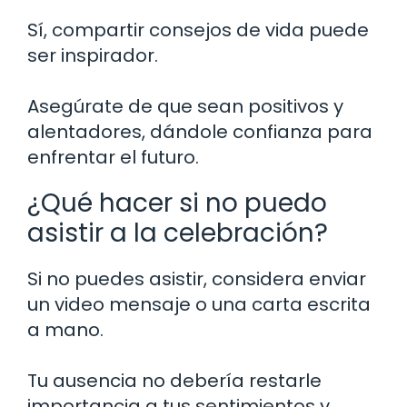
Sí, compartir consejos de vida puede
ser inspirador.
Asegúrate de que sean positivos y
alentadores, dándole confianza para
enfrentar el futuro.
¿Qué hacer si no puedo
asistir a la celebración?
Si no puedes asistir, considera enviar
un video mensaje o una carta escrita
a mano.
Tu ausencia no debería restarle
importancia a tus sentimientos y