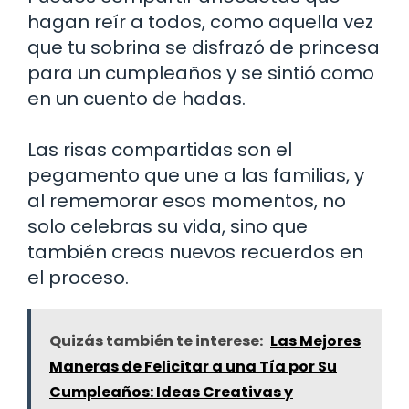
hagan reír a todos, como aquella vez
que tu sobrina se disfrazó de princesa
para un cumpleaños y se sintió como
en un cuento de hadas.
Las risas compartidas son el
pegamento que une a las familias, y
al rememorar esos momentos, no
solo celebras su vida, sino que
también creas nuevos recuerdos en
el proceso.
Quizás también te interese:
Las Mejores
Maneras de Felicitar a una Tía por Su
Cumpleaños: Ideas Creativas y