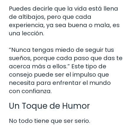
Puedes decirle que la vida está llena
de altibajos, pero que cada
experiencia, ya sea buena o mala, es
una lección.
“Nunca tengas miedo de seguir tus
sueños, porque cada paso que das te
acerca más a ellos.” Este tipo de
consejo puede ser el impulso que
necesita para enfrentar el mundo
con confianza.
Un Toque de Humor
No todo tiene que ser serio.