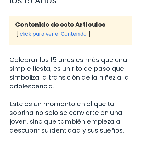
los 15 Años
Contenido de este Artículos
click para ver el Contenido
Celebrar los 15 años es más que una
simple fiesta; es un rito de paso que
simboliza la transición de la niñez a la
adolescencia.
Este es un momento en el que tu
sobrina no solo se convierte en una
joven, sino que también empieza a
descubrir su identidad y sus sueños.