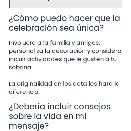
¿Cómo puedo hacer que la
celebración sea única?
Involucra a la familia y amigos,
personaliza la decoración y considera
incluir actividades que le gusten a tu
sobrina.
La originalidad en los detalles hará la
diferencia.
¿Debería incluir consejos
sobre la vida en mi
mensaje?