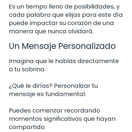
Es un tiempo lleno de posibilidades, y
cada palabra que elijas para este día
puede impactar su corazón de una
manera que nunca olvidará.
Un Mensaje Personalizado
Imagina que le hablas directamente
a tu sobrina.
¿Qué le dirías? Personalizar tu
mensaje es fundamental.
Puedes comenzar recordando
momentos significativos que hayan
compartido.