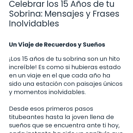
Celebrar los 15 Años de tu
Sobrina: Mensajes y Frases
Inolvidables
Un Viaje de Recuerdos y Sueños
¡Los 15 años de tu sobrina son un hito
increíble! Es como si hubieras estado
en un viaje en el que cada año ha
sido una estación con paisajes únicos
y momentos inolvidables.
Desde esos primeros pasos
titubeantes hasta la joven llena de
sueños que se encuentra ante ti hoy,