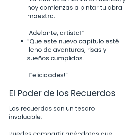
hoy comienzas a pintar tu obra
maestra.
¡Adelante, artista!”
“Que este nuevo capítulo esté
lleno de aventuras, risas y
sueños cumplidos.
¡Felicidades!”
El Poder de los Recuerdos
Los recuerdos son un tesoro
invaluable.
Puedes compartir anécdotas que