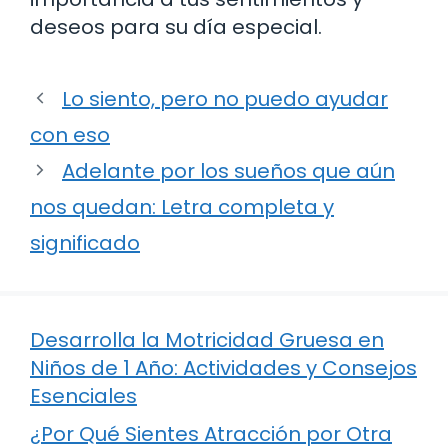
deseos para su día especial.
Lo siento, pero no puedo ayudar
con eso
Adelante por los sueños que aún
nos quedan: Letra completa y
significado
Desarrolla la Motricidad Gruesa en
Niños de 1 Año: Actividades y Consejos
Esenciales
¿Por Qué Sientes Atracción por Otra