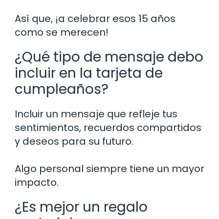
Así que, ¡a celebrar esos 15 años
como se merecen!
¿Qué tipo de mensaje debo
incluir en la tarjeta de
cumpleaños?
Incluir un mensaje que refleje tus
sentimientos, recuerdos compartidos
y deseos para su futuro.
Algo personal siempre tiene un mayor
impacto.
¿Es mejor un regalo