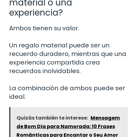
material o una
experiencia?
Ambos tienen su valor.
Un regalo material puede ser un
recuerdo duradero, mientras que una
experiencia compartida crea
recuerdos inolvidables.
La combinación de ambos puede ser
ideal.
Quizás también te interese:
Mensagem
de Bom Dia para Namorada: 10 Frases
Românticas para Encantar o Seu Amor