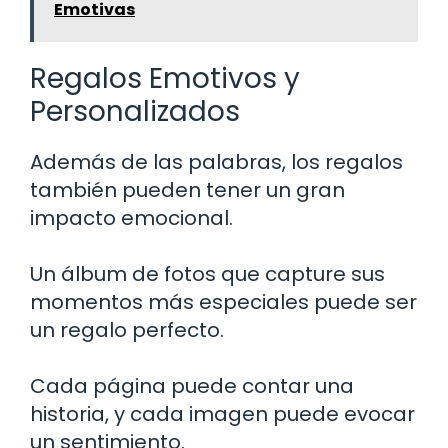
Emotivas
Regalos Emotivos y
Personalizados
Además de las palabras, los regalos
también pueden tener un gran
impacto emocional.
Un álbum de fotos que capture sus
momentos más especiales puede ser
un regalo perfecto.
Cada página puede contar una
historia, y cada imagen puede evocar
un sentimiento.