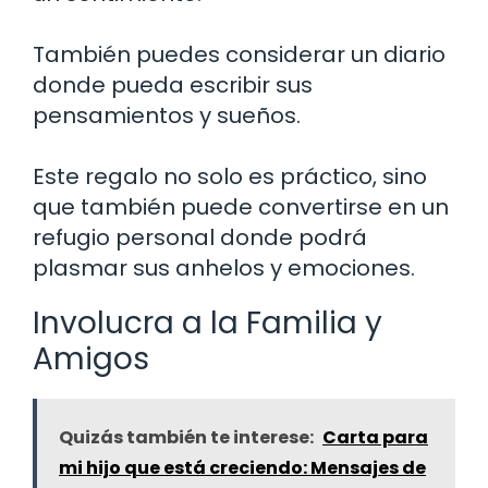
También puedes considerar un diario
donde pueda escribir sus
pensamientos y sueños.
Este regalo no solo es práctico, sino
que también puede convertirse en un
refugio personal donde podrá
plasmar sus anhelos y emociones.
Involucra a la Familia y
Amigos
Quizás también te interese:
Carta para
mi hijo que está creciendo: Mensajes de