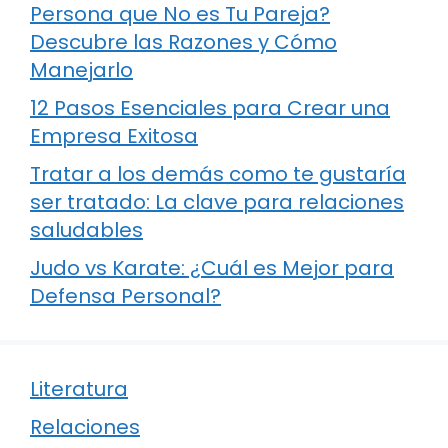
Persona que No es Tu Pareja?
Descubre las Razones y Cómo
Manejarlo
12 Pasos Esenciales para Crear una
Empresa Exitosa
Tratar a los demás como te gustaría
ser tratado: La clave para relaciones
saludables
Judo vs Karate: ¿Cuál es Mejor para
Defensa Personal?
Literatura
Relaciones