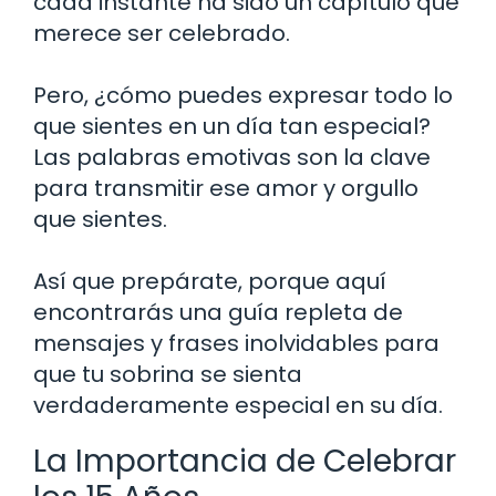
cada instante ha sido un capítulo que
merece ser celebrado.
Pero, ¿cómo puedes expresar todo lo
que sientes en un día tan especial?
Las palabras emotivas son la clave
para transmitir ese amor y orgullo
que sientes.
Así que prepárate, porque aquí
encontrarás una guía repleta de
mensajes y frases inolvidables para
que tu sobrina se sienta
verdaderamente especial en su día.
La Importancia de Celebrar