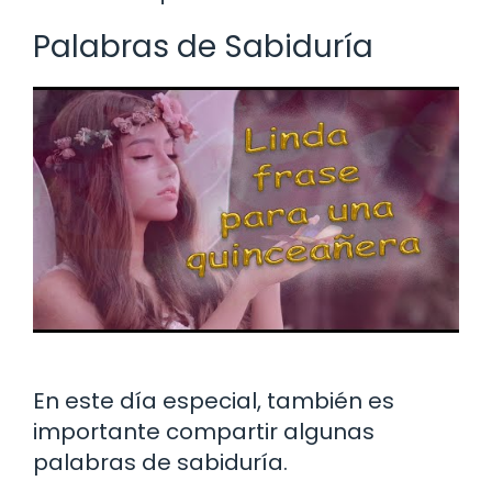
Palabras de Sabiduría
En este día especial, también es
importante compartir algunas
palabras de sabiduría.